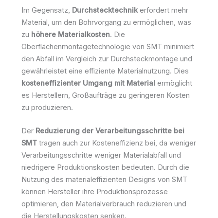
Im Gegensatz,
Durchstecktechnik
erfordert mehr
Material, um den Bohrvorgang zu ermöglichen, was
zu
höhere Materialkosten
. Die
Oberflächenmontagetechnologie von SMT minimiert
den Abfall im Vergleich zur Durchsteckmontage und
gewährleistet eine effiziente Materialnutzung. Dies
kosteneffizienter Umgang mit Material
ermöglicht
es Herstellern, Großaufträge zu geringeren Kosten
zu produzieren.
Der
Reduzierung der Verarbeitungsschritte bei
SMT
tragen auch zur Kosteneffizienz bei, da weniger
Verarbeitungsschritte weniger Materialabfall und
niedrigere Produktionskosten bedeuten. Durch die
Nutzung des materialeffizienten Designs von SMT
können Hersteller ihre Produktionsprozesse
optimieren, den Materialverbrauch reduzieren und
die Herstellungskosten senken.