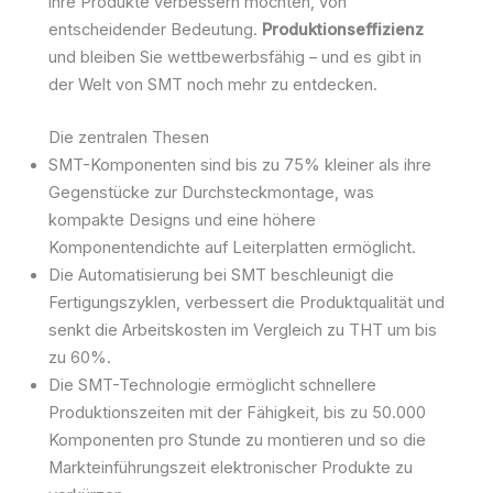
ihre Produkte verbessern möchten, von
entscheidender Bedeutung.
Produktionseffizienz
und bleiben Sie wettbewerbsfähig – und es gibt in
der Welt von SMT noch mehr zu entdecken.
Die zentralen Thesen
SMT-Komponenten sind bis zu 75% kleiner als ihre
Gegenstücke zur Durchsteckmontage, was
kompakte Designs und eine höhere
Komponentendichte auf Leiterplatten ermöglicht.
Die Automatisierung bei SMT beschleunigt die
Fertigungszyklen, verbessert die Produktqualität und
senkt die Arbeitskosten im Vergleich zu THT um bis
zu 60%.
Die SMT-Technologie ermöglicht schnellere
Produktionszeiten mit der Fähigkeit, bis zu 50.000
Komponenten pro Stunde zu montieren und so die
Markteinführungszeit elektronischer Produkte zu