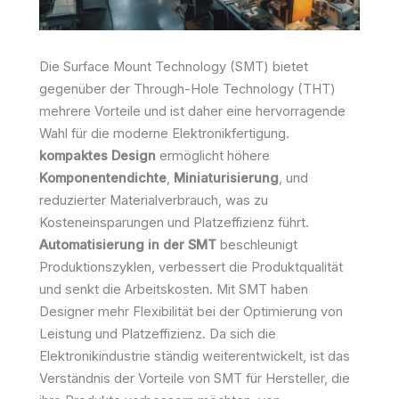
Die Surface Mount Technology (SMT) bietet
gegenüber der Through-Hole Technology (THT)
mehrere Vorteile und ist daher eine hervorragende
Wahl für die moderne Elektronikfertigung.
kompaktes Design
ermöglicht höhere
Komponentendichte
,
Miniaturisierung
, und
reduzierter Materialverbrauch, was zu
Kosteneinsparungen und Platzeffizienz führt.
Automatisierung in der SMT
beschleunigt
Produktionszyklen, verbessert die Produktqualität
und senkt die Arbeitskosten. Mit SMT haben
Designer mehr Flexibilität bei der Optimierung von
Leistung und Platzeffizienz. Da sich die
Elektronikindustrie ständig weiterentwickelt, ist das
Verständnis der Vorteile von SMT für Hersteller, die