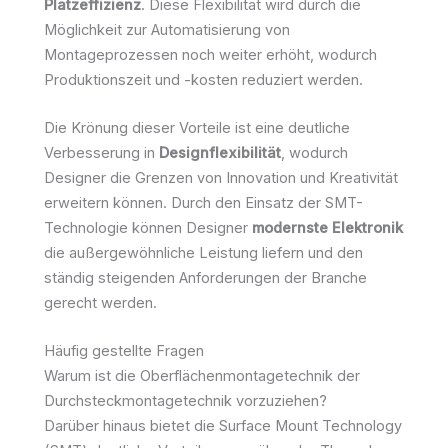
Platzeffizienz
. Diese Flexibilität wird durch die
Möglichkeit zur Automatisierung von
Montageprozessen noch weiter erhöht, wodurch
Produktionszeit und -kosten reduziert werden.
Die Krönung dieser Vorteile ist eine deutliche
Verbesserung in
Designflexibilität
, wodurch
Designer die Grenzen von Innovation und Kreativität
erweitern können. Durch den Einsatz der SMT-
Technologie können Designer
modernste Elektronik
die außergewöhnliche Leistung liefern und den
ständig steigenden Anforderungen der Branche
gerecht werden.
Häufig gestellte Fragen
Warum ist die Oberflächenmontagetechnik der
Durchsteckmontagetechnik vorzuziehen?
Darüber hinaus bietet die Surface Mount Technology