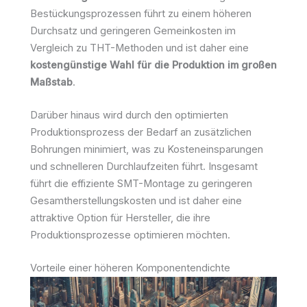
Bestückungsprozessen führt zu einem höheren
Durchsatz und geringeren Gemeinkosten im
Vergleich zu THT-Methoden und ist daher eine
kostengünstige Wahl für die Produktion im großen
Maßstab
.
Darüber hinaus wird durch den optimierten
Produktionsprozess der Bedarf an zusätzlichen
Bohrungen minimiert, was zu Kosteneinsparungen
und schnelleren Durchlaufzeiten führt. Insgesamt
führt die effiziente SMT-Montage zu geringeren
Gesamtherstellungskosten und ist daher eine
attraktive Option für Hersteller, die ihre
Produktionsprozesse optimieren möchten.
Vorteile einer höheren Komponentendichte