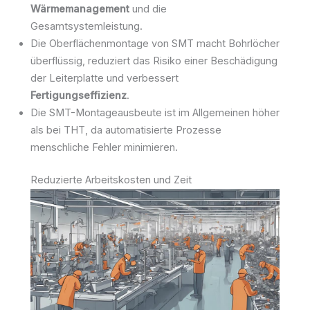
Wärmemanagement
und die
Gesamtsystemleistung.
Die Oberflächenmontage von SMT macht Bohrlöcher
überflüssig, reduziert das Risiko einer Beschädigung
der Leiterplatte und verbessert
Fertigungseffizienz
.
Die SMT-Montageausbeute ist im Allgemeinen höher
als bei THT, da automatisierte Prozesse
menschliche Fehler minimieren.
Reduzierte Arbeitskosten und Zeit