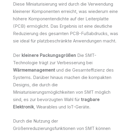
Diese Miniaturisierung wird durch die Verwendung
kleinerer Komponenten erreicht, was wiederum eine
höhere Komponentendichte auf der Leiterplatte
(PCB) ermöglicht. Das Ergebnis ist eine deutliche
Reduzierung des gesamten PCB-Fußabdrucks, was
sie ideal für platzbeschränkte Anwendungen macht.
Der
kleinere Packungsgrößen
Die SMT-
Technologie trägt zur Verbesserung bei
Wärmemanagement
und die Gesamteffizienz des
Systems. Darüber hinaus machen die kompakten
Designs, die durch die
Miniaturisierungsmöglichkeiten von SMT möglich
sind, es zur bevorzugten Wahl für
tragbare
Elektronik
, Wearables und IoT-Geräte.
Durch die Nutzung der
Größenreduzierungsfunktionen von SMT können