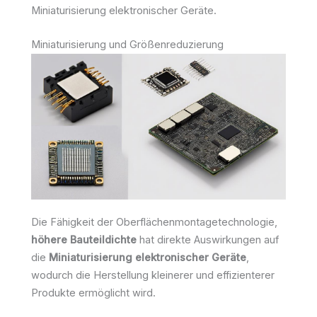
Miniaturisierung elektronischer Geräte.
Miniaturisierung und Größenreduzierung
Die Fähigkeit der Oberflächenmontagetechnologie,
höhere Bauteildichte
hat direkte Auswirkungen auf
die
Miniaturisierung elektronischer Geräte
,
wodurch die Herstellung kleinerer und effizienterer
Produkte ermöglicht wird.