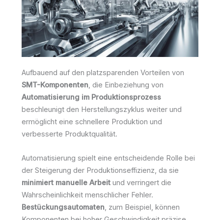
Aufbauend auf den platzsparenden Vorteilen von
SMT-Komponenten
, die Einbeziehung von
Automatisierung im Produktionsprozess
beschleunigt den Herstellungszyklus weiter und
ermöglicht eine schnellere Produktion und
verbesserte Produktqualität.
Automatisierung spielt eine entscheidende Rolle bei
der Steigerung der Produktionseffizienz, da sie
minimiert manuelle Arbeit
und verringert die
Wahrscheinlichkeit menschlicher Fehler.
Bestückungsautomaten
, zum Beispiel, können
Komponenten bei hoher Geschwindigkeit präzise