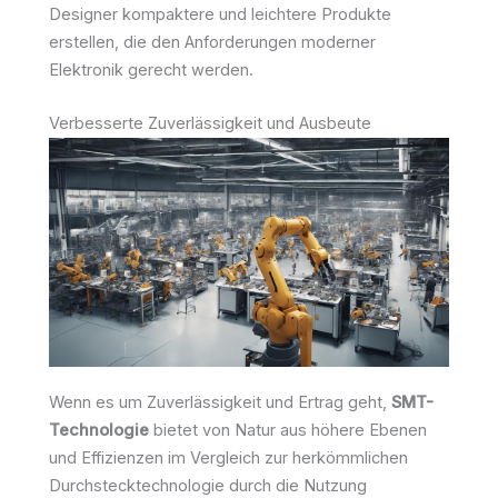
Designer kompaktere und leichtere Produkte
erstellen, die den Anforderungen moderner
Elektronik gerecht werden.
Verbesserte Zuverlässigkeit und Ausbeute
Wenn es um Zuverlässigkeit und Ertrag geht,
SMT-
Technologie
bietet von Natur aus höhere Ebenen
und Effizienzen im Vergleich zur herkömmlichen
Durchstecktechnologie durch die Nutzung