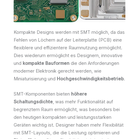
Kompakte Designs werden mit SMT möglich, da das
Fehlen von Löchern auf der Leiterplatte (PCB) eine
flexiblere und effizientere Raumnutzung ermöglicht.
Dies wiederum ermöglicht es Designern, innovative
und
kompakte Bauformen
die den Anforderungen
moderner Elektronik gerecht werden, wie
Miniaturisierung und
Hochgeschwindigkeitsbetrieb
.
SMT-Komponenten bieten
höhere
Schaltungsdichte
, was mehr Funktionalität auf
begrenztem Raum ermöglicht, was besonders bei
den heutigen kompakten und leistungsstarken
Geräten wichtig ist. Designer haben mehr Flexibilität
mit SMT-Layouts, die die Leistung optimieren und