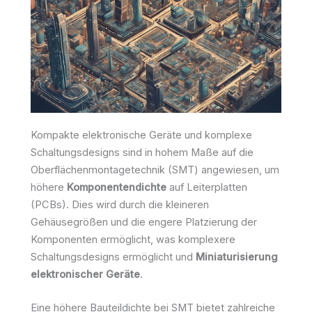
Kompakte elektronische Geräte und komplexe
Schaltungsdesigns sind in hohem Maße auf die
Oberflächenmontagetechnik (SMT) angewiesen, um
höhere
Komponentendichte
auf Leiterplatten
(PCBs). Dies wird durch die kleineren
Gehäusegrößen und die engere Platzierung der
Komponenten ermöglicht, was komplexere
Schaltungsdesigns ermöglicht und
Miniaturisierung
elektronischer Geräte
.
Eine höhere Bauteildichte bei SMT bietet zahlreiche