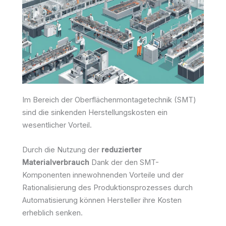
Im Bereich der Oberflächenmontagetechnik (SMT)
sind die sinkenden Herstellungskosten ein
wesentlicher Vorteil.
Durch die Nutzung der
reduzierter
Materialverbrauch
Dank der den SMT-
Komponenten innewohnenden Vorteile und der
Rationalisierung des Produktionsprozesses durch
Automatisierung können Hersteller ihre Kosten
erheblich senken.