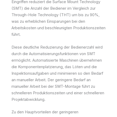
Eingriffen reduziert die Surface Mount Technology
(SMT) die Anzahl der Bediener im Vergleich zur
Through-Hole Technology (THT) um bis zu 90%,
was zu erheblichen Einsparungen bei den
Arbeitskosten und beschleunigten Produktionszeiten
führt.
Diese deutliche Reduzierung der Bedienerzahl wird
durch die Automatisierungsfunktionen von SMT
ermöglicht. Automatisierte Maschinen übernehmen
die Komponentenplatzierung, das Löten und die
Inspektionsaufgaben und minimieren so den Bedarf
an manueller Arbeit. Der geringere Bedarf an
manueller Arbeit bei der SMT-Montage führt zu
schnelleren Produktionszeiten und einer schnelleren
Projektabwicklung.
Zu den Hauptvorteilen der geringeren