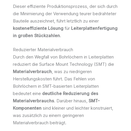
Dieser effiziente Produktionsprozess, der sich durch
die Minimierung der Verwendung teurer bedrahteter
Bauteile auszeichnet, führt letztlich zu einer
kosteneffiziente Lösung
für
Leiterplattenfertigung
in großen Stückzahlen
.
Reduzierter Materialverbrauch
Durch den Wegfall von Bohrlöchern in Leiterplatten
reduziert die Surface Mount Technology (SMT) die
Materialverbrauch
, was zu niedrigeren
Herstellungskosten führt. Das Fehlen von
Bohrlöchern in SMT-basierten Leiterplatten
bedeutet eine
deutliche Reduzierung des
Materialverbrauchs
. Darüber hinaus,
SMT-
Komponenten
sind kleiner und leichter konstruiert,
was zusätzlich zu einem geringeren
Materialverbrauch beiträgt.