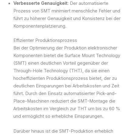
Verbesserte Genauigkeit
: Der automatisierte
Prozess von SMT minimiert menschliche Fehler und
führt zu höherer Genauigkeit und Konsistenz bei der
Komponentenplatzierung.
Effizienter Produktionsprozess
Bei der Optimierung der Produktion elektronischer
Komponenten bietet die Surface Mount Technology
(SMT) einen deutlichen Vorteil gegenüber der
Through-Hole Technology (THT), da sie einen
hocheffizienten Produktionsprozess bietet, der zu
deutlichen Einsparungen bei Arbeitskosten und Zeit
führt. Durch den Einsatz automatisierter Pick-and-
Place-Maschinen reduziert die SMT-Montage die
Arbeitskosten im Vergleich zur THT um bis zu 60 %
und ermöglicht so erhebliche Einsparungen.
Darüber hinaus ist die SMT-Produktion erheblich