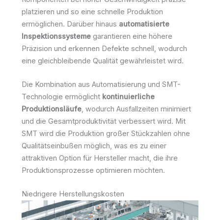
platzieren und so eine schnelle Produktion
ermöglichen. Darüber hinaus
automatisierte
Inspektionssysteme
garantieren eine höhere
Präzision und erkennen Defekte schnell, wodurch
eine gleichbleibende Qualität gewährleistet wird.
Die Kombination aus Automatisierung und SMT-
Technologie ermöglicht
kontinuierliche
Produktionsläufe
, wodurch Ausfallzeiten minimiert
und die Gesamtproduktivität verbessert wird. Mit
SMT wird die Produktion großer Stückzahlen ohne
Qualitätseinbußen möglich, was es zu einer
attraktiven Option für Hersteller macht, die ihre
Produktionsprozesse optimieren möchten.
Niedrigere Herstellungskosten