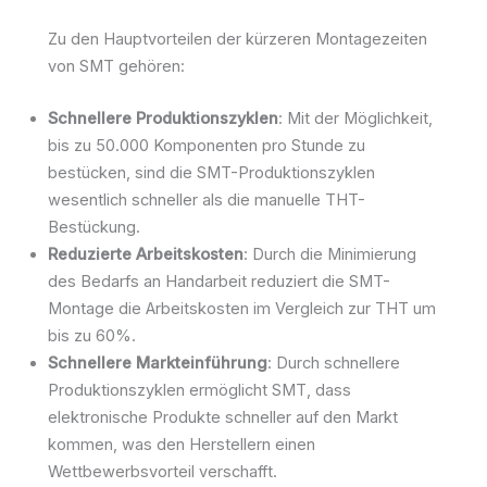
Zu den Hauptvorteilen der kürzeren Montagezeiten
von SMT gehören:
Schnellere Produktionszyklen
: Mit der Möglichkeit,
bis zu 50.000 Komponenten pro Stunde zu
bestücken, sind die SMT-Produktionszyklen
wesentlich schneller als die manuelle THT-
Bestückung.
Reduzierte Arbeitskosten
: Durch die Minimierung
des Bedarfs an Handarbeit reduziert die SMT-
Montage die Arbeitskosten im Vergleich zur THT um
bis zu 60%.
Schnellere Markteinführung
: Durch schnellere
Produktionszyklen ermöglicht SMT, dass
elektronische Produkte schneller auf den Markt
kommen, was den Herstellern einen
Wettbewerbsvorteil verschafft.