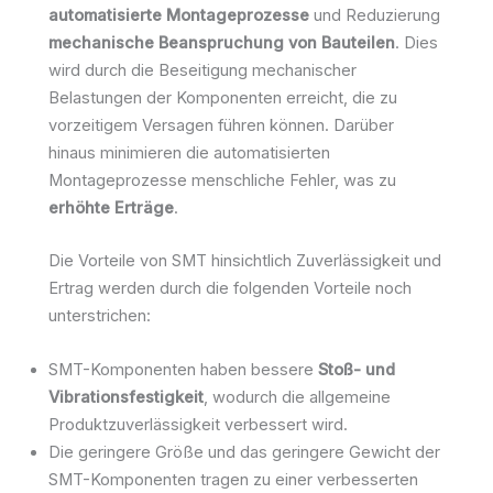
automatisierte Montageprozesse
und Reduzierung
mechanische Beanspruchung von Bauteilen
. Dies
wird durch die Beseitigung mechanischer
Belastungen der Komponenten erreicht, die zu
vorzeitigem Versagen führen können. Darüber
hinaus minimieren die automatisierten
Montageprozesse menschliche Fehler, was zu
erhöhte Erträge
.
Die Vorteile von SMT hinsichtlich Zuverlässigkeit und
Ertrag werden durch die folgenden Vorteile noch
unterstrichen:
SMT-Komponenten haben bessere
Stoß- und
Vibrationsfestigkeit
, wodurch die allgemeine
Produktzuverlässigkeit verbessert wird.
Die geringere Größe und das geringere Gewicht der
SMT-Komponenten tragen zu einer verbesserten