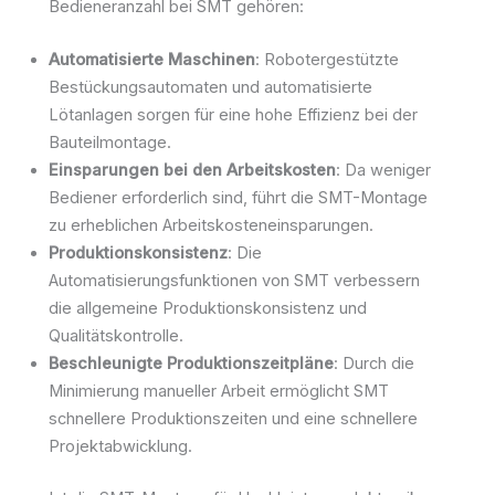
Bedieneranzahl bei SMT gehören:
Automatisierte Maschinen
: Robotergestützte
Bestückungsautomaten und automatisierte
Lötanlagen sorgen für eine hohe Effizienz bei der
Bauteilmontage.
Einsparungen bei den Arbeitskosten
: Da weniger
Bediener erforderlich sind, führt die SMT-Montage
zu erheblichen Arbeitskosteneinsparungen.
Produktionskonsistenz
: Die
Automatisierungsfunktionen von SMT verbessern
die allgemeine Produktionskonsistenz und
Qualitätskontrolle.
Beschleunigte Produktionszeitpläne
: Durch die
Minimierung manueller Arbeit ermöglicht SMT
schnellere Produktionszeiten und eine schnellere
Projektabwicklung.