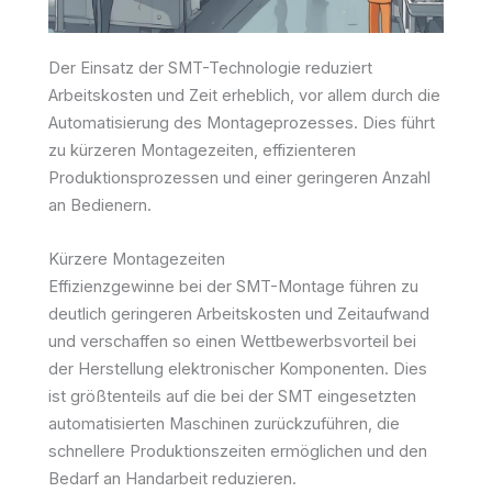
Der Einsatz der SMT-Technologie reduziert
Arbeitskosten und Zeit erheblich, vor allem durch die
Automatisierung des Montageprozesses. Dies führt
zu kürzeren Montagezeiten, effizienteren
Produktionsprozessen und einer geringeren Anzahl
an Bedienern.
Kürzere Montagezeiten
Effizienzgewinne bei der SMT-Montage führen zu
deutlich geringeren Arbeitskosten und Zeitaufwand
und verschaffen so einen Wettbewerbsvorteil bei
der Herstellung elektronischer Komponenten. Dies
ist größtenteils auf die bei der SMT eingesetzten
automatisierten Maschinen zurückzuführen, die
schnellere Produktionszeiten ermöglichen und den
Bedarf an Handarbeit reduzieren.