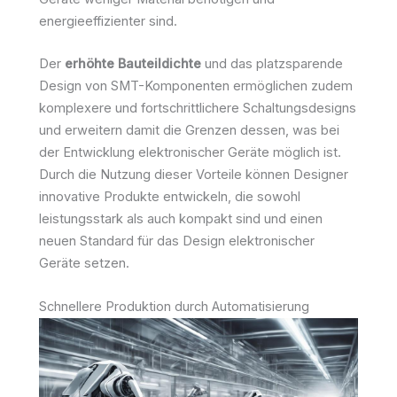
energieeffizienter sind.
Der
erhöhte Bauteildichte
und das platzsparende
Design von SMT-Komponenten ermöglichen zudem
komplexere und fortschrittlichere Schaltungsdesigns
und erweitern damit die Grenzen dessen, was bei
der Entwicklung elektronischer Geräte möglich ist.
Durch die Nutzung dieser Vorteile können Designer
innovative Produkte entwickeln, die sowohl
leistungsstark als auch kompakt sind und einen
neuen Standard für das Design elektronischer
Geräte setzen.
Schnellere Produktion durch Automatisierung