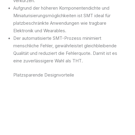
verkürzen.
Aufgrund der höheren Komponentendichte und
Miniaturisierungsmöglichkeiten ist SMT ideal für
platzbeschränkte Anwendungen wie tragbare
Elektronik und Wearables.
Der automatisierte SMT-Prozess minimiert
menschliche Fehler, gewährleistet gleichbleibende
Qualität und reduziert die Fehlerquote. Damit ist es
eine zuverlässigere Wahl als THT.
Platzsparende Designvorteile