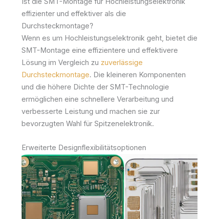
Ist die SMT-Montage für Hochleistungselektronik
effizienter und effektiver als die
Durchsteckmontage?
Wenn es um Hochleistungselektronik geht, bietet die
SMT-Montage eine effizientere und effektivere
Lösung im Vergleich zu
zuverlässige
Durchsteckmontage
. Die kleineren Komponenten
und die höhere Dichte der SMT-Technologie
ermöglichen eine schnellere Verarbeitung und
verbesserte Leistung und machen sie zur
bevorzugten Wahl für Spitzenelektronik.
Erweiterte Designflexibilitätsoptionen