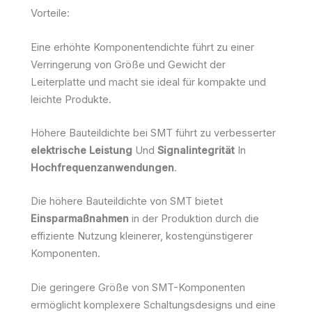
Vorteile:
Eine erhöhte Komponentendichte führt zu einer
Verringerung von Größe und Gewicht der
Leiterplatte und macht sie ideal für kompakte und
leichte Produkte.
Höhere Bauteildichte bei SMT führt zu verbesserter
elektrische Leistung
Und
Signalintegrität
In
Hochfrequenzanwendungen
.
Die höhere Bauteildichte von SMT bietet
Einsparmaßnahmen
in der Produktion durch die
effiziente Nutzung kleinerer, kostengünstigerer
Komponenten.
Die geringere Größe von SMT-Komponenten
ermöglicht komplexere Schaltungsdesigns und eine