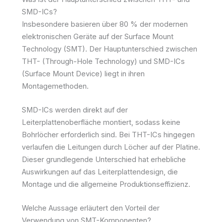
SMD-ICs?
Insbesondere basieren über 80 % der modernen
elektronischen Geräte auf der Surface Mount
Technology (SMT). Der Hauptunterschied zwischen
THT- (Through-Hole Technology) und SMD-ICs
(Surface Mount Device) liegt in ihren
Montagemethoden.
SMD-ICs werden direkt auf der
Leiterplattenoberfläche montiert, sodass keine
Bohrlöcher erforderlich sind. Bei THT-ICs hingegen
verlaufen die Leitungen durch Löcher auf der Platine.
Dieser grundlegende Unterschied hat erhebliche
Auswirkungen auf das Leiterplattendesign, die
Montage und die allgemeine Produktionseffizienz.
Welche Aussage erläutert den Vorteil der
Verwendung von SMT-Komponenten?