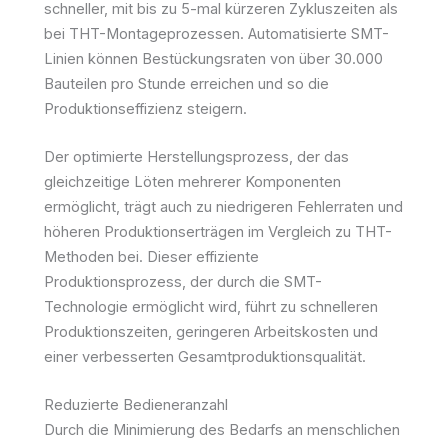
schneller, mit bis zu 5-mal kürzeren Zykluszeiten als
bei THT-Montageprozessen. Automatisierte SMT-
Linien können Bestückungsraten von über 30.000
Bauteilen pro Stunde erreichen und so die
Produktionseffizienz steigern.
Der optimierte Herstellungsprozess, der das
gleichzeitige Löten mehrerer Komponenten
ermöglicht, trägt auch zu niedrigeren Fehlerraten und
höheren Produktionserträgen im Vergleich zu THT-
Methoden bei. Dieser effiziente
Produktionsprozess, der durch die SMT-
Technologie ermöglicht wird, führt zu schnelleren
Produktionszeiten, geringeren Arbeitskosten und
einer verbesserten Gesamtproduktionsqualität.
Reduzierte Bedieneranzahl
Durch die Minimierung des Bedarfs an menschlichen