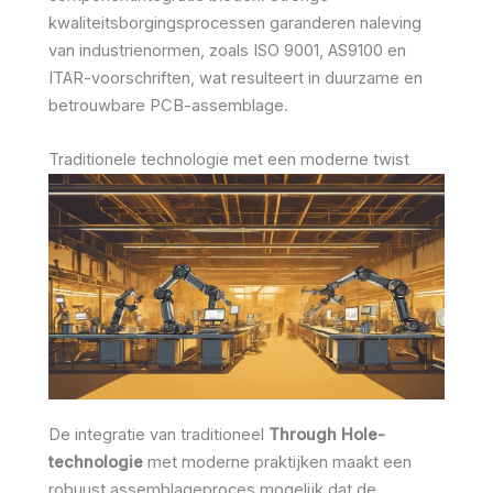
kwaliteitsborgingsprocessen garanderen naleving
van industrienormen, zoals ISO 9001, AS9100 en
ITAR-voorschriften, wat resulteert in duurzame en
betrouwbare PCB-assemblage.
Traditionele technologie met een moderne twist
De integratie van traditioneel
Through Hole-
technologie
met moderne praktijken maakt een
robuust assemblageproces mogelijk dat de