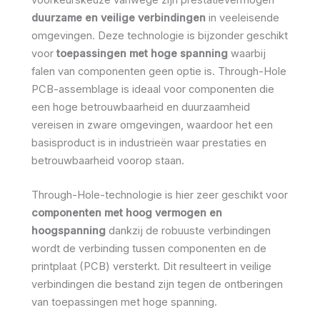
duurzame en veilige verbindingen
in veeleisende
omgevingen. Deze technologie is bijzonder geschikt
voor
toepassingen met hoge spanning
waarbij
falen van componenten geen optie is. Through-Hole
PCB-assemblage is ideaal voor componenten die
een hoge betrouwbaarheid en duurzaamheid
vereisen in zware omgevingen, waardoor het een
basisproduct is in industrieën waar prestaties en
betrouwbaarheid voorop staan.
Through-Hole-technologie is hier zeer geschikt voor
componenten met hoog vermogen en
hoogspanning
dankzij de robuuste verbindingen
wordt de verbinding tussen componenten en de
printplaat (PCB) versterkt. Dit resulteert in veilige
verbindingen die bestand zijn tegen de ontberingen
van toepassingen met hoge spanning.