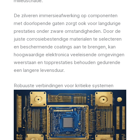
milieuschade.
De zilveren immersieafwerking op componenten
met doorlopende gaten zorgt ook voor langdurige
prestaties onder zware omstandigheden. Door de
juiste corrosiebestendige materialen te selecteren
en beschermende coatings aan te brengen, kan
hoogwaardige elektronica veeleisende omgevingen
weerstaan en topprestaties behouden gedurende
een langere levensduur.
Robuuste verbindingen voor kritieke systemen