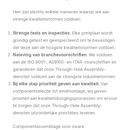
Hier zijn slechts enkele manieren waarop we aan
strenge kwaliteitsnormen voldoen:
Strenge tests en inspecties
: Elke printplaat wordt
grondig getest en geïnspecteerd om te bevestigen
dat deze aan de hoogste kwaliteitsnormen voldoet.
Naleving van branchevoorschriften
: We voldoen
aan de ISO 9001-, AS9100- en ITAR-voorschriften en
garanderen dat onze Through-Hole Assembly-
diensten voldoen aan de strengste industrienormen.
Bij elke stap prioriteit geven aan kwaliteit
: Van
componentselectie tot eindmontage, wij geven
prioriteit aan kwaliteitsborgingsprocessen om ervoor
te zorgen dat onze Through-Hole Assembly-
diensten uitzonderlijke prestaties leveren.
Componentassemblage voor zware