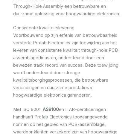
Through-Hole Assembly een betrouwbare en
duurzame oplossing voor hoogwaardige elektronica.
Consistente kwaliteitslevering
Voortbouwend op zijn erfenis van betrouwbaarheid
versterkt Profab Electronics zijn toewijding aan het
leveren van consistente kwaliteit through-hole PCB-
assemblagediensten, ondersteund door een
bewezen track record van succes. Deze toewijding
wordt ondersteund door strenge
kwaliteitsborgingsprocessen, die betrouwbare
verbindingen en duurzame prestaties in
hoogwaardige elektronica garanderen.
Met ISO 9001,
AS9100
en ITAR-certificeringen
handhaaft Profab Electronics toonaangevende
normen op het gebied van PCB-assemblage,
waardoor klanten verzekerd zijn van hoogwaardige