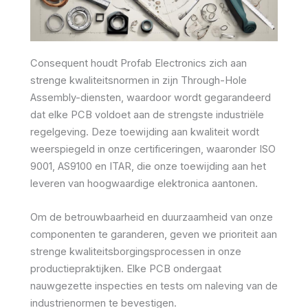
Consequent houdt Profab Electronics zich aan
strenge kwaliteitsnormen in zijn Through-Hole
Assembly-diensten, waardoor wordt gegarandeerd
dat elke PCB voldoet aan de strengste industriële
regelgeving. Deze toewijding aan kwaliteit wordt
weerspiegeld in onze certificeringen, waaronder ISO
9001, AS9100 en ITAR, die onze toewijding aan het
leveren van hoogwaardige elektronica aantonen.
Om de betrouwbaarheid en duurzaamheid van onze
componenten te garanderen, geven we prioriteit aan
strenge kwaliteitsborgingsprocessen in onze
productiepraktijken. Elke PCB ondergaat
nauwgezette inspecties en tests om naleving van de
industrienormen te bevestigen.