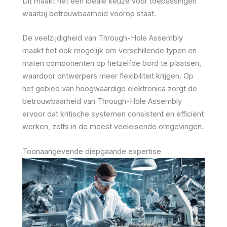
Dit maakt het een ideale keuze voor toepassingen
waarbij betrouwbaarheid voorop staat.
De veelzijdigheid van Through-Hole Assembly
maakt het ook mogelijk om verschillende typen en
maten componenten op hetzelfde bord te plaatsen,
waardoor ontwerpers meer flexibiliteit krijgen. Op
het gebied van hoogwaardige elektronica zorgt de
betrouwbaarheid van Through-Hole Assembly
ervoor dat kritische systemen consistent en efficiënt
werken, zelfs in de meest veeleisende omgevingen.
Toonaangevende diepgaande expertise