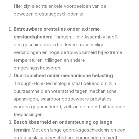
Hier zijn slechts enkele voorbeelden van de
bewezen prestatiegeschiedenis:
Betrouwbare prestaties onder extreme
omstandigheden
: Through-Hole Assembly heeft
een geschiedenis in het leveren van veilige
verbindingen en hoge betrouwbaarheid bij extreme
temperaturen, trillingen en andere
omgevingsstressoren.
Duurzaamheid onder mechanische belasting
:
Through-Hole-technologie staat bekend om zijn
duurzaamheid en weerstand tegen mechanische
spanningen, waardoor betrouwbare prestaties
worden gegarandeerd, zelfs in de meest uitdagende
toepassingen.
Beschikbaarheid en ondersteuning op lange
termijn
: Met een lange gebruiksgeschiedenis en een
breed scala aan beschikbare componenten biedt