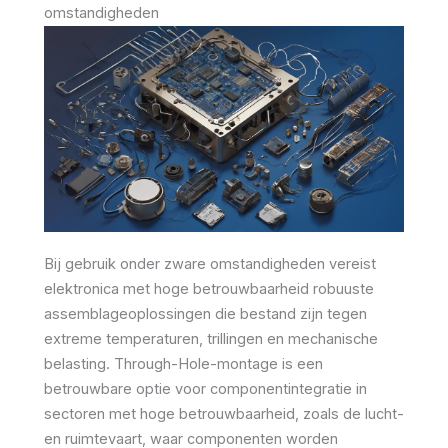
omstandigheden
Bij gebruik onder zware omstandigheden vereist
elektronica met hoge betrouwbaarheid robuuste
assemblageoplossingen die bestand zijn tegen
extreme temperaturen, trillingen en mechanische
belasting. Through-Hole-montage is een
betrouwbare optie voor componentintegratie in
sectoren met hoge betrouwbaarheid, zoals de lucht-
en ruimtevaart, waar componenten worden