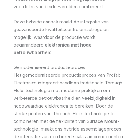
voordelen van beide werelden combineert.
Deze hybride aanpak maakt de integratie van
geavanceerde kwaliteitscontrolemaatregelen
mogelijk, waardoor de productie wordt
gegarandeerd
elektronica met hoge
betrouwbaarheid
.
Gemoderniseerd productieproces
Het gemoderniseerde productieproces van Profab
Electronics integreert naadloos traditionele Through-
Hole-technologie met moderne praktijken om
verbeterde betrouwbaarheid en veelzijdigheid in
hoogwaardige elektronica te bereiken. Door de
sterke punten van Through-Hole-technologie te
combineren met de flexibiliteit van Surface Mount-
technologie, maakt ons hybride assemblageproces
de integratie van een breed scala aan componenten