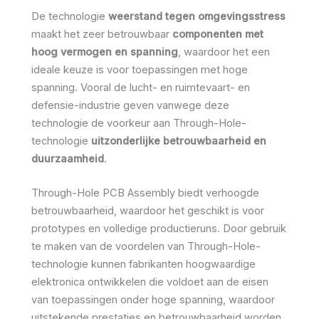
De technologie
weerstand tegen omgevingsstress
maakt het zeer betrouwbaar
componenten met
hoog vermogen en spanning
, waardoor het een
ideale keuze is voor toepassingen met hoge
spanning. Vooral de lucht- en ruimtevaart- en
defensie-industrie geven vanwege deze
technologie de voorkeur aan Through-Hole-
technologie
uitzonderlijke betrouwbaarheid en
duurzaamheid
.
Through-Hole PCB Assembly biedt verhoogde
betrouwbaarheid, waardoor het geschikt is voor
prototypes en volledige productieruns. Door gebruik
te maken van de voordelen van Through-Hole-
technologie kunnen fabrikanten hoogwaardige
elektronica ontwikkelen die voldoet aan de eisen
van toepassingen onder hoge spanning, waardoor
uitstekende prestaties en betrouwbaarheid worden