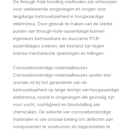
De through-hole bonding-methoden zijn ontworpen
voor veeleisende omgevingen en zorgen voor
langdurige betrouwbaarheid in hoogwaardige
elektronica. Door gebruik te maken van de sterke
punten van through-hole-assemblage kunnen
ingenieurs betrouwbare en duurzame PCB-
assemblages creëren, die bestand zijn tegen
intense mechanische spanningen en trillingen.
Corrosiebestendige materiaalkeuzes
Corrosiebestendige materiaalkeuzes spelen een
cruciale rol bij het garanderen van de
betrouwbaarheid op lange termijn van hoogwaardige
elektronica, vooral in omgevingen die gevoelig zijn
voor vocht, vochtigheid en blootstelling aan
chemicaliën. De selectie van corrosiebestendige
materialen is van cruciaal belang om defecten aan
componenten te voorkomen en topprestaties te