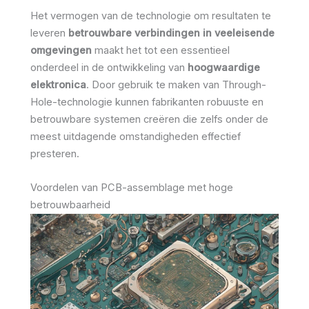
Het vermogen van de technologie om resultaten te
leveren
betrouwbare verbindingen in veeleisende
omgevingen
maakt het tot een essentieel
onderdeel in de ontwikkeling van
hoogwaardige
elektronica
. Door gebruik te maken van Through-
Hole-technologie kunnen fabrikanten robuuste en
betrouwbare systemen creëren die zelfs onder de
meest uitdagende omstandigheden effectief
presteren.
Voordelen van PCB-assemblage met hoge
betrouwbaarheid