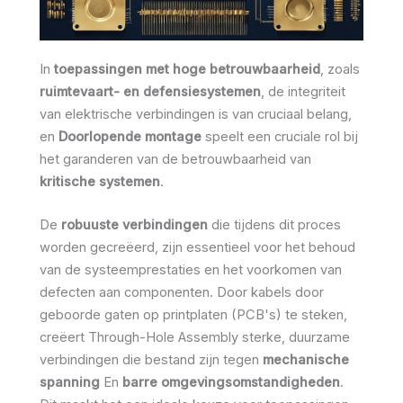
In
toepassingen met hoge betrouwbaarheid
, zoals
ruimtevaart- en defensiesystemen
, de integriteit
van elektrische verbindingen is van cruciaal belang,
en
Doorlopende montage
speelt een cruciale rol bij
het garanderen van de betrouwbaarheid van
kritische systemen
.
De
robuuste verbindingen
die tijdens dit proces
worden gecreëerd, zijn essentieel voor het behoud
van de systeemprestaties en het voorkomen van
defecten aan componenten. Door kabels door
geboorde gaten op printplaten (PCB's) te steken,
creëert Through-Hole Assembly sterke, duurzame
verbindingen die bestand zijn tegen
mechanische
spanning
En
barre omgevingsomstandigheden
.