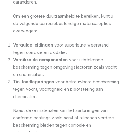
garanderen.
Om een grotere duurzaamheid te bereiken, kunt u
de volgende corrosiebestendige materiaalopties
overwegen:
Vergulde leidingen
voor superieure weerstand
tegen corrosie en oxidatie.
Vernikkelde componenten
voor uitstekende
bescherming tegen omgevingsfactoren zoals vocht
en chemicaliën.
Tin-loodlegeringen
voor betrouwbare bescherming
tegen vocht, vochtigheid en blootstelling aan
chemicaliën.
Naast deze materialen kan het aanbrengen van
conforme coatings zoals acryl of siliconen verdere
bescherming bieden tegen corrosie en