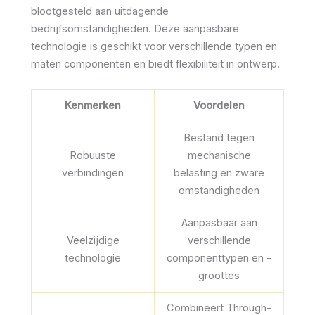
blootgesteld aan uitdagende
bedrijfsomstandigheden. Deze aanpasbare
technologie is geschikt voor verschillende typen en
maten componenten en biedt flexibiliteit in ontwerp.
Kenmerken
Voordelen
Bestand tegen
Robuuste
mechanische
verbindingen
belasting en zware
omstandigheden
Aanpasbaar aan
Veelzijdige
verschillende
technologie
componenttypen en -
groottes
Combineert Through-