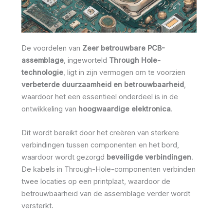
De voordelen van
Zeer betrouwbare PCB-
assemblage
, ingeworteld
Through Hole-
technologie
, ligt in zijn vermogen om te voorzien
verbeterde duurzaamheid en betrouwbaarheid
,
waardoor het een essentieel onderdeel is in de
ontwikkeling van
hoogwaardige elektronica
.
Dit wordt bereikt door het creëren van sterkere
verbindingen tussen componenten en het bord,
waardoor wordt gezorgd
beveiligde verbindingen
.
De kabels in Through-Hole-componenten verbinden
twee locaties op een printplaat, waardoor de
betrouwbaarheid van de assemblage verder wordt
versterkt.