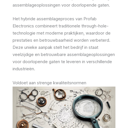
assemblageoplossingen voor doorlopende gaten.
Het hybride assemblageproces van Profab
Electronics combineert traditionele through-hole-
technologie met moderne praktijken, waardoor de
prestaties en betrouwbaarheid worden verbeterd.
Deze unieke aanpak stelt het bedrijf in staat
veelzijdige en betrouwbare assemblageoplossingen
voor doorlopende gaten te leveren in verschillende
industrieën.
Voldoet aan strenge kwaliteitsnormen