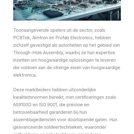
Toonaangevende spelers uit de sector, zoals
PCBTok, Aimtron en Profab Electronics, hebben
zichzelf gevestigd als autoriteiten op het gebied van
Through-Hole Assembly, waarbij ze hun expertise
inzetten om hoogwaardige oplossingen te leveren
die voldoen aan de strenge eisen van hoogwaardige
elektronica.
Deze marktleiders hebben uitzonderlijke
kwaliteitsnormen bereikt, met certificeringen zoals
AS9100D en ISO 9001, die precisie en
betrouwbaarheid garanderen bij hun
assemblagediensten voor doorlopende gaten. Hun
geavanceerde soldeertechnieken, waaronder