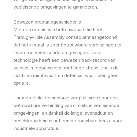
veeleisende omgevingen te garanderen.
Bewezen prestatiegeschiedenis
Met een erfenis van betrouwbaarheid heeft
Through-Hole Assembly consequent aangetoond
dat het in staat is zeer betrouwbare verbindingen te
leveren in veeleisende omgevingen. Deze
technologie heeft een bewezen track record van
succes in toepassingen met hoge stress, zoals de
lucht- en ruimtevaart en defensie, waar falen geen
optie is.
Through-Hole-technologie zorgt al jaren voor een
betrouwbare verbinding van circuits in veeleisende
omgevingen, en dankzij de lange levensduur en
beschikbaarheid is het een betrouwbare keuze voor
industriële apparatuur.