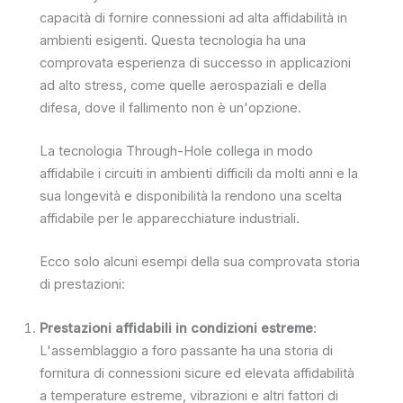
capacità di fornire connessioni ad alta affidabilità in
ambienti esigenti. Questa tecnologia ha una
comprovata esperienza di successo in applicazioni
ad alto stress, come quelle aerospaziali e della
difesa, dove il fallimento non è un'opzione.
La tecnologia Through-Hole collega in modo
affidabile i circuiti in ambienti difficili da molti anni e la
sua longevità e disponibilità la rendono una scelta
affidabile per le apparecchiature industriali.
Ecco solo alcuni esempi della sua comprovata storia
di prestazioni:
Prestazioni affidabili in condizioni estreme
:
L'assemblaggio a foro passante ha una storia di
fornitura di connessioni sicure ed elevata affidabilità
a temperature estreme, vibrazioni e altri fattori di