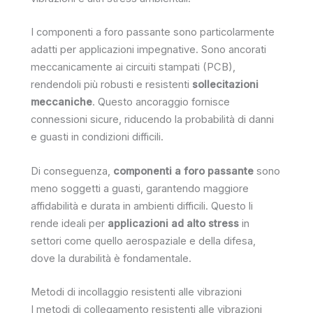
I componenti a foro passante sono particolarmente
adatti per applicazioni impegnative. Sono ancorati
meccanicamente ai circuiti stampati (PCB),
rendendoli più robusti e resistenti
sollecitazioni
meccaniche
. Questo ancoraggio fornisce
connessioni sicure, riducendo la probabilità di danni
e guasti in condizioni difficili.
Di conseguenza,
componenti a foro passante
sono
meno soggetti a guasti, garantendo maggiore
affidabilità e durata in ambienti difficili. Questo li
rende ideali per
applicazioni ad alto stress
in
settori come quello aerospaziale e della difesa,
dove la durabilità è fondamentale.
Metodi di incollaggio resistenti alle vibrazioni
I metodi di collegamento resistenti alle vibrazioni