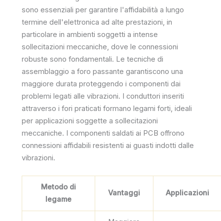
sono essenziali per garantire l'affidabilità a lungo
termine dell'elettronica ad alte prestazioni, in
particolare in ambienti soggetti a intense
sollecitazioni meccaniche, dove le connessioni
robuste sono fondamentali. Le tecniche di
assemblaggio a foro passante garantiscono una
maggiore durata proteggendo i componenti dai
problemi legati alle vibrazioni. I conduttori inseriti
attraverso i fori praticati formano legami forti, ideali
per applicazioni soggette a sollecitazioni
meccaniche. I componenti saldati ai PCB offrono
connessioni affidabili resistenti ai guasti indotti dalle
vibrazioni.
Metodo di
Vantaggi
Applicazioni
legame