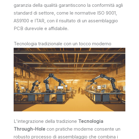
garanzia della qualità garantiscono la conformità agli
standard di settore, come le normative ISO 9001,
AS9100 e ITAR, con il risultato di un assemblaggio
PCB durevole e affidabile.
Tecnologia tradizionale con un tocco moderno
L'integrazione della tradizione
Tecnologia
Through-Hole
con pratiche moderne consente un
robusto processo di assemblaggio che combina i