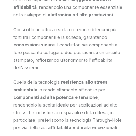
affidabilità
, rendendolo una componente essenziale
nello sviluppo di
elettronica ad alte prestazioni
.
Ciò si ottiene attraverso la creazione di legami più
forti tra i componenti e la scheda, garantendo
connessioni sicure
. I conduttori nei componenti a
foro passante collegano due posizioni su un circuito
stampato, rafforzando ulteriormente l'affidabilità
dell'assieme.
Quella della tecnologia
resistenza allo stress
ambientale
lo rende altamente affidabile per
componenti ad alta potenza e tensione
,
rendendolo la scelta ideale per applicazioni ad alto
stress. Le industrie aerospaziali e della difesa, in
particolare, preferiscono la tecnologia Through-Hole
per via della sua
affidabilità e durata eccezionali
.