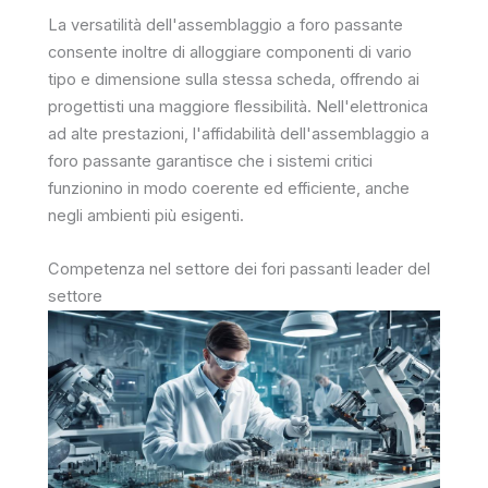
La versatilità dell'assemblaggio a foro passante
consente inoltre di alloggiare componenti di vario
tipo e dimensione sulla stessa scheda, offrendo ai
progettisti una maggiore flessibilità. Nell'elettronica
ad alte prestazioni, l'affidabilità dell'assemblaggio a
foro passante garantisce che i sistemi critici
funzionino in modo coerente ed efficiente, anche
negli ambienti più esigenti.
Competenza nel settore dei fori passanti leader del
settore