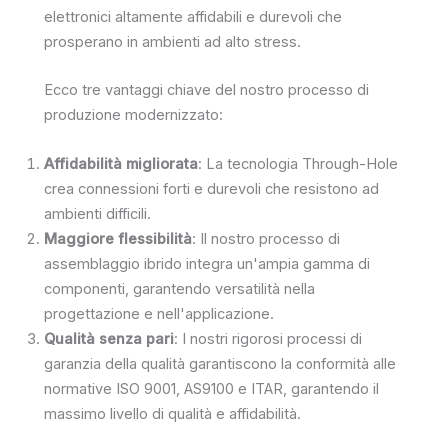
elettronici altamente affidabili e durevoli che
prosperano in ambienti ad alto stress.
Ecco tre vantaggi chiave del nostro processo di
produzione modernizzato:
Affidabilità migliorata
: La tecnologia Through-Hole
crea connessioni forti e durevoli che resistono ad
ambienti difficili.
Maggiore flessibilità
: Il nostro processo di
assemblaggio ibrido integra un'ampia gamma di
componenti, garantendo versatilità nella
progettazione e nell'applicazione.
Qualità senza pari
: I nostri rigorosi processi di
garanzia della qualità garantiscono la conformità alle
normative ISO 9001, AS9100 e ITAR, garantendo il
massimo livello di qualità e affidabilità.