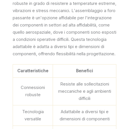
robuste in grado di resistere a temperature estreme,
vibrazioni e stress meccanici. L'assemblaggio a foro
passante è un'opzione affidabile per l'integrazione
dei componenti in settori ad alta affidabilità, come
quello aerospaziale, dove i componenti sono esposti
a condizioni operative difficili. Questa tecnologia
adattabile è adatta a diversi tipi e dimensioni di
componenti, offrendo flessibilità nella progettazione.
Caratteristiche
Benefici
Resiste alle sollecitazioni
Connessioni
meccaniche e agli ambienti
robuste
difficili
Tecnologia
Adattabile a diversi tipi e
versatile
dimensioni di componenti