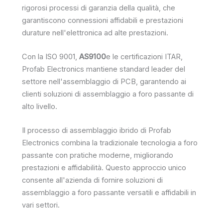
rigorosi processi di garanzia della qualità, che
garantiscono connessioni affidabili e prestazioni
durature nell'elettronica ad alte prestazioni.
Con la ISO 9001,
AS9100
e le certificazioni ITAR,
Profab Electronics mantiene standard leader del
settore nell'assemblaggio di PCB, garantendo ai
clienti soluzioni di assemblaggio a foro passante di
alto livello.
Il processo di assemblaggio ibrido di Profab
Electronics combina la tradizionale tecnologia a foro
passante con pratiche moderne, migliorando
prestazioni e affidabilità. Questo approccio unico
consente all'azienda di fornire soluzioni di
assemblaggio a foro passante versatili e affidabili in
vari settori.