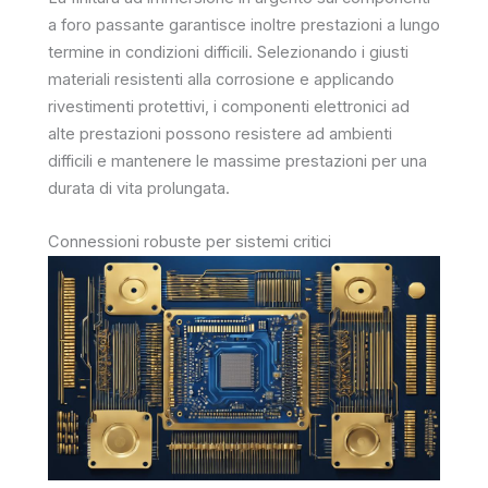
a foro passante garantisce inoltre prestazioni a lungo
termine in condizioni difficili. Selezionando i giusti
materiali resistenti alla corrosione e applicando
rivestimenti protettivi, i componenti elettronici ad
alte prestazioni possono resistere ad ambienti
difficili e mantenere le massime prestazioni per una
durata di vita prolungata.
Connessioni robuste per sistemi critici