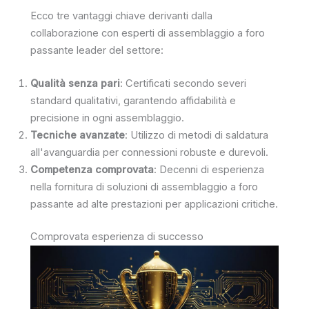
Ecco tre vantaggi chiave derivanti dalla
collaborazione con esperti di assemblaggio a foro
passante leader del settore:
Qualità senza pari
: Certificati secondo severi
standard qualitativi, garantendo affidabilità e
precisione in ogni assemblaggio.
Tecniche avanzate
: Utilizzo di metodi di saldatura
all'avanguardia per connessioni robuste e durevoli.
Competenza comprovata
: Decenni di esperienza
nella fornitura di soluzioni di assemblaggio a foro
passante ad alte prestazioni per applicazioni critiche.
Comprovata esperienza di successo