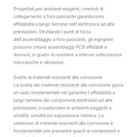
Progettati per ambienti esigenti, i metodi di
collegamento a foro passante garantiscono
affidabilità a lungo termine nell'elettronica ad alte
prestazioni. Sfruttando i punti di forza
dell'assemblaggio a foro passante, gli ingegneri
possono creare assemblaggi PCB affidabili e
durevoli, in grado di resistere a intense sollecitazioni
meccaniche e vibrazioni.
Scelte di materiali resistenti alla corrosione
La scelta dei materiali resistenti alla corrosione gioca
un ruolo fondamentale nel garantire l'affidabilità a
lungo termine dei componenti elettronici ad alte
prestazioni, in particolare in ambienti soggetti a
umidità, umidità ed esposizione chimica. La
selezione di materiali resistenti alla corrosione è
fondamentale per prevenire guasti ai componenti e