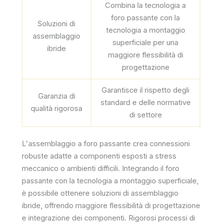
Combina la tecnologia a
foro passante con la
Soluzioni di
tecnologia a montaggio
assemblaggio
superficiale per una
ibride
maggiore flessibilità di
progettazione
Garantisce il rispetto degli
Garanzia di
standard e delle normative
qualità rigorosa
di settore
L'assemblaggio a foro passante crea connessioni
robuste adatte a componenti esposti a stress
meccanico o ambienti difficili. Integrando il foro
passante con la tecnologia a montaggio superficiale,
è possibile ottenere soluzioni di assemblaggio
ibride, offrendo maggiore flessibilità di progettazione
e integrazione dei componenti. Rigorosi processi di