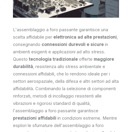
L'assemblaggio a foro passante garantisce una
scelta affidabile per
elettronica ad alte prestazioni
,
consegnando
connessioni durevoli e sicure
in
ambienti esigenti e applicazioni ad alto stress.
Questo
tecnologia tradizionale
offerte
maggiore
durabilità
, resistenza allo stress ambientale e
connessioni affidabili, che lo rendono ideale per i
settori aerospaziale, della difesa e altri settori ad alta
affidabilità. Combinando la selezione di componenti
rinforzati, metodi di incollaggio resistenti alle
vibrazioni e rigorosi standard di qualità,
l'assemblaggio a foro passante garantisce
prestazioni affidabili
in condizioni estreme. Mentre
esplori le sfumature dell'assemblaggio a foro