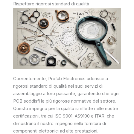
Rispettare rigorosi standard di qualità
Coerentemente, Profab Electronics aderisce a
rigorosi standard di qualità nei suoi servizi di
assemblaggio a foro passante, garantendo che ogni
PCB soddisfi le più rigorose normative del settore.
Questo impegno per la qualità si riflette nelle nostre
certificazioni, tra cui ISO 9001, AS9100 e ITAR, che
dimostrano il nostro impegno nella fornitura di
componenti elettronici ad alte prestazioni.