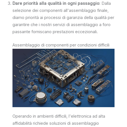
Dare priorità alla qualità in ogni passaggio
: Dalla
selezione dei componenti all'assemblaggio finale,
diamo priorità ai processi di garanzia della qualità per
garantire che i nostri servizi di assemblaggio a foro
passante forniscano prestazioni eccezionali.
Assemblaggio di componenti per condizioni difficili
Operando in ambienti difficili, l'elettronica ad alta
affidabilità richiede soluzioni di assemblaggio