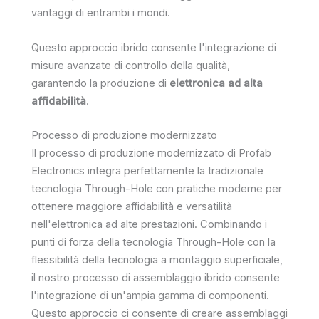
vantaggi di entrambi i mondi.
Questo approccio ibrido consente l'integrazione di
misure avanzate di controllo della qualità,
garantendo la produzione di
elettronica ad alta
affidabilità
.
Processo di produzione modernizzato
Il processo di produzione modernizzato di Profab
Electronics integra perfettamente la tradizionale
tecnologia Through-Hole con pratiche moderne per
ottenere maggiore affidabilità e versatilità
nell'elettronica ad alte prestazioni. Combinando i
punti di forza della tecnologia Through-Hole con la
flessibilità della tecnologia a montaggio superficiale,
il nostro processo di assemblaggio ibrido consente
l'integrazione di un'ampia gamma di componenti.
Questo approccio ci consente di creare assemblaggi