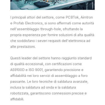
I principali attori del settore, come PCBTok, Aimtron
e Profab Electronics, si sono affermati come autorità
nell'assemblaggio through-hole, sfruttando la
propria esperienza per fornire soluzioni di alta qualità
che soddisfano i severi requisiti dell'elettronica ad
alte prestazioni.
Questi leader del settore hanno raggiunto standard
di qualità eccezionali, con certificazioni come
AS9100D e ISO 9001, garantendo precisione e
affidabilità nei loro servizi di assemblaggio a foro
passante. Le loro tecniche di saldatura avanzate,
inclusa la saldatura ad onda e la saldatura
robotizzata, garantiscono connessioni precise e
affidabili.