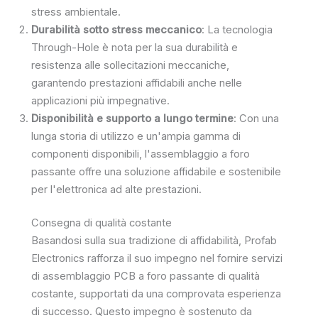
stress ambientale.
Durabilità sotto stress meccanico
: La tecnologia
Through-Hole è nota per la sua durabilità e
resistenza alle sollecitazioni meccaniche,
garantendo prestazioni affidabili anche nelle
applicazioni più impegnative.
Disponibilità e supporto a lungo termine
: Con una
lunga storia di utilizzo e un'ampia gamma di
componenti disponibili, l'assemblaggio a foro
passante offre una soluzione affidabile e sostenibile
per l'elettronica ad alte prestazioni.
Consegna di qualità costante
Basandosi sulla sua tradizione di affidabilità, Profab
Electronics rafforza il suo impegno nel fornire servizi
di assemblaggio PCB a foro passante di qualità
costante, supportati da una comprovata esperienza
di successo. Questo impegno è sostenuto da