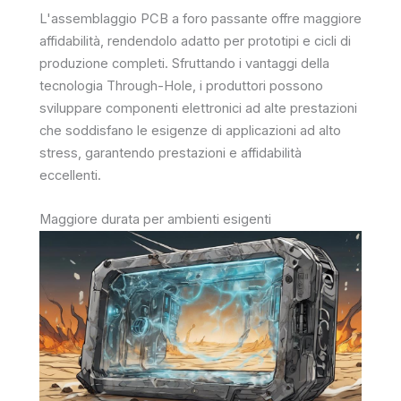
L'assemblaggio PCB a foro passante offre maggiore
affidabilità, rendendolo adatto per prototipi e cicli di
produzione completi. Sfruttando i vantaggi della
tecnologia Through-Hole, i produttori possono
sviluppare componenti elettronici ad alte prestazioni
che soddisfano le esigenze di applicazioni ad alto
stress, garantendo prestazioni e affidabilità
eccellenti.
Maggiore durata per ambienti esigenti