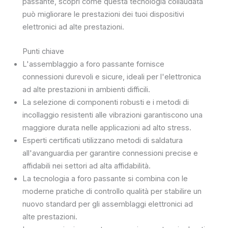
passante, scopri come questa tecnologia collaudata
può migliorare le prestazioni dei tuoi dispositivi
elettronici ad alte prestazioni.
Punti chiave
L'assemblaggio a foro passante fornisce
connessioni durevoli e sicure, ideali per l'elettronica
ad alte prestazioni in ambienti difficili.
La selezione di componenti robusti e i metodi di
incollaggio resistenti alle vibrazioni garantiscono una
maggiore durata nelle applicazioni ad alto stress.
Esperti certificati utilizzano metodi di saldatura
all'avanguardia per garantire connessioni precise e
affidabili nei settori ad alta affidabilità.
La tecnologia a foro passante si combina con le
moderne pratiche di controllo qualità per stabilire un
nuovo standard per gli assemblaggi elettronici ad
alte prestazioni.