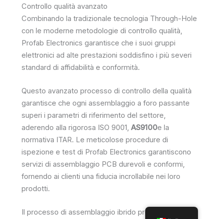
Controllo qualità avanzato
Combinando la tradizionale tecnologia Through-Hole
con le moderne metodologie di controllo qualità,
Profab Electronics garantisce che i suoi gruppi
elettronici ad alte prestazioni soddisfino i più severi
standard di affidabilità e conformità.
Questo avanzato processo di controllo della qualità
garantisce che ogni assemblaggio a foro passante
superi i parametri di riferimento del settore,
aderendo alla rigorosa ISO 9001,
AS9100
e la
normativa ITAR. Le meticolose procedure di
ispezione e test di Profab Electronics garantiscono
servizi di assemblaggio PCB durevoli e conformi,
fornendo ai clienti una fiducia incrollabile nei loro
prodotti.
Il processo di assemblaggio ibrido presso Profab