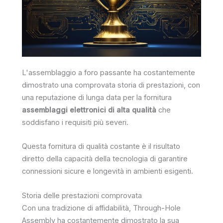
L'assemblaggio a foro passante ha costantemente
dimostrato una comprovata storia di prestazioni, con
una reputazione di lunga data per la fornitura
assemblaggi elettronici di alta qualità
che
soddisfano i requisiti più severi.
Questa fornitura di qualità costante è il risultato
diretto della capacità della tecnologia di garantire
connessioni sicure e longevità in ambienti esigenti.
Storia delle prestazioni comprovata
Con una tradizione di affidabilità, Through-Hole
Assembly ha costantemente dimostrato la sua