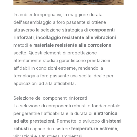
In ambienti impegnativi, la maggiore durata
dell'assemblaggio a foro passante si ottiene
attraverso la selezione strategica di
componenti
rinforzati
,
incollaggio resistente alle vibrazioni
metodi e
materiale resistente alla corrosione
scelte. Questi elementi di progettazione
attentamente studiati garantiscono prestazioni
affidabili in condizioni estreme, rendendo la
tecnologia a foro passante una scelta ideale per
applicazioni ad alta affidabilità.
Selezione dei componenti rinforzati
La selezione di componenti robusti è fondamentale
per garantire l'affidabilità e la durata di
elettronica
ad alte prestazioni
. Permette lo sviluppo di
sistemi
robusti
capace di resistere
temperature estreme
,
vibrazioni e altri stress ambientali.