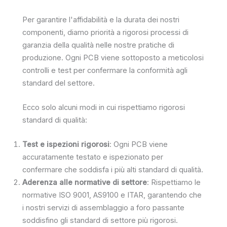
Per garantire l'affidabilità e la durata dei nostri
componenti, diamo priorità a rigorosi processi di
garanzia della qualità nelle nostre pratiche di
produzione. Ogni PCB viene sottoposto a meticolosi
controlli e test per confermare la conformità agli
standard del settore.
Ecco solo alcuni modi in cui rispettiamo rigorosi
standard di qualità:
Test e ispezioni rigorosi
: Ogni PCB viene
accuratamente testato e ispezionato per
confermare che soddisfa i più alti standard di qualità.
Aderenza alle normative di settore
: Rispettiamo le
normative ISO 9001, AS9100 e ITAR, garantendo che
i nostri servizi di assemblaggio a foro passante
soddisfino gli standard di settore più rigorosi.