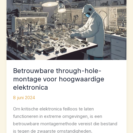
Betrouwbare through-hole-
montage voor hoogwaardige
elektronica
8 juni 2024
Om kritische elektronica feilloos te laten
functioneren in extreme omgevingen, is een
betrouwbare montagemethode vereist die bestand
is tegen de zwaarste omstandigheden.