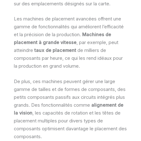
sur des emplacements désignés sur la carte.
Les machines de placement avancées offrent une
gamme de fonctionnalités qui améliorent l’efficacité
et la précision de la production.
Machines de
placement à grande vitesse
, par exemple, peut
atteindre
taux de placement
de milliers de
composants par heure, ce qui les rend idéaux pour
la production en grand volume.
De plus, ces machines peuvent gérer une large
gamme de tailles et de formes de composants, des
petits composants passifs aux circuits intégrés plus
grands. Des fonctionnalités comme
alignement de
la vision
, les capacités de rotation et les têtes de
placement multiples pour divers types de
composants optimisent davantage le placement des
composants.