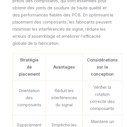
précis des composants, qui sont essentiels pour
obtenir des joints de soudure de haute qualité et
des performances fiables des PCB. En optimisant le
placement des composants, les fabricants peuvent
minimiser les interférences de signal, réduire les
erreurs d'assemblage et améliorer l'efficacité
globale de la fabrication.
Stratégie
Considérations
de
Avantages
sur la
placement
conception
Vérifier la
Orientation
Réduit les
rotation
des
interférences
correcte des
composants
du signal
composants
Maintenir un
Espacement
Empêche les