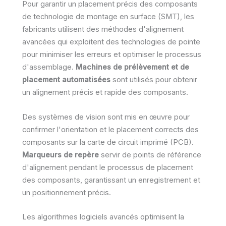
Pour garantir un placement précis des composants
de technologie de montage en surface (SMT), les
fabricants utilisent des méthodes d'alignement
avancées qui exploitent des technologies de pointe
pour minimiser les erreurs et optimiser le processus
d'assemblage.
Machines de prélèvement et de
placement automatisées
sont utilisés pour obtenir
un alignement précis et rapide des composants.
Des systèmes de vision sont mis en œuvre pour
confirmer l'orientation et le placement corrects des
composants sur la carte de circuit imprimé (PCB).
Marqueurs de repère
servir de points de référence
d'alignement pendant le processus de placement
des composants, garantissant un enregistrement et
un positionnement précis.
Les algorithmes logiciels avancés optimisent la