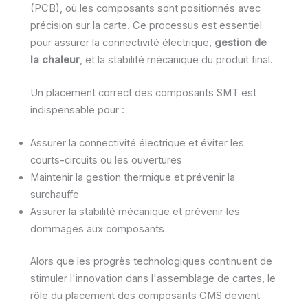
(PCB), où les composants sont positionnés avec
précision sur la carte. Ce processus est essentiel
pour assurer la connectivité électrique,
gestion de
la chaleur
, et la stabilité mécanique du produit final.
Un placement correct des composants SMT est
indispensable pour :
Assurer la connectivité électrique et éviter les
courts-circuits ou les ouvertures
Maintenir la gestion thermique et prévenir la
surchauffe
Assurer la stabilité mécanique et prévenir les
dommages aux composants
Alors que les progrès technologiques continuent de
stimuler l'innovation dans l'assemblage de cartes, le
rôle du placement des composants CMS devient