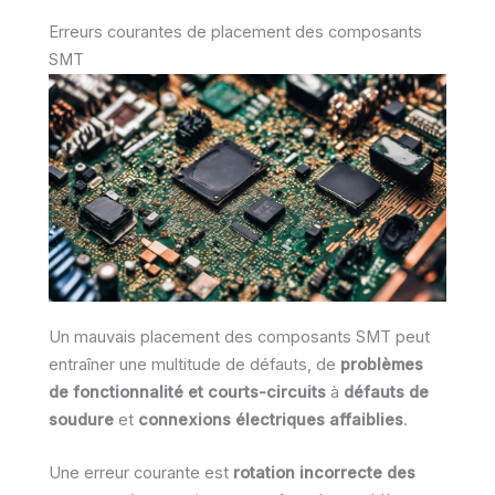
Erreurs courantes de placement des composants
SMT
Un mauvais placement des composants SMT peut
entraîner une multitude de défauts, de
problèmes
de fonctionnalité et courts-circuits
à
défauts de
soudure
et
connexions électriques affaiblies
.
Une erreur courante est
rotation incorrecte des