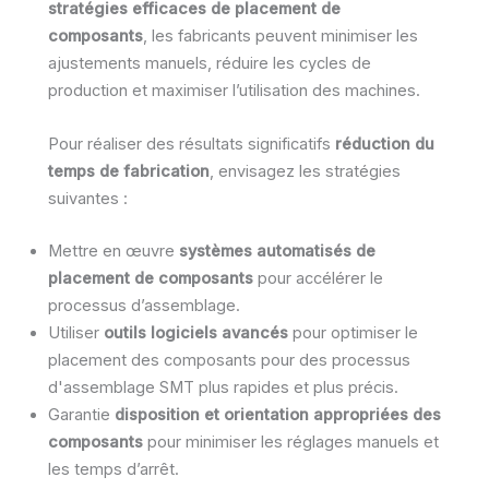
stratégies efficaces de placement de
composants
, les fabricants peuvent minimiser les
ajustements manuels, réduire les cycles de
production et maximiser l’utilisation des machines.
Pour réaliser des résultats significatifs
réduction du
temps de fabrication
, envisagez les stratégies
suivantes :
Mettre en œuvre
systèmes automatisés de
placement de composants
pour accélérer le
processus d’assemblage.
Utiliser
outils logiciels avancés
pour optimiser le
placement des composants pour des processus
d'assemblage SMT plus rapides et plus précis.
Garantie
disposition et orientation appropriées des
composants
pour minimiser les réglages manuels et
les temps d’arrêt.