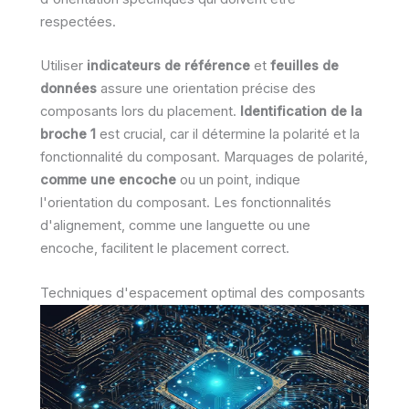
respectées.
Utiliser
indicateurs de référence
et
feuilles de
données
assure une orientation précise des
composants lors du placement.
Identification de la
broche 1
est crucial, car il détermine la polarité et la
fonctionnalité du composant. Marquages de polarité,
comme une encoche
ou un point, indique
l'orientation du composant. Les fonctionnalités
d'alignement, comme une languette ou une
encoche, facilitent le placement correct.
Techniques d'espacement optimal des composants