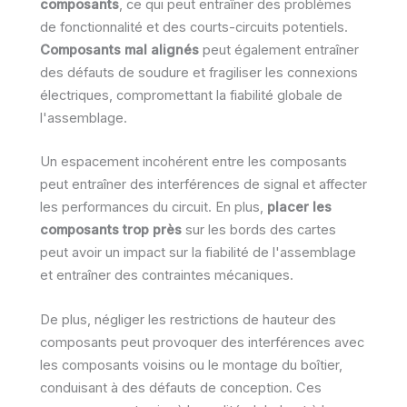
composants
, ce qui peut entraîner des problèmes
de fonctionnalité et des courts-circuits potentiels.
Composants mal alignés
peut également entraîner
des défauts de soudure et fragiliser les connexions
électriques, compromettant la fiabilité globale de
l'assemblage.
Un espacement incohérent entre les composants
peut entraîner des interférences de signal et affecter
les performances du circuit. En plus,
placer les
composants trop près
sur les bords des cartes
peut avoir un impact sur la fiabilité de l'assemblage
et entraîner des contraintes mécaniques.
De plus, négliger les restrictions de hauteur des
composants peut provoquer des interférences avec
les composants voisins ou le montage du boîtier,
conduisant à des défauts de conception. Ces