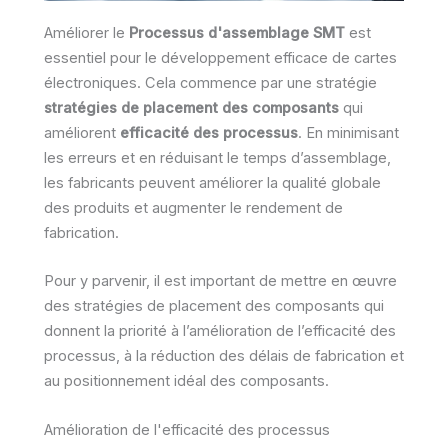
Améliorer le
Processus d'assemblage SMT
est
essentiel pour le développement efficace de cartes
électroniques. Cela commence par une stratégie
stratégies de placement des composants
qui
améliorent
efficacité des processus
. En minimisant
les erreurs et en réduisant le temps d’assemblage,
les fabricants peuvent améliorer la qualité globale
des produits et augmenter le rendement de
fabrication.
Pour y parvenir, il est important de mettre en œuvre
des stratégies de placement des composants qui
donnent la priorité à l’amélioration de l’efficacité des
processus, à la réduction des délais de fabrication et
au positionnement idéal des composants.
Amélioration de l'efficacité des processus