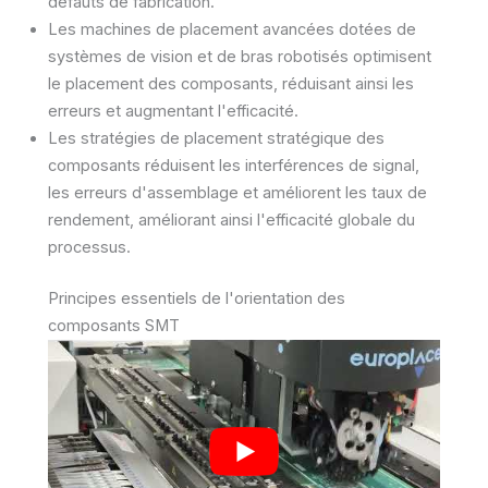
défauts de fabrication.
Les machines de placement avancées dotées de
systèmes de vision et de bras robotisés optimisent
le placement des composants, réduisant ainsi les
erreurs et augmentant l'efficacité.
Les stratégies de placement stratégique des
composants réduisent les interférences de signal,
les erreurs d'assemblage et améliorent les taux de
rendement, améliorant ainsi l'efficacité globale du
processus.
Principes essentiels de l'orientation des
composants SMT