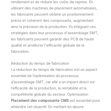
rendement et de réduire les coûts de reprise. En
utilisant des machines de placement automatisées,
les fabricants peuvent obtenir un positionnement
précis et cohérent des composants, augmentant
ainsi la précision de la production. En intégrant ces
stratégies dans leur processus d'assemblage SMT,
les fabricants peuvent garantir des PCB de haute
qualité et améliorer l'efficacité globale de la
fabrication.
Réduction du temps de fabrication
La réduction du temps de fabrication est un aspect
essentiel de l’optimisation du processus
d’assemblage SMT, car elle a un impact direct sur
l’efficacité de la production, la rentabilité et la
compétitivité globale du secteur. Optimisation
Placement des composants CMS
est essentiel pour
atteindre cet objectif. En mettant en œuvre