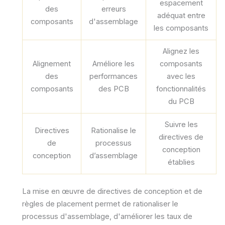
espacement
des
erreurs
adéquat entre
composants
d'assemblage
les composants
Alignez les
Alignement
Améliore les
composants
des
performances
avec les
composants
des PCB
fonctionnalités
du PCB
Suivre les
Directives
Rationalise le
directives de
de
processus
conception
conception
d’assemblage
établies
La mise en œuvre de directives de conception et de
règles de placement permet de rationaliser le
processus d'assemblage, d'améliorer les taux de