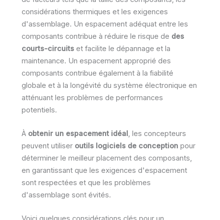
considérations thermiques et les exigences
d'assemblage. Un espacement adéquat entre les
composants contribue à réduire le risque de
des
courts-circuits
et facilite le dépannage et la
maintenance. Un espacement approprié des
composants contribue également à la fiabilité
globale et à la longévité du système électronique en
atténuant les problèmes de performances
potentiels.
À
obtenir un espacement idéal
, les concepteurs
peuvent utiliser
outils logiciels de conception
pour
déterminer le meilleur placement des composants,
en garantissant que les exigences d'espacement
sont respectées et que les problèmes
d'assemblage sont évités.
Voici quelques considérations clés pour un