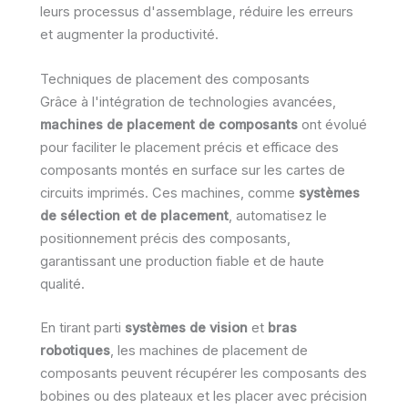
leurs processus d'assemblage, réduire les erreurs
et augmenter la productivité.
Techniques de placement des composants
Grâce à l'intégration de technologies avancées,
machines de placement de composants
ont évolué
pour faciliter le placement précis et efficace des
composants montés en surface sur les cartes de
circuits imprimés. Ces machines, comme
systèmes
de sélection et de placement
, automatisez le
positionnement précis des composants,
garantissant une production fiable et de haute
qualité.
En tirant parti
systèmes de vision
et
bras
robotiques
, les machines de placement de
composants peuvent récupérer les composants des
bobines ou des plateaux et les placer avec précision