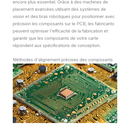
encore plus essentiel. Grâce à des machines de
placement avancées utilisant des systèmes de
vision et des bras robotiques pour positionner avec
précision les composants sur le PCB, les fabricants
peuvent optimiser l'efficacité de la fabrication et
garantir que les composants de votre carte
répondent aux spécifications de conception.
Méthodes d'alignement précises des composants