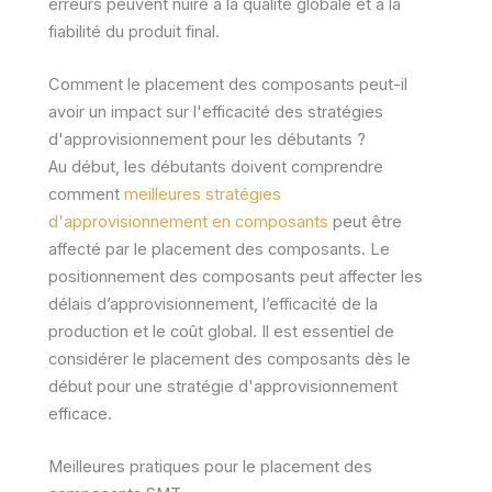
erreurs peuvent nuire à la qualité globale et à la
fiabilité du produit final.
Comment le placement des composants peut-il
avoir un impact sur l'efficacité des stratégies
d'approvisionnement pour les débutants ?
Au début, les débutants doivent comprendre
comment
meilleures stratégies
d'approvisionnement en composants
peut être
affecté par le placement des composants. Le
positionnement des composants peut affecter les
délais d’approvisionnement, l’efficacité de la
production et le coût global. Il est essentiel de
considérer le placement des composants dès le
début pour une stratégie d'approvisionnement
efficace.
Meilleures pratiques pour le placement des