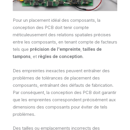
Pour un placement idéal des composants, la
conception des PCB doit tenir compte
méticuleusement des relations spatiales précises
entre les composants, en tenant compte de facteurs
tels que
précision de l'empreinte
,
tailles de
tampons
, et
règles de conception
.
Des empreintes inexactes peuvent entraîner des
problèmes de tolérances de placement des
composants, entraînant des défauts de fabrication.
Par conséquent, la conception des PCB doit garantir
que les empreintes correspondent précisément aux
dimensions des composants pour éviter de tels
problèmes.
Des tailles ou emplacements incorrects des