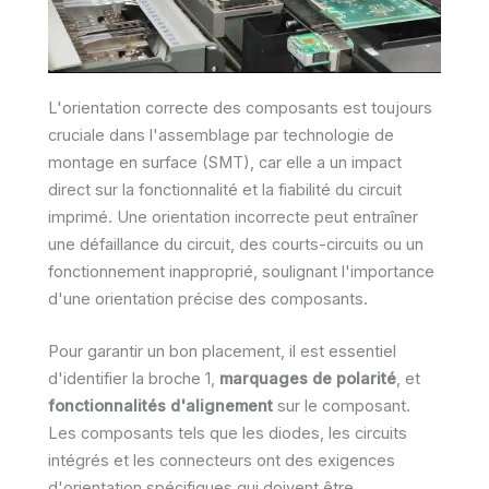
L'orientation correcte des composants est toujours
cruciale dans l'assemblage par technologie de
montage en surface (SMT), car elle a un impact
direct sur la fonctionnalité et la fiabilité du circuit
imprimé. Une orientation incorrecte peut entraîner
une défaillance du circuit, des courts-circuits ou un
fonctionnement inapproprié, soulignant l'importance
d'une orientation précise des composants.
Pour garantir un bon placement, il est essentiel
d'identifier la broche 1,
marquages de polarité
, et
fonctionnalités d'alignement
sur le composant.
Les composants tels que les diodes, les circuits
intégrés et les connecteurs ont des exigences
d'orientation spécifiques qui doivent être