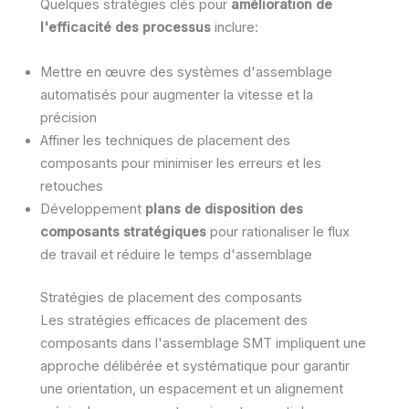
Quelques stratégies clés pour
amélioration de
l'efficacité des processus
inclure:
Mettre en œuvre des systèmes d'assemblage
automatisés pour augmenter la vitesse et la
précision
Affiner les techniques de placement des
composants pour minimiser les erreurs et les
retouches
Développement
plans de disposition des
composants stratégiques
pour rationaliser le flux
de travail et réduire le temps d'assemblage
Stratégies de placement des composants
Les stratégies efficaces de placement des
composants dans l'assemblage SMT impliquent une
approche délibérée et systématique pour garantir
une orientation, un espacement et un alignement