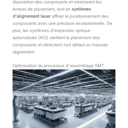
disposition des composants et minimisent les
erreurs de placement, tout en
systèmes
d'alignement laser
affiner le positionnement des
composants avec une précision exceptionnelle. De
plus, les systèmes d'inspection optique
automatisée (AOI) vérifient le placement des
composants et détectent tout défaut ou mauvais
alignement.
Optimisation du processus d'assemblage SMT