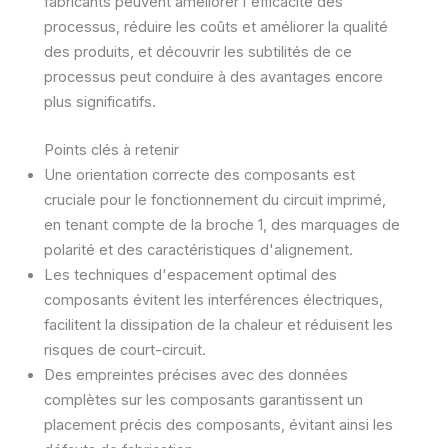
fabricants peuvent améliorer l'efficacité des
processus, réduire les coûts et améliorer la qualité
des produits, et découvrir les subtilités de ce
processus peut conduire à des avantages encore
plus significatifs.
Points clés à retenir
Une orientation correcte des composants est
cruciale pour le fonctionnement du circuit imprimé,
en tenant compte de la broche 1, des marquages de
polarité et des caractéristiques d'alignement.
Les techniques d'espacement optimal des
composants évitent les interférences électriques,
facilitent la dissipation de la chaleur et réduisent les
risques de court-circuit.
Des empreintes précises avec des données
complètes sur les composants garantissent un
placement précis des composants, évitant ainsi les