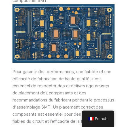
composants SMT
Pour garantir des performances, une fiabilité et une
efficacité de fabrication de haute qualité, il est
essentiel de respecter des directives rigoureuses
de placement des composants et des
recommandations du fabricant pendant le processus
d'assemblage SMT. Un placement correct des
composants est essentiel pour des performances
French
fiables du circuit et l’efficacité de la fabrication.