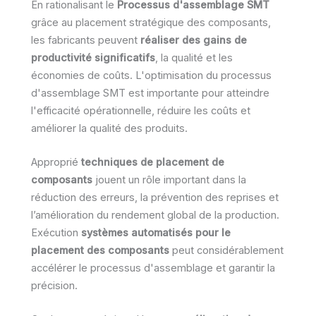
En rationalisant le
Processus d'assemblage SMT
grâce au placement stratégique des composants,
les fabricants peuvent
réaliser des gains de
productivité significatifs
, la qualité et les
économies de coûts. L'optimisation du processus
d'assemblage SMT est importante pour atteindre
l'efficacité opérationnelle, réduire les coûts et
améliorer la qualité des produits.
Approprié
techniques de placement de
composants
jouent un rôle important dans la
réduction des erreurs, la prévention des reprises et
l’amélioration du rendement global de la production.
Exécution
systèmes automatisés pour le
placement des composants
peut considérablement
accélérer le processus d'assemblage et garantir la
précision.