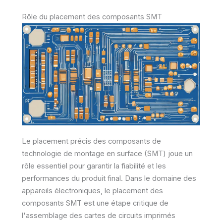
Rôle du placement des composants SMT
Le placement précis des composants de
technologie de montage en surface (SMT) joue un
rôle essentiel pour garantir la fiabilité et les
performances du produit final. Dans le domaine des
appareils électroniques, le placement des
composants SMT est une étape critique de
l'assemblage des cartes de circuits imprimés