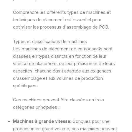
Comprendre les différents types de machines et
techniques de placement est essentiel pour
optimiser les processus d'assemblage de PCB.
Types et classifications de machines
Les machines de placement de composants sont
classées en types distincts en fonction de leur
vitesse de placement, de leur précision et de leurs
capacités, chacune étant adaptée aux exigences
d'assemblage et aux volumes de production
spécifiques.
Ces machines peuvent être classées en trois
catégories principales :
Machines à grande vitesse
: Conçues pour une
production en grand volume, ces machines peuvent