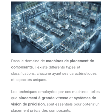
Dans le domaine de
machines de placement de
composants
, il existe différents types et
classifications, chacune ayant ses caractéristiques
et capacités uniques.
Les techniques employées par ces machines, telles
que
placement à grande vitesse
et
systèmes de
vision de précision
, sont essentiels pour obtenir un
placement précis des composants.