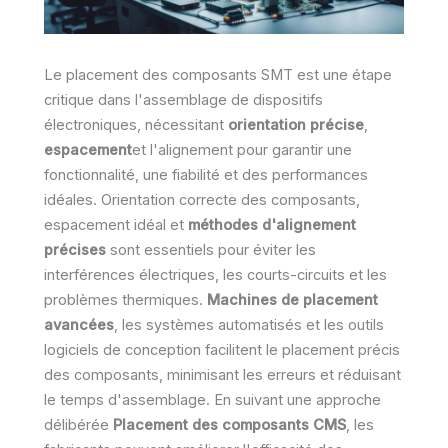
Le placement des composants SMT est une étape
critique dans l'assemblage de dispositifs
électroniques, nécessitant
orientation précise
,
espacement
et l'alignement pour garantir une
fonctionnalité, une fiabilité et des performances
idéales. Orientation correcte des composants,
espacement idéal et
méthodes d'alignement
précises
sont essentiels pour éviter les
interférences électriques, les courts-circuits et les
problèmes thermiques.
Machines de placement
avancées
, les systèmes automatisés et les outils
logiciels de conception facilitent le placement précis
des composants, minimisant les erreurs et réduisant
le temps d'assemblage. En suivant une approche
délibérée
Placement des composants CMS
, les