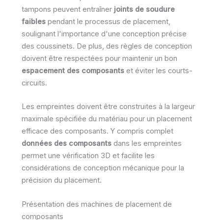
tampons peuvent entraîner
joints de soudure
faibles
pendant le processus de placement,
soulignant l'importance d'une conception précise
des coussinets. De plus, des règles de conception
doivent être respectées pour maintenir un bon
espacement des composants
et éviter les courts-
circuits.
Les empreintes doivent être construites à la largeur
maximale spécifiée du matériau pour un placement
efficace des composants. Y compris complet
données des composants
dans les empreintes
permet une vérification 3D et facilite les
considérations de conception mécanique pour la
précision du placement.
Présentation des machines de placement de
composants