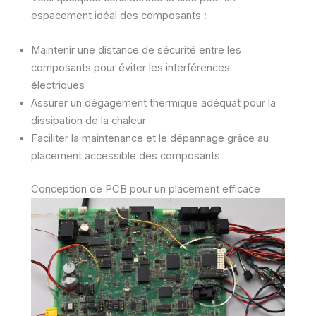
espacement idéal des composants :
Maintenir une distance de sécurité entre les
composants pour éviter les interférences
électriques
Assurer un dégagement thermique adéquat pour la
dissipation de la chaleur
Faciliter la maintenance et le dépannage grâce au
placement accessible des composants
Conception de PCB pour un placement efficace