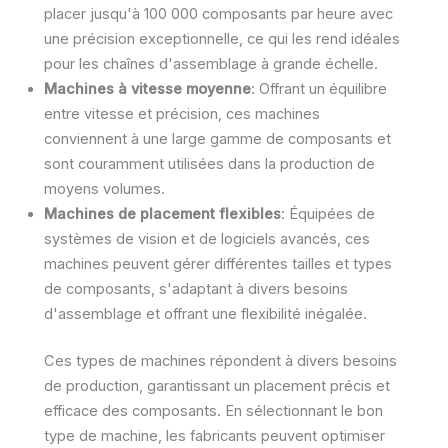
placer jusqu'à 100 000 composants par heure avec
une précision exceptionnelle, ce qui les rend idéales
pour les chaînes d'assemblage à grande échelle.
Machines à vitesse moyenne
: Offrant un équilibre
entre vitesse et précision, ces machines
conviennent à une large gamme de composants et
sont couramment utilisées dans la production de
moyens volumes.
Machines de placement flexibles
: Équipées de
systèmes de vision et de logiciels avancés, ces
machines peuvent gérer différentes tailles et types
de composants, s'adaptant à divers besoins
d'assemblage et offrant une flexibilité inégalée.
Ces types de machines répondent à divers besoins
de production, garantissant un placement précis et
efficace des composants. En sélectionnant le bon
type de machine, les fabricants peuvent optimiser