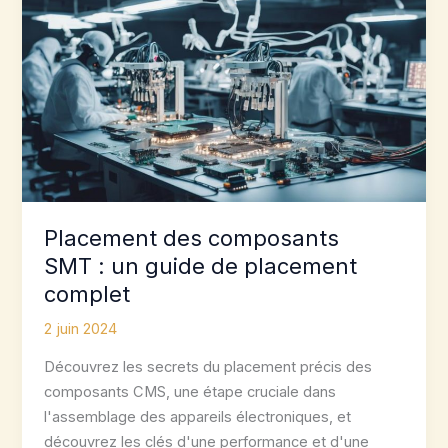
Placement des composants
SMT : un guide de placement
complet
2 juin 2024
Découvrez les secrets du placement précis des
composants CMS, une étape cruciale dans
l'assemblage des appareils électroniques, et
découvrez les clés d'une performance et d'une