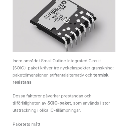
Inom området Small Outline Integrated Circuit
(SOIC)-paket kräver tre nyckelaspekter granskning:
paketdimensioner, stiftantalalternativ och
termisk
resistans
.
Dessa faktorer påverkar prestandan och
tillförlitligheten av
SOIC-paket
, som används i stor
utsträckning i olika IC-tillämpningar.
Paketets mått