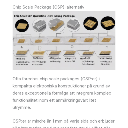
Chip Scale Package (CSP)-alternativ
Ofta föredras chip scale packages (CSP:er) i
kompakta elektroniska konstruktioner på grund av
deras exceptionella förmåga att integrera komplex
funktionalitet inom ett anmärkningsvärt litet
utrymme.
CSP:er är mindre än 1 mm på varje sida och erbjuder