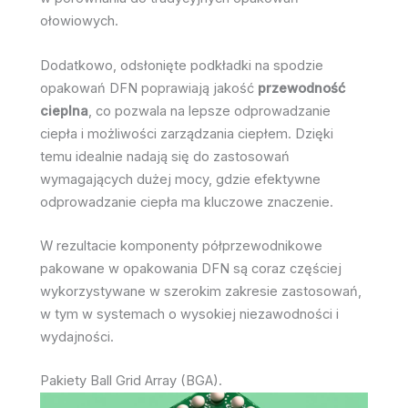
ołowiowych.
Dodatkowo, odsłonięte podkładki na spodzie
opakowań DFN poprawiają jakość
przewodność
cieplna
, co pozwala na lepsze odprowadzanie
ciepła i możliwości zarządzania ciepłem. Dzięki
temu idealnie nadają się do zastosowań
wymagających dużej mocy, gdzie efektywne
odprowadzanie ciepła ma kluczowe znaczenie.
W rezultacie komponenty półprzewodnikowe
pakowane w opakowania DFN są coraz częściej
wykorzystywane w szerokim zakresie zastosowań,
w tym w systemach o wysokiej niezawodności i
wydajności.
Pakiety Ball Grid Array (BGA).