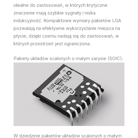
idealne do zastosowań, w których krytyczne
znaczenie mają szybkie sygnały i niska
indukcyjność. Kompaktowe wymiary pakietów LGA
pozwalają na efektywne wykorzystanie miejsca na
płycie, dzięki czemu nadają się do zastosowań, w
których przestrzeń jest ograniczona.
Pakiety układów scalonych o małym zarysie (SOIC).
W dziedzinie pakietów układów scalonych o małym