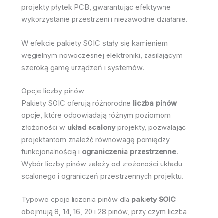
projekty płytek PCB, gwarantując efektywne
wykorzystanie przestrzeni i niezawodne działanie.
W efekcie pakiety SOIC stały się kamieniem
węgielnym nowoczesnej elektroniki, zasilającym
szeroką gamę urządzeń i systemów.
Opcje liczby pinów
Pakiety SOIC oferują różnorodne
liczba pinów
opcje, które odpowiadają różnym poziomom
złożoności w
układ scalony
projekty, pozwalając
projektantom znaleźć równowagę pomiędzy
funkcjonalnością i
ograniczenia przestrzenne
.
Wybór liczby pinów zależy od złożoności układu
scalonego i ograniczeń przestrzennych projektu.
Typowe opcje liczenia pinów dla
pakiety SOIC
obejmują 8, 14, 16, 20 i 28 pinów, przy czym liczba