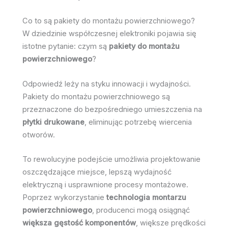
Co to są pakiety do montażu powierzchniowego?
W dziedzinie współczesnej elektroniki pojawia się
istotne pytanie: czym są
pakiety do montażu
powierzchniowego
?
Odpowiedź leży na styku innowacji i wydajności.
Pakiety do montażu powierzchniowego są
przeznaczone do bezpośredniego umieszczenia na
płytki drukowane
, eliminując potrzebę wiercenia
otworów.
To rewolucyjne podejście umożliwia projektowanie
oszczędzające miejsce, lepszą wydajność
elektryczną i usprawnione procesy montażowe.
Poprzez wykorzystanie
technologia montarzu
powierzchniowego
, producenci mogą osiągnąć
większa gęstość komponentów
, większe prędkości