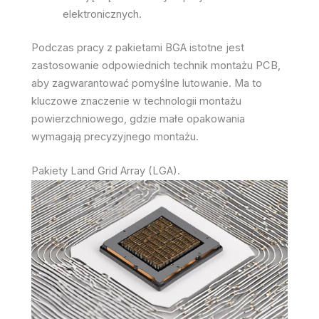
elektronicznych.
Podczas pracy z pakietami BGA istotne jest
zastosowanie odpowiednich technik montażu PCB,
aby zagwarantować pomyślne lutowanie. Ma to
kluczowe znaczenie w technologii montażu
powierzchniowego, gdzie małe opakowania
wymagają precyzyjnego montażu.
Pakiety Land Grid Array (LGA).