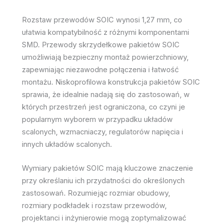
Rozstaw przewodów SOIC wynosi 1,27 mm, co
ułatwia kompatybilność z różnymi komponentami
SMD. Przewody skrzydełkowe pakietów SOIC
umożliwiają bezpieczny montaż powierzchniowy,
zapewniając niezawodne połączenia i łatwość
montażu. Niskoprofilowa konstrukcja pakietów SOIC
sprawia, że idealnie nadają się do zastosowań, w
których przestrzeń jest ograniczona, co czyni je
popularnym wyborem w przypadku układów
scalonych, wzmacniaczy, regulatorów napięcia i
innych układów scalonych.
Wymiary pakietów SOIC mają kluczowe znaczenie
przy określaniu ich przydatności do określonych
zastosowań. Rozumiejąc rozmiar obudowy,
rozmiary podkładek i rozstaw przewodów,
projektanci i inżynierowie mogą zoptymalizować