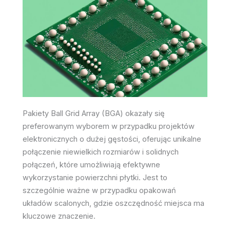
Pakiety Ball Grid Array (BGA) okazały się
preferowanym wyborem w przypadku projektów
elektronicznych o dużej gęstości, oferując unikalne
połączenie niewielkich rozmiarów i solidnych
połączeń, które umożliwiają efektywne
wykorzystanie powierzchni płytki. Jest to
szczególnie ważne w przypadku opakowań
układów scalonych, gdzie oszczędność miejsca ma
kluczowe znaczenie.