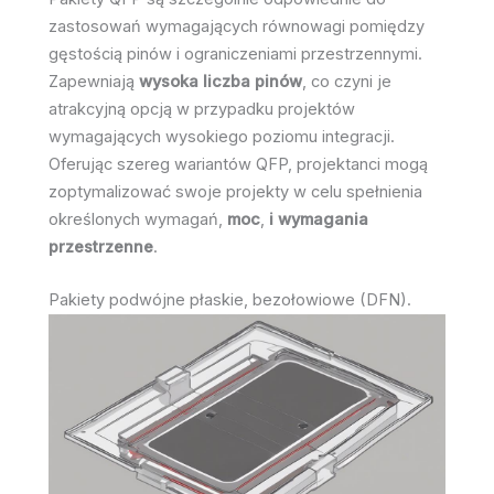
zastosowań wymagających równowagi pomiędzy
gęstością pinów i ograniczeniami przestrzennymi.
Zapewniają
wysoka liczba pinów
, co czyni je
atrakcyjną opcją w przypadku projektów
wymagających wysokiego poziomu integracji.
Oferując szereg wariantów QFP, projektanci mogą
zoptymalizować swoje projekty w celu spełnienia
określonych wymagań,
moc
,
i wymagania
przestrzenne
.
Pakiety podwójne płaskie, bezołowiowe (DFN).