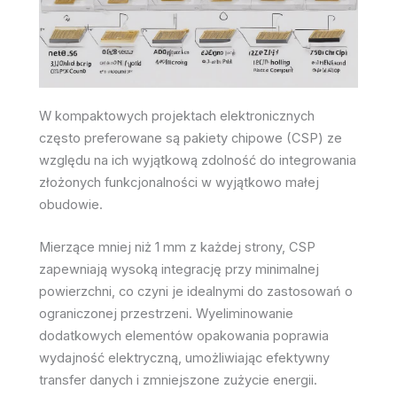
W kompaktowych projektach elektronicznych
często preferowane są pakiety chipowe (CSP) ze
względu na ich wyjątkową zdolność do integrowania
złożonych funkcjonalności w wyjątkowo małej
obudowie.
Mierzące mniej niż 1 mm z każdej strony, CSP
zapewniają wysoką integrację przy minimalnej
powierzchni, co czyni je idealnymi do zastosowań o
ograniczonej przestrzeni. Wyeliminowanie
dodatkowych elementów opakowania poprawia
wydajność elektryczną, umożliwiając efektywny
transfer danych i zmniejszone zużycie energii.