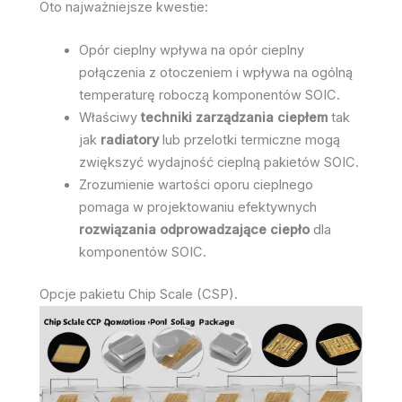
Oto najważniejsze kwestie:
Opór cieplny wpływa na opór cieplny
połączenia z otoczeniem i wpływa na ogólną
temperaturę roboczą komponentów SOIC.
Właściwy
techniki zarządzania ciepłem
tak
jak
radiatory
lub przelotki termiczne mogą
zwiększyć wydajność cieplną pakietów SOIC.
Zrozumienie wartości oporu cieplnego
pomaga w projektowaniu efektywnych
rozwiązania odprowadzające ciepło
dla
komponentów SOIC.
Opcje pakietu Chip Scale (CSP).