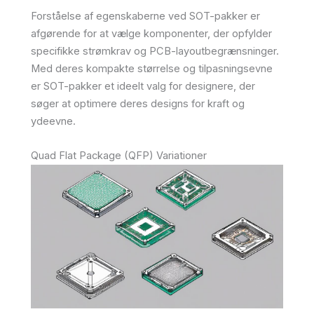
Forståelse af egenskaberne ved SOT-pakker er
afgørende for at vælge komponenter, der opfylder
specifikke strømkrav og PCB-layoutbegrænsninger.
Med deres kompakte størrelse og tilpasningsevne
er SOT-pakker et ideelt valg for designere, der
søger at optimere deres designs for kraft og
ydeevne.
Quad Flat Package (QFP) Variationer