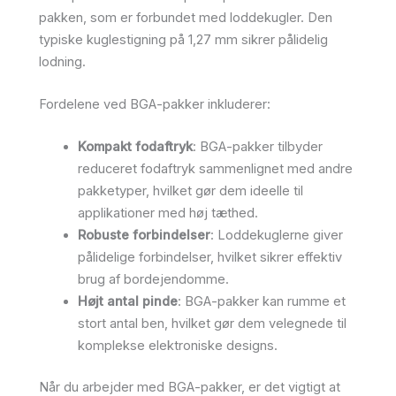
pakken, som er forbundet med loddekugler. Den
typiske kuglestigning på 1,27 mm sikrer pålidelig
lodning.
Fordelene ved BGA-pakker inkluderer:
Kompakt fodaftryk
: BGA-pakker tilbyder
reduceret fodaftryk sammenlignet med andre
pakketyper, hvilket gør dem ideelle til
applikationer med høj tæthed.
Robuste forbindelser
: Loddekuglerne giver
pålidelige forbindelser, hvilket sikrer effektiv
brug af bordejendomme.
Højt antal pinde
: BGA-pakker kan rumme et
stort antal ben, hvilket gør dem velegnede til
komplekse elektroniske designs.
Når du arbejder med BGA-pakker, er det vigtigt at