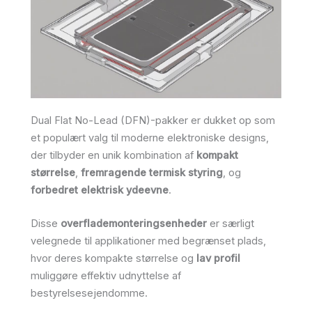
Dual Flat No-Lead (DFN)-pakker er dukket op som
et populært valg til moderne elektroniske designs,
der tilbyder en unik kombination af
kompakt
størrelse
,
fremragende termisk styring
, og
forbedret elektrisk ydeevne
.
Disse
overflademonteringsenheder
er særligt
velegnede til applikationer med begrænset plads,
hvor deres kompakte størrelse og
lav profil
muliggøre effektiv udnyttelse af
bestyrelsesejendomme.