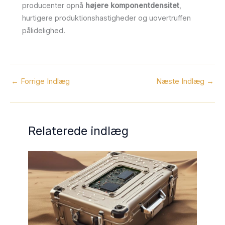
producenter opnå
højere komponentdensitet
,
hurtigere produktionshastigheder og uovertruffen
pålidelighed.
←
Forrige Indlæg
Næste Indlæg
→
Relaterede indlæg