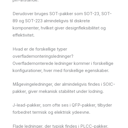
Derudover bruges SOT-pakker som SOT-23, SOT-
89 og SOT-223 almindeligvis til diskrete
komponenter, hvilket giver designfleksibilitet og
effektivitet.
Hvad er de forskellige typer
overflademonteringsledninger?
Overflademonterede ledninger kommer i forskellige
konfigurationer, hver med forskellige egenskaber.
Mågevingeledninger, der almindeligvis findes i SOIC-
pakker, giver mekanisk stabilitet under lodning.
J-lead-pakker, som ofte ses i QFP-pakker, tilbyder
forbedret termisk og elektrisk ydeevne.
Flade ledninger, der typisk findes i PLCC-pakker,