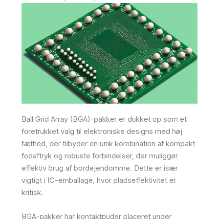
Ball Grid Array (BGA)-pakker er dukket op som et
foretrukket valg til elektroniske designs med høj
tæthed, der tilbyder en unik kombination af kompakt
fodaftryk og robuste forbindelser, der muliggør
effektiv brug af bordejendomme. Dette er især
vigtigt i IC-emballage, hvor pladseffektivitet er
kritisk.
BGA-pakker har kontaktpuder placeret under