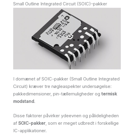
Small Outline Integrated Circuit (SOIC)-pakker
I domænet af SOIC-pakker (Small Outline Integrated
Circuit) kræver tre nøgleaspekter undersøgelse:
pakkedimensioner, pin-tællemuligheder og
termisk
modstand
.
Disse faktorer påvirker ydeevnen og pålideligheden
af
SOIC-pakker
, som er meget udbredt i forskellige
IC-applikationer.