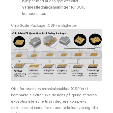
hjælper med at designe effektivt
varmeafledningsløsninger
for SOIC-
komponenter.
Chip Scale Package (CSP) muligheder
Ofte foretrækkes chipskalapakker (CSP'er) i
kompakte elektroniske designs på grund af deres
exceptionelle evne til at integrere kompleks
funktionalitet inden for et bemærkelsesværdigt lille