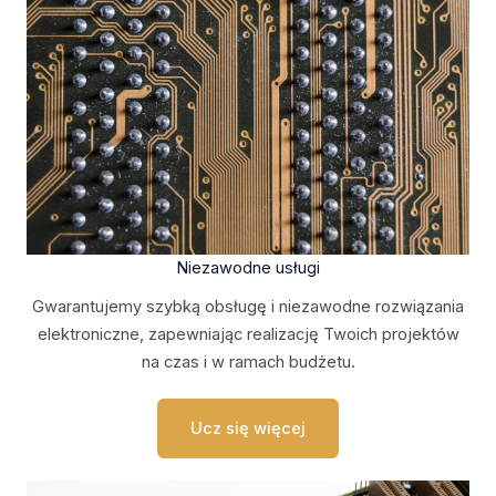
Niezawodne usługi
Gwarantujemy szybką obsługę i niezawodne rozwiązania
elektroniczne, zapewniając realizację Twoich projektów
na czas i w ramach budżetu.
Ucz się więcej