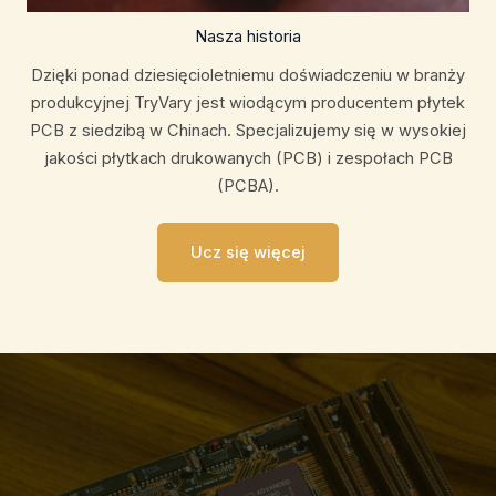
Nasza historia
Dzięki ponad dziesięcioletniemu doświadczeniu w branży
produkcyjnej TryVary jest wiodącym producentem płytek
PCB z siedzibą w Chinach. Specjalizujemy się w wysokiej
jakości płytkach drukowanych (PCB) i zespołach PCB
(PCBA).
Ucz się więcej