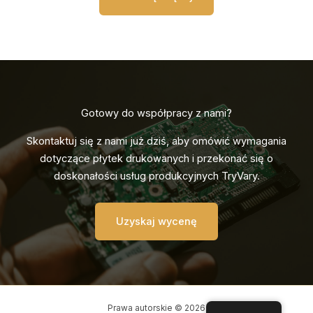
Gotowy do współpracy z nami?
Skontaktuj się z nami już dziś, aby omówić wymagania
dotyczące płytek drukowanych i przekonać się o
doskonałości usług produkcyjnych TryVary.
Uzyskaj wycenę
Prawa autorskie © 2026