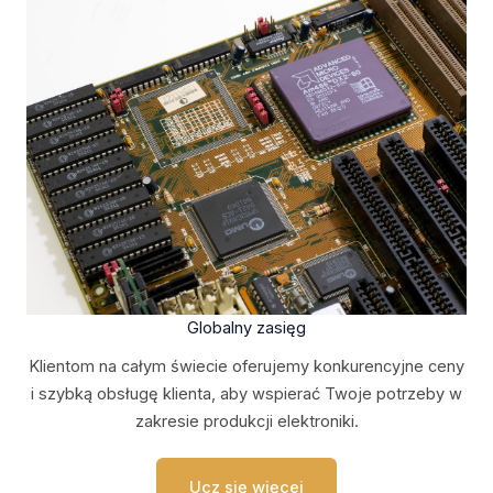
Globalny zasięg
Klientom na całym świecie oferujemy konkurencyjne ceny
i szybką obsługę klienta, aby wspierać Twoje potrzeby w
zakresie produkcji elektroniki.
Ucz się więcej