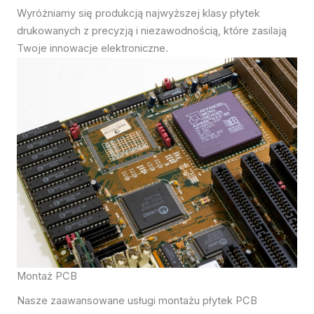
Wyróżniamy się produkcją najwyższej klasy płytek
drukowanych z precyzją i niezawodnością, które zasilają
Twoje innowacje elektroniczne.
Montaż PCB
Nasze zaawansowane usługi montażu płytek PCB