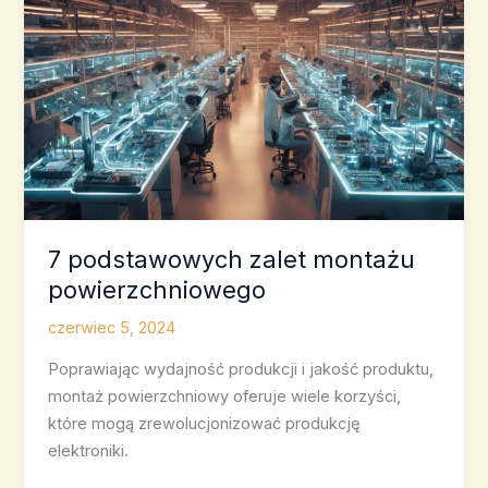
7 podstawowych zalet montażu
powierzchniowego
czerwiec 5, 2024
Poprawiając wydajność produkcji i jakość produktu,
montaż powierzchniowy oferuje wiele korzyści,
które mogą zrewolucjonizować produkcję
elektroniki.