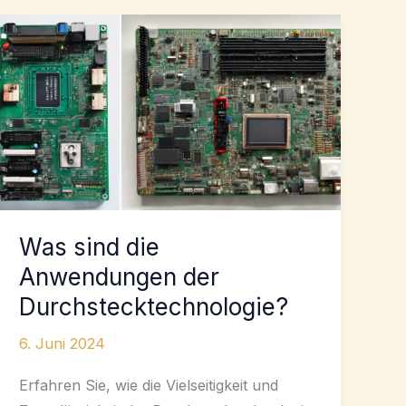
Was sind die
Anwendungen der
Durchstecktechnologie?
6. Juni 2024
Erfahren Sie, wie die Vielseitigkeit und