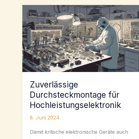
Zuverlässige
Durchsteckmontage für
Hochleistungselektronik
8. Juni 2024
Damit kritische elektronische Geräte auch