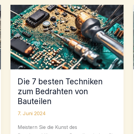
Die 7 besten Techniken
zum Bedrahten von
Bauteilen
7. Juni 2024
Meistern Sie die Kunst des