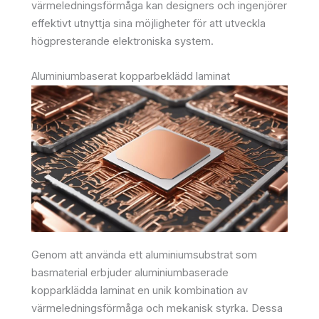
värmeledningsförmåga kan designers och ingenjörer
effektivt utnyttja sina möjligheter för att utveckla
högpresterande elektroniska system.
Aluminiumbaserat kopparbeklädd laminat
Genom att använda ett aluminiumsubstrat som
basmaterial erbjuder aluminiumbaserade
kopparklädda laminat en unik kombination av
värmeledningsförmåga och mekanisk styrka. Dessa