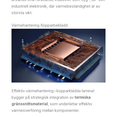
industriell elektronik, där värmebeständighet är av
största vikt.
Värmehantering Kopparbeklädd
Effektiv värmehantering i kopparklädda laminat
bygger på strategisk integration av
termiska
gränssnittsmaterial
, som underlättar effektiv
värmeöverföring mellan komponenter.