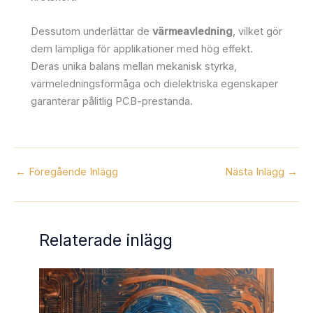
Dessutom underlättar de
värmeavledning
, vilket gör
dem lämpliga för applikationer med hög effekt.
Deras unika balans mellan mekanisk styrka,
värmeledningsförmåga och dielektriska egenskaper
garanterar pålitlig PCB-prestanda.
←
Föregående Inlägg
Nästa Inlägg
→
Relaterade inlägg