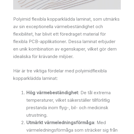
Polyimid flexibla kopparklädda laminat, som utmärks
av sin exceptionella värmebeständighet och
flexibilitet, har blivit ett föredraget material för
flexibla PCB-applikationer. Dessa laminat erbjuder
en unik kombination av egenskaper, vilket gör dem
idealiska för krävande miljöer.
Här är tre viktiga fördelar med polyimidflexibla
kopparklädda laminat:
Hög värmebeständighet
: De tål extrema
temperaturer, vilket säkerställer tillförlitlig
prestanda inom flyg-, bil- och medicinsk
utrustning.
Utmärkt värmeledningsförmåga
: Med
värmeledningsförmåga som sträcker sig från