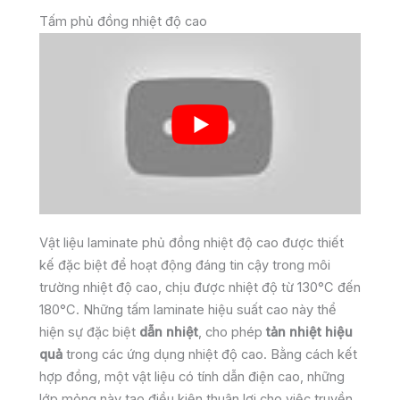
Tấm phủ đồng nhiệt độ cao
Vật liệu laminate phủ đồng nhiệt độ cao được thiết
kế đặc biệt để hoạt động đáng tin cậy trong môi
trường nhiệt độ cao, chịu được nhiệt độ từ 130°C đến
180°C. Những tấm laminate hiệu suất cao này thể
hiện sự đặc biệt
dẫn nhiệt
, cho phép
tản nhiệt hiệu
quả
trong các ứng dụng nhiệt độ cao. Bằng cách kết
hợp đồng, một vật liệu có tính dẫn điện cao, những
lớp mỏng này tạo điều kiện thuận lợi cho việc truyền