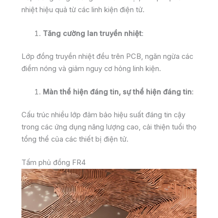
nhiệt hiệu quả từ các linh kiện điện tử.
Tăng cường lan truyền nhiệt
:
Lớp đồng truyền nhiệt đều trên PCB, ngăn ngừa các
điểm nóng và giảm nguy cơ hỏng linh kiện.
Màn thể hiện đáng tin, sự thể hiện đáng tin
:
Cấu trúc nhiều lớp đảm bảo hiệu suất đáng tin cậy
trong các ứng dụng năng lượng cao, cải thiện tuổi thọ
tổng thể của các thiết bị điện tử.
Tấm phủ đồng FR4