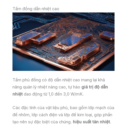
Tấm đồng dẫn nhiệt cao
Tấm phủ đồng có độ dẫn nhiệt cao mang lại khả
năng quản lý nhiệt nâng cao, tự hào
giá trị độ dẫn
nhiệt
dao động từ 1,0 đến 3,0 W/mK.
Các đặc tính của vật liệu phủ, bao gồm lớp mạch của
đế nhôm, lớp cách điện và lớp đế kim loại, góp phần
tạo nên sự đặc biệt của chúng.
hiệu suất tản nhiệt
.