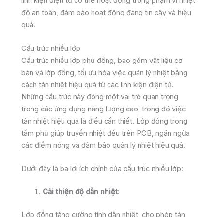
linh kiện điện tử có thể hoạt động trong phạm vi nhiệt
độ an toàn, đảm bảo hoạt động đáng tin cậy và hiệu
quả.
Cấu trúc nhiều lớp
Cấu trúc nhiều lớp phủ đồng, bao gồm vật liệu cơ
bản và lớp đồng, tối ưu hóa việc quản lý nhiệt bằng
cách tản nhiệt hiệu quả từ các linh kiện điện tử.
Những cấu trúc này đóng một vai trò quan trọng
trong các ứng dụng năng lượng cao, trong đó việc
tản nhiệt hiệu quả là điều cần thiết. Lớp đồng trong
tấm phủ giúp truyền nhiệt đều trên PCB, ngăn ngừa
các điểm nóng và đảm bảo quản lý nhiệt hiệu quả.
Dưới đây là ba lợi ích chính của cấu trúc nhiều lớp:
Cải thiện độ dẫn nhiệt
:
Lớp đồng tăng cường tính dẫn nhiệt, cho phép tản