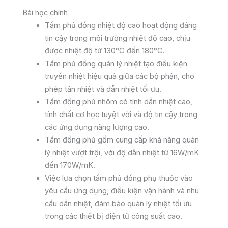
Bài học chính
Tấm phủ đồng nhiệt độ cao hoạt động đáng
tin cậy trong môi trường nhiệt độ cao, chịu
được nhiệt độ từ 130°C đến 180°C.
Tấm phủ đồng quản lý nhiệt tạo điều kiện
truyền nhiệt hiệu quả giữa các bộ phận, cho
phép tản nhiệt và dẫn nhiệt tối ưu.
Tấm đồng phủ nhôm có tính dẫn nhiệt cao,
tính chất cơ học tuyệt vời và độ tin cậy trong
các ứng dụng năng lượng cao.
Tấm đồng phủ gốm cung cấp khả năng quản
lý nhiệt vượt trội, với độ dẫn nhiệt từ 16W/mK
đến 170W/mK.
Việc lựa chọn tấm phủ đồng phụ thuộc vào
yêu cầu ứng dụng, điều kiện vận hành và nhu
cầu dẫn nhiệt, đảm bảo quản lý nhiệt tối ưu
trong các thiết bị điện tử công suất cao.