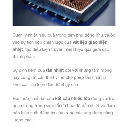
Quản lý nhiệt hiệu quả trong tấm phủ đồng phụ thuộc
vào sự tích hợp chiến lược của
vật liệu giao diện
nhiệt
, tạo điều kiện truyền nhiệt hiệu quả giữa các
thành phần.
Sự đính kèm của
tản nhiệt
đối với những tấm mỏng
này cũng rất cần thiết vì nó cho phép tản nhiệt ra
khỏi các linh kiện điện tử nhạy cảm.
Hơn nữa, thiết kế của
kết cấu nhiều lớp
đóng vai trò
quan trọng trong việc tối ưu hóa độ dẫn nhiệt và đảm
bảo hiệu suất đáng tin cậy trong các ứng dụng năng
lượng cao.