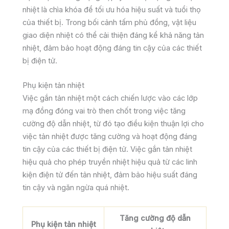
nhiệt là chìa khóa để tối ưu hóa hiệu suất và tuổi thọ
của thiết bị. Trong bối cảnh tấm phủ đồng, vật liệu
giao diện nhiệt có thể cải thiện đáng kể khả năng tản
nhiệt, đảm bảo hoạt động đáng tin cậy của các thiết
bị điện tử.
Phụ kiện tản nhiệt
Việc gắn tản nhiệt một cách chiến lược vào các lớp
mạ đồng đóng vai trò then chốt trong việc tăng
cường độ dẫn nhiệt, từ đó tạo điều kiện thuận lợi cho
việc tản nhiệt được tăng cường và hoạt động đáng
tin cậy của các thiết bị điện tử. Việc gắn tản nhiệt
hiệu quả cho phép truyền nhiệt hiệu quả từ các linh
kiện điện tử đến tản nhiệt, đảm bảo hiệu suất đáng
tin cậy và ngăn ngừa quá nhiệt.
Tăng cường độ dẫn
Phụ kiện tản nhiệt