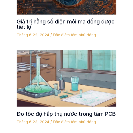
Giá trị hằng số điện môi mạ đồng được
tiết lộ
Tháng 6 22, 2024
/
Đặc điểm tấm phủ đồng
Đo tốc độ hấp thụ nước trong tấm PCB
Tháng 6 23, 2024
/
Đặc điểm tấm phủ đồng