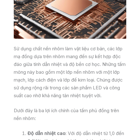
Sử dụng chất nền nhôm làm vật liệu cơ bản, các lớp
mạ đồng dựa trên nhôm mang đến sự kết hợp độc
đáo giữa tính dẫn nhiệt và độ bền cơ học. Những tấm
mỏng này bao gồm một lớp nền nhôm với một lớp
mạch, lớp cách điện và lớp đế kim loại. Chúng được
sử dụng rộng rãi trong các sản phẩm LED và công
suất cao nhờ khả năng tản nhiệt tuyệt vời.
Dưới đây là ba lợi ích chính của tấm phủ đồng trên
nền nhôm:
Độ dẫn nhiệt cao
: Với độ dẫn nhiệt từ 1,0 đến