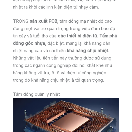
nhiệt ra khỏi các linh kiện điện tử nhạy cảm.
TRONG
sản xuất PCB
, tấm đồng mạ nhiệt độ cao
đóng một vai trò quan trọng trong việc đảm bảo độ
tin cậy và tuổi thọ của
các thiết bị điện tử
.
Tấm phủ
đồng gốc nhựa
, đặc biệt, mang lại khả năng dẫn
nhiệt nâng cao và cải thiện
khả năng chịu nhiệt
.
Những vật liệu tiên tiến này thường được sử dụng
trong các ngành công nghiệp đòi hỏi khắt khe như
hàng không vũ trụ, ô tô và điện tử công nghiệp,
trong đó khả năng chịu nhiệt là tối quan trọng.
Tấm đồng quản lý nhiệt