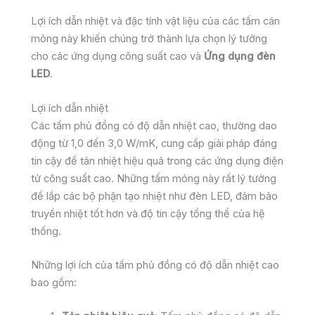
Lợi ích dẫn nhiệt và đặc tính vật liệu của các tấm cán
mỏng này khiến chúng trở thành lựa chọn lý tưởng
cho các ứng dụng công suất cao và
Ứng dụng đèn
LED
.
Lợi ích dẫn nhiệt
Các tấm phủ đồng có độ dẫn nhiệt cao, thường dao
động từ 1,0 đến 3,0 W/mK, cung cấp giải pháp đáng
tin cậy để tản nhiệt hiệu quả trong các ứng dụng điện
tử công suất cao. Những tấm mỏng này rất lý tưởng
để lắp các bộ phận tạo nhiệt như đèn LED, đảm bảo
truyền nhiệt tốt hơn và độ tin cậy tổng thể của hệ
thống.
Những lợi ích của tấm phủ đồng có độ dẫn nhiệt cao
bao gồm: