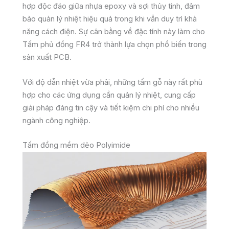
hợp độc đáo giữa nhựa epoxy và sợi thủy tinh, đảm
bảo quản lý nhiệt hiệu quả trong khi vẫn duy trì khả
năng cách điện. Sự cân bằng về đặc tính này làm cho
Tấm phủ đồng FR4 trở thành lựa chọn phổ biến trong
sản xuất PCB.
Với độ dẫn nhiệt vừa phải, những tấm gỗ này rất phù
hợp cho các ứng dụng cần quản lý nhiệt, cung cấp
giải pháp đáng tin cậy và tiết kiệm chi phí cho nhiều
ngành công nghiệp.
Tấm đồng mềm dẻo Polyimide