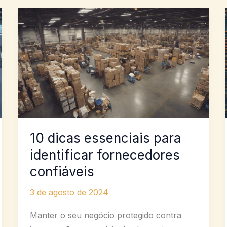
10 dicas essenciais para
identificar fornecedores
confiáveis
3 de agosto de 2024
Manter o seu negócio protegido contra