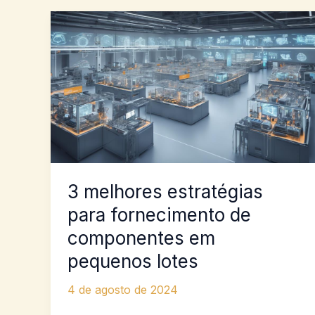
3 melhores estratégias
para fornecimento de
componentes em
pequenos lotes
4 de agosto de 2024