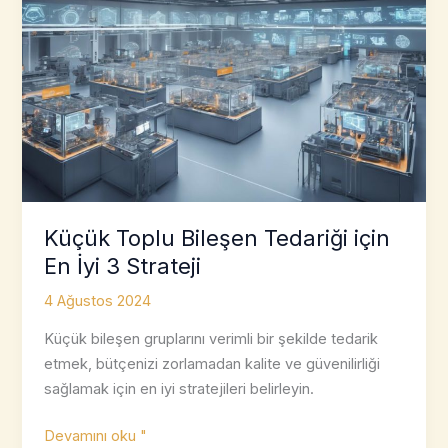
Küçük Toplu Bileşen Tedariği için
En İyi 3 Strateji
4 Ağustos 2024
Küçük bileşen gruplarını verimli bir şekilde tedarik
etmek, bütçenizi zorlamadan kalite ve güvenilirliği
sağlamak için en iyi stratejileri belirleyin.
Küçük
Devamını oku "