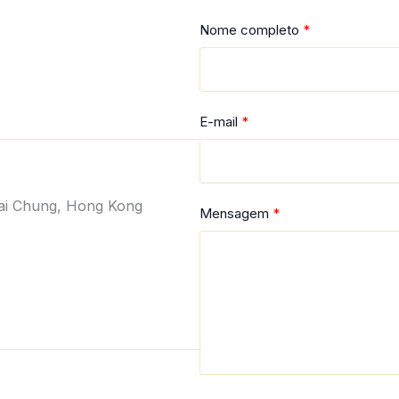
Nome completo
E-mail
wai Chung, Hong Kong
Mensagem