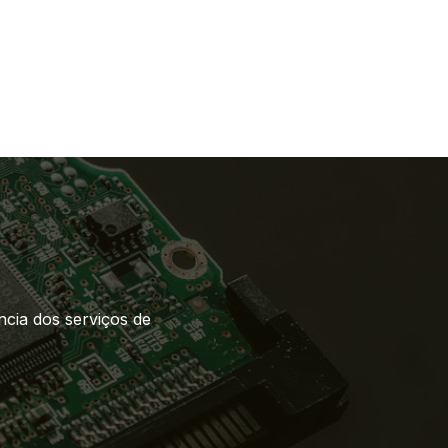
ncia dos serviços de