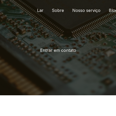
Lar
Sobre
Nosso serviço
Blo
Entrar em contato