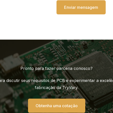
Enviar mensagem
Pronto para fazer parceria conosco?
ra discutir seus requisitos de PCB e experimentar a excelê
fabricação da TryVary.
Obtenha uma cotação