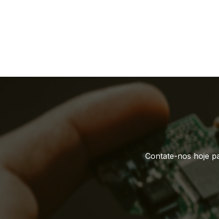
Contate-nos hoje pa