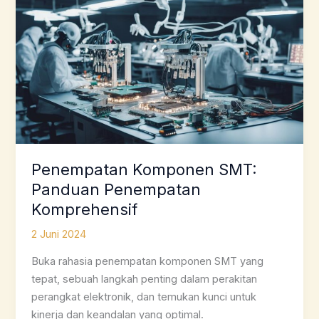
Penempatan Komponen SMT:
Panduan Penempatan
Komprehensif
2 Juni 2024
Buka rahasia penempatan komponen SMT yang
tepat, sebuah langkah penting dalam perakitan
perangkat elektronik, dan temukan kunci untuk
kinerja dan keandalan yang optimal.