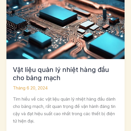
Vật liệu quản lý nhiệt hàng đầu
cho bảng mạch
Tháng 6 20, 2024
Tìm hiểu về các vật liệu quản lý nhiệt hàng đầu dành
cho bảng mạch, rất quan trọng để vận hành đáng tin
cậy và đạt hiệu suất cao nhất trong các thiết bị điện
tử hiện đại.