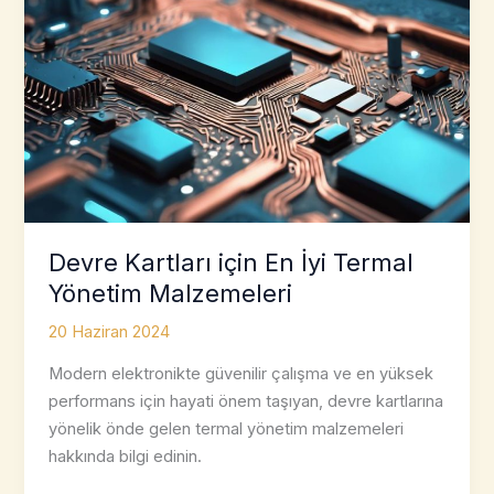
Devre Kartları için En İyi Termal
Yönetim Malzemeleri
20 Haziran 2024
Modern elektronikte güvenilir çalışma ve en yüksek
performans için hayati önem taşıyan, devre kartlarına
yönelik önde gelen termal yönetim malzemeleri
hakkında bilgi edinin.