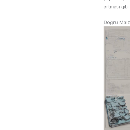
artması gibi
Doğru Malz