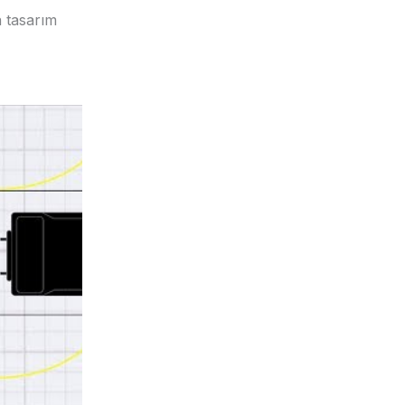
a tasarım