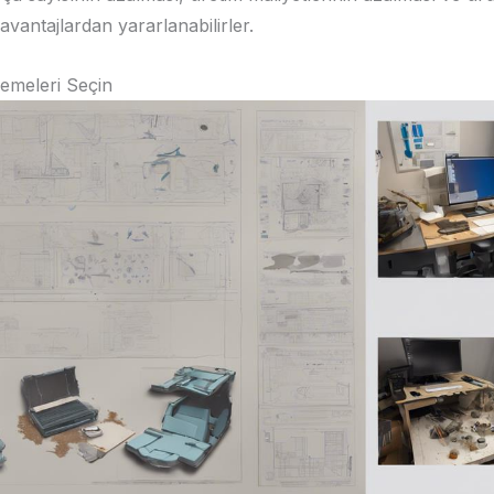
 avantajlardan yararlanabilirler.
emeleri Seçin