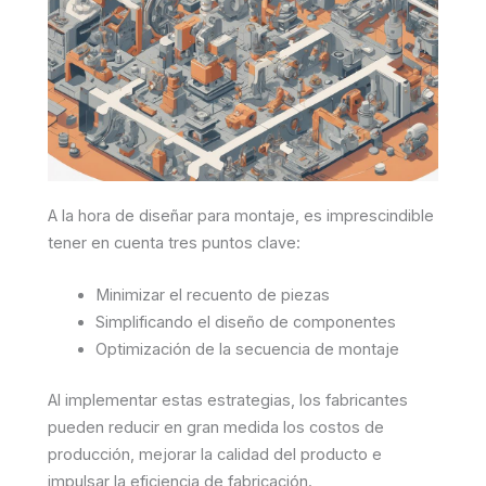
A la hora de diseñar para montaje, es imprescindible
tener en cuenta tres puntos clave:
Minimizar el recuento de piezas
Simplificando el diseño de componentes
Optimización de la secuencia de montaje
Al implementar estas estrategias, los fabricantes
pueden reducir en gran medida los costos de
producción, mejorar la calidad del producto e
impulsar la eficiencia de fabricación.