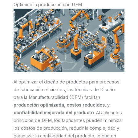
Optimice la producción con DFM
Al optimizar el diseño de productos para procesos
de fabricación eficientes, las técnicas de Diseño
para la Manufacturabilidad (DFM) facilitan
producción optimizada
,
costos reducidos
, y
confiabilidad mejorada del producto
. Al aplicar los
principios de DFM, los fabricantes pueden minimizar
los costos de producción, reducir la complejidad y
garantizar la confiabilidad del producto, lo que en