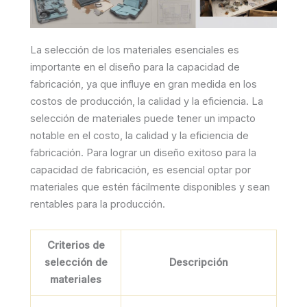
La selección de los materiales esenciales es
importante en el diseño para la capacidad de
fabricación, ya que influye en gran medida en los
costos de producción, la calidad y la eficiencia. La
selección de materiales puede tener un impacto
notable en el costo, la calidad y la eficiencia de
fabricación. Para lograr un diseño exitoso para la
capacidad de fabricación, es esencial optar por
materiales que estén fácilmente disponibles y sean
rentables para la producción.
Criterios de
selección de
Descripción
materiales