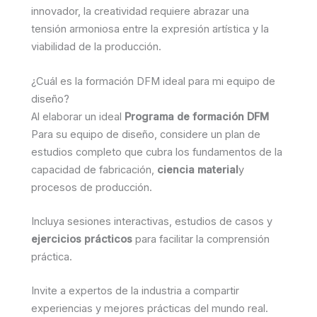
innovador, la creatividad requiere abrazar una
tensión armoniosa entre la expresión artística y la
viabilidad de la producción.
¿Cuál es la formación DFM ideal para mi equipo de
diseño?
Al elaborar un ideal
Programa de formación DFM
Para su equipo de diseño, considere un plan de
estudios completo que cubra los fundamentos de la
capacidad de fabricación,
ciencia material
y
procesos de producción.
Incluya sesiones interactivas, estudios de casos y
ejercicios prácticos
para facilitar la comprensión
práctica.
Invite a expertos de la industria a compartir
experiencias y mejores prácticas del mundo real.