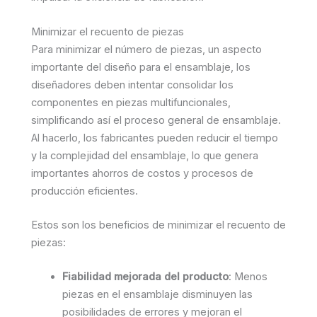
Minimizar el recuento de piezas
Para minimizar el número de piezas, un aspecto
importante del diseño para el ensamblaje, los
diseñadores deben intentar consolidar los
componentes en piezas multifuncionales,
simplificando así el proceso general de ensamblaje.
Al hacerlo, los fabricantes pueden reducir el tiempo
y la complejidad del ensamblaje, lo que genera
importantes ahorros de costos y procesos de
producción eficientes.
Estos son los beneficios de minimizar el recuento de
piezas:
Fiabilidad mejorada del producto
: Menos
piezas en el ensamblaje disminuyen las
posibilidades de errores y mejoran el