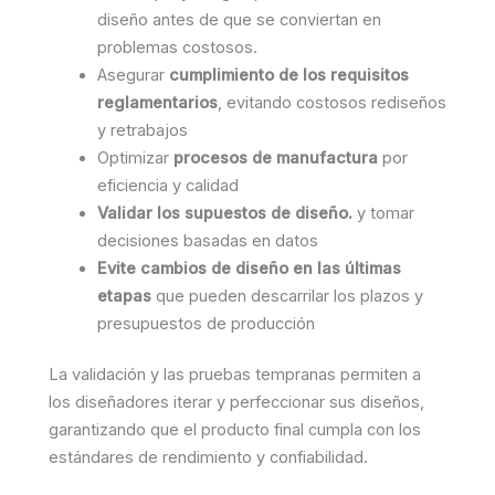
diseño antes de que se conviertan en
problemas costosos.
Asegurar
cumplimiento de los requisitos
reglamentarios
, evitando costosos rediseños
y retrabajos
Optimizar
procesos de manufactura
por
eficiencia y calidad
Validar los supuestos de diseño.
y tomar
decisiones basadas en datos
Evite cambios de diseño en las últimas
etapas
que pueden descarrilar los plazos y
presupuestos de producción
La validación y las pruebas tempranas permiten a
los diseñadores iterar y perfeccionar sus diseños,
garantizando que el producto final cumpla con los
estándares de rendimiento y confiabilidad.