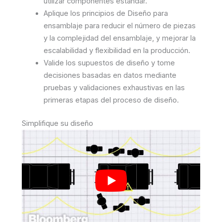
utilizar componentes estándar.
Aplique los principios de Diseño para
ensamblaje para reducir el número de piezas
y la complejidad del ensamblaje, y mejorar la
escalabilidad y flexibilidad en la producción.
Valide los supuestos de diseño y tome
decisiones basadas en datos mediante
pruebas y validaciones exhaustivas en las
primeras etapas del proceso de diseño.
Simplifique su diseño