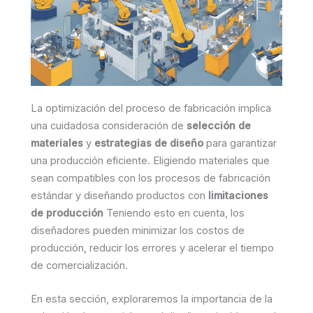
La optimización del proceso de fabricación implica
una cuidadosa consideración de
selección de
materiales
y
estrategias de diseño
para garantizar
una producción eficiente. Eligiendo materiales que
sean compatibles con los procesos de fabricación
estándar y diseñando productos con
limitaciones
de producción
Teniendo esto en cuenta, los
diseñadores pueden minimizar los costos de
producción, reducir los errores y acelerar el tiempo
de comercialización.
En esta sección, exploraremos la importancia de la