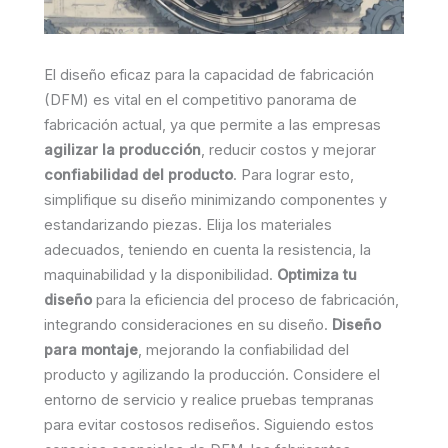
El diseño eficaz para la capacidad de fabricación
(DFM) es vital en el competitivo panorama de
fabricación actual, ya que permite a las empresas
agilizar la producción
, reducir costos y mejorar
confiabilidad del producto
. Para lograr esto,
simplifique su diseño minimizando componentes y
estandarizando piezas. Elija los materiales
adecuados, teniendo en cuenta la resistencia, la
maquinabilidad y la disponibilidad.
Optimiza tu
diseño
para la eficiencia del proceso de fabricación,
integrando consideraciones en su diseño.
Diseño
para montaje
, mejorando la confiabilidad del
producto y agilizando la producción. Considere el
entorno de servicio y realice pruebas tempranas
para evitar costosos rediseños. Siguiendo estos