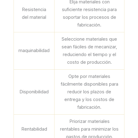
Elija materiales con
Resistencia
suficiente resistencia para
del material
soportar los procesos de
fabricación.
Seleccione materiales que
sean fáciles de mecanizar,
maquinabilidad
reduciendo el tiempo y el
costo de producción.
Opte por materiales
fácilmente disponibles para
Disponibilidad
reducir los plazos de
entrega y los costos de
fabricación.
Priorizar materiales
Rentabilidad
rentables para minimizar los
gastos de producción.