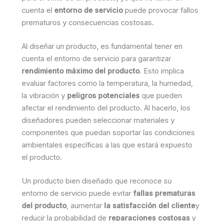
cuenta el
entorno de servicio
puede provocar fallos
prematuros y consecuencias costosas.
Al diseñar un producto, es fundamental tener en
cuenta el entorno de servicio para garantizar
rendimiento máximo del producto
. Esto implica
evaluar factores como la temperatura, la humedad,
la vibración y
peligros potenciales
que pueden
afectar el rendimiento del producto. Al hacerlo, los
diseñadores pueden seleccionar materiales y
componentes que puedan soportar las condiciones
ambientales específicas a las que estará expuesto
el producto.
Un producto bien diseñado que reconoce su
entorno de servicio puede evitar
fallas prematuras
del producto
, aumentar
la satisfacción del cliente
y
reducir la probabilidad de
reparaciones costosas
y