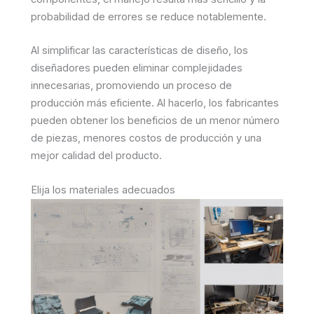
probabilidad de errores se reduce notablemente.
Al simplificar las características de diseño, los
diseñadores pueden eliminar complejidades
innecesarias, promoviendo un proceso de
producción más eficiente. Al hacerlo, los fabricantes
pueden obtener los beneficios de un menor número
de piezas, menores costos de producción y una
mejor calidad del producto.
Elija los materiales adecuados