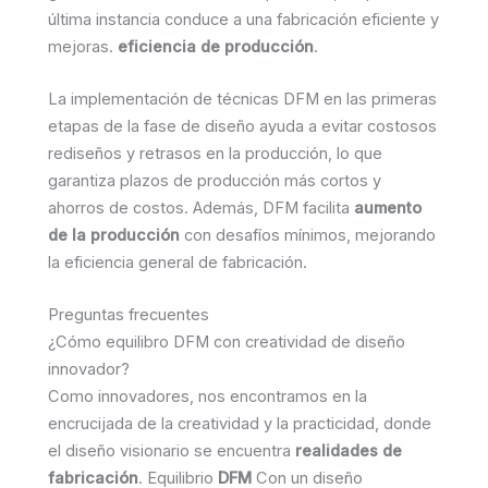
última instancia conduce a una fabricación eficiente y
mejoras.
eficiencia de producción
.
La implementación de técnicas DFM en las primeras
etapas de la fase de diseño ayuda a evitar costosos
rediseños y retrasos en la producción, lo que
garantiza plazos de producción más cortos y
ahorros de costos. Además, DFM facilita
aumento
de la producción
con desafíos mínimos, mejorando
la eficiencia general de fabricación.
Preguntas frecuentes
¿Cómo equilibro DFM con creatividad de diseño
innovador?
Como innovadores, nos encontramos en la
encrucijada de la creatividad y la practicidad, donde
el diseño visionario se encuentra
realidades de
fabricación
. Equilibrio
DFM
Con un diseño