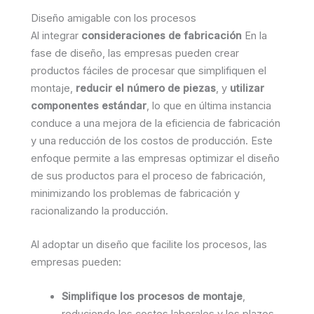
Diseño amigable con los procesos
Al integrar
consideraciones de fabricación
En la
fase de diseño, las empresas pueden crear
productos fáciles de procesar que simplifiquen el
montaje,
reducir el número de piezas
, y
utilizar
componentes estándar
, lo que en última instancia
conduce a una mejora de la eficiencia de fabricación
y una reducción de los costos de producción. Este
enfoque permite a las empresas optimizar el diseño
de sus productos para el proceso de fabricación,
minimizando los problemas de fabricación y
racionalizando la producción.
Al adoptar un diseño que facilite los procesos, las
empresas pueden:
Simplifique los procesos de montaje
,
reduciendo los costes laborales y los plazos