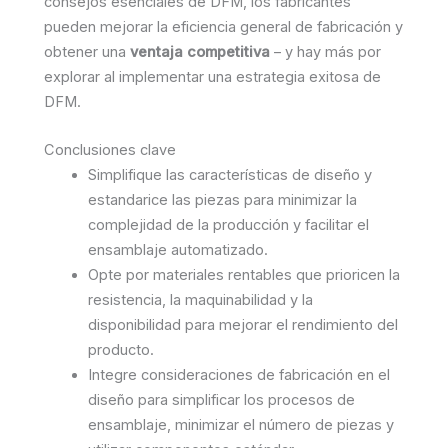
consejos esenciales de DFM, los fabricantes
pueden mejorar la eficiencia general de fabricación y
obtener una
ventaja competitiva
– y hay más por
explorar al implementar una estrategia exitosa de
DFM.
Conclusiones clave
Simplifique las características de diseño y
estandarice las piezas para minimizar la
complejidad de la producción y facilitar el
ensamblaje automatizado.
Opte por materiales rentables que prioricen la
resistencia, la maquinabilidad y la
disponibilidad para mejorar el rendimiento del
producto.
Integre consideraciones de fabricación en el
diseño para simplificar los procesos de
ensamblaje, minimizar el número de piezas y