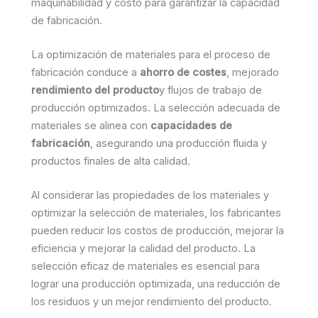
maquinabilidad y costo para garantizar la capacidad
de fabricación.
La optimización de materiales para el proceso de
fabricación conduce a
ahorro de costes
, mejorado
rendimiento del producto
y flujos de trabajo de
producción optimizados. La selección adecuada de
materiales se alinea con
capacidades de
fabricación
, asegurando una producción fluida y
productos finales de alta calidad.
Al considerar las propiedades de los materiales y
optimizar la selección de materiales, los fabricantes
pueden reducir los costos de producción, mejorar la
eficiencia y mejorar la calidad del producto. La
selección eficaz de materiales es esencial para
lograr una producción optimizada, una reducción de
los residuos y un mejor rendimiento del producto.