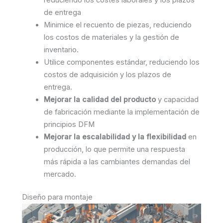
de entrega
Minimice el recuento de piezas, reduciendo
los costos de materiales y la gestión de
inventario.
Utilice componentes estándar, reduciendo los
costos de adquisición y los plazos de
entrega.
Mejorar la calidad del producto
y capacidad
de fabricación mediante la implementación de
principios DFM
Mejorar la escalabilidad y la flexibilidad
en
producción, lo que permite una respuesta
más rápida a las cambiantes demandas del
mercado.
Diseño para montaje