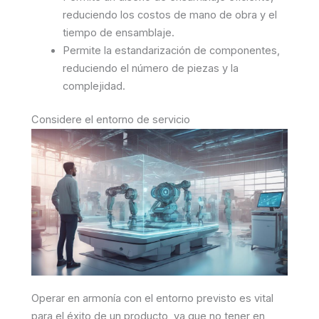
reduciendo los costos de mano de obra y el
tiempo de ensamblaje.
Permite la estandarización de componentes,
reduciendo el número de piezas y la
complejidad.
Considere el entorno de servicio
Operar en armonía con el entorno previsto es vital
para el éxito de un producto, ya que no tener en