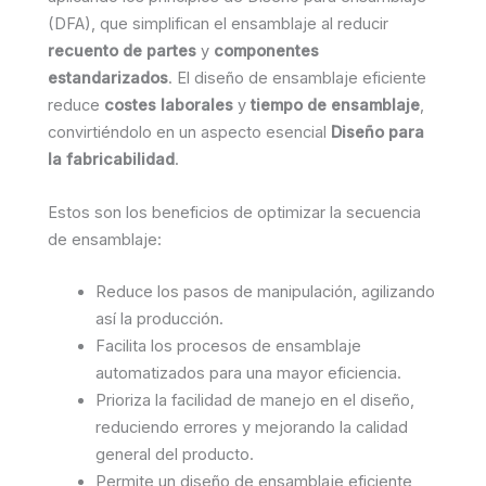
(DFA), que simplifican el ensamblaje al reducir
recuento de partes
y
componentes
estandarizados
. El diseño de ensamblaje eficiente
reduce
costes laborales
y
tiempo de ensamblaje
,
convirtiéndolo en un aspecto esencial
Diseño para
la fabricabilidad
.
Estos son los beneficios de optimizar la secuencia
de ensamblaje:
Reduce los pasos de manipulación, agilizando
así la producción.
Facilita los procesos de ensamblaje
automatizados para una mayor eficiencia.
Prioriza la facilidad de manejo en el diseño,
reduciendo errores y mejorando la calidad
general del producto.
Permite un diseño de ensamblaje eficiente,