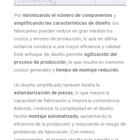
Por
minimizando el número de componentes
y
simplificando las características de diseño
, los
fabricantes pueden reducir en gran medida los
costos y errores de producción, lo que en última
instancia conduce a una mayor eficiencia y calidad.
Este enfoque de diseño permite
agilización del
proceso de producción
, lo que resulta en menores
costos generales y
tiempo de montaje reducido
.
Un diseño simplificado también facilita la
estandarización de piezas
, lo que mejora la
capacidad de fabricación y mejora la consistencia.
Además, minimizar la complejidad en el diseño
facilita
montaje automatizado
, aumentando la
eficiencia de la producción y reduciendo el riesgo de
problemas de fabricación. Con menos
componentes, el manejo resulta más sencillo y la