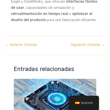
Eagle y SolidWorks, que ofrecen
interfaces fáciles
de usar
, capacidades de simulación y
retroalimentación en tiempo real
a
optimizar el
diseño del producto
para una fabricación eficiente.
←
Anterior Entrada
Siguiente Entrada
→
Entradas relacionadas
Spanish