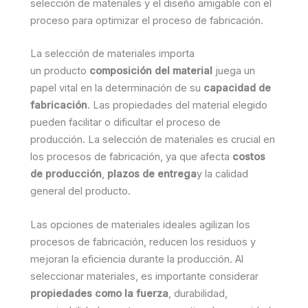
selección de materiales y el diseño amigable con el
proceso para optimizar el proceso de fabricación.
La selección de materiales importa
un producto
composición del material
juega un
papel vital en la determinación de su
capacidad de
fabricación
. Las propiedades del material elegido
pueden facilitar o dificultar el proceso de
producción. La selección de materiales es crucial en
los procesos de fabricación, ya que afecta
costos
de producción
,
plazos de entrega
y la calidad
general del producto.
Las opciones de materiales ideales agilizan los
procesos de fabricación, reducen los residuos y
mejoran la eficiencia durante la producción. Al
seleccionar materiales, es importante considerar
propiedades como la fuerza
, durabilidad,