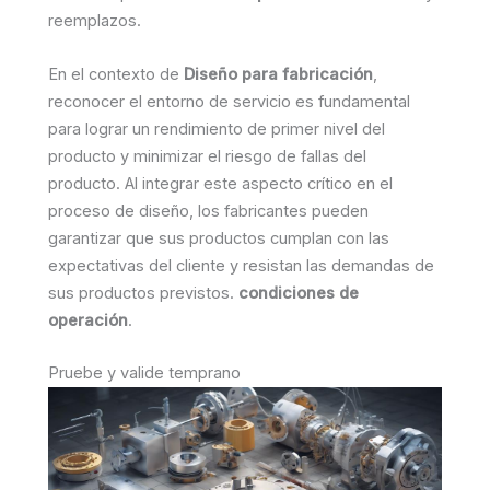
reemplazos.
En el contexto de
Diseño para fabricación
,
reconocer el entorno de servicio es fundamental
para lograr un rendimiento de primer nivel del
producto y minimizar el riesgo de fallas del
producto. Al integrar este aspecto crítico en el
proceso de diseño, los fabricantes pueden
garantizar que sus productos cumplan con las
expectativas del cliente y resistan las demandas de
sus productos previstos.
condiciones de
operación
.
Pruebe y valide temprano