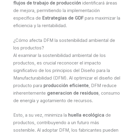
flujos de trabajo de producción
identificará áreas
de mejora, permitiendo la implementación
específica de
Estrategias de GDF
para maximizar la
eficiencia y la rentabilidad.
¿Cómo afecta DFM la sostenibilidad ambiental de
los productos?
Al examinar la sostenibilidad ambiental de los
productos, es crucial reconocer el impacto
significativo de los principios del Diseño para la
Manufacturabilidad (DFM). Al optimizar el diseño del
producto para
producción eficiente
, DFM reduce
inherentemente
generacion de residuos
, consumo
de energía y agotamiento de recursos.
Esto, a su vez, minimiza la
huella ecológica
de
productos, contribuyendo a un futuro más
sostenible. Al adoptar DFM, los fabricantes pueden