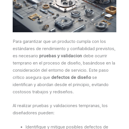
Para garantizar que un producto cumpla con los
estándares de rendimiento y confiabilidad previstos,
es necesario
pruebas y validacion
debe ocurrir
temprano en el proceso de diseño, basándose en la
consideración del entorno de servicio. Este paso
crítico asegura que
defectos de diseño
se
identifican y abordan desde el principio, evitando
costosos trabajos y rediseños.
Al realizar pruebas y validaciones tempranas, los
diseñadores pueden:
Identifique y mitigue posibles defectos de