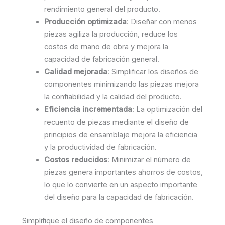
rendimiento general del producto.
Producción optimizada
: Diseñar con menos
piezas agiliza la producción, reduce los
costos de mano de obra y mejora la
capacidad de fabricación general.
Calidad mejorada
: Simplificar los diseños de
componentes minimizando las piezas mejora
la confiabilidad y la calidad del producto.
Eficiencia incrementada
: La optimización del
recuento de piezas mediante el diseño de
principios de ensamblaje mejora la eficiencia
y la productividad de fabricación.
Costos reducidos
: Minimizar el número de
piezas genera importantes ahorros de costos,
lo que lo convierte en un aspecto importante
del diseño para la capacidad de fabricación.
Simplifique el diseño de componentes