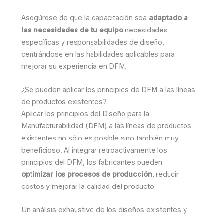
Asegúrese de que la capacitación sea
adaptado a
las necesidades de tu equipo
necesidades
específicas y responsabilidades de diseño,
centrándose en las habilidades aplicables para
mejorar su experiencia en DFM.
¿Se pueden aplicar los principios de DFM a las líneas
de productos existentes?
Aplicar los principios del Diseño para la
Manufacturabilidad (DFM) a las líneas de productos
existentes no sólo es posible sino también muy
beneficioso. Al integrar retroactivamente los
principios del DFM, los fabricantes pueden
optimizar los procesos de producción
, reducir
costos y mejorar la calidad del producto.
Un análisis exhaustivo de los diseños existentes y