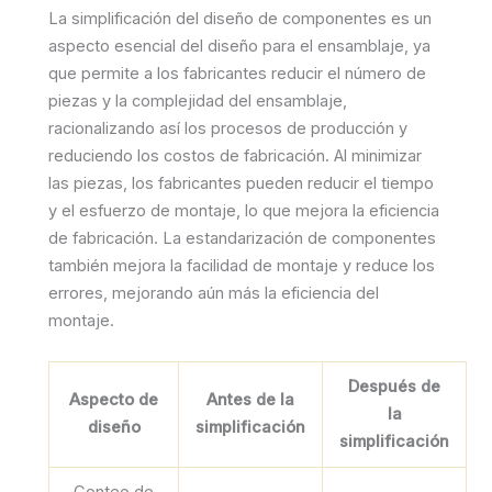
La simplificación del diseño de componentes es un
aspecto esencial del diseño para el ensamblaje, ya
que permite a los fabricantes reducir el número de
piezas y la complejidad del ensamblaje,
racionalizando así los procesos de producción y
reduciendo los costos de fabricación. Al minimizar
las piezas, los fabricantes pueden reducir el tiempo
y el esfuerzo de montaje, lo que mejora la eficiencia
de fabricación. La estandarización de componentes
también mejora la facilidad de montaje y reduce los
errores, mejorando aún más la eficiencia del
montaje.
Después de
Aspecto de
Antes de la
la
diseño
simplificación
simplificación
Conteo de