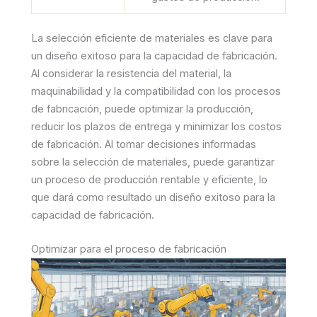
La selección eficiente de materiales es clave para
un diseño exitoso para la capacidad de fabricación.
Al considerar la resistencia del material, la
maquinabilidad y la compatibilidad con los procesos
de fabricación, puede optimizar la producción,
reducir los plazos de entrega y minimizar los costos
de fabricación. Al tomar decisiones informadas
sobre la selección de materiales, puede garantizar
un proceso de producción rentable y eficiente, lo
que dará como resultado un diseño exitoso para la
capacidad de fabricación.
Optimizar para el proceso de fabricación