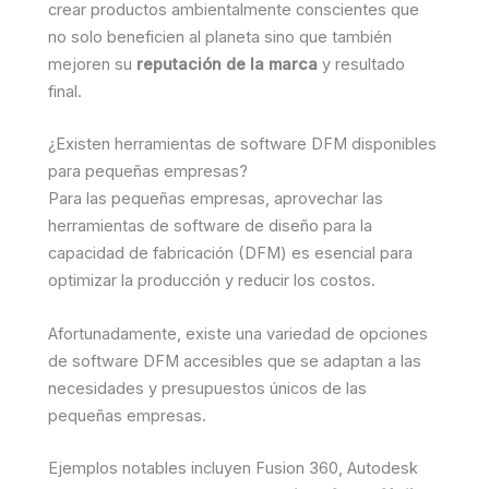
crear productos ambientalmente conscientes que
no solo beneficien al planeta sino que también
mejoren su
reputación de la marca
y resultado
final.
¿Existen herramientas de software DFM disponibles
para pequeñas empresas?
Para las pequeñas empresas, aprovechar las
herramientas de software de diseño para la
capacidad de fabricación (DFM) es esencial para
optimizar la producción y reducir los costos.
Afortunadamente, existe una variedad de opciones
de software DFM accesibles que se adaptan a las
necesidades y presupuestos únicos de las
pequeñas empresas.
Ejemplos notables incluyen Fusion 360, Autodesk