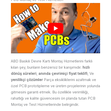
ABD Baskılı Devre Kartı Montaj Hizmetlerini farklı
kılan şey, bunların benzersiz bir karışımıdır.
hızlı
dönüş süreleri
,
anında çevrimiçi fiyat teklifi
, Ve
yenilikçi çözümler
Parça eksikliklerini azaltmak ve
özel PCB prototipleme ve üretim projelerinin yolunda
gitmesini garanti etmek. Bu özellikle verimliliği,
rahatlığı ve kalite güvencesini ön planda tutan PCB
Montaj ve Test Hizmetlerinde belirgindir.