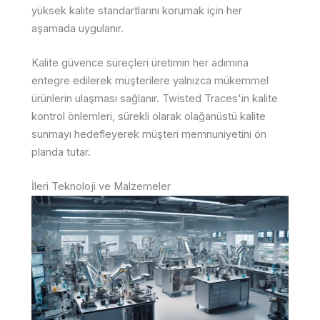
yüksek kalite standartlarını korumak için her
aşamada uygulanır.
Kalite güvence süreçleri üretimin her adımına
entegre edilerek müşterilere yalnızca mükemmel
ürünlerin ulaşması sağlanır. Twisted Traces'in kalite
kontrol önlemleri, sürekli olarak olağanüstü kalite
sunmayı hedefleyerek müşteri memnuniyetini ön
planda tutar.
İleri Teknoloji ve Malzemeler