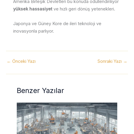
Amerika Birleşik Devletleri bu konuda ödüllendiriliyor
yüksek hassasiyet
ve hızlı geri dönüş yetenekleri.
Japonya ve Güney Kore de ileri teknoloji ve
inovasyonla parlıyor.
←
Önceki Yazı
Sonraki Yazı
→
Benzer Yazılar