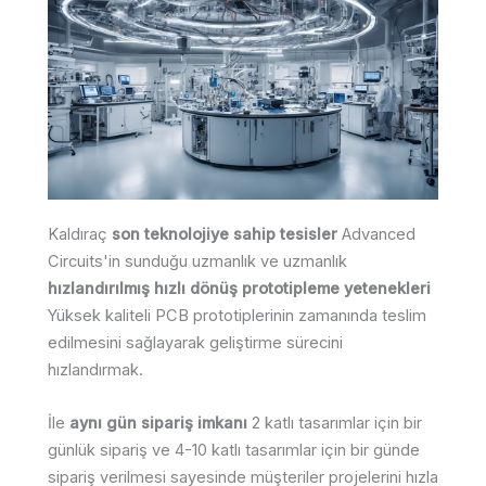
Kaldıraç
son teknolojiye sahip tesisler
Advanced
Circuits'in sunduğu uzmanlık ve uzmanlık
hızlandırılmış hızlı dönüş prototipleme yetenekleri
Yüksek kaliteli PCB prototiplerinin zamanında teslim
edilmesini sağlayarak geliştirme sürecini
hızlandırmak.
İle
aynı gün sipariş imkanı
2 katlı tasarımlar için bir
günlük sipariş ve 4-10 katlı tasarımlar için bir günde
sipariş verilmesi sayesinde müşteriler projelerini hızla