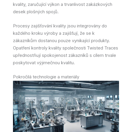
kvality, zaručující výkon a trvanlivost zakázkových
desek plošných spojů.
Procesy zajišťování kvality jsou integrovány do
každého kroku výroby a zajišťují, že se k
zákazníkům dostanou pouze vynikající produkty.
Opatření kontroly kvality společnosti Twisted Traces
upřednostňují spokojenost zákazníků s cílem trvale
poskytovat výjimečnou kvalitu.
Pokročilá technologie a materiály