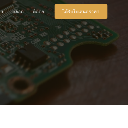
รา
บล็อก
ติดต่อ
ได้รับใบเสนอราคา