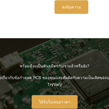
ส่งข้อความ
พร้อมที่จะเป็นพันธมิตรกับเราแล้วหรือยัง?
หารือเกี่ยวกับข้อกำหนด PCB ของคุณและสัมผัสกับความเป็นเลิศขอ
TryVary
ได้รับใบเสนอราคา