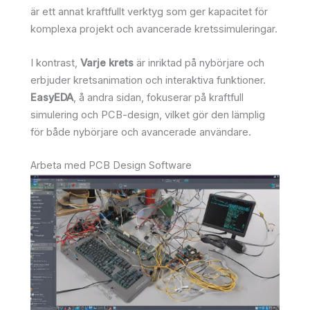
är ett annat kraftfullt verktyg som ger kapacitet för
komplexa projekt och avancerade kretssimuleringar.
I kontrast,
Varje krets
är inriktad på nybörjare och
erbjuder kretsanimation och interaktiva funktioner.
EasyEDA
, å andra sidan, fokuserar på kraftfull
simulering och PCB-design, vilket gör den lämplig
för både nybörjare och avancerade användare.
Arbeta med PCB Design Software