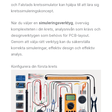
och Falstads kretssimulator kan hjälpa till att lära sig
kretssimuleringskoncept.
När du väljer en
simuleringsverktyg
, överväg
komplexiteten i din krets, analysnivån som krävs och
designverktygen som behövs för PCB-layout.
Genom att välja rätt verktyg kan du säkerställa
korrekta simuleringar, effektiv design och effektiv
analys.
Konfigurera din första krets