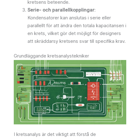
kretsens beteende.
Serie- och parallellkopplingar
:
Kondensatorer kan anslutas i serie eller
parallellt för att ändra den totala kapacitansen i
en krets, vilket gör det möjligt för designers
att skräddarsy kretsens svar till specifika krav.
Grundläggande kretsanalystekniker
I kretsanalys är det viktigt att förstå de