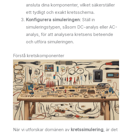
ansluta dina komponenter, vilket säkerställer
ett tydligt och exakt kretsschema.
Konfigurera simuleringen
: Ställ in
simuleringstypen, såsom DC-analys eller AC-
analys, för att analysera kretsens beteende
och utföra simuleringen.
Förstå kretskomponenter
När vi utforskar domänen av
kretssimulering
, är det