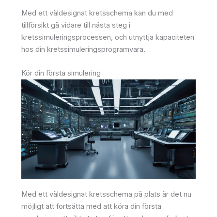
Med ett väldesignat kretsschema kan du med
tillförsikt gå vidare till nästa steg i
kretssimuleringsprocessen, och utnyttja kapaciteten
hos din kretssimuleringsprogramvara.
Kör din första simulering
Med ett väldesignat kretsschema på plats är det nu
möjligt att fortsätta med att köra din första