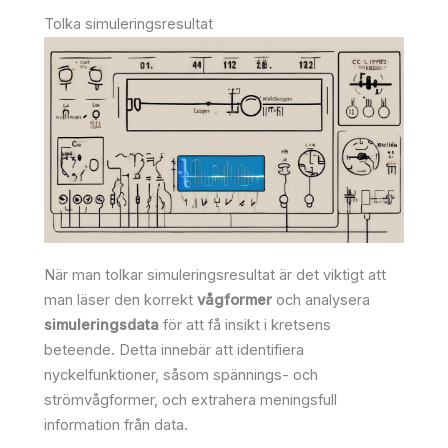
Tolka simuleringsresultat
När man tolkar simuleringsresultat är det viktigt att
man läser den korrekt
vågformer
och analysera
simuleringsdata
för att få insikt i kretsens
beteende. Detta innebär att identifiera
nyckelfunktioner, såsom spännings- och
strömvågformer, och extrahera meningsfull
information från data.