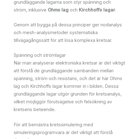
grundläggande lagarna som styr spänning och
ström, inklusive
Ohms lag
och
Kirchhoffs lagar
.
Genom att bygga på dessa principer ger nodanalys
och mesh-analysmetoder systematiska
tillvägagångssätt för att lösa komplexa kretsar.
Spänning och strömlagar
När man analyserar elektroniska kretsar är det viktigt
att förstå de grundläggande sambanden mellan
spänning, ström och resistans, och det är här Ohms
lag och Kirchhoffs lagar kommer in i bilden. Dessa
grundläggande lagar utgör grunden för kretsanalys,
vilket möjliggör förutsägelse och felsökning av
kretsens beteende.
För att bemästra kretssimulering med
simuleringsprogramvara är det viktigt att förstå