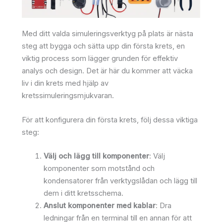
Med ditt valda simuleringsverktyg på plats är nästa
steg att bygga och sätta upp din första krets, en
viktig process som lägger grunden för effektiv
analys och design. Det är här du kommer att väcka
liv i din krets med hjälp av
kretssimuleringsmjukvaran.
För att konfigurera din första krets, följ dessa viktiga
steg:
Välj och lägg till komponenter
: Välj
komponenter som motstånd och
kondensatorer från verktygslådan och lägg till
dem i ditt kretsschema.
Anslut komponenter med kablar
: Dra
ledningar från en terminal till en annan för att