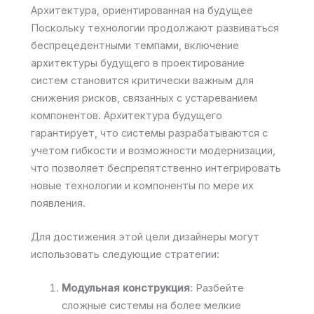
Архитектура, ориентированная на будущее
Поскольку технологии продолжают развиваться
беспрецедентными темпами, включение
архитектуры будущего в проектирование
систем становится критически важным для
снижения рисков, связанных с устареванием
компонентов. Архитектура будущего
гарантирует, что системы разрабатываются с
учетом гибкости и возможности модернизации,
что позволяет беспрепятственно интегрировать
новые технологии и компоненты по мере их
появления.
Для достижения этой цели дизайнеры могут
использовать следующие стратегии:
Модульная конструкция
: Разбейте
сложные системы на более мелкие