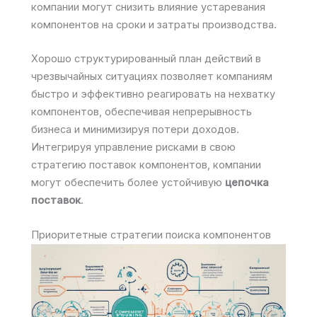
компании могут снизить влияние устаревания
компонентов на сроки и затраты производства.
Хорошо структурированный план действий в
чрезвычайных ситуациях позволяет компаниям
быстро и эффективно реагировать на нехватку
компонентов, обеспечивая непрерывность
бизнеса и минимизируя потери доходов.
Интегрируя управление рисками в свою
стратегию поставок компонентов, компании
могут обеспечить более устойчивую
цепочка
поставок
.
Приоритетные стратегии поиска компонентов