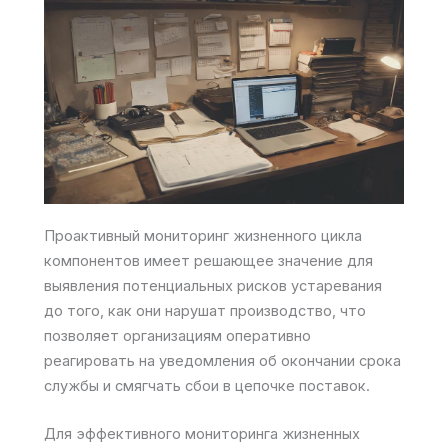
Проактивный мониторинг жизненного цикла
компонентов имеет решающее значение для
выявления потенциальных рисков устаревания
до того, как они нарушат производство, что
позволяет организациям оперативно
реагировать на уведомления об окончании срока
службы и смягчать сбои в цепочке поставок.
Для эффективного мониторинга жизненных