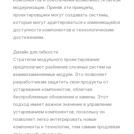
компонентов и обеспечения возможности легкой
модернизации. Приняв эти принципы,
проектировщики могут создавать системы,
которые могут адаптироваться к изменяющейся
доступности компонентов и технологическим
достижениям.
Дизайн для гибкости
Стратегии модульного проектирования
предполагают разбиение сложных систем на
взаимозаменяемые модули. Это позволяет
разработчикам защитить свои продукты от
устаревания компонентов, облегчая
беспроблемные обновления и замены. Этот
подход имеет важное значение в управлении
устареванием компонентов, поскольку он
позволяет легко интегрировать новые
компоненты и технологии, тем самым продлевая