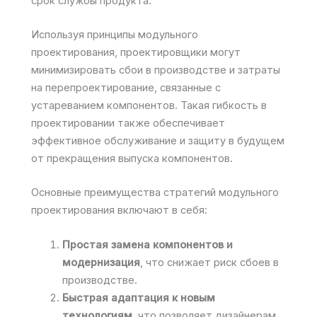
срок службы продукта.
Используя принципы модульного
проектирования, проектировщики могут
минимизировать сбои в производстве и затраты
на перепроектирование, связанные с
устареванием компонентов. Такая гибкость в
проектировании также обеспечивает
эффективное обслуживание и защиту в будущем
от прекращения выпуска компонентов.
Основные преимущества стратегий модульного
проектирования включают в себя:
Простая замена компонентов и
модернизация
, что снижает риск сбоев в
производстве.
Быстрая адаптация к новым
технологиям
, что позволяет дизайнерам