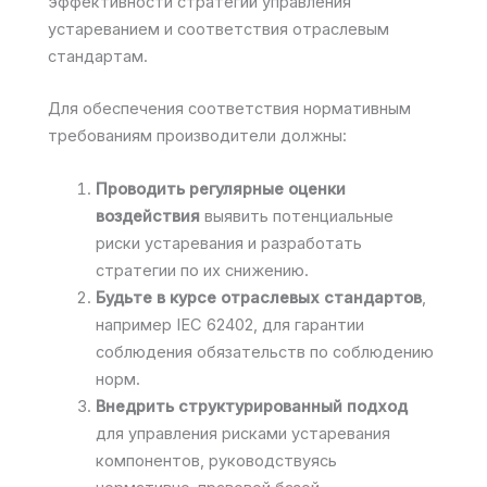
эффективности стратегий управления
устареванием и соответствия отраслевым
стандартам.
Для обеспечения соответствия нормативным
требованиям производители должны:
Проводить регулярные оценки
воздействия
выявить потенциальные
риски устаревания и разработать
стратегии по их снижению.
Будьте в курсе отраслевых стандартов
,
например IEC 62402, для гарантии
соблюдения обязательств по соблюдению
норм.
Внедрить структурированный подход
для управления рисками устаревания
компонентов, руководствуясь