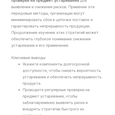
проверки на предмет устаревания
для
выявления и снижения рисков. Применяя эти
передовые методы, организации могут
минимизировать сбои в цепочке поставок и
гарантировать непрерывность продукции.
Продолжение изучения этих стратегий может
обеспечить глубокое понимание снижения
устаревания и его применения.
Ключевые выводы
Укажите компоненты долгосрочной
доступности, чтобы снизить вероятность
устаревания и обеспечить непрерывность
продукта.
Проводите регулярные проверки на
предмет устаревания, чтобы
заблаговременно выявлять риски и
внедрять стратегии быстрого их