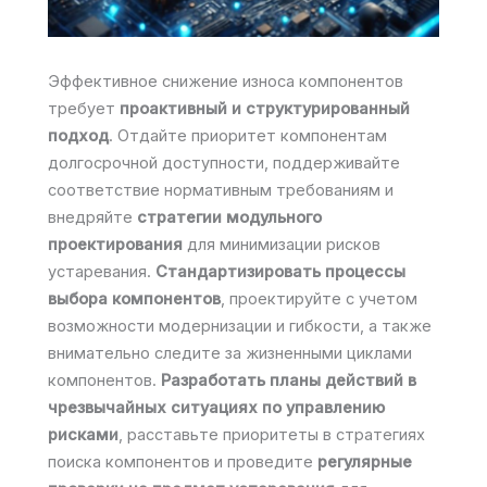
Эффективное снижение износа компонентов
требует
проактивный и структурированный
подход
. Отдайте приоритет компонентам
долгосрочной доступности, поддерживайте
соответствие нормативным требованиям и
внедряйте
стратегии модульного
проектирования
для минимизации рисков
устаревания.
Стандартизировать процессы
выбора компонентов
, проектируйте с учетом
возможности модернизации и гибкости, а также
внимательно следите за жизненными циклами
компонентов.
Разработать планы действий в
чрезвычайных ситуациях по управлению
рисками
, расставьте приоритеты в стратегиях
поиска компонентов и проведите
регулярные