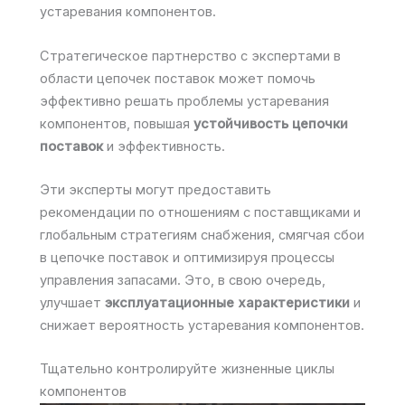
устаревания компонентов.
Стратегическое партнерство с экспертами в
области цепочек поставок может помочь
эффективно решать проблемы устаревания
компонентов, повышая
устойчивость цепочки
поставок
и эффективность.
Эти эксперты могут предоставить
рекомендации по отношениям с поставщиками и
глобальным стратегиям снабжения, смягчая сбои
в цепочке поставок и оптимизируя процессы
управления запасами. Это, в свою очередь,
улучшает
эксплуатационные характеристики
и
снижает вероятность устаревания компонентов.
Тщательно контролируйте жизненные циклы
компонентов