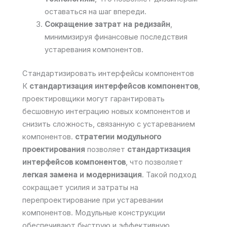
оставаться на шаг впереди.
Сокращение затрат на редизайн
,
минимизируя финансовые последствия
устаревания компонентов.
Стандартизировать интерфейсы компонентов
К
стандартизация интерфейсов компонентов
,
проектировщики могут гарантировать
бесшовную интеграцию новых компонентов и
снизить сложность, связанную с устареванием
компонентов.
стратегии модульного
проектирования
позволяет
стандартизация
интерфейсов компонентов
, что позволяет
легкая замена и модернизация
. Такой подход
сокращает усилия и затраты на
перепроектирование при устаревании
компонентов. Модульные конструкции
обеспечивают быструю и эффективную