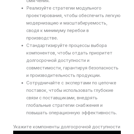
смягчения.
Реализуйте стратегии модульного
проектирования, чтобы обеспечить легкую
модернизацию и масштабируемость,
сводя к минимуму перебои в
производстве.
Стандартизируйте процессы выбора
компонентов, чтобы отдать приоритет
долгосрочной доступности и
совместимости, гарантируя безопасность
и производительность продукции.
Сотрудничайте с экспертами по цепочке
поставок, чтобы использовать глубокие
связи с поставщиками, внедрять
глобальные стратегии снабжения и
повышать операционную эффективность.
Укажите компоненты долгосрочной доступности