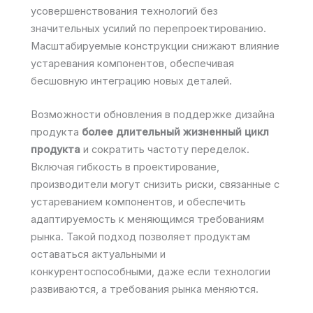
усовершенствования технологий без
значительных усилий по перепроектированию.
Масштабируемые конструкции снижают влияние
устаревания компонентов, обеспечивая
бесшовную интеграцию новых деталей.
Возможности обновления в поддержке дизайна
продукта
более длительный жизненный цикл
продукта
и сократить частоту переделок.
Включая гибкость в проектирование,
производители могут снизить риски, связанные с
устареванием компонентов, и обеспечить
адаптируемость к меняющимся требованиям
рынка. Такой подход позволяет продуктам
оставаться актуальными и
конкурентоспособными, даже если технологии
развиваются, а требования рынка меняются.