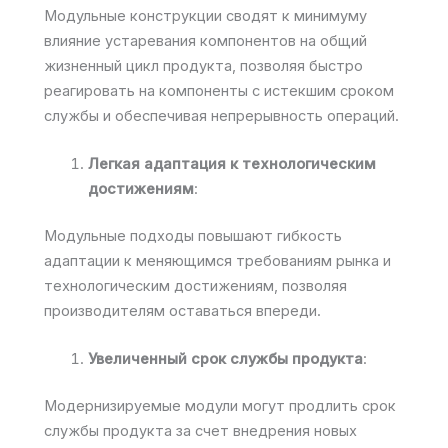
Модульные конструкции сводят к минимуму
влияние устаревания компонентов на общий
жизненный цикл продукта, позволяя быстро
реагировать на компоненты с истекшим сроком
службы и обеспечивая непрерывность операций.
Легкая адаптация к технологическим
достижениям
:
Модульные подходы повышают гибкость
адаптации к меняющимся требованиям рынка и
технологическим достижениям, позволяя
производителям оставаться впереди.
Увеличенный срок службы продукта
:
Модернизируемые модули могут продлить срок
службы продукта за счет внедрения новых