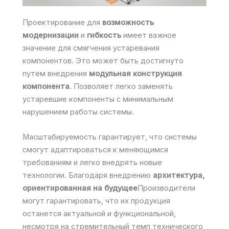
Проектирование для
возможность
модернизации
и
гибкость
имеет важное
значение для смягчения устаревания
компонентов. Это может быть достигнуто
путем внедрения
модульная конструкция
компонента
. Позволяет легко заменять
устаревшие компоненты с минимальным
нарушением работы системы.
Масштабируемость гарантирует, что системы
смогут адаптироваться к меняющимся
требованиям и легко внедрять новые
технологии. Благодаря внедрению
архитектура,
ориентированная на будущее
Производители
могут гарантировать, что их продукция
останется актуальной и функциональной,
несмотря на стремительный темп технического