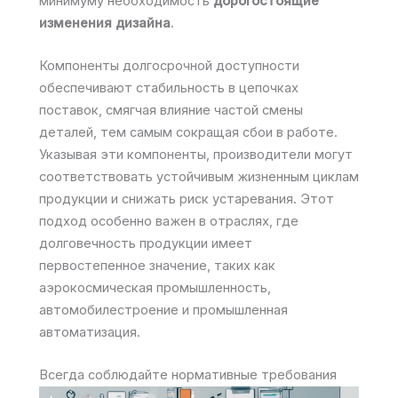
минимуму необходимость
дорогостоящие
изменения дизайна
.
Компоненты долгосрочной доступности
обеспечивают стабильность в цепочках
поставок, смягчая влияние частой смены
деталей, тем самым сокращая сбои в работе.
Указывая эти компоненты, производители могут
соответствовать устойчивым жизненным циклам
продукции и снижать риск устаревания. Этот
подход особенно важен в отраслях, где
долговечность продукции имеет
первостепенное значение, таких как
аэрокосмическая промышленность,
автомобилестроение и промышленная
автоматизация.
Всегда соблюдайте нормативные требования