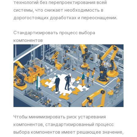
технологий без перепроектирования всей
системы, что снижает необходимость в
дорогостоящих доработках и переоснащении.
Стандартизировать процесс выбора
компонентов
Чтобы минимизировать риск устаревания
компонентов, стандартизированный процесс
выбора компонентов имеет решающее значение,