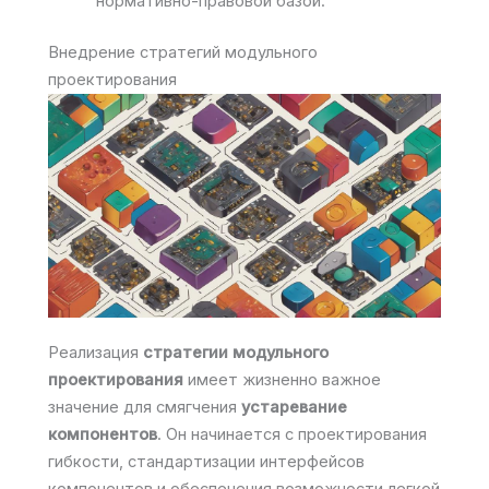
нормативно-правовой базой.
Внедрение стратегий модульного
проектирования
Реализация
стратегии модульного
проектирования
имеет жизненно важное
значение для смягчения
устаревание
компонентов
. Он начинается с проектирования
гибкости, стандартизации интерфейсов