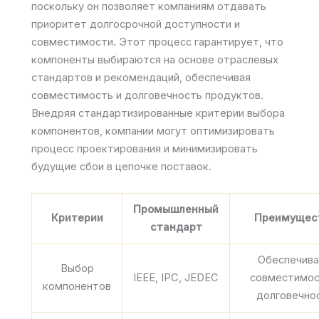
поскольку он позволяет компаниям отдавать
приоритет долгосрочной доступности и
совместимости. Этот процесс гарантирует, что
компоненты выбираются на основе отраслевых
стандартов и рекомендаций, обеспечивая
совместимость и долговечность продуктов.
Внедряя стандартизированные критерии выбора
компонентов, компании могут оптимизировать
процесс проектирования и минимизировать
будущие сбои в цепочке поставок.
Промышленный
Критерии
Преимущес
стандарт
Обеспечив
Выбор
IEEE, IPC, JEDEC
совместимос
компонентов
долговечно