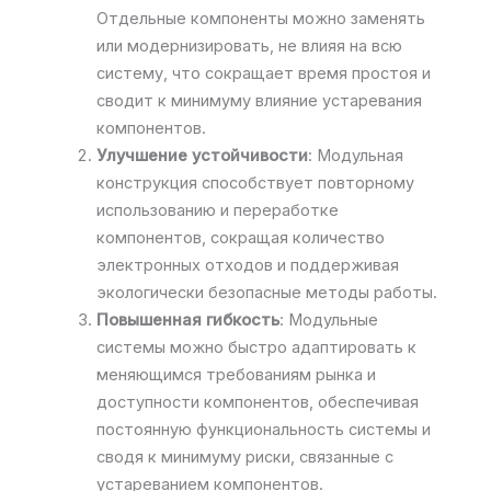
Отдельные компоненты можно заменять
или модернизировать, не влияя на всю
систему, что сокращает время простоя и
сводит к минимуму влияние устаревания
компонентов.
Улучшение устойчивости
: Модульная
конструкция способствует повторному
использованию и переработке
компонентов, сокращая количество
электронных отходов и поддерживая
экологически безопасные методы работы.
Повышенная гибкость
: Модульные
системы можно быстро адаптировать к
меняющимся требованиям рынка и
доступности компонентов, обеспечивая
постоянную функциональность системы и
сводя к минимуму риски, связанные с
устареванием компонентов.