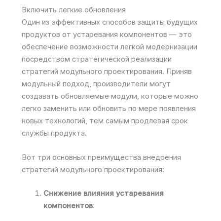
Включить легкие обновления
Один из эффективных способов защиты будущих
продуктов от устаревания компонентов — это
обеспечение возможности легкой модернизации
посредством стратегической реализации
стратегий модульного проектирования. Приняв
модульный подход, производители могут
создавать обновляемые модули, которые можно
легко заменить или обновить по мере появления
новых технологий, тем самым продлевая срок
службы продукта.
Вот три основных преимущества внедрения
стратегий модульного проектирования:
Снижение влияния устаревания
компонентов
: