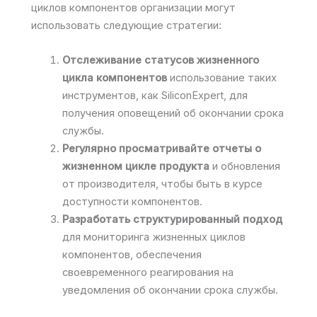
циклов компонентов организации могут
использовать следующие стратегии:
Отслеживание статусов жизненного
цикла компонентов
использование таких
инструментов, как SiliconExpert, для
получения оповещений об окончании срока
службы.
Регулярно просматривайте отчеты о
жизненном цикле продукта
и обновления
от производителя, чтобы быть в курсе
доступности компонентов.
Разработать структурированный подход
для мониторинга жизненных циклов
компонентов, обеспечения
своевременного реагирования на
уведомления об окончании срока службы.