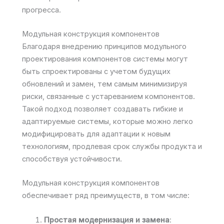
прогресса.
Модульная конструкция компонентов
Благодаря внедрению принципов модульного
проектирования компонентов системы могут
быть спроектированы с учетом будущих
обновлений и замен, тем самым минимизируя
риски, связанные с устареванием компонентов.
Такой подход позволяет создавать гибкие и
адаптируемые системы, которые можно легко
модифицировать для адаптации к новым
технологиям, продлевая срок службы продукта и
способствуя устойчивости.
Модульная конструкция компонентов
обеспечивает ряд преимуществ, в том числе:
Простая модернизация и замена
: