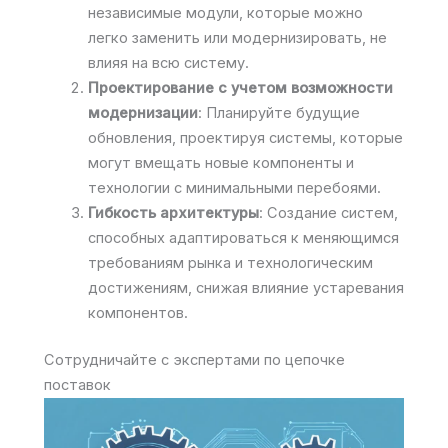
независимые модули, которые можно
легко заменить или модернизировать, не
влияя на всю систему.
Проектирование с учетом возможности
модернизации
: Планируйте будущие
обновления, проектируя системы, которые
могут вмещать новые компоненты и
технологии с минимальными перебоями.
Гибкость архитектуры
: Создание систем,
способных адаптироваться к меняющимся
требованиям рынка и технологическим
достижениям, снижая влияние устаревания
компонентов.
Сотрудничайте с экспертами по цепочке
поставок