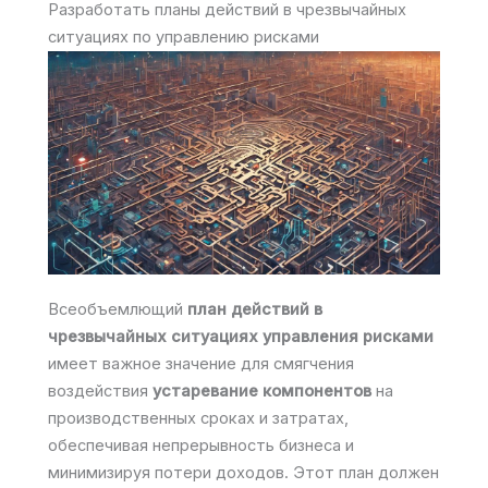
Разработать планы действий в чрезвычайных
ситуациях по управлению рисками
Всеобъемлющий
план действий в
чрезвычайных ситуациях управления рисками
имеет важное значение для смягчения
воздействия
устаревание компонентов
на
производственных сроках и затратах,
обеспечивая непрерывность бизнеса и
минимизируя потери доходов. Этот план должен