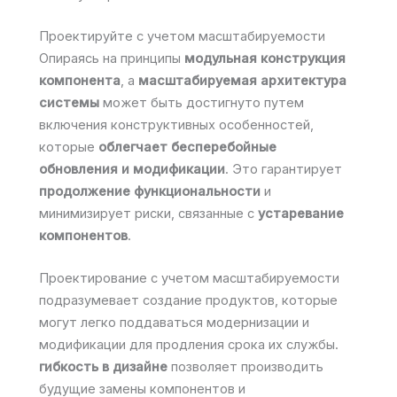
Проектируйте с учетом масштабируемости
Опираясь на принципы
модульная конструкция
компонента
, а
масштабируемая архитектура
системы
может быть достигнуто путем
включения конструктивных особенностей,
которые
облегчает бесперебойные
обновления и модификации
. Это гарантирует
продолжение функциональности
и
минимизирует риски, связанные с
устаревание
компонентов
.
Проектирование с учетом масштабируемости
подразумевает создание продуктов, которые
могут легко поддаваться модернизации и
модификации для продления срока их службы.
гибкость в дизайне
позволяет производить
будущие замены компонентов и