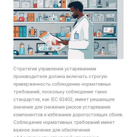
Стратегия управления устареванием
производителя должна включать строгую
приверженность соблюдению нормативных
требований, поскольку соблюдение таких
стандартов, как IEC 62402, имеет решающее
значение для снижения рисков устаревания
компонентов и избежания дорогостоящих сбоев.
Соблюдение нормативных требований имеет
важное значение для обеспечения