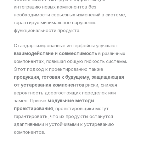
интеграцию новых компонентов без
необходимости серьезных изменений в системе,
гарантируя минимальное нарушение
функциональности продукта.
Стандартизированные интерфейсы улучшают
взаимодействие и совместимость
в различных
компонентах, повышая общую гибкость системы.
Этот подход к проектированию также
продукция, готовая к будущему, защищающая
от устаревания компонентов
риски, снижая
вероятность дорогостоящих переделок или
замен. Приняв
модульные методы
проектирования
, проектировщики могут
гарантировать, что их продукты останутся
адаптивными и устойчивыми к устареванию
компонентов.