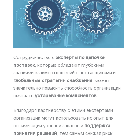
Сотрудничество с
эксперты по цепочке
поставок
, которые обладают глубокими
знаниями взаимоотношений с поставщиками и
глобальные стратегии снабжения
, может
значительно повысить способность организации
смягчать
устаревание компонентов
.
Благодаря партнерству с этими экспертами
организации могут использовать их опыт для
оптимизации уровней запасов и
поддержка
принятия решений
, тем самым снижая риск