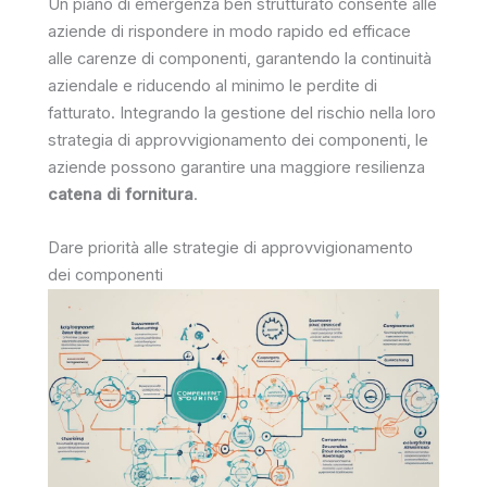
Un piano di emergenza ben strutturato consente alle
aziende di rispondere in modo rapido ed efficace
alle carenze di componenti, garantendo la continuità
aziendale e riducendo al minimo le perdite di
fatturato. Integrando la gestione del rischio nella loro
strategia di approvvigionamento dei componenti, le
aziende possono garantire una maggiore resilienza
catena di fornitura
.
Dare priorità alle strategie di approvvigionamento
dei componenti