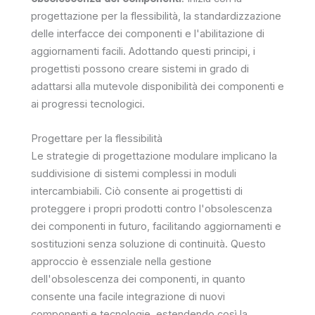
progettazione per la flessibilità, la standardizzazione
delle interfacce dei componenti e l'abilitazione di
aggiornamenti facili. Adottando questi principi, i
progettisti possono creare sistemi in grado di
adattarsi alla mutevole disponibilità dei componenti e
ai progressi tecnologici.
Progettare per la flessibilità
Le strategie di progettazione modulare implicano la
suddivisione di sistemi complessi in moduli
intercambiabili. Ciò consente ai progettisti di
proteggere i propri prodotti contro l'obsolescenza
dei componenti in futuro, facilitando aggiornamenti e
sostituzioni senza soluzione di continuità. Questo
approccio è essenziale nella gestione
dell'obsolescenza dei componenti, in quanto
consente una facile integrazione di nuovi
componenti e tecnologie, estendendo così la