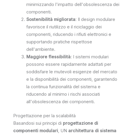
minimizzando l'impatto dell'obsolescenza dei
componenti.
Sostenibilità migliorata
: Il design modulare
favorisce il riutilizzo e il riciclaggio dei
componenti, riducendo i rifiuti elettronici e
supportando pratiche rispettose
dell'ambiente.
Maggiore flessibilità
: I sistemi modulari
possono essere rapidamente adattati per
soddisfare le mutevoli esigenze del mercato
e la disponibilità dei componenti, garantendo
la continua funzionalità del sistema e
riducendo al minimo i rischi associati
all'obsolescenza dei componenti.
Progettazione per la scalabilità
Basandosi sui principi di
progettazione di
componenti modulari
, UN
architettura di sistema