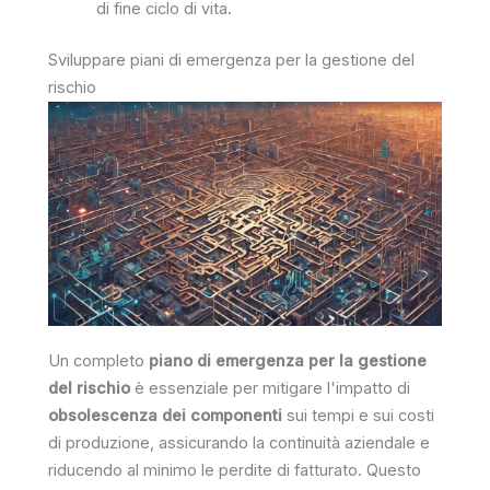
di fine ciclo di vita.
Sviluppare piani di emergenza per la gestione del
rischio
Un completo
piano di emergenza per la gestione
del rischio
è essenziale per mitigare l'impatto di
obsolescenza dei componenti
sui tempi e sui costi
di produzione, assicurando la continuità aziendale e
riducendo al minimo le perdite di fatturato. Questo