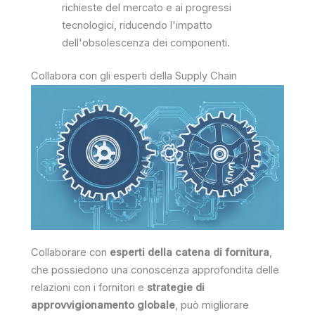
richieste del mercato e ai progressi
tecnologici, riducendo l'impatto
dell'obsolescenza dei componenti.
Collabora con gli esperti della Supply Chain
Collaborare con
esperti della catena di fornitura
,
che possiedono una conoscenza approfondita delle
relazioni con i fornitori e
strategie di
approvvigionamento globale
, può migliorare