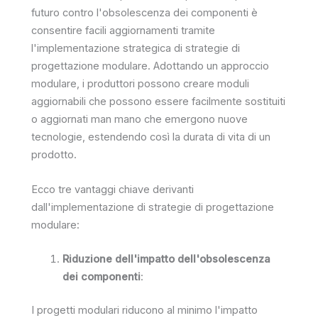
futuro contro l'obsolescenza dei componenti è
consentire facili aggiornamenti tramite
l'implementazione strategica di strategie di
progettazione modulare. Adottando un approccio
modulare, i produttori possono creare moduli
aggiornabili che possono essere facilmente sostituiti
o aggiornati man mano che emergono nuove
tecnologie, estendendo così la durata di vita di un
prodotto.
Ecco tre vantaggi chiave derivanti
dall'implementazione di strategie di progettazione
modulare:
Riduzione dell'impatto dell'obsolescenza
dei componenti
:
I progetti modulari riducono al minimo l'impatto