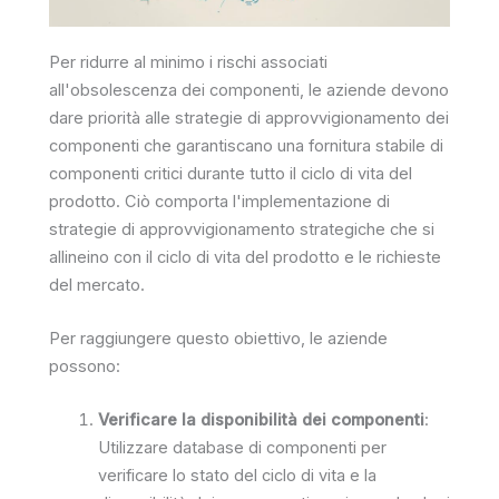
Per ridurre al minimo i rischi associati
all'obsolescenza dei componenti, le aziende devono
dare priorità alle strategie di approvvigionamento dei
componenti che garantiscano una fornitura stabile di
componenti critici durante tutto il ciclo di vita del
prodotto. Ciò comporta l'implementazione di
strategie di approvvigionamento strategiche che si
allineino con il ciclo di vita del prodotto e le richieste
del mercato.
Per raggiungere questo obiettivo, le aziende
possono:
Verificare la disponibilità dei componenti
:
Utilizzare database di componenti per
verificare lo stato del ciclo di vita e la