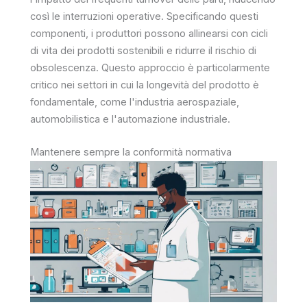
così le interruzioni operative. Specificando questi
componenti, i produttori possono allinearsi con cicli
di vita dei prodotti sostenibili e ridurre il rischio di
obsolescenza. Questo approccio è particolarmente
critico nei settori in cui la longevità del prodotto è
fondamentale, come l'industria aerospaziale,
automobilistica e l'automazione industriale.
Mantenere sempre la conformità normativa