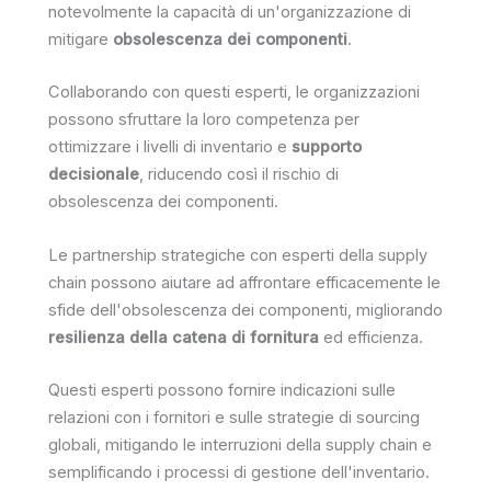
notevolmente la capacità di un'organizzazione di
mitigare
obsolescenza dei componenti
.
Collaborando con questi esperti, le organizzazioni
possono sfruttare la loro competenza per
ottimizzare i livelli di inventario e
supporto
decisionale
, riducendo così il rischio di
obsolescenza dei componenti.
Le partnership strategiche con esperti della supply
chain possono aiutare ad affrontare efficacemente le
sfide dell'obsolescenza dei componenti, migliorando
resilienza della catena di fornitura
ed efficienza.
Questi esperti possono fornire indicazioni sulle
relazioni con i fornitori e sulle strategie di sourcing
globali, mitigando le interruzioni della supply chain e
semplificando i processi di gestione dell'inventario.