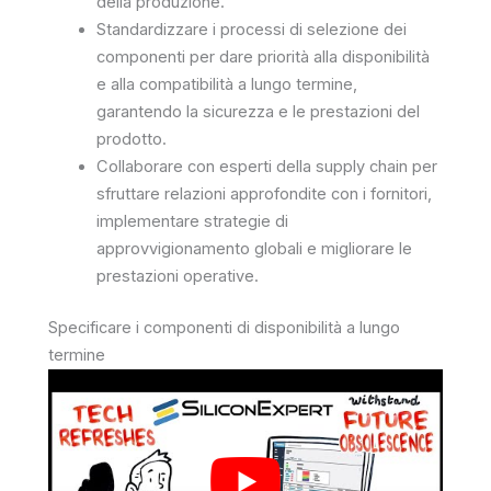
della produzione.
Standardizzare i processi di selezione dei
componenti per dare priorità alla disponibilità
e alla compatibilità a lungo termine,
garantendo la sicurezza e le prestazioni del
prodotto.
Collaborare con esperti della supply chain per
sfruttare relazioni approfondite con i fornitori,
implementare strategie di
approvvigionamento globali e migliorare le
prestazioni operative.
Specificare i componenti di disponibilità a lungo
termine