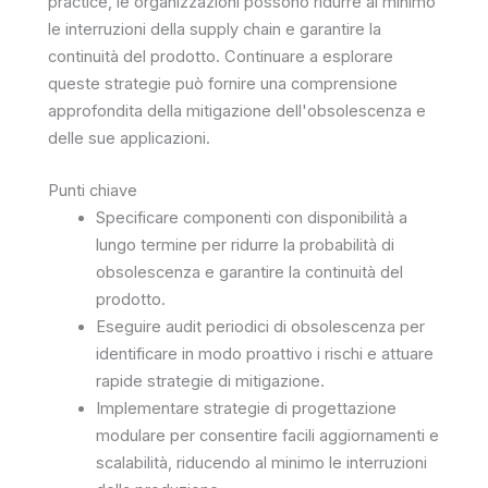
practice, le organizzazioni possono ridurre al minimo
le interruzioni della supply chain e garantire la
continuità del prodotto. Continuare a esplorare
queste strategie può fornire una comprensione
approfondita della mitigazione dell'obsolescenza e
delle sue applicazioni.
Punti chiave
Specificare componenti con disponibilità a
lungo termine per ridurre la probabilità di
obsolescenza e garantire la continuità del
prodotto.
Eseguire audit periodici di obsolescenza per
identificare in modo proattivo i rischi e attuare
rapide strategie di mitigazione.
Implementare strategie di progettazione
modulare per consentire facili aggiornamenti e
scalabilità, riducendo al minimo le interruzioni