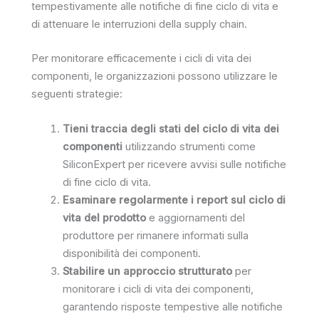
tempestivamente alle notifiche di fine ciclo di vita e
di attenuare le interruzioni della supply chain.
Per monitorare efficacemente i cicli di vita dei
componenti, le organizzazioni possono utilizzare le
seguenti strategie:
Tieni traccia degli stati del ciclo di vita dei
componenti
utilizzando strumenti come
SiliconExpert per ricevere avvisi sulle notifiche
di fine ciclo di vita.
Esaminare regolarmente i report sul ciclo di
vita del prodotto
e aggiornamenti del
produttore per rimanere informati sulla
disponibilità dei componenti.
Stabilire un approccio strutturato
per
monitorare i cicli di vita dei componenti,
garantendo risposte tempestive alle notifiche