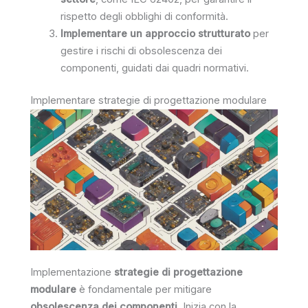
rispetto degli obblighi di conformità.
Implementare un approccio strutturato
per
gestire i rischi di obsolescenza dei
componenti, guidati dai quadri normativi.
Implementare strategie di progettazione modulare
Implementazione
strategie di progettazione
modulare
è fondamentale per mitigare
obsolescenza dei componenti
. Inizia con la