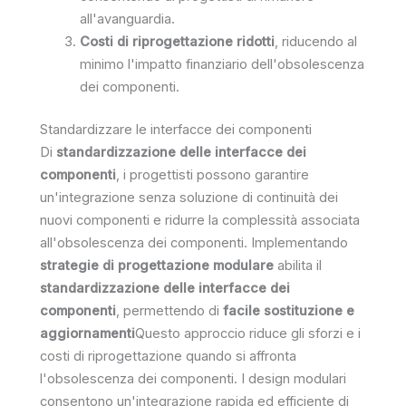
all'avanguardia.
Costi di riprogettazione ridotti
, riducendo al
minimo l'impatto finanziario dell'obsolescenza
dei componenti.
Standardizzare le interfacce dei componenti
Di
standardizzazione delle interfacce dei
componenti
, i progettisti possono garantire
un'integrazione senza soluzione di continuità dei
nuovi componenti e ridurre la complessità associata
all'obsolescenza dei componenti. Implementando
strategie di progettazione modulare
abilita il
standardizzazione delle interfacce dei
componenti
, permettendo di
facile sostituzione e
aggiornamenti
Questo approccio riduce gli sforzi e i
costi di riprogettazione quando si affronta
l'obsolescenza dei componenti. I design modulari
consentono un'integrazione rapida ed efficiente di