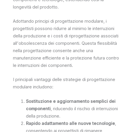
longevità del prodotto.
Adottando principi di progettazione modulare, i
progettisti possono ridurre al minimo le interruzioni
della produzione e i costi di riprogettazione associati
all'obsolescenza dei componenti. Questa flessibilità
nella progettazione consente anche una
manutenzione efficiente e la protezione futura contro
le interruzioni dei componenti.
I principali vantaggi delle strategie di progettazione
modulare includono:
Sostituzione e aggiornamento semplici dei
componenti
, riducendo il rischio di interruzioni
della produzione.
Rapido adattamento alle nuove tecnologie
,
consentendo ai progettisti di rimanere