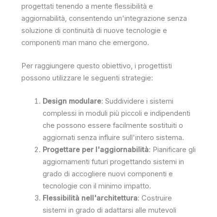
progettati tenendo a mente flessibilità e
aggiornabilità, consentendo un'integrazione senza
soluzione di continuità di nuove tecnologie e
componenti man mano che emergono.
Per raggiungere questo obiettivo, i progettisti
possono utilizzare le seguenti strategie:
Design modulare
: Suddividere i sistemi
complessi in moduli più piccoli e indipendenti
che possono essere facilmente sostituiti o
aggiornati senza influire sull'intero sistema.
Progettare per l'aggiornabilità
: Pianificare gli
aggiornamenti futuri progettando sistemi in
grado di accogliere nuovi componenti e
tecnologie con il minimo impatto.
Flessibilità nell'architettura
: Costruire
sistemi in grado di adattarsi alle mutevoli