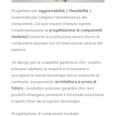
Progettare per
aggiornabilità
E
flessibilità
è
essenziale per mitigare l'obsolescenza dei
componenti. Ciò può essere ottenuto tramite
l'implementazione di
progettazione di componenti
modulari
Consente la sostituzione senza sforzo di
componenti obsoleti con un'interruzione minima del
sistema.
Un design per la scalabilità garantisce che i sistemi
possano adattarsi ai requisiti in evoluzione e
accogliere le nuove tecnologie senza soluzione di
continuità. Incorporando
architettura a prova di
futuro
, i produttori possono garantire che i loro
prodotti rimangano pertinenti e funzionali nonostante
il rapido ritmo dei progressi tecnologici.
Progettazione di componenti modulari