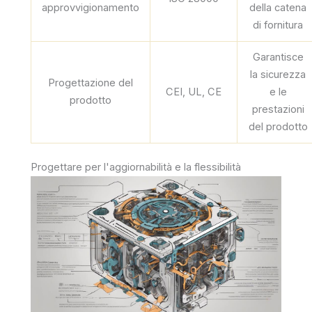
approvvigionamento
della catena
di fornitura
Garantisce
la sicurezza
Progettazione del
CEI, UL, CE
e le
prodotto
prestazioni
del prodotto
Progettare per l'aggiornabilità e la flessibilità