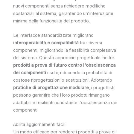
nuovi componenti senza richiedere modifiche
sostanziali al sistema, garantendo un'interruzione
minima della funzionalità del prodotto.
Le interfacce standardizzate migliorano
interoperabilità e compatibilità
tra i diversi
componenti, migliorando la flessibilità complessiva
del sistema. Questo approccio progettuale inoltre
prodotti a prova di futuro contro l'obsolescenza
dei componenti
rischi, riducendo la probabilità di
costose riprogettazioni o sostituzioni. Adottando
pratiche di progettazione modulare
, i progettisti
possono garantire che i loro prodotti rimangano
adattabili e resilienti nonostante l'obsolescenza dei
componenti.
Abilita aggiornamenti facili
Un modo efficace per rendere i prodotti a prova di