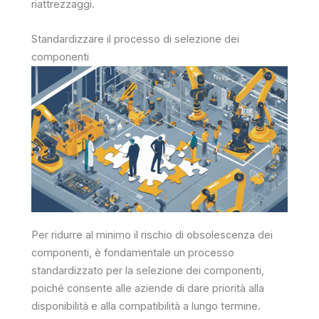
riattrezzaggi.
Standardizzare il processo di selezione dei
componenti
Per ridurre al minimo il rischio di obsolescenza dei
componenti, è fondamentale un processo
standardizzato per la selezione dei componenti,
poiché consente alle aziende di dare priorità alla
disponibilità e alla compatibilità a lungo termine.