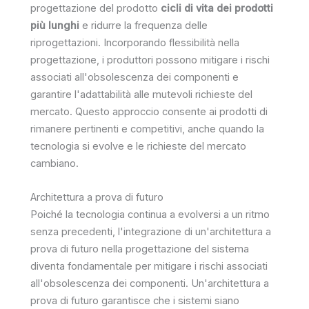
progettazione del prodotto
cicli di vita dei prodotti
più lunghi
e ridurre la frequenza delle
riprogettazioni. Incorporando flessibilità nella
progettazione, i produttori possono mitigare i rischi
associati all'obsolescenza dei componenti e
garantire l'adattabilità alle mutevoli richieste del
mercato. Questo approccio consente ai prodotti di
rimanere pertinenti e competitivi, anche quando la
tecnologia si evolve e le richieste del mercato
cambiano.
Architettura a prova di futuro
Poiché la tecnologia continua a evolversi a un ritmo
senza precedenti, l'integrazione di un'architettura a
prova di futuro nella progettazione del sistema
diventa fondamentale per mitigare i rischi associati
all'obsolescenza dei componenti. Un'architettura a
prova di futuro garantisce che i sistemi siano