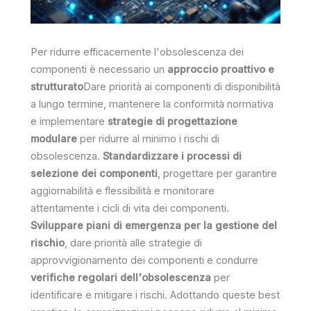
Per ridurre efficacemente l'obsolescenza dei
componenti è necessario un
approccio proattivo e
strutturato
Dare priorità ai componenti di disponibilità
a lungo termine, mantenere la conformità normativa
e implementare
strategie di progettazione
modulare
per ridurre al minimo i rischi di
obsolescenza.
Standardizzare i processi di
selezione dei componenti
, progettare per garantire
aggiornabilità e flessibilità e monitorare
attentamente i cicli di vita dei componenti.
Sviluppare piani di emergenza per la gestione del
rischio
, dare priorità alle strategie di
approvvigionamento dei componenti e condurre
verifiche regolari dell'obsolescenza
per
identificare e mitigare i rischi. Adottando queste best