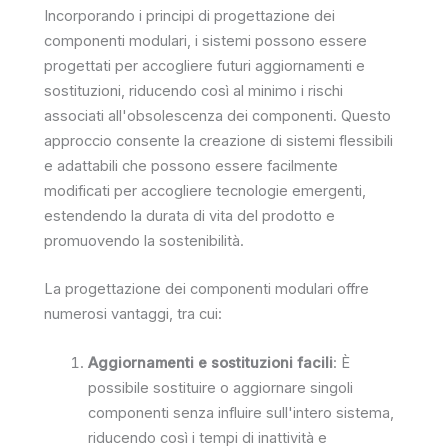
Incorporando i principi di progettazione dei
componenti modulari, i sistemi possono essere
progettati per accogliere futuri aggiornamenti e
sostituzioni, riducendo così al minimo i rischi
associati all'obsolescenza dei componenti. Questo
approccio consente la creazione di sistemi flessibili
e adattabili che possono essere facilmente
modificati per accogliere tecnologie emergenti,
estendendo la durata di vita del prodotto e
promuovendo la sostenibilità.
La progettazione dei componenti modulari offre
numerosi vantaggi, tra cui:
Aggiornamenti e sostituzioni facili
: È
possibile sostituire o aggiornare singoli
componenti senza influire sull'intero sistema,
riducendo così i tempi di inattività e