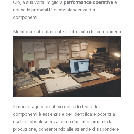
Ciò, a sua volta, migliora
performance operativa
e
riduce la probabilità di obsolescenza dei
componenti.
Monitorare attentamente i cicli di vita dei componenti
Il monitoraggio proattivo dei cicli di vita dei
componenti è essenziale per identificare potenziali
rischi di obsolescenza prima che interrompano la
produzione, consentendo alle aziende di rispondere