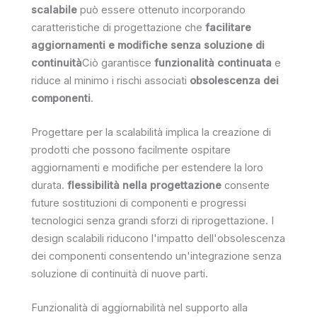
scalabile
può essere ottenuto incorporando
caratteristiche di progettazione che
facilitare
aggiornamenti e modifiche senza soluzione di
continuità
Ciò garantisce
funzionalità continuata
e
riduce al minimo i rischi associati
obsolescenza dei
componenti
.
Progettare per la scalabilità implica la creazione di
prodotti che possono facilmente ospitare
aggiornamenti e modifiche per estendere la loro
durata.
flessibilità nella progettazione
consente
future sostituzioni di componenti e progressi
tecnologici senza grandi sforzi di riprogettazione. I
design scalabili riducono l'impatto dell'obsolescenza
dei componenti consentendo un'integrazione senza
soluzione di continuità di nuove parti.
Funzionalità di aggiornabilità nel supporto alla