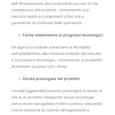
dell'obsolescenza dei componenti sul ciclo di vita
complessivo del prodotto, consentendo una
risposta rapida ai componenti a fine vita e
garantendo la continuità delle operazioni.
Facile adattamento ai progressi tecnologici
:
Gli approcci modulari aumentano la flessibilità
nell'adattamento alle mutevoli richieste del mercato
e ai progressi tecnologici, consentendo ai produttori
di rimanere al passo con i tempi.
Durata prolungata del prodotto
:
I moduli aggiornabili possono prolungare la durata di
vita di un prodotto integrando nuove tecnologie
senza dover riprogettare l'intero sistema, riducendo
così la necessità di costose riprogettazioni e