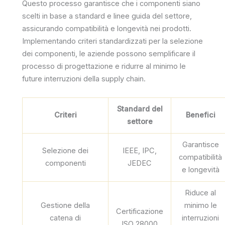
Questo processo garantisce che i componenti siano
scelti in base a standard e linee guida del settore,
assicurando compatibilità e longevità nei prodotti.
Implementando criteri standardizzati per la selezione
dei componenti, le aziende possono semplificare il
processo di progettazione e ridurre al minimo le
future interruzioni della supply chain.
Standard del
Criteri
Benefici
settore
Garantisce
Selezione dei
IEEE, IPC,
compatibilità
componenti
JEDEC
e longevità
Riduce al
Gestione della
minimo le
Certificazione
catena di
interruzioni
ISO 28000