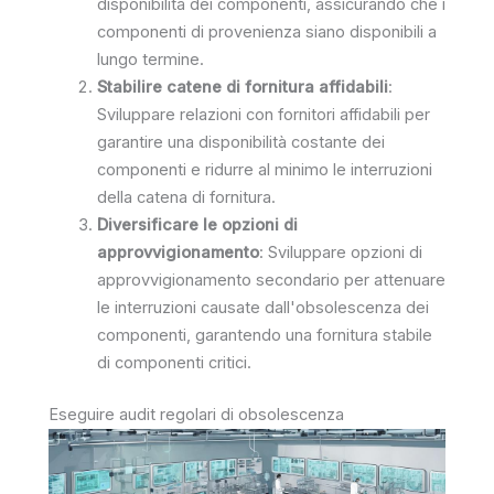
disponibilità dei componenti, assicurando che i
componenti di provenienza siano disponibili a
lungo termine.
Stabilire catene di fornitura affidabili
:
Sviluppare relazioni con fornitori affidabili per
garantire una disponibilità costante dei
componenti e ridurre al minimo le interruzioni
della catena di fornitura.
Diversificare le opzioni di
approvvigionamento
: Sviluppare opzioni di
approvvigionamento secondario per attenuare
le interruzioni causate dall'obsolescenza dei
componenti, garantendo una fornitura stabile
di componenti critici.
Eseguire audit regolari di obsolescenza