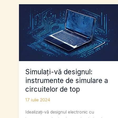
Simulați-vă designul:
instrumente de simulare a
circuitelor de top
17 iulie 2024
Idealizați-vă designul electronic cu