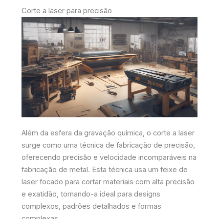
Corte a laser para precisão
Além da esfera da gravação química, o corte a laser
surge como uma técnica de fabricação de precisão,
oferecendo precisão e velocidade incomparáveis na
fabricação de metal. Esta técnica usa um feixe de
laser focado para cortar materiais com alta precisão
e exatidão, tornando-a ideal para designs
complexos, padrões detalhados e formas
complexas.