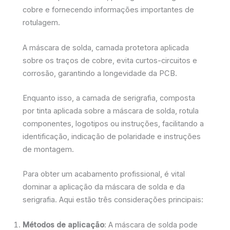
cobre e fornecendo informações importantes de
rotulagem.
A máscara de solda, camada protetora aplicada
sobre os traços de cobre, evita curtos-circuitos e
corrosão, garantindo a longevidade da PCB.
Enquanto isso, a camada de serigrafia, composta
por tinta aplicada sobre a máscara de solda, rotula
componentes, logotipos ou instruções, facilitando a
identificação, indicação de polaridade e instruções
de montagem.
Para obter um acabamento profissional, é vital
dominar a aplicação da máscara de solda e da
serigrafia. Aqui estão três considerações principais:
Métodos de aplicação
: A máscara de solda pode