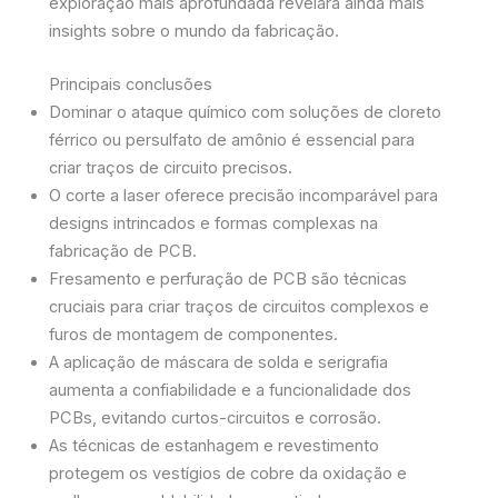
exploração mais aprofundada revelará ainda mais
insights sobre o mundo da fabricação.
Principais conclusões
Dominar o ataque químico com soluções de cloreto
férrico ou persulfato de amônio é essencial para
criar traços de circuito precisos.
O corte a laser oferece precisão incomparável para
designs intrincados e formas complexas na
fabricação de PCB.
Fresamento e perfuração de PCB são técnicas
cruciais para criar traços de circuitos complexos e
furos de montagem de componentes.
A aplicação de máscara de solda e serigrafia
aumenta a confiabilidade e a funcionalidade dos
PCBs, evitando curtos-circuitos e corrosão.
As técnicas de estanhagem e revestimento
protegem os vestígios de cobre da oxidação e