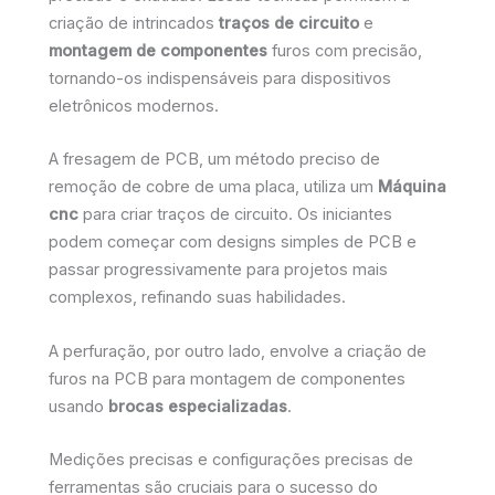
criação de intrincados
traços de circuito
e
montagem de componentes
furos com precisão,
tornando-os indispensáveis para dispositivos
eletrônicos modernos.
A fresagem de PCB, um método preciso de
remoção de cobre de uma placa, utiliza um
Máquina
cnc
para criar traços de circuito. Os iniciantes
podem começar com designs simples de PCB e
passar progressivamente para projetos mais
complexos, refinando suas habilidades.
A perfuração, por outro lado, envolve a criação de
furos na PCB para montagem de componentes
usando
brocas especializadas
.
Medições precisas e configurações precisas de
ferramentas são cruciais para o sucesso do