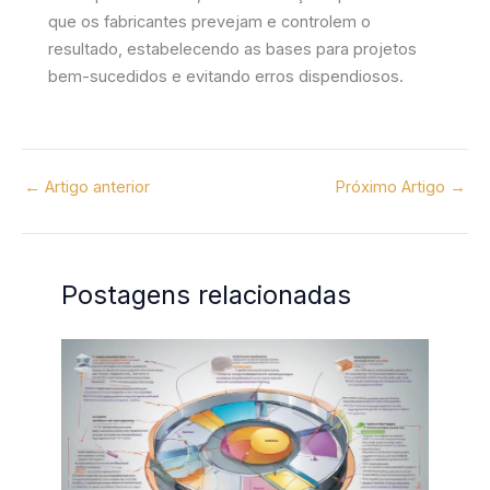
que os fabricantes prevejam e controlem o
resultado, estabelecendo as bases para projetos
bem-sucedidos e evitando erros dispendiosos.
←
Artigo anterior
Próximo Artigo
→
Postagens relacionadas