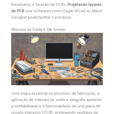
fresamento e furação de PCBs.
Projetando layouts
de PCB
usar softwares como Eagle, KiCad ou Altium
Designer pode facilitar o processo.
Máscara de Solda e Silk Screen
Uma etapa essencial no processo de fabricação, a
aplicação de máscara de solda e serigrafia aumenta
a confiabilidade e a funcionalidade de uma placa de
circuito impresso (PCB), protegendo vestígios de