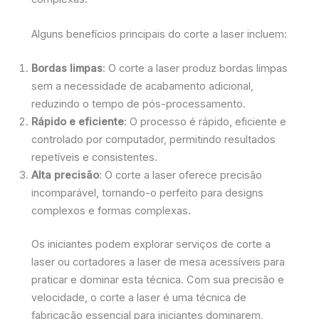
Alguns benefícios principais do corte a laser incluem:
Bordas limpas
: O corte a laser produz bordas limpas
sem a necessidade de acabamento adicional,
reduzindo o tempo de pós-processamento.
Rápido e eficiente
: O processo é rápido, eficiente e
controlado por computador, permitindo resultados
repetíveis e consistentes.
Alta precisão
: O corte a laser oferece precisão
incomparável, tornando-o perfeito para designs
complexos e formas complexas.
Os iniciantes podem explorar serviços de corte a
laser ou cortadores a laser de mesa acessíveis para
praticar e dominar esta técnica. Com sua precisão e
velocidade, o corte a laser é uma técnica de
fabricação essencial para iniciantes dominarem,