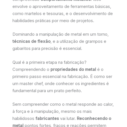
envolve o aproveitamento de ferramentas básicas,
como martelos e tesouras, e o desenvolvimento de
habilidades práticas por meio de projetos.
Dominando a manipulação de metal em um torno,
técnicas de flexão
, e a utilização de grampos e
gabaritos para precisão é essencial.
Qual é a primeira etapa na fabricação?
Compreendendo o
propriedades do metal
é o
primeiro passo essencial na fabricação. É como ser
um master chef, onde conhecer os ingredientes é
fundamental para um prato perfeito.
Sem compreender como o metal responde ao calor,
à força e à manipulação, mesmo os mais
habilidosos
fabricantes
vai lutar.
Reconhecendo o
metal
pontos fortes, fracos e reações permitem