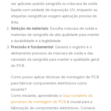
ser aplicada usando serigrafia ou máscara de solda
líquida com unidade de exposição UV, enquanto as
etiquetas serigráficas exigem aplicação precisa de
tinta.
Seleção de materiais
: Escolha máscara de solda e
materiais de serigrafia de alta qualidade para manter
a durabilidade e a legibilidade.
Precisão é fundamental
: Garanta o registro e o
alinhamento precisos da máscara de solda e das
camadas da serigrafia para manter a qualidade geral
do PCB.
Como posso aplicar técnicas de montagem de PCB
para fabricar componentes eletrônicos como
iniciante?
Como iniciante, aprendendo o
Guia completo do
processo de montagem de PCB
é crucial para a
fabricação de componentes eletrônicos. Comece