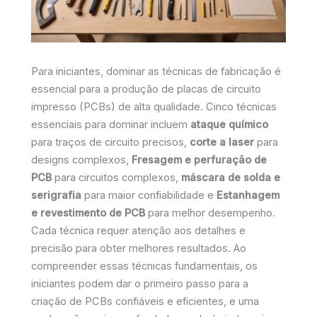
Para iniciantes, dominar as técnicas de fabricação é
essencial para a produção de placas de circuito
impresso (PCBs) de alta qualidade. Cinco técnicas
essenciais para dominar incluem
ataque químico
para traços de circuito precisos,
corte a laser
para
designs complexos,
Fresagem e perfuração de
PCB
para circuitos complexos,
máscara de solda e
serigrafia
para maior confiabilidade e
Estanhagem
e revestimento de PCB
para melhor desempenho.
Cada técnica requer atenção aos detalhes e
precisão para obter melhores resultados. Ao
compreender essas técnicas fundamentais, os
iniciantes podem dar o primeiro passo para a
criação de PCBs confiáveis e eficientes, e uma