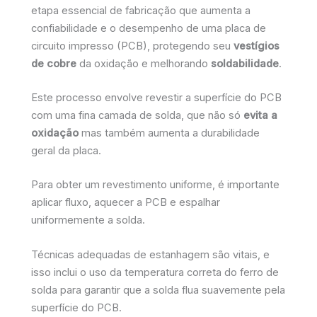
etapa essencial de fabricação que aumenta a
confiabilidade e o desempenho de uma placa de
circuito impresso (PCB), protegendo seu
vestígios
de cobre
da oxidação e melhorando
soldabilidade
.
Este processo envolve revestir a superfície do PCB
com uma fina camada de solda, que não só
evita a
oxidação
mas também aumenta a durabilidade
geral da placa.
Para obter um revestimento uniforme, é importante
aplicar fluxo, aquecer a PCB e espalhar
uniformemente a solda.
Técnicas adequadas de estanhagem são vitais, e
isso inclui o uso da temperatura correta do ferro de
solda para garantir que a solda flua suavemente pela
superfície do PCB.