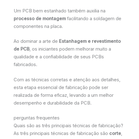
Um PCB bem estanhado também auxilia na
processo de montagem
facilitando a soldagem de
componentes na placa.
Ao dominar a arte de
Estanhagem e revestimento
de PCB
, os iniciantes podem melhorar muito a
qualidade e a confiabilidade de seus PCBs
fabricados.
Com as técnicas corretas e atenção aos detalhes,
esta etapa essencial de fabricação pode ser
realizada de forma eficaz, levando a um melhor
desempenho e durabilidade da PCB.
perguntas frequentes
Quais são as três principais técnicas de fabricação?
As três principais técnicas de fabricação são
corte
,