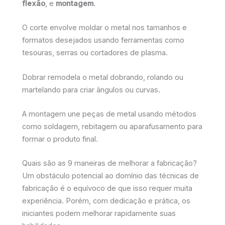
flexão
, e
montagem
.
O corte envolve moldar o metal nos tamanhos e
formatos desejados usando ferramentas como
tesouras, serras ou cortadores de plasma.
Dobrar remodela o metal dobrando, rolando ou
martelando para criar ângulos ou curvas.
A montagem une peças de metal usando métodos
como soldagem, rebitagem ou aparafusamento para
formar o produto final.
Quais são as 9 maneiras de melhorar a fabricação?
Um obstáculo potencial ao domínio das técnicas de
fabricação é o equívoco de que isso requer muita
experiência. Porém, com dedicação e prática, os
iniciantes podem melhorar rapidamente suas