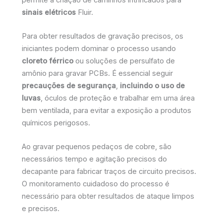
sinais elétricos
Fluir.
Para obter resultados de gravação precisos, os
iniciantes podem dominar o processo usando
cloreto férrico
ou soluções de persulfato de
amônio para gravar PCBs. É essencial seguir
precauções de segurança
,
incluindo o uso de
luvas
, óculos de proteção e trabalhar em uma área
bem ventilada, para evitar a exposição a produtos
químicos perigosos.
Ao gravar pequenos pedaços de cobre, são
necessários tempo e agitação precisos do
decapante para fabricar traços de circuito precisos.
O monitoramento cuidadoso do processo é
necessário para obter resultados de ataque limpos
e precisos.