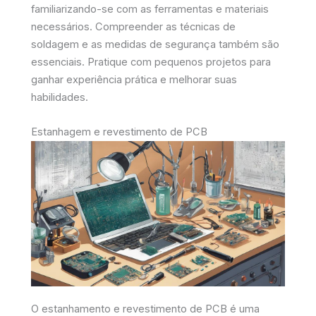
familiarizando-se com as ferramentas e materiais
necessários. Compreender as técnicas de
soldagem e as medidas de segurança também são
essenciais. Pratique com pequenos projetos para
ganhar experiência prática e melhorar suas
habilidades.
Estanhagem e revestimento de PCB
O estanhamento e revestimento de PCB é uma