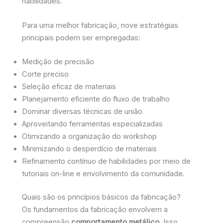
habilidades.
Para uma melhor fabricação, nove estratégias
principais podem ser empregadas:
Medição de precisão
Corte preciso
Seleção eficaz de materiais
Planejamento eficiente do fluxo de trabalho
Dominar diversas técnicas de união
Aproveitando ferramentas especializadas
Otimizando a organização do workshop
Minimizando o desperdício de materiais
Refinamento contínuo de habilidades por meio de
tutoriais on-line e envolvimento da comunidade.
Quais são os princípios básicos da fabricação?
Os fundamentos da fabricação envolvem a
compreensão
comportamento metálico
. Isso