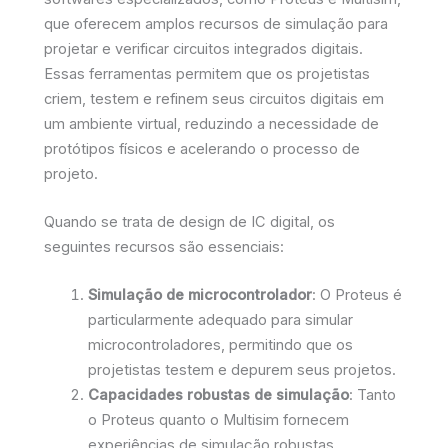
que oferecem amplos recursos de simulação para
projetar e verificar circuitos integrados digitais.
Essas ferramentas permitem que os projetistas
criem, testem e refinem seus circuitos digitais em
um ambiente virtual, reduzindo a necessidade de
protótipos físicos e acelerando o processo de
projeto.
Quando se trata de design de IC digital, os
seguintes recursos são essenciais:
Simulação de microcontrolador
: O Proteus é
particularmente adequado para simular
microcontroladores, permitindo que os
projetistas testem e depurem seus projetos.
Capacidades robustas de simulação
: Tanto
o Proteus quanto o Multisim fornecem
experiências de simulação robustas,