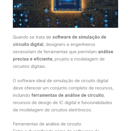
Quando se trata de
software de simulação de
circuito digital
, designers e engenheiros
necessitam de ferramentas que permitam
análise
precisa e eficiente
, projeto e modelagem de
circuitos digitais.
O software ideal de simulação de circuito digital
deve oferecer um conjunto completo de recursos,
incluindo
ferramentas de análise de circuito
,
recursos de design de IC digital e funcionalidades
de modelagem de circuitos eletrônicos.
Ferramentas de análise de circuito