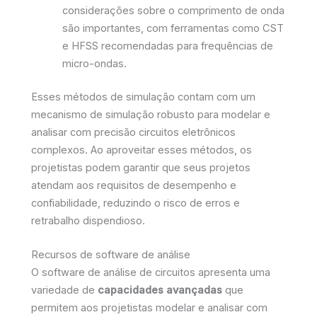
considerações sobre o comprimento de onda
são importantes, com ferramentas como CST
e HFSS recomendadas para frequências de
micro-ondas.
Esses métodos de simulação contam com um
mecanismo de simulação robusto para modelar e
analisar com precisão circuitos eletrônicos
complexos. Ao aproveitar esses métodos, os
projetistas podem garantir que seus projetos
atendam aos requisitos de desempenho e
confiabilidade, reduzindo o risco de erros e
retrabalho dispendioso.
Recursos de software de análise
O software de análise de circuitos apresenta uma
variedade de
capacidades avançadas
que
permitem aos projetistas modelar e analisar com