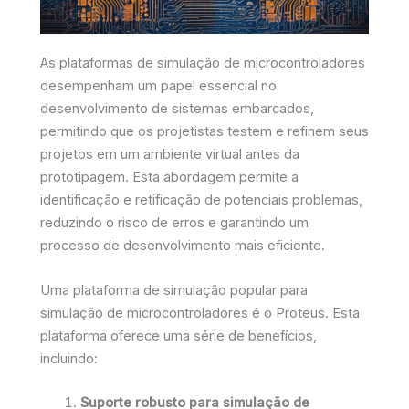
As plataformas de simulação de microcontroladores
desempenham um papel essencial no
desenvolvimento de sistemas embarcados,
permitindo que os projetistas testem e refinem seus
projetos em um ambiente virtual antes da
prototipagem. Esta abordagem permite a
identificação e retificação de potenciais problemas,
reduzindo o risco de erros e garantindo um
processo de desenvolvimento mais eficiente.
Uma plataforma de simulação popular para
simulação de microcontroladores é o Proteus. Esta
plataforma oferece uma série de benefícios,
incluindo:
Suporte robusto para simulação de