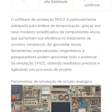
alta fidelidade
potência
O software de simulação SPICE é particularmente
adequado para análise de temporização, graças aos
seus modelos simplificados de componentes ativos,
que aumentam sua eficiência no tratamento de
circuitos complexos. Ao aproveitar essas
ferramentas especializadas, engenheiros e
pesquisadores podem aproveitar todo o potencial
da simulação SPICE, obtendo resultados precisos e
agilizando seu processo de projeto.
Ferramentas de simulação de circuito analógico