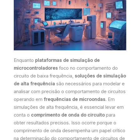
Enquanto
plataformas de simulação de
microcontroladores
foco no comportamento do
circuito de baixa frequência,
soluções de simulação
de alta frequência
são necessários para modelar e
analisar com precisão o comportamento de circuitos
operando em
frequências de microondas
. Em
simulações de alta frequência, é essencial levar em
conta o
comprimento de onda do circuito
para
obter resultados precisos. Isso ocorre porque o
comprimento de onda desempenha um papel crítico
na determinação do comportamento de circuitos de