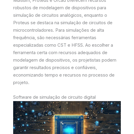
Multisim, Proteus e Orcad oferecem recursos
robustos de modelagem de dispositivos para
simulação de circuitos analógicos, enquanto o
Proteus se destaca na simulação de circuitos de
microcontroladores. Para simulações de alta
frequência, são necessárias ferramentas
especializadas como CST e HFSS. Ao escolher a
ferramenta certa com recursos adequados de
modelagem de dispositivos, os projetistas podem
garantir resultados precisos e confiáveis,
economizando tempo e recursos no processo de
projeto.
Software de simulação de circuito digital