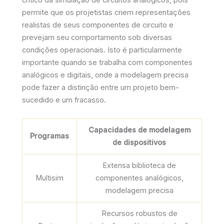
crítico da simulação de circuitos analógicos, pois
permite que os projetistas criem representações
realistas de seus componentes de circuito e
prevejam seu comportamento sob diversas
condições operacionais. Isto é particularmente
importante quando se trabalha com componentes
analógicos e digitais, onde a modelagem precisa
pode fazer a distinção entre um projeto bem-
sucedido e um fracasso.
Capacidades de modelagem
Programas
de dispositivos
Extensa biblioteca de
Multisim
componentes analógicos,
modelagem precisa
Recursos robustos de