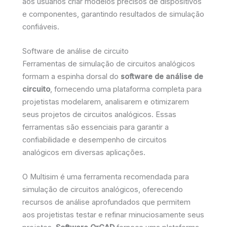
aos usuários criar modelos precisos de dispositivos
e componentes, garantindo resultados de simulação
confiáveis.
Software de análise de circuito
Ferramentas de simulação de circuitos analógicos
formam a espinha dorsal do
software de análise de
circuito
, fornecendo uma plataforma completa para
projetistas modelarem, analisarem e otimizarem
seus projetos de circuitos analógicos. Essas
ferramentas são essenciais para garantir a
confiabilidade e desempenho de circuitos
analógicos em diversas aplicações.
O Multisim é uma ferramenta recomendada para
simulação de circuitos analógicos, oferecendo
recursos de análise aprofundados que permitem
aos projetistas testar e refinar minuciosamente seus