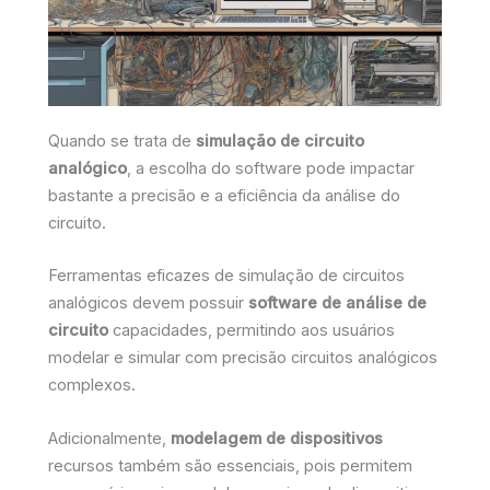
Quando se trata de
simulação de circuito
analógico
, a escolha do software pode impactar
bastante a precisão e a eficiência da análise do
circuito.
Ferramentas eficazes de simulação de circuitos
analógicos devem possuir
software de análise de
circuito
capacidades, permitindo aos usuários
modelar e simular com precisão circuitos analógicos
complexos.
Adicionalmente,
modelagem de dispositivos
recursos também são essenciais, pois permitem