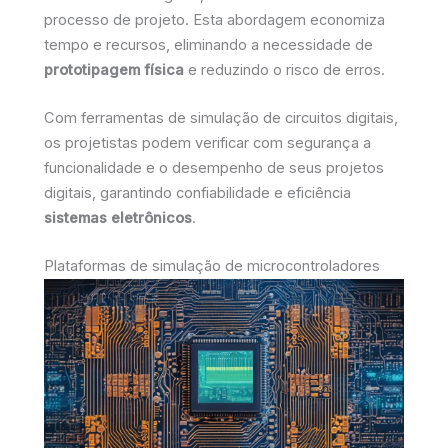
processo de projeto. Esta abordagem economiza
tempo e recursos, eliminando a necessidade de
prototipagem física
e reduzindo o risco de erros.
Com ferramentas de simulação de circuitos digitais,
os projetistas podem verificar com segurança a
funcionalidade e o desempenho de seus projetos
digitais, garantindo confiabilidade e eficiência
sistemas eletrônicos
.
Plataformas de simulação de microcontroladores