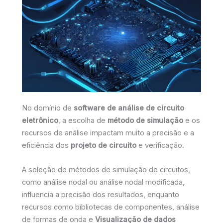
No domínio de
software de análise de circuito
eletrônico
, a escolha de
método de simulação
e os
recursos de análise impactam muito a precisão e a
eficiência dos
projeto de circuito
e verificação.
A seleção de métodos de simulação de circuitos,
como análise nodal ou análise nodal modificada,
influencia a precisão dos resultados, enquanto
recursos como bibliotecas de componentes, análise
de formas de onda e
Visualização de dados