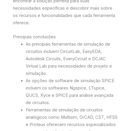
encontrar a solução perfeita para suas
necessidades específicas e descobrir mais sobre
os recursos e funcionalidades que cada ferramenta
oferece.
Principais conclusões
As principais ferramentas de simulação de
circuitos incluem CircuitLab, EasyEDA,
Autodesk Circuits, EveryCircuit e DC/AC
Virtual Lab para necessidades de projeto e
simulação.
As opções de software de simulação SPICE
incluem os softwares Ngspice, LTspice,
QUCS, Xyce e SPICE para análise avançada
de circuitos.
Ferramentas de simulação de circuitos
analógicos como Multisim, OrCAD, CST, HFSS
e Proteus oferecem recursos especializados