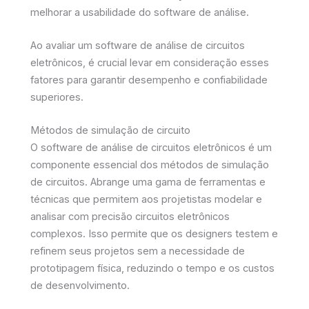
melhorar a usabilidade do software de análise.
Ao avaliar um software de análise de circuitos
eletrônicos, é crucial levar em consideração esses
fatores para garantir desempenho e confiabilidade
superiores.
Métodos de simulação de circuito
O software de análise de circuitos eletrônicos é um
componente essencial dos métodos de simulação
de circuitos. Abrange uma gama de ferramentas e
técnicas que permitem aos projetistas modelar e
analisar com precisão circuitos eletrônicos
complexos. Isso permite que os designers testem e
refinem seus projetos sem a necessidade de
prototipagem física, reduzindo o tempo e os custos
de desenvolvimento.