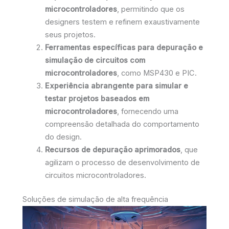
microcontroladores
, permitindo que os
designers testem e refinem exaustivamente
seus projetos.
Ferramentas específicas para depuração e
simulação de circuitos com
microcontroladores
, como MSP430 e PIC.
Experiência abrangente para simular e
testar projetos baseados em
microcontroladores
, fornecendo uma
compreensão detalhada do comportamento
do design.
Recursos de depuração aprimorados
, que
agilizam o processo de desenvolvimento de
circuitos microcontroladores.
Soluções de simulação de alta frequência