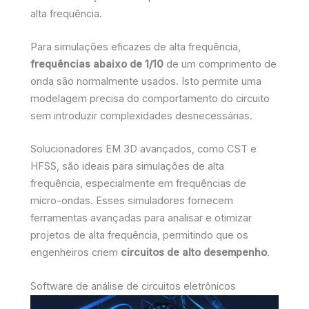
alta frequência.
Para simulações eficazes de alta frequência,
frequências abaixo de 1/10
de um comprimento de
onda são normalmente usados. Isto permite uma
modelagem precisa do comportamento do circuito
sem introduzir complexidades desnecessárias.
Solucionadores EM 3D avançados, como CST e
HFSS, são ideais para simulações de alta
frequência, especialmente em frequências de
micro-ondas. Esses simuladores fornecem
ferramentas avançadas para analisar e otimizar
projetos de alta frequência, permitindo que os
engenheiros criem
circuitos de alto desempenho
.
Software de análise de circuitos eletrônicos