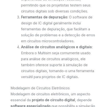
permitindo que os projetistas testem seus
circuitos digitais sob diversas condições.
Ferramentas de depuração
: O software de
design de IC digital geralmente inclui
ferramentas de depuração, que facilitam a
solução de problemas e a detecção de erros
em circuitos microcontroladores.
Análise de circuitos analógicos e digitais
:
Embora o Multisim seja comumente usado
para análise de circuitos analógicos, ele
também oferece suporte à simulação de
circuitos digitais, tornando-o uma ferramenta
versátil para projetos de IC digitais.
Modelagem de Circuitos Eletrônicos
Modelagem de circuitos eletrônicos, um aspecto
essencial da
projeto de circuito digital
, depende
software especializado
que possibilita a simulação