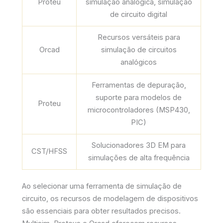
Proteu
simulação analógica, simulação
de circuito digital
Recursos versáteis para
Orcad
simulação de circuitos
analógicos
Ferramentas de depuração,
suporte para modelos de
Proteu
microcontroladores (MSP430,
PIC)
Solucionadores 3D EM para
CST/HFSS
simulações de alta frequência
Ao selecionar uma ferramenta de simulação de
circuito, os recursos de modelagem de dispositivos
são essenciais para obter resultados precisos.