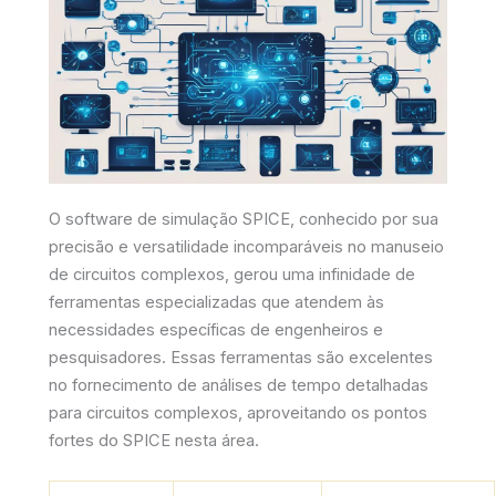
O software de simulação SPICE, conhecido por sua
precisão e versatilidade incomparáveis no manuseio
de circuitos complexos, gerou uma infinidade de
ferramentas especializadas que atendem às
necessidades específicas de engenheiros e
pesquisadores. Essas ferramentas são excelentes
no fornecimento de análises de tempo detalhadas
para circuitos complexos, aproveitando os pontos
fortes do SPICE nesta área.