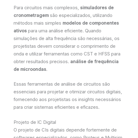
Para circuitos mais complexos,
simuladores de
cronometragem
são especializados, utilizando
métodos mais simples
modelos de componentes
ativos
para uma análise eficiente. Quando
simulações de alta frequência são necessárias, os
projetistas devem considerar o comprimento de
onda e utilizar ferramentas como CST e HFSS para
obter resultados precisos.
análise de frequência
de microondas
.
Essas ferramentas de análise de circuitos são
essenciais para projetar e otimizar circuitos digitais,
fornecendo aos projetistas os insights necessários
para criar sistemas eficientes e eficazes.
Projeto de IC Digital
O projeto de CIs digitais depende fortemente de
softwares especializados, como Proteus e Multisim,