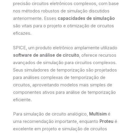
precisão circuitos eletrônicos complexos, com base
nos métodos robustos de simulação discutidos
anteriormente. Esses
capacidades de simulação
são vitais para o projeto e otimização de circuitos
eficazes.
SPICE, um produto eletrônico amplamente utilizado
software de análise de circuito
, oferece recursos
avançados de simulação para circuitos complexos.
Seus simuladores de temporização são projetados
para análises complexas de temporização de
circuitos, aproveitando modelos mais simples de
componentes ativos para análise de temporização
eficiente.
Para simulação de circuito analógico,
Multisim
é
uma recomendação importante, enquanto
Proteu
é
excelente em projeto e simulação de circuitos