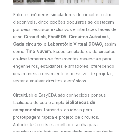
Entre os inúmeros simuladores de circuitos online
disponíveis, cinco opções populares se destacam
por seus recursos exclusivos e interfaces fáceis de
usar:
CircuitLab
,
FácilEDA
,
Circuitos Autodesk
,
Cada circuito
, e
Laboratório Virtual DC/AC
, assim
como
Tina Nuvem
. Esses simuladores de circuitos
on-line tornaram-se ferramentas essenciais para
engenheiros, estudantes e amadores, oferecendo
uma maneira conveniente e acessível de projetar,
testar e analisar circuitos eletrônicos.
CircuitLab e EasyEDA são conhecidos por sua
facilidade de uso e ampla
bibliotecas de
componentes
, tornando-os ideais para
prototipagem rápida e projeto de circuitos.
Autodesk Circuits é a melhor escolha para