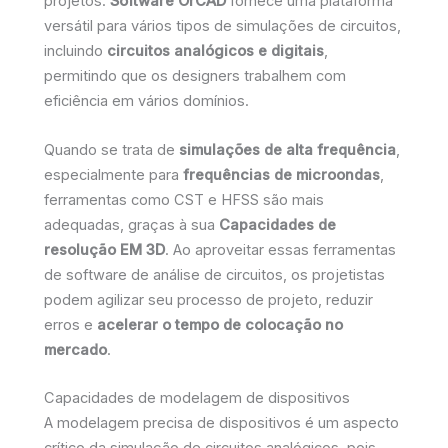
projetos.
Software OrCAD
fornece uma plataforma
versátil para vários tipos de simulações de circuitos,
incluindo
circuitos analógicos e digitais
,
permitindo que os designers trabalhem com
eficiência em vários domínios.
Quando se trata de
simulações de alta frequência
,
especialmente para
frequências de microondas
,
ferramentas como CST e HFSS são mais
adequadas, graças à sua
Capacidades de
resolução EM 3D
. Ao aproveitar essas ferramentas
de software de análise de circuitos, os projetistas
podem agilizar seu processo de projeto, reduzir
erros e
acelerar o tempo de colocação no
mercado
.
Capacidades de modelagem de dispositivos
A modelagem precisa de dispositivos é um aspecto