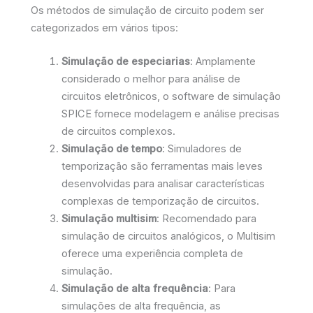
Os métodos de simulação de circuito podem ser
categorizados em vários tipos:
Simulação de especiarias
: Amplamente
considerado o melhor para análise de
circuitos eletrônicos, o software de simulação
SPICE fornece modelagem e análise precisas
de circuitos complexos.
Simulação de tempo
: Simuladores de
temporização são ferramentas mais leves
desenvolvidas para analisar características
complexas de temporização de circuitos.
Simulação multisim
: Recomendado para
simulação de circuitos analógicos, o Multisim
oferece uma experiência completa de
simulação.
Simulação de alta frequência
: Para
simulações de alta frequência, as