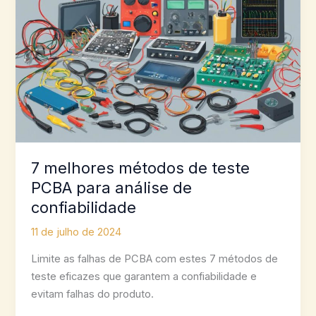
7 melhores métodos de teste
PCBA para análise de
confiabilidade
11 de julho de 2024
Limite as falhas de PCBA com estes 7 métodos de
teste eficazes que garantem a confiabilidade e
evitam falhas do produto.