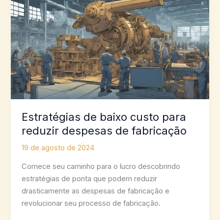
Estratégias de baixo custo para
reduzir despesas de fabricação
19 de agosto de 2024
Comece seu caminho para o lucro descobrindo
estratégias de ponta que podem reduzir
drasticamente as despesas de fabricação e
revolucionar seu processo de fabricação.