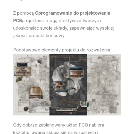
Z pomocą
Oprogramowanie do projektowania
PCB
projektanci mogą efektywnie tworzyć i
udoskonalać swoje układy, zapewniając wysokiej
jakości produkt końcowy.
Podstawowe elementy projektu do rozważenia
Gdy dobrze zaplanowany układ PCB nabiera
kształtu, uwaga skupia się na wizualnych i