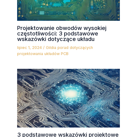
Projektowanie obwodów wysokiej
częstotliwości: 3 podstawowe
wskazówki dotyczące układu
lipiec 1, 2024
/
Gildia porad dotyczących
projektowania układów PCB
3 podstawowe wskazówki projektowe