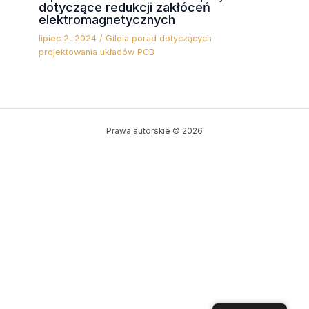
dotyczące redukcji zakłóceń
elektromagnetycznych
lipiec 2, 2024
/
Gildia porad dotyczących
projektowania układów PCB
Prawa autorskie © 2026