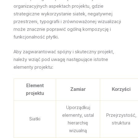
organizacyjnych aspektach projektu, gdzie
strategiczne wykorzystanie siatek, negatywnej
przestrzeni, typografii i zrównoważonej wizualizacji
może znacznie poprawić ogólną kompozycję i
funkcjonalność płytki.
Aby zagwarantować spójny i skuteczny projekt,
należy wziąć pod uwagę następujące istotne
elementy projektu:
Element
Zamiar
Korzyści
projektu
Uporządkuj
elementy, ustal
Przejrzystość,
Siatki
hierarchię
struktura
wizualną