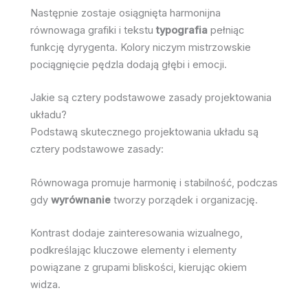
Następnie zostaje osiągnięta harmonijna
równowaga grafiki i tekstu
typografia
pełniąc
funkcję dyrygenta. Kolory niczym mistrzowskie
pociągnięcie pędzla dodają głębi i emocji.
Jakie są cztery podstawowe zasady projektowania
układu?
Podstawą skutecznego projektowania układu są
cztery podstawowe zasady:
Równowaga promuje harmonię i stabilność, podczas
gdy
wyrównanie
tworzy porządek i organizację.
Kontrast dodaje zainteresowania wizualnego,
podkreślając kluczowe elementy i elementy
powiązane z grupami bliskości, kierując okiem
widza.