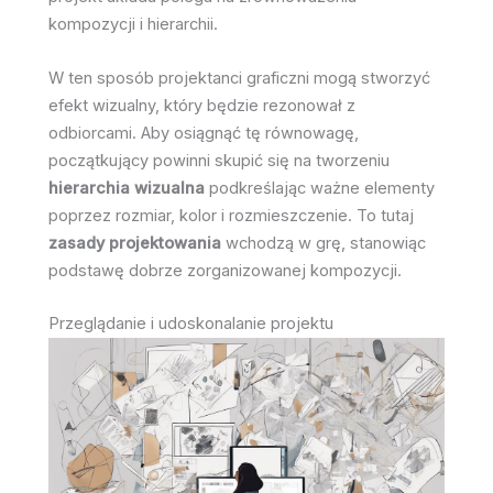
kompozycji i hierarchii.
W ten sposób projektanci graficzni mogą stworzyć
efekt wizualny, który będzie rezonował z
odbiorcami. Aby osiągnąć tę równowagę,
początkujący powinni skupić się na tworzeniu
hierarchia wizualna
podkreślając ważne elementy
poprzez rozmiar, kolor i rozmieszczenie. To tutaj
zasady projektowania
wchodzą w grę, stanowiąc
podstawę dobrze zorganizowanej kompozycji.
Przeglądanie i udoskonalanie projektu