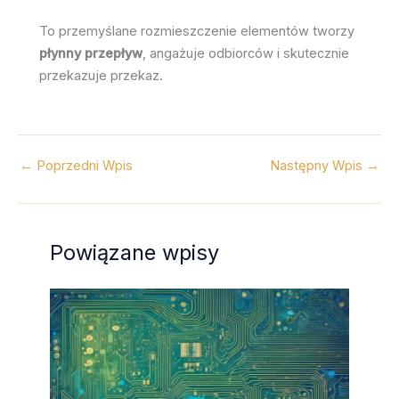
To przemyślane rozmieszczenie elementów tworzy
płynny przepływ
, angażuje odbiorców i skutecznie
przekazuje przekaz.
←
Poprzedni Wpis
Następny Wpis
→
Powiązane wpisy