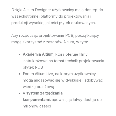
Dzięki Altium Designer użytkownicy mają dostęp do
wszechstronnej platformy do projektowania i
produkcji wysokiej jakości płytek drukowanych.
Aby rozpocząć projektowanie PCB, początkujący
mogą skorzystać z zasobów Altium, w tym:
Akademia Altium
, która oferuje filmy
instruktażowe na temat technik projektowania
płytek PCB
Forum AltiumLive, na którym użytkownicy
mogą angażować się w dyskusje i zdobywać
wiedzę branżową
A
system zarządzania
komponentami
zapewniając łatwy dostęp do
milionów części