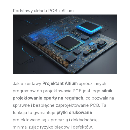
Podstawy układu PCB z Altium
Jakie zestawy
Projektant Altium
oprócz innych
programów do projektowania PCB jest jego
silnik
projektowania oparty na regułach
, co pozwala na
sprawne i bezbłędne zaprojektowanie PCB. Ta
funkcja to gwarantuje
płytki drukowane
projektowane są z precyzją i dokładnością,
minimalizując ryzyko błędów i defektów.