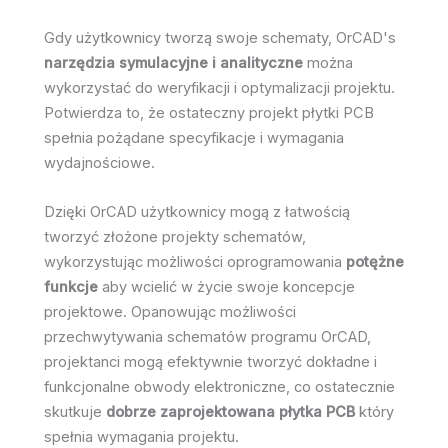
Gdy użytkownicy tworzą swoje schematy, OrCAD's
narzędzia symulacyjne i analityczne
można
wykorzystać do weryfikacji i optymalizacji projektu.
Potwierdza to, że ostateczny projekt płytki PCB
spełnia pożądane specyfikacje i wymagania
wydajnościowe.
Dzięki OrCAD użytkownicy mogą z łatwością
tworzyć złożone projekty schematów,
wykorzystując możliwości oprogramowania
potężne
funkcje
aby wcielić w życie swoje koncepcje
projektowe. Opanowując możliwości
przechwytywania schematów programu OrCAD,
projektanci mogą efektywnie tworzyć dokładne i
funkcjonalne obwody elektroniczne, co ostatecznie
skutkuje
dobrze zaprojektowana płytka PCB
który
spełnia wymagania projektu.