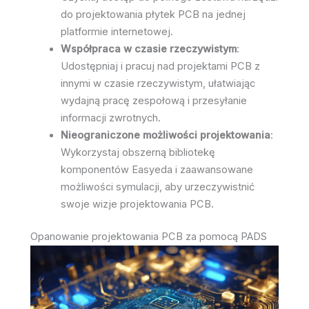
do projektowania płytek PCB na jednej
platformie internetowej.
Współpraca w czasie rzeczywistym
:
Udostępniaj i pracuj nad projektami PCB z
innymi w czasie rzeczywistym, ułatwiając
wydajną pracę zespołową i przesyłanie
informacji zwrotnych.
Nieograniczone możliwości projektowania
:
Wykorzystaj obszerną bibliotekę
komponentów Easyeda i zaawansowane
możliwości symulacji, aby urzeczywistnić
swoje wizje projektowania PCB.
Opanowanie projektowania PCB za pomocą PADS