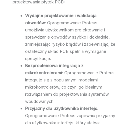
projektowania płytek PCB:
Wydajne projektowanie i walidacja
obwodów
: Oprogramowanie Proteus
umożliwia użytkownikom projektowanie i
sprawdzanie obwodów szybko i dokładnie,
zmniejszając ryzyko błędów i zapewniając, że
ostateczny układ PCB spełnia wymagane
specyfikacje.
Bezproblemowa integracja z
mikrokontrolerami
: Oprogramowanie Proteus
integruje się z popularnymi modelami
mikrokontrolerów, co czyni go idealnym
rozwiązaniem do projektowania systemów
wbudowanych.
Przyjazny dla użytkownika interfejs
:
Oprogramowanie Proteus zapewnia przyjazny
dla użytkownika interfejs, który ułatwia