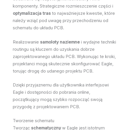
komponenty. Strategiczne rozmieszczenie części i
optymalizacja tras
to najważniejsze kwestie, które
należy wziąć pod uwagę przy przechodzeniu od
schematu do układu PCB.
Realizowanie
samoloty naziemne
i wydajne techniki
routingu są kluczem do uzyskania dobrze
zaprojektowanego układu PCB. Wykonując te kroki,
projektanci mogą skutecznie skonfigurować Eagle,
torując drogę do udanego projektu PCB.
Dzięki przyjaznemu dla użytkownika interfejsowi
Eagle i dostępności do pobrania online,
początkujący mogą szybko rozpocząć swoją
przygodę z projektowaniem PCB.
Tworzenie schematu
Tworząc
schematyczny
w Eagle jest istotnym