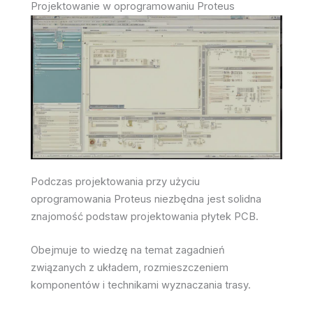
Projektowanie w oprogramowaniu Proteus
Podczas projektowania przy użyciu
oprogramowania Proteus niezbędna jest solidna
znajomość podstaw projektowania płytek PCB.
Obejmuje to wiedzę na temat zagadnień
związanych z układem, rozmieszczeniem
komponentów i technikami wyznaczania trasy.