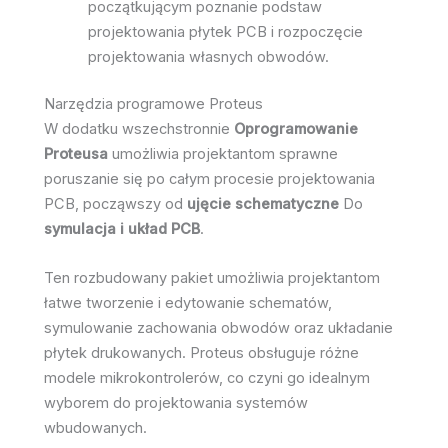
początkującym poznanie podstaw
projektowania płytek PCB i rozpoczęcie
projektowania własnych obwodów.
Narzędzia programowe Proteus
W dodatku wszechstronnie
Oprogramowanie
Proteusa
umożliwia projektantom sprawne
poruszanie się po całym procesie projektowania
PCB, począwszy od
ujęcie schematyczne
Do
symulacja i układ PCB
.
Ten rozbudowany pakiet umożliwia projektantom
łatwe tworzenie i edytowanie schematów,
symulowanie zachowania obwodów oraz układanie
płytek drukowanych. Proteus obsługuje różne
modele mikrokontrolerów, co czyni go idealnym
wyborem do projektowania systemów
wbudowanych.