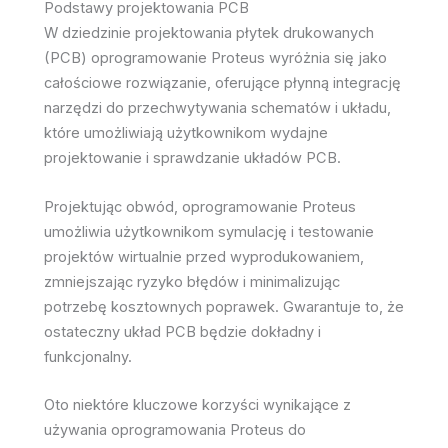
Podstawy projektowania PCB
W dziedzinie projektowania płytek drukowanych
(PCB) oprogramowanie Proteus wyróżnia się jako
całościowe rozwiązanie, oferujące płynną integrację
narzędzi do przechwytywania schematów i układu,
które umożliwiają użytkownikom wydajne
projektowanie i sprawdzanie układów PCB.
Projektując obwód, oprogramowanie Proteus
umożliwia użytkownikom symulację i testowanie
projektów wirtualnie przed wyprodukowaniem,
zmniejszając ryzyko błędów i minimalizując
potrzebę kosztownych poprawek. Gwarantuje to, że
ostateczny układ PCB będzie dokładny i
funkcjonalny.
Oto niektóre kluczowe korzyści wynikające z
używania oprogramowania Proteus do