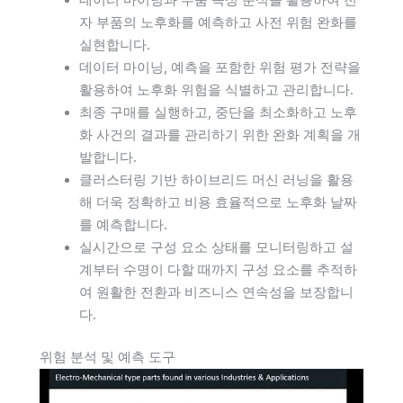
데이터 마이닝과 부품 속성 분석을 활용하여 전
자 부품의 노후화를 예측하고 사전 위험 완화를
실현합니다.
데이터 마이닝, 예측을 포함한 위험 평가 전략을
활용하여 노후화 위험을 식별하고 관리합니다.
최종 구매를 실행하고, 중단을 최소화하고 노후
화 사건의 결과를 관리하기 위한 완화 계획을 개
발합니다.
클러스터링 기반 하이브리드 머신 러닝을 활용
해 더욱 정확하고 비용 효율적으로 노후화 날짜
를 예측합니다.
실시간으로 구성 요소 상태를 모니터링하고 설
계부터 수명이 다할 때까지 구성 요소를 추적하
여 원활한 전환과 비즈니스 연속성을 보장합니
다.
위험 분석 및 예측 도구