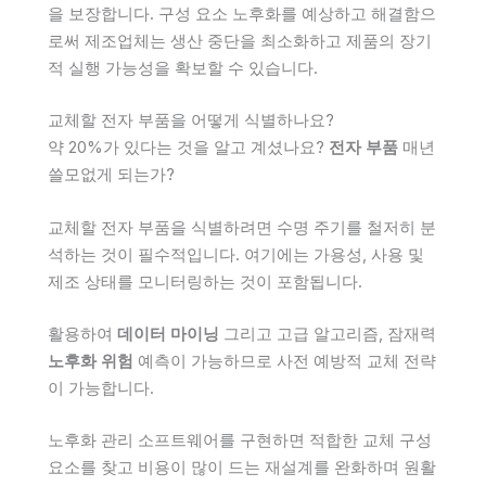
을 보장합니다. 구성 요소 노후화를 예상하고 해결함으
로써 제조업체는 생산 중단을 최소화하고 제품의 장기
적 실행 가능성을 확보할 수 있습니다.
교체할 전자 부품을 어떻게 식별하나요?
약 20%가 있다는 것을 알고 계셨나요?
전자 부품
매년
쓸모없게 되는가?
교체할 전자 부품을 식별하려면 수명 주기를 철저히 분
석하는 것이 필수적입니다. 여기에는 가용성, 사용 및
제조 상태를 모니터링하는 것이 포함됩니다.
활용하여
데이터 마이닝
그리고 고급 알고리즘, 잠재력
노후화 위험
예측이 가능하므로 사전 예방적 교체 전략
이 가능합니다.
노후화 관리 소프트웨어를 구현하면 적합한 교체 구성
요소를 찾고 비용이 많이 드는 재설계를 완화하며 원활