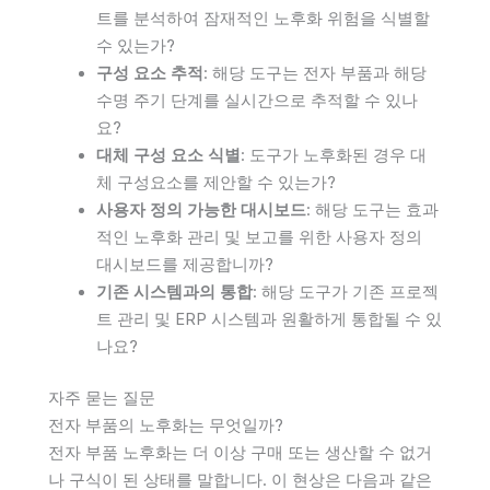
트를 분석하여 잠재적인 노후화 위험을 식별할
수 있는가?
구성 요소 추적
: 해당 도구는 전자 부품과 해당
수명 주기 단계를 실시간으로 추적할 수 있나
요?
대체 구성 요소 식별
: 도구가 노후화된 경우 대
체 구성요소를 제안할 수 있는가?
사용자 정의 가능한 대시보드
: 해당 도구는 효과
적인 노후화 관리 및 보고를 위한 사용자 정의
대시보드를 제공합니까?
기존 시스템과의 통합
: 해당 도구가 기존 프로젝
트 관리 및 ERP 시스템과 원활하게 통합될 수 있
나요?
자주 묻는 질문
전자 부품의 노후화는 무엇일까?
전자 부품 노후화는 더 이상 구매 또는 생산할 수 없거
나 구식이 된 상태를 말합니다. 이 현상은 다음과 같은