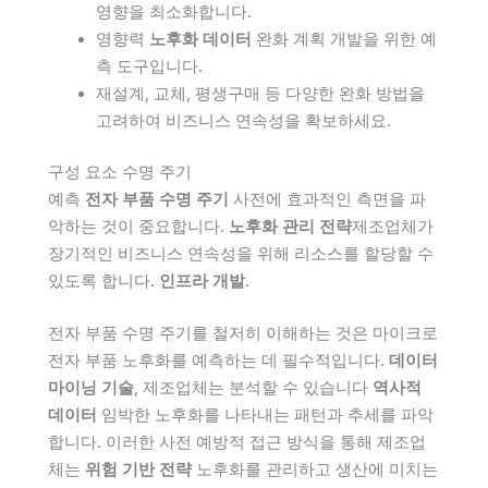
영향을 최소화합니다.
영향력
노후화 데이터
완화 계획 개발을 위한 예
측 도구입니다.
재설계, 교체, 평생구매 등 다양한 완화 방법을
고려하여 비즈니스 연속성을 확보하세요.
구성 요소 수명 주기
예측
전자 부품 수명 주기
사전에 효과적인 측면을 파
악하는 것이 중요합니다.
노후화 관리 전략
제조업체가
장기적인 비즈니스 연속성을 위해 리소스를 할당할 수
있도록 합니다.
인프라 개발
.
전자 부품 수명 주기를 철저히 이해하는 것은 마이크로
전자 부품 노후화를 예측하는 데 필수적입니다.
데이터
마이닝 기술
, 제조업체는 분석할 수 있습니다
역사적
데이터
임박한 노후화를 나타내는 패턴과 추세를 파악
합니다. 이러한 사전 예방적 접근 방식을 통해 제조업
체는
위험 기반 전략
노후화를 관리하고 생산에 미치는