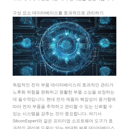
구성 요소 데이터베이스를 효과적으로 관리하기
독립적인 전자 부품 데이터베이스의 효과적인 관리가
노후화 위험을 완화하고 원활한 부품 소싱을 보장하는
데 필수적입니다. 현대 전자 제품의 복잡성이 증가함에
따라 전자 부품을 추적하고 관리할 수 있는 신뢰할 수
있는 시스템을 갖추는 것이 중요합니다. 여기서
SiliconExpert와 같은 프리미엄 소프트웨어 도구가 효
과적인 관리에 도움이 되는 방대한 부품 데이터베이스