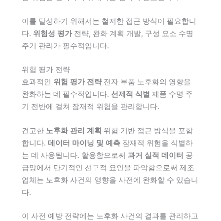
이를 달성하기 위해서는 철저한 접근 방식이 필요합니
다.
위험성 평가
전략, 완화 계획 개발, 구성 요소 수명
주기 관리가 필수적입니다.
위험 평가 전략
효과적인
위험 평가 전략
전자 부품 노후화의 영향을
완화하는 데 필수적입니다.
선제적 식별
제품 수명 주
기 전반에 걸쳐 잠재적 위험을 관리합니다.
견고한
노후화 관리 계획
위험 기반 접근 방식을 포함
합니다.
데이터 마이닝 및 예측
잠재적 위험을 식별하
는 데 사용됩니다. 활용함으로써
과거 실적 데이터
공
급망에서 단기적인 선구적 요인을 파악함으로써 제조
업체는 노후화 사건의 영향을 사전에 완화할 수 있습니
다.
이 사전 예방 전략에는 노후화 사건의 결과를 관리하고