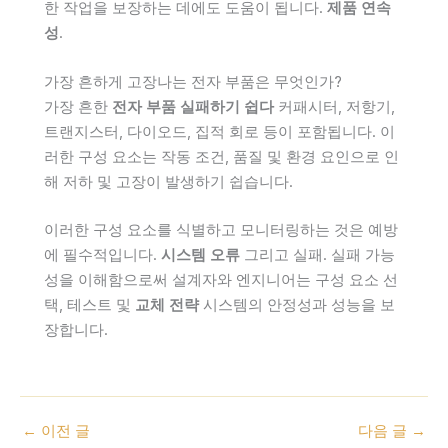
한 작업을 보장하는 데에도 도움이 됩니다.
제품 연속
성
.
가장 흔하게 고장나는 전자 부품은 무엇인가?
가장 흔한
전자 부품
실패하기 쉽다
커패시터, 저항기,
트랜지스터, 다이오드, 집적 회로 등이 포함됩니다. 이
러한 구성 요소는 작동 조건, 품질 및 환경 요인으로 인
해 저하 및 고장이 발생하기 쉽습니다.
이러한 구성 요소를 식별하고 모니터링하는 것은 예방
에 필수적입니다.
시스템 오류
그리고 실패. 실패 가능
성을 이해함으로써 설계자와 엔지니어는 구성 요소 선
택, 테스트 및
교체 전략
시스템의 안정성과 성능을 보
장합니다.
←
이전 글
다음 글
→