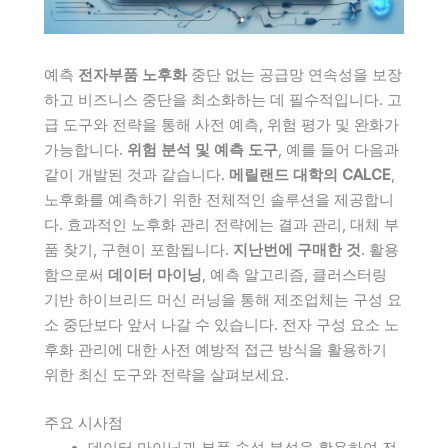
예측
전자부품 노후화
중단 없는 공급망 연속성을 보장
하고 비즈니스 중단을 최소화하는 데 필수적입니다. 고
급 도구와 전략을 통해 사전 예측, 위험 평가 및 완화가
가능합니다.
위험 분석 및 예측 도구
, 예를 들어 다음과
같이 개발된 것과 같습니다.
메릴랜드 대학의 CALCE
,
노후화를 예측하기 위한 전체적인 솔루션을 제공합니
다. 효과적인 노후화 관리 전략에는 결과 관리, 대체 부
품 찾기, 구현이 포함됩니다.
지난번에 구매한 것
. 활용
함으로써
데이터 마이닝
, 예측 알고리즘, 클러스터링
기반 하이브리드 머신 러닝을 통해 제조업체는 구성 요
소 중단보다 앞서 나갈 수 있습니다. 전자 구성 요소 노
후화 관리에 대한 사전 예방적 접근 방식을 활용하기
위한 최신 도구와 전략을 살펴보세요.
주요 시사점