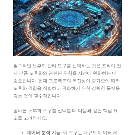
필수적인 노후화 관리 도구를 선택하는 것은 조직이 전
자 부품 노후화와 관련된 위험을 사전에 완화하는 데
중요합니다. 현대 프로젝트의 복잡성이 증가함에 따라
노후화 위험을 식별하고 완화하기 위한 강력한 툴킷을
갖는 것이 필수적입니다.
올바른 노후화 도구를 선택할 때 다음과 같은 핵심 요
소를 고려하세요.
데이터 분석 기능
: 이 도구는 대규모 데이터 세