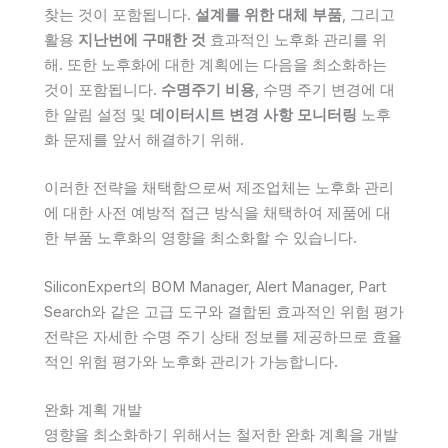
찾는 것이 포함됩니다.
설계를 위한 대체 부품
, 그리고
활용
지난번에 구매한 것
효과적인 노후화 관리를 위
해. 또한 노후화에 대한 계획에는 다음을 최소화하는
것이 포함됩니다.
수명주기 비용
, 수명 주기 변경에 대
한 알림 설정 및
데이터시트 변경 사항 모니터링
노후
화 문제를 앞서 해결하기 위해.
이러한 전략을 채택함으로써 제조업체는 노후화 관리
에 대한 사전 예방적 접근 방식을 채택하여 제품에 대
한 부품 노후화의 영향을 최소화할 수 있습니다.
SiliconExpert의 BOM Manager, Alert Manager, Part
Search와 같은 고급 도구와 결합된 효과적인 위험 평가
전략은 자세한 수명 주기 상태 정보를 제공하므로 효율
적인 위험 평가와 노후화 관리가 가능합니다.
완화 계획 개발
영향을 최소화하기 위해서는 철저한 완화 계획을 개발