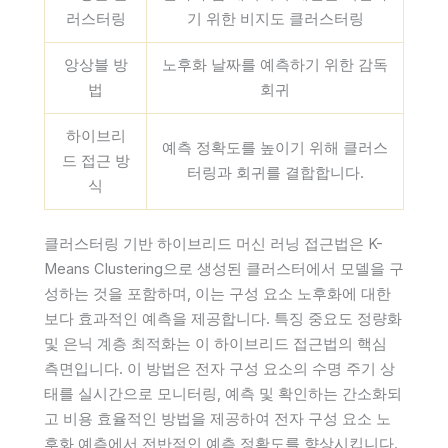
러스터링
기 위한 비지도 클러스터링
앙상블 방
노후화 날짜를 예측하기 위한 감독
법
회귀
하이브리
예측 정확도를 높이기 위해 클러스
드 접근 방
터링과 회귀를 결합합니다.
식
클러스터링 기반 하이브리드 머신 러닝 접근법은 K-
Means Clustering으로 생성된 클러스터에서 모델을 구
성하는 것을 포함하며, 이는 구성 요소 노후화에 대한
보다 효과적인 예측을 제공합니다. 특징 중요도 정량화
및 은닉 계층 최적화는 이 하이브리드 접근법의 핵심
측면입니다. 이 방법은 전자 구성 요소의 수명 주기 상
태를 실시간으로 모니터링, 예측 및 확인하는 간소화되
고 비용 효율적인 방법을 제공하여 전자 구성 요소 노
후화 예측에서 전반적인 예측 정확도를 향상시킵니다.