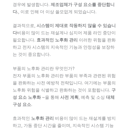
경우에 발생합니다.
제조업체가 구성 요소를 중단합니
다.
, 이로 인해 더 이상 쓸모없게 되었습니다.
결과적으로,
시스템이 제대로 작동하지 않을 수 있습니
다
비용이 많이 드는 재설계나 심지어 제품 라인 중단이
필요합니다.
효과적인 노후화 관리
이러한 위험을 완화
하고 전자 시스템의 지속적인 기능과 안정성을 보장하
는 것이 중요합니다.
부품의 노후화 관리란 무엇인가?
전자 부품의 노후화 관리란 부품의 부족과 관련된 위험
을 완화하는 사전 예방적 전략입니다. 여기에는 부품의
노후화 위험을 식별하고 완화하는 것이 포함됩니다.
구
성 요소 노후화
~을 통해
사전 계획
, 예측 및 소싱
대체
구성 요소
.
효과적인
노후화 관리
비용이 많이 드는 재설계를 방지
하고, 가동 중단 시간을 줄이며, 지속적인 시스템 기능