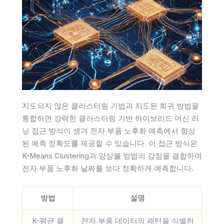
지도되지 않은 클러스터링 기법과 지도된 회귀 방법을
통합하면 강력한 클러스터링 기반 하이브리드 머신 러
닝 접근 방식이 생겨 전자 부품 노후화 예측에서 향상
된 예측 정확도를 제공할 수 있습니다. 이 접근 방식은
K-Means Clustering과 앙상블 방법의 강점을 결합하여
전자 부품 노후화 날짜를 보다 정확하게 예측합니다.
방법
설명
K-평균 클
전자 부품 데이터의 패턴을 식별하