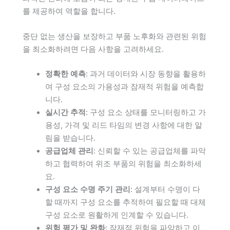
를 제공하여 역할을 합니다.
중단 없는 생산을 보장하고 부품 노후화와 관련된 위험
을 최소화하려면 다음 사항을 고려하세요.
정확한 예측
: 과거 데이터와 시장 동향을 활용하
여 구성 요소의 가용성과 잠재적 위험을 예측합
니다.
실시간 추적
: 구성 요소 상태를 모니터링하고 가
용성, 가격 및 리드 타임의 변경 사항에 대한 알
림을 받습니다.
공급업체 관리
: 신뢰할 수 있는 공급업체를 파악
하고 협력하여 위조 부품의 위험을 최소화하세
요.
구성 요소 수명 주기 관리
: 설계부터 수명이 다
할 때까지 구성 요소를 추적하여 필요할 때 대체
구성 요소로 원활하게 인계할 수 있습니다.
위험 평가 및 완화
: 잠재적 위험을 파악하고 이