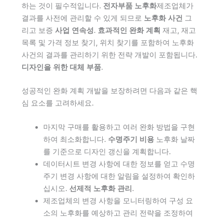
하는 것이 필수적입니다.
전자부품 노후화
제조업체가
결과를 사전에 관리할 수 있게 되므로
노후화 사건
그
리고 보증
사업 연속성
.
효과적인 완화 계획
재고, 재고
목록 및 가격 정보 찾기, 위치 찾기를 포함하여 노후화
사건의 결과를 관리하기 위한 전략 개발이 포함됩니다.
디자인을 위한 대체 부품
.
성공적인 완화 계획 개발을 보장하려면 다음과 같은 핵
심 요소를 고려하세요.
마지막 구매를 활용하고 여러 완화 방법을 구현
하여 최소화합니다.
수명주기 비용
노후화 날짜
를 기준으로 디자인 갱신을 계획합니다.
데이터시트 변경 사항에 대한 정보를 얻고 수명
주기 변경 사항에 대한 알림을 설정하여 확인하
십시오.
선제적 노후화 관리
.
제조업체의 변경 사항을 모니터링하여 구성 요
소의 노후화를 예상하고 관리 전략을 조정하여