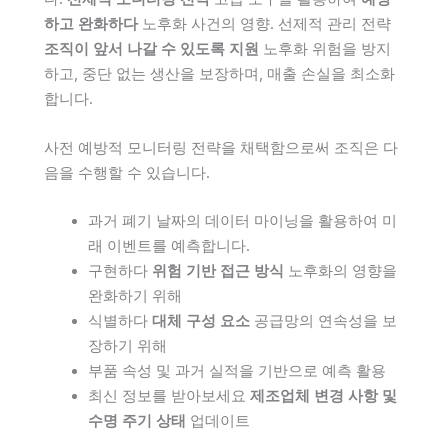
하고 완화하다
노후화 사건의 영향. 선제적 관리 전략
조직이 앞서 나갈 수 있도록 지원
노후화 위험을 방지
하고, 중단 없는 생산을 보장하며, 매출 손실을 최소화
합니다.
사전 예방적 모니터링 전략을 채택함으로써 조직은 다
음을 수행할 수 있습니다.
과거 폐기 날짜의 데이터 마이닝을 활용하여 미
래 이벤트를 예측합니다.
구현하다
위험 기반 접근 방식
노후화의 영향을
완화하기 위해
식별하다
대체 구성 요소
공급망의 연속성을 보
장하기 위해
부품 속성 및 과거 실적을 기반으로 예측 활용
최신 정보를 받아보세요
제조업체 변경 사항 및
수명 주기 상태
업데이트