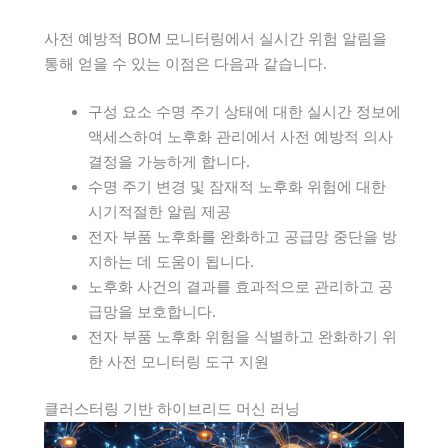
사전 예방적 BOM 모니터링에서 실시간 위험 알림을
통해 얻을 수 있는 이점은 다음과 같습니다.
구성 요소 수명 주기 상태에 대한 실시간 정보에
액세스하여 노후화 관리에서 사전 예방적 의사
결정을 가능하게 합니다.
수명 주기 변경 및 잠재적 노후화 위험에 대한
시기적절한 알림 제공
전자 부품 노후화를 완화하고 공급망 중단을 방
지하는 데 도움이 됩니다.
노후화 사건의 결과를 효과적으로 관리하고 공
급망을 보호합니다.
전자 부품 노후화 위험을 식별하고 완화하기 위
한 사전 모니터링 도구 지원
클러스터링 기반 하이브리드 머신 러닝