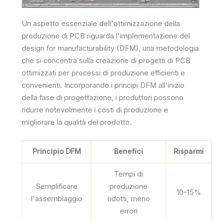
Un aspetto essenziale dell'ottimizzazione della
produzione di PCB riguarda l'implementazione del
design for manufacturability (DFM), una metodologia
che si concentra sulla creazione di progetti di PCB
ottimizzati per processi di produzione efficienti e
convenienti. Incorporando i principi DFM all'inizio
della fase di progettazione, i produttori possono
ridurre notevolmente i costi di produzione e
migliorare la qualità del prodotto.
Principio DFM
Benefici
Risparmi
Tempi di
Semplificare
produzione
10-15%
l'assemblaggio
ridotti, meno
errori