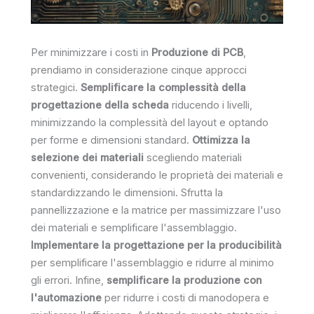
Per minimizzare i costi in
Produzione di PCB
,
prendiamo in considerazione cinque approcci
strategici.
Semplificare la complessità della
progettazione della scheda
riducendo i livelli,
minimizzando la complessità del layout e optando
per forme e dimensioni standard.
Ottimizza la
selezione dei materiali
scegliendo materiali
convenienti, considerando le proprietà dei materiali e
standardizzando le dimensioni. Sfrutta la
pannellizzazione e la matrice per massimizzare l'uso
dei materiali e semplificare l'assemblaggio.
Implementare la progettazione per la producibilità
per semplificare l'assemblaggio e ridurre al minimo
gli errori. Infine,
semplificare la produzione con
l'automazione
per ridurre i costi di manodopera e