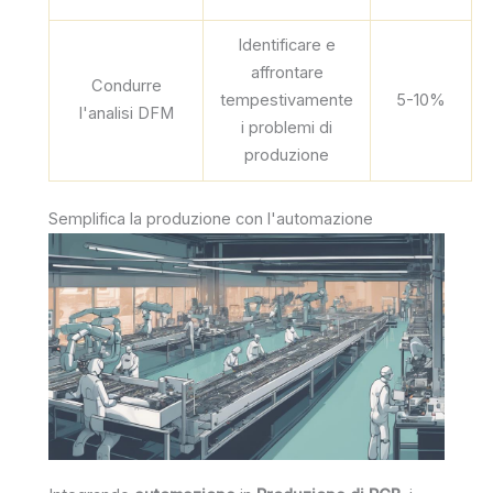
Identificare e
affrontare
Condurre
tempestivamente
5-10%
l'analisi DFM
i problemi di
produzione
Semplifica la produzione con l'automazione