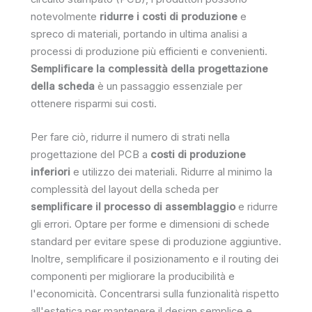
notevolmente
ridurre i costi di produzione
e
spreco di materiali, portando in ultima analisi a
processi di produzione più efficienti e convenienti.
Semplificare la complessità della progettazione
della scheda
è un passaggio essenziale per
ottenere risparmi sui costi.
Per fare ciò, ridurre il numero di strati nella
progettazione del PCB a
costi di produzione
inferiori
e utilizzo dei materiali. Ridurre al minimo la
complessità del layout della scheda per
semplificare il processo di assemblaggio
e ridurre
gli errori. Optare per forme e dimensioni di schede
standard per evitare spese di produzione aggiuntive.
Inoltre, semplificare il posizionamento e il routing dei
componenti per migliorare la producibilità e
l'economicità. Concentrarsi sulla funzionalità rispetto
all'estetica per mantenere il design semplice e