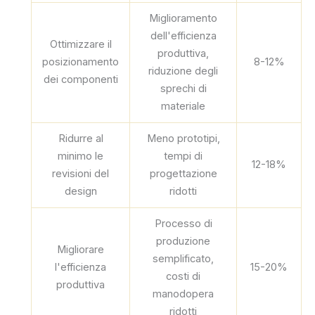
Miglioramento
dell'efficienza
Ottimizzare il
produttiva,
posizionamento
8-12%
riduzione degli
dei componenti
sprechi di
materiale
Ridurre al
Meno prototipi,
minimo le
tempi di
12-18%
revisioni del
progettazione
design
ridotti
Processo di
produzione
Migliorare
semplificato,
l'efficienza
15-20%
costi di
produttiva
manodopera
ridotti