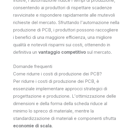
Inoltre, l'automazione riduce i tempi di produzione,
consentendo ai produttori di rispettare scadenze
ravvicinate e rispondere rapidamente alle mutevoli
richieste del mercato. Sfruttando l'automazione nella
produzione di PCB, i produttori possono raccogliere
i benefici di una maggiore efficienza, una migliore
qualità e notevoli risparmi sui costi, ottenendo in
definitiva un
vantaggio competitivo
sul mercato.
Domande frequenti
Come ridurre i costi di produzione dei PCB?
Per ridurre i costi di produzione dei PCB, è
essenziale implementare approcci strategici di
progettazione e produzione. L'ottimizzazione delle
dimensioni e della forma della scheda riduce al
minimo lo spreco di materiale, mentre la
standardizzazione di materiali e componenti sfrutta
economie di scala
.