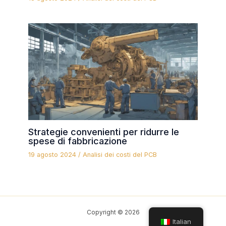
Strategie convenienti per ridurre le
spese di fabbricazione
19 agosto 2024
/
Analisi dei costi del PCB
Copyright © 2026
Italian