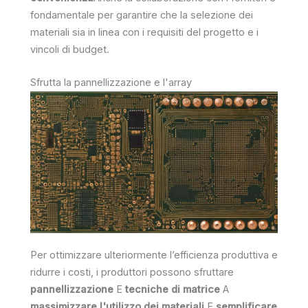
fondamentale per garantire che la selezione dei
materiali sia in linea con i requisiti del progetto e i
vincoli di budget.
Sfrutta la pannellizzazione e l'array
Per ottimizzare ulteriormente l’efficienza produttiva e
ridurre i costi, i produttori possono sfruttare
pannellizzazione
E
tecniche di matrice
A
massimizzare l'utilizzo dei materiali
E
semplificare