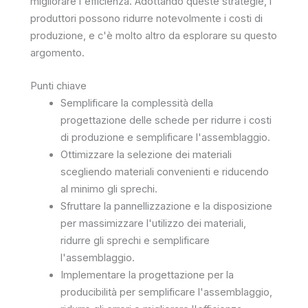
migliorare l'efficienza. Adottando queste strategie, i
produttori possono ridurre notevolmente i costi di
produzione, e c'è molto altro da esplorare su questo
argomento.
Punti chiave
Semplificare la complessità della
progettazione delle schede per ridurre i costi
di produzione e semplificare l'assemblaggio.
Ottimizzare la selezione dei materiali
scegliendo materiali convenienti e riducendo
al minimo gli sprechi.
Sfruttare la pannellizzazione e la disposizione
per massimizzare l'utilizzo dei materiali,
ridurre gli sprechi e semplificare
l'assemblaggio.
Implementare la progettazione per la
producibilità per semplificare l'assemblaggio,