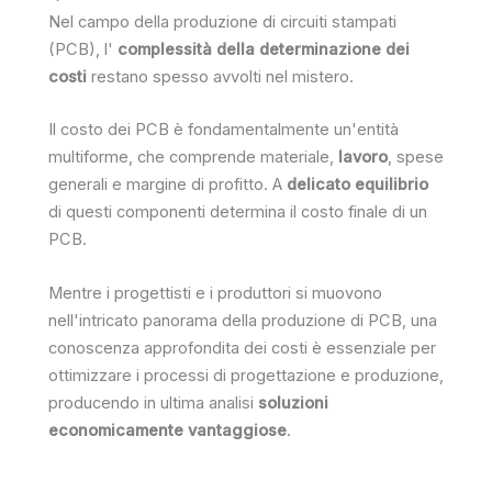
Nel campo della produzione di circuiti stampati
(PCB), l'
complessità della determinazione dei
costi
restano spesso avvolti nel mistero.
Il costo dei PCB è fondamentalmente un'entità
multiforme, che comprende materiale,
lavoro
, spese
generali e margine di profitto. A
delicato equilibrio
di questi componenti determina il costo finale di un
PCB.
Mentre i progettisti e i produttori si muovono
nell'intricato panorama della produzione di PCB, una
conoscenza approfondita dei costi è essenziale per
ottimizzare i processi di progettazione e produzione,
producendo in ultima analisi
soluzioni
economicamente vantaggiose
.