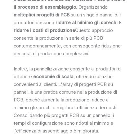
il processo di assemblaggio
. Organizzando
molteplici progetti di PCB
su un singolo pannello, i
produttori possono
ridurre al minimo gli sprechi
E
ridurre i costi di produzione
Questo approccio
consente la produzione in serie di più PCB
contemporaneamente, con conseguente riduzione
dei costi di produzione complessivi.
Inoltre, la pannellizzazione consente ai produttori di
ottenere
economie di scala
, offrendo soluzioni
convenienti ai clienti. L'array di progetti PCB su
pannelli è una pratica comune nella produzione di
PCB, poiché aumenta la produzione, riduce al
minimo gli sprechi e migliora l'efficienza dei costi.
Consolidando più progetti PCB su un pannello, i
tempi di configurazione sono ridotti al minimo e
l'efficienza di assemblaggio è migliorata.