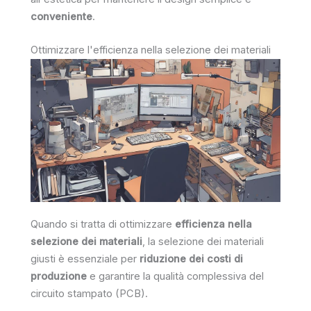
conveniente
.
Ottimizzare l'efficienza nella selezione dei materiali
Quando si tratta di ottimizzare
efficienza nella
selezione dei materiali
, la selezione dei materiali
giusti è essenziale per
riduzione dei costi di
produzione
e garantire la qualità complessiva del
circuito stampato (PCB).