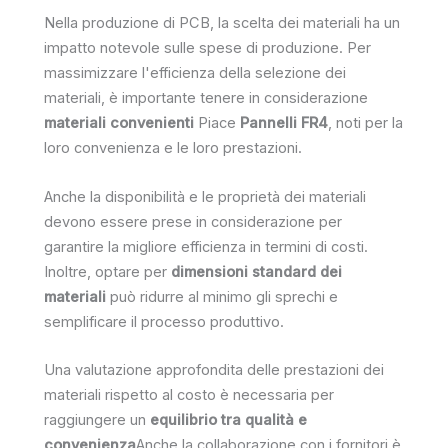
Nella produzione di PCB, la scelta dei materiali ha un
impatto notevole sulle spese di produzione. Per
massimizzare l'efficienza della selezione dei
materiali, è importante tenere in considerazione
materiali convenienti
Piace
Pannelli FR4
, noti per la
loro convenienza e le loro prestazioni.
Anche la disponibilità e le proprietà dei materiali
devono essere prese in considerazione per
garantire la migliore efficienza in termini di costi.
Inoltre, optare per
dimensioni standard dei
materiali
può ridurre al minimo gli sprechi e
semplificare il processo produttivo.
Una valutazione approfondita delle prestazioni dei
materiali rispetto al costo è necessaria per
raggiungere un
equilibrio tra qualità e
convenienza
Anche la collaborazione con i fornitori è