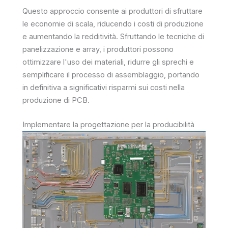
Questo approccio consente ai produttori di sfruttare
le economie di scala, riducendo i costi di produzione
e aumentando la redditività. Sfruttando le tecniche di
panelizzazione e array, i produttori possono
ottimizzare l'uso dei materiali, ridurre gli sprechi e
semplificare il processo di assemblaggio, portando
in definitiva a significativi risparmi sui costi nella
produzione di PCB.
Implementare la progettazione per la producibilità