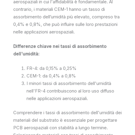
aerospaziali in cui l'affidabilità è fondamentale. Al
contrario, i materiali CEM-1 hanno un tasso di
assorbimento dell’umidità più elevato, compreso tra
0,4% e 0,8%, che può influire sulle loro prestazioni
nelle applicazioni aerospaziali.
Differenze chiave nei tassi di assorbimento
dell'umidità:
FR-4: da 0,15% a 0,25%
CEM-1: da 0,4% a 0,8%
I minori tassi di assorbimento dell'umidità
nell'FR-4 contribuiscono al loro uso diffuso
nelle applicazioni aerospaziali.
Comprendere i tassi di assorbimento dell'umidità dei
materiali del substrato è essenziale per progettare
PCB aerospaziali con stabilità a lungo termine.