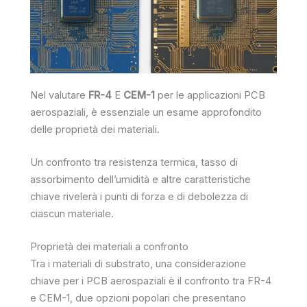
Nel valutare
FR-4
E
CEM-1
per le applicazioni PCB
aerospaziali, è essenziale un esame approfondito
delle proprietà dei materiali.
Un confronto tra resistenza termica, tasso di
assorbimento dell’umidità e altre caratteristiche
chiave rivelerà i punti di forza e di debolezza di
ciascun materiale.
Proprietà dei materiali a confronto
Tra i materiali di substrato, una considerazione
chiave per i PCB aerospaziali è il confronto tra FR-4
e CEM-1, due opzioni popolari che presentano