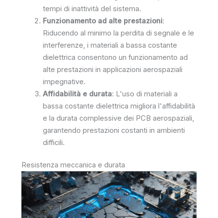
tempi di inattività del sistema.
Funzionamento ad alte prestazioni
:
Riducendo al minimo la perdita di segnale e le
interferenze, i materiali a bassa costante
dielettrica consentono un funzionamento ad
alte prestazioni in applicazioni aerospaziali
impegnative.
Affidabilità e durata
: L'uso di materiali a
bassa costante dielettrica migliora l'affidabilità
e la durata complessive dei PCB aerospaziali,
garantendo prestazioni costanti in ambienti
difficili.
Resistenza meccanica e durata