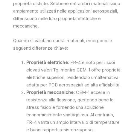
proprietà distinte. Sebbene entrambi i materiali siano
ampiamente utilizzati nelle applicazioni aerospaziali,
differiscono nelle loro proprietà elettriche e
meccaniche.
Quando si valutano questi materiali, emergono le
seguenti differenze chiave:
Proprietà elettriche
: FR-4 è noto per i suoi
elevati valori Tg, mentre CEM-1 offre proprietà
elettriche superiori, rendendolo un'alternativa
adatta per PCB aerospaziali ad alta affidabilità.
Proprietà meccaniche
: CEM-1 eccelle in
resistenza alla flessione, gestendo bene lo
stress fisico e fornendo una soluzione
economicamente vantaggiosa. Al contrario,
FR-4 vanta un ampio intervallo di temperature
e buoni rapporti resistenza/peso.