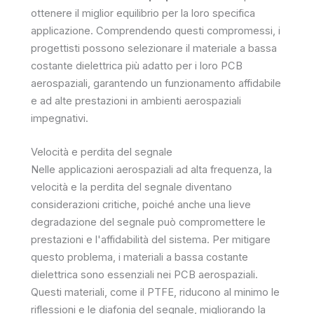
ottenere il miglior equilibrio per la loro specifica
applicazione. Comprendendo questi compromessi, i
progettisti possono selezionare il materiale a bassa
costante dielettrica più adatto per i loro PCB
aerospaziali, garantendo un funzionamento affidabile
e ad alte prestazioni in ambienti aerospaziali
impegnativi.
Velocità e perdita del segnale
Nelle applicazioni aerospaziali ad alta frequenza, la
velocità e la perdita del segnale diventano
considerazioni critiche, poiché anche una lieve
degradazione del segnale può compromettere le
prestazioni e l'affidabilità del sistema. Per mitigare
questo problema, i materiali a bassa costante
dielettrica sono essenziali nei PCB aerospaziali.
Questi materiali, come il PTFE, riducono al minimo le
riflessioni e le diafonia del segnale, migliorando la