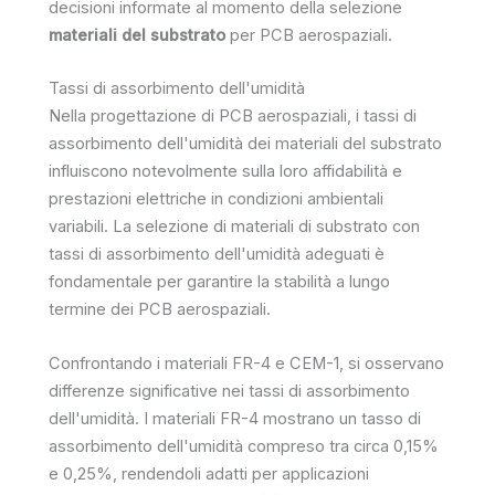
decisioni informate al momento della selezione
materiali del substrato
per PCB aerospaziali.
Tassi di assorbimento dell'umidità
Nella progettazione di PCB aerospaziali, i tassi di
assorbimento dell'umidità dei materiali del substrato
influiscono notevolmente sulla loro affidabilità e
prestazioni elettriche in condizioni ambientali
variabili. La selezione di materiali di substrato con
tassi di assorbimento dell'umidità adeguati è
fondamentale per garantire la stabilità a lungo
termine dei PCB aerospaziali.
Confrontando i materiali FR-4 e CEM-1, si osservano
differenze significative nei tassi di assorbimento
dell'umidità. I materiali FR-4 mostrano un tasso di
assorbimento dell'umidità compreso tra circa 0,15%
e 0,25%, rendendoli adatti per applicazioni