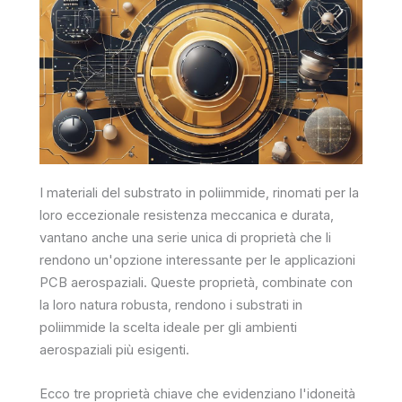
I materiali del substrato in poliimmide, rinomati per la
loro eccezionale resistenza meccanica e durata,
vantano anche una serie unica di proprietà che li
rendono un'opzione interessante per le applicazioni
PCB aerospaziali. Queste proprietà, combinate con
la loro natura robusta, rendono i substrati in
poliimmide la scelta ideale per gli ambienti
aerospaziali più esigenti.
Ecco tre proprietà chiave che evidenziano l'idoneità