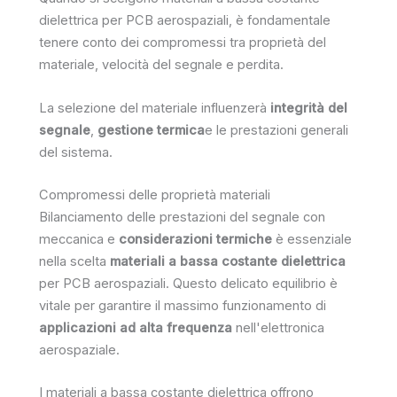
dielettrica per PCB aerospaziali, è fondamentale
tenere conto dei compromessi tra proprietà del
materiale, velocità del segnale e perdita.
La selezione del materiale influenzerà
integrità del
segnale
,
gestione termica
e le prestazioni generali
del sistema.
Compromessi delle proprietà materiali
Bilanciamento delle prestazioni del segnale con
meccanica e
considerazioni termiche
è essenziale
nella scelta
materiali a bassa costante dielettrica
per PCB aerospaziali. Questo delicato equilibrio è
vitale per garantire il massimo funzionamento di
applicazioni ad alta frequenza
nell'elettronica
aerospaziale.
I materiali a bassa costante dielettrica offrono