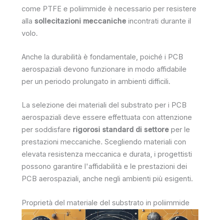
come PTFE e poliimmide è necessario per resistere
alla
sollecitazioni meccaniche
incontrati durante il
volo.
Anche la durabilità è fondamentale, poiché i PCB
aerospaziali devono funzionare in modo affidabile
per un periodo prolungato in ambienti difficili.
La selezione dei materiali del substrato per i PCB
aerospaziali deve essere effettuata con attenzione
per soddisfare
rigorosi standard di settore
per le
prestazioni meccaniche. Scegliendo materiali con
elevata resistenza meccanica e durata, i progettisti
possono garantire l'affidabilità e le prestazioni dei
PCB aerospaziali, anche negli ambienti più esigenti.
Proprietà del materiale del substrato in poliimmide