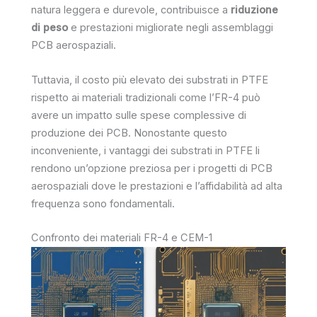
natura leggera e durevole, contribuisce a
riduzione
di peso
e prestazioni migliorate negli assemblaggi
PCB aerospaziali.
Tuttavia, il costo più elevato dei substrati in PTFE
rispetto ai materiali tradizionali come l’FR-4 può
avere un impatto sulle spese complessive di
produzione dei PCB. Nonostante questo
inconveniente, i vantaggi dei substrati in PTFE li
rendono un’opzione preziosa per i progetti di PCB
aerospaziali dove le prestazioni e l’affidabilità ad alta
frequenza sono fondamentali.
Confronto dei materiali FR-4 e CEM-1