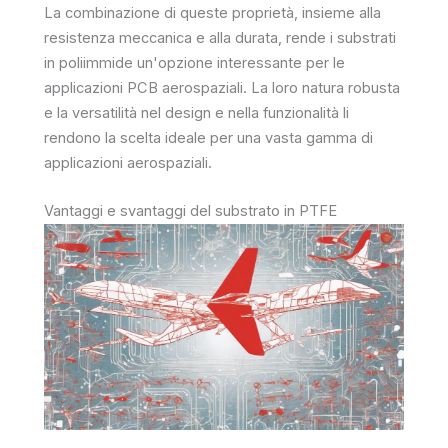
La combinazione di queste proprietà, insieme alla
resistenza meccanica e alla durata, rende i substrati
in poliimmide un'opzione interessante per le
applicazioni PCB aerospaziali. La loro natura robusta
e la versatilità nel design e nella funzionalità li
rendono la scelta ideale per una vasta gamma di
applicazioni aerospaziali.
Vantaggi e svantaggi del substrato in PTFE