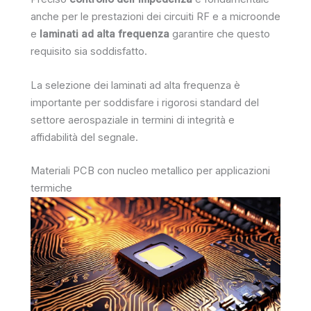
anche per le prestazioni dei circuiti RF e a microonde
e
laminati ad alta frequenza
garantire che questo
requisito sia soddisfatto.
La selezione dei laminati ad alta frequenza è
importante per soddisfare i rigorosi standard del
settore aerospaziale in termini di integrità e
affidabilità del segnale.
Materiali PCB con nucleo metallico per applicazioni
termiche