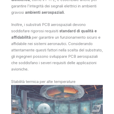
garantire l'integrità dei segnali elettrici in ambienti
gravosi
ambienti aerospaziali
.
Inoltre, i substrati PCB aerospaziali devono
soddisfare rigorosi requisiti
standard di qualità e
affidabilità
per garantire un funzionamento sicuro e
affidabile nei sistemi aeronautici. Considerando
attentamente questi fattori nella scelta del substrato,
gli ingegneri possono sviluppare PCB aerospaziali
che soddisfano i severi requisiti delle applicazioni
avioniche.
Stabilità termica per alte temperature