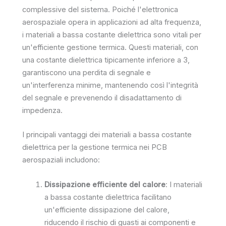
complessive del sistema. Poiché l'elettronica
aerospaziale opera in applicazioni ad alta frequenza,
i materiali a bassa costante dielettrica sono vitali per
un'efficiente gestione termica. Questi materiali, con
una costante dielettrica tipicamente inferiore a 3,
garantiscono una perdita di segnale e
un'interferenza minime, mantenendo così l'integrità
del segnale e prevenendo il disadattamento di
impedenza.
I principali vantaggi dei materiali a bassa costante
dielettrica per la gestione termica nei PCB
aerospaziali includono:
Dissipazione efficiente del calore
: I materiali
a bassa costante dielettrica facilitano
un'efficiente dissipazione del calore,
riducendo il rischio di guasti ai componenti e