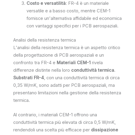
Costo e versatilità
: FR-4 è un materiale
versatile e a basso costo, mentre CEM-1
fornisce un'alternativa affidabile ed economica
con vantaggi specifici per i PCB aerospaziali.
Analisi della resistenza termica
L'analisi della resistenza termica è un aspetto critico
della progettazione di PCB aerospaziali e un
confronto tra FR-4 e
Materiali CEM-1
rivela
differenze distinte nella loro
conduttività termica
.
Substrati FR-4
, con una conduttività termica di circa
0,35 W/mK, sono adatti per PCB aerospaziali, ma
presentano limitazioni nella gestione della resistenza
termica.
Al contrario, i materiali CEM-1 offrono una
conduttività termica più elevata di circa 0,5 W/mK,
rendendoli una scelta più efficace per
dissipazione