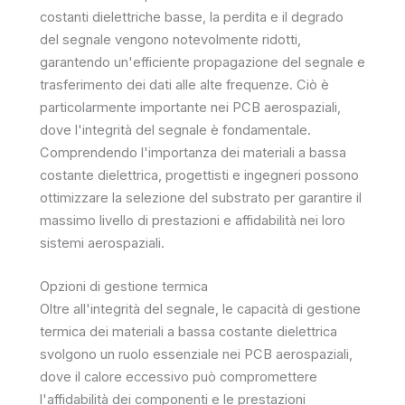
costanti dielettriche basse, la perdita e il degrado
del segnale vengono notevolmente ridotti,
garantendo un'efficiente propagazione del segnale e
trasferimento dei dati alle alte frequenze. Ciò è
particolarmente importante nei PCB aerospaziali,
dove l'integrità del segnale è fondamentale.
Comprendendo l'importanza dei materiali a bassa
costante dielettrica, progettisti e ingegneri possono
ottimizzare la selezione del substrato per garantire il
massimo livello di prestazioni e affidabilità nei loro
sistemi aerospaziali.
Opzioni di gestione termica
Oltre all'integrità del segnale, le capacità di gestione
termica dei materiali a bassa costante dielettrica
svolgono un ruolo essenziale nei PCB aerospaziali,
dove il calore eccessivo può compromettere
l'affidabilità dei componenti e le prestazioni