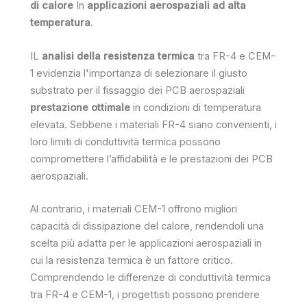
di calore
In
applicazioni aerospaziali ad alta
temperatura
.
IL
analisi della resistenza termica
tra FR-4 e CEM-
1 evidenzia l'importanza di selezionare il giusto
substrato per il fissaggio dei PCB aerospaziali
prestazione ottimale
in condizioni di temperatura
elevata. Sebbene i materiali FR-4 siano convenienti, i
loro limiti di conduttività termica possono
compromettere l’affidabilità e le prestazioni dei PCB
aerospaziali.
Al contrario, i materiali CEM-1 offrono migliori
capacità di dissipazione del calore, rendendoli una
scelta più adatta per le applicazioni aerospaziali in
cui la resistenza termica è un fattore critico.
Comprendendo le differenze di conduttività termica
tra FR-4 e CEM-1, i progettisti possono prendere