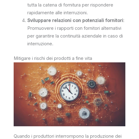
tutta la catena di fornitura per rispondere
rapidamente alle interruzioni.
Sviluppare relazioni con potenziali fornitori
:
Promuovere i rapporti con fornitori alternativi
per garantire la continuità aziendale in caso di
interruzione.
Mitigare i rischi dei prodotti a fine vita
Quando i produttori interrompono la produzione dei