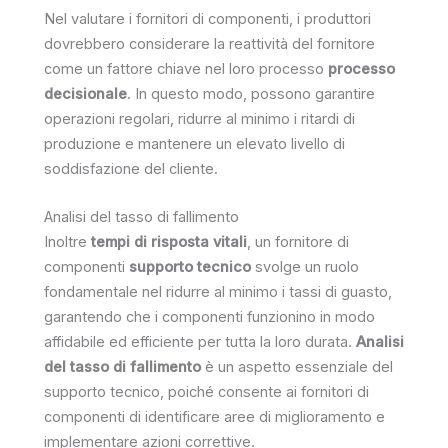
Nel valutare i fornitori di componenti, i produttori
dovrebbero considerare la reattività del fornitore
come un fattore chiave nel loro processo
processo
decisionale
. In questo modo, possono garantire
operazioni regolari, ridurre al minimo i ritardi di
produzione e mantenere un elevato livello di
soddisfazione del cliente.
Analisi del tasso di fallimento
Inoltre
tempi di risposta vitali
, un fornitore di
componenti
supporto tecnico
svolge un ruolo
fondamentale nel ridurre al minimo i tassi di guasto,
garantendo che i componenti funzionino in modo
affidabile ed efficiente per tutta la loro durata.
Analisi
del tasso di fallimento
è un aspetto essenziale del
supporto tecnico, poiché consente ai fornitori di
componenti di identificare aree di miglioramento e
implementare azioni correttive.