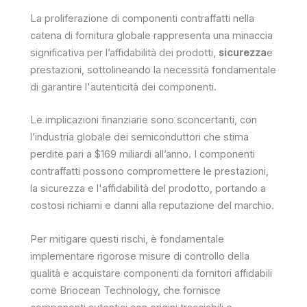
La proliferazione di componenti contraffatti nella
catena di fornitura globale rappresenta una minaccia
significativa per l’affidabilità dei prodotti,
sicurezza
e
prestazioni, sottolineando la necessità fondamentale
di garantire l'autenticità dei componenti.
Le implicazioni finanziarie sono sconcertanti, con
l’industria globale dei semiconduttori che stima
perdite pari a $169 miliardi all’anno. I componenti
contraffatti possono compromettere le prestazioni,
la sicurezza e l'affidabilità del prodotto, portando a
costosi richiami e danni alla reputazione del marchio.
Per mitigare questi rischi, è fondamentale
implementare rigorose misure di controllo della
qualità e acquistare componenti da fornitori affidabili
come Briocean Technology, che fornisce