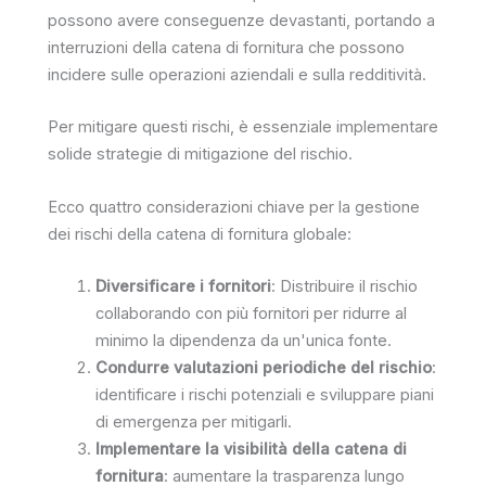
possono avere conseguenze devastanti, portando a
interruzioni della catena di fornitura che possono
incidere sulle operazioni aziendali e sulla redditività.
Per mitigare questi rischi, è essenziale implementare
solide strategie di mitigazione del rischio.
Ecco quattro considerazioni chiave per la gestione
dei rischi della catena di fornitura globale:
Diversificare i fornitori
: Distribuire il rischio
collaborando con più fornitori per ridurre al
minimo la dipendenza da un'unica fonte.
Condurre valutazioni periodiche del rischio
:
identificare i rischi potenziali e sviluppare piani
di emergenza per mitigarli.
Implementare la visibilità della catena di
fornitura
: aumentare la trasparenza lungo