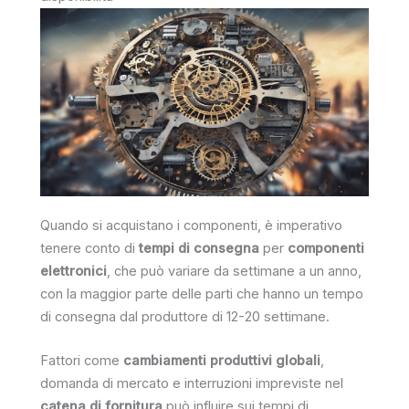
Quando si acquistano i componenti, è imperativo
tenere conto di
tempi di consegna
per
componenti
elettronici
, che può variare da settimane a un anno,
con la maggior parte delle parti che hanno un tempo
di consegna dal produttore di 12-20 settimane.
Fattori come
cambiamenti produttivi globali
,
domanda di mercato e interruzioni impreviste nel
catena di fornitura
può influire sui tempi di