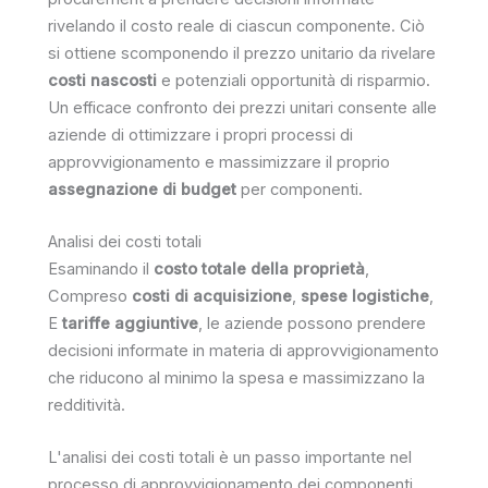
rivelando il costo reale di ciascun componente. Ciò
si ottiene scomponendo il prezzo unitario da rivelare
costi nascosti
e potenziali opportunità di risparmio.
Un efficace confronto dei prezzi unitari consente alle
aziende di ottimizzare i propri processi di
approvvigionamento e massimizzare il proprio
assegnazione di budget
per componenti.
Analisi dei costi totali
Esaminando il
costo totale della proprietà
,
Compreso
costi di acquisizione
,
spese logistiche
,
E
tariffe aggiuntive
, le aziende possono prendere
decisioni informate in materia di approvvigionamento
che riducono al minimo la spesa e massimizzano la
redditività.
L'analisi dei costi totali è un passo importante nel
processo di approvvigionamento dei componenti,