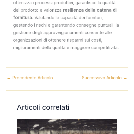
ottimizza i processi produttivi, garantisce la qualità
del prodotto e valorizza
resilienza della catena di
fornitura
. Valutando le capacità dei fornitori,
gestendo i rischi e garantendo consegne puntuali, la
gestione degli approvvigionamenti consente alle
organizzazioni di ottenere risparmi sui costi,
miglioramenti della qualità e maggiore competitività.
←
Precedente Articolo
Successivo Articolo
→
Articoli correlati