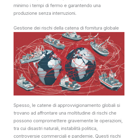
minimo i tempi di fermo e garantendo una
produzione senza interruzioni.
Gestione dei rischi della catena di fornitura globale
Spesso, le catene di approvvigionamento globali si
trovano ad affrontare una moltitudine di rischi che
possono compromettere gravemente le operazioni,
tra cui disastri naturali, instabilità politica,
controversie commerciali e pandemie. Questi rischi