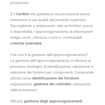
produzione.
È il
Cardine
che garantisce una produzione senza
interruzioni e una qualità del prodotto superiore.
Raccogliendo e analizzando i dati su fornitori, prezzi
e disponibilità, l'approvvigionamento di informazioni
mitiga i rischi, ottimizza i costi e i combustibili
crescita aziendale
.
Che cos'è la gestione dell'approvvigionamento?
La gestione dell'approvvigionamento si riferisce al
processo strategico di identificazione, valutazione e
selezione dei fornitori per i componenti. Comprende
attività come
identificazione del fornitore
,
negoziazione,
gestione dei contratti
e valutazione
delle prestazioni.
Efficace
gestione degli approvvigionamenti