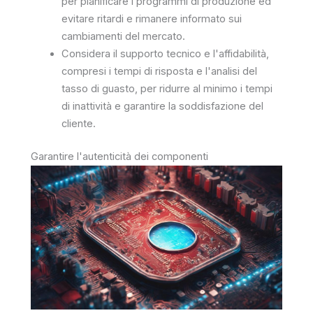
per pianificare i programmi di produzione ed
evitare ritardi e rimanere informato sui
cambiamenti del mercato.
Considera il supporto tecnico e l'affidabilità,
compresi i tempi di risposta e l'analisi del
tasso di guasto, per ridurre al minimo i tempi
di inattività e garantire la soddisfazione del
cliente.
Garantire l'autenticità dei componenti