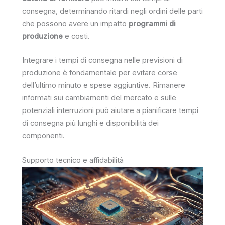
consegna, determinando ritardi negli ordini delle parti
che possono avere un impatto
programmi di
produzione
e costi.
Integrare i tempi di consegna nelle previsioni di
produzione è fondamentale per evitare corse
dell’ultimo minuto e spese aggiuntive. Rimanere
informati sui cambiamenti del mercato e sulle
potenziali interruzioni può aiutare a pianificare tempi
di consegna più lunghi e disponibilità dei
componenti.
Supporto tecnico e affidabilità