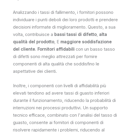
Analizzando i tassi di fallimento, i fornitori possono
individuare i punti deboli dei loro prodotti e prendere
decisioni informate di miglioramento. Questo, a sua
volta, contribuisce a
bassi tassi di difetto
,
alta
qualità del prodotto
, E
maggiore soddisfazione
del cliente
.
Fornitori affidabili
con un basso tasso
di difetti sono meglio attrezzati per fornire
componenti di alta qualità che soddisfino le
aspettative dei clienti.
Inoltre, i componenti con livelli di affidabilità più
elevati tendono ad avere tassi di guasto inferiori
durante il funzionamento, riducendo la probabilità di
interruzioni nei processi produttivi. Un supporto
tecnico efficace, combinato con l'analisi del tasso di
guasto, consente ai fornitori di componenti di
risolvere rapidamente i problemi, riducendo al