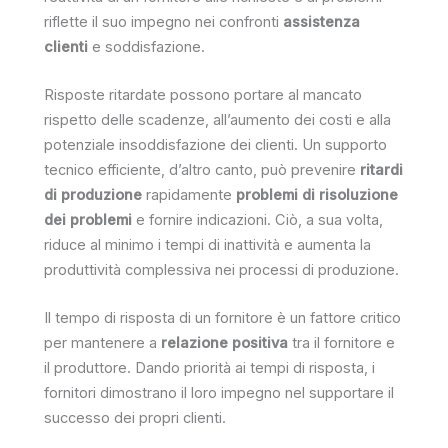
riflette il suo impegno nei confronti
assistenza
clienti
e soddisfazione.
Risposte ritardate possono portare al mancato
rispetto delle scadenze, all’aumento dei costi e alla
potenziale insoddisfazione dei clienti. Un supporto
tecnico efficiente, d’altro canto, può prevenire
ritardi
di produzione
rapidamente
problemi di risoluzione
dei problemi
e fornire indicazioni. Ciò, a sua volta,
riduce al minimo i tempi di inattività e aumenta la
produttività complessiva nei processi di produzione.
Il tempo di risposta di un fornitore è un fattore critico
per mantenere a
relazione positiva
tra il fornitore e
il produttore. Dando priorità ai tempi di risposta, i
fornitori dimostrano il loro impegno nel supportare il
successo dei propri clienti.