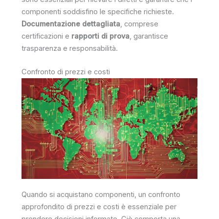
componenti soddisfino le specifiche richieste.
Documentazione dettagliata
, comprese
certificazioni e
rapporti di prova
, garantisce
trasparenza e responsabilità.
Confronto di prezzi e costi
Quando si acquistano componenti, un confronto
approfondito di prezzi e costi è essenziale per
prendere decisioni informate. Ciò comporta una