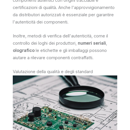
componenti autentici con origini tracciabili e
certificazioni di qualità. Anche l'approvvigionamento
da distributori autorizzati è essenziale per garantire
l'autenticità dei componenti.
Inoltre, metodi di verifica dell'autenticità, come il
controllo dei loghi dei produttori,
numeri seriali
,
olografico
le etichette e gli imballaggi possono
aiutare a rilevare componenti contraffatti.
Valutazione della qualità e degli standard