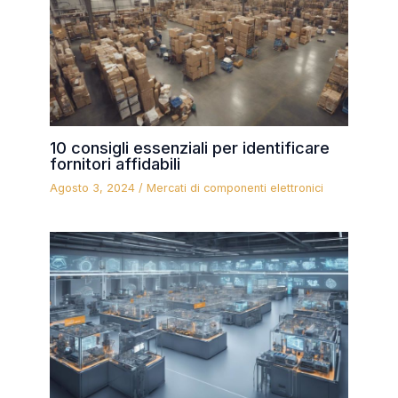
10 consigli essenziali per identificare
fornitori affidabili
Agosto 3, 2024
/
Mercati di componenti elettronici