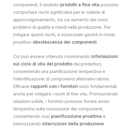
componenti, il risultato
prodotti a fine vita
possono
comportare rischi significativi per le catene di
approvvigionamento, tra cui aumento dei costi,
problemi di qualità e ritardi nella produzione. Per
mitigare questi rischi, è essenziale gestirli in modo
proattivo
obsolescenza dei componenti
.
Ciò può essere ottenuto monitorando
informazioni
sul ciclo di vita del prodotto
dai produttori,
consentendo una pianificazione tempestiva e
l’identificazione di componenti alternativi idonei.
Efficace
rapporti con i fornitori
sono fondamentali
anche per mitigare i rischi di fine vita. Promuovendo
relazioni solide, i fornitori possono fornire avvisi
tempestivi sulla cessazione dei componenti,
consentendo così
pianificazione proattiva
e
minimizzando
interruzioni della produzione
.