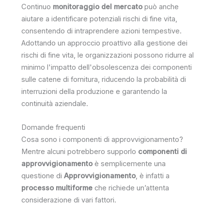
Continuo
monitoraggio del mercato
può anche
aiutare a identificare potenziali rischi di fine vita,
consentendo di intraprendere azioni tempestive.
Adottando un approccio proattivo alla gestione dei
rischi di fine vita, le organizzazioni possono ridurre al
minimo l'impatto dell'obsolescenza dei componenti
sulle catene di fornitura, riducendo la probabilità di
interruzioni della produzione e garantendo la
continuità aziendale.
Domande frequenti
Cosa sono i componenti di approvvigionamento?
Mentre alcuni potrebbero supporlo
componenti di
approvvigionamento
è semplicemente una
questione di
Approvvigionamento
, è infatti a
processo multiforme
che richiede un’attenta
considerazione di vari fattori.