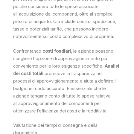
poiché considera tutte le spese associate
all'acquisizione dei componenti, oltre al semplice
prezzo di acquisto. Ciò include costi di spedizione,
tasse e potenziali tariffe, che possono incidere
notevolmente sul costo complessivo di proprietà.
Confrontando
costi fondiari
, le aziende possono
scegliere l'opzione di approvvigionamento più
conveniente per le loro esigenze specifiche.
Analisi
dei costi totali
promuove la trasparenza nei
processi di approvvigionamento e aiuta a definire il
budget in modo accurato. È essenziale che le
aziende tengano conto di tutte le spese relative
all’approvvigionamento dei componenti per
ottimizzare l’efficienza dei costi e la redditività.
Valutazione dei tempi di consegna e della
disponibilità