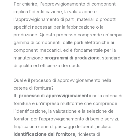
Per chiarire, l'approvvigionamento di componenti
implica l'identificazione, la valutazione e
l'approvvigionamento di parti, materiali o prodotti
specifici necessari per la fabbricazione o la
produzione. Questo processo comprende un'ampia
gamma di componenti, dalle parti elettroniche ai
componenti meccanici, ed è fondamentale per la
manutenzione
programmi di produzione
, standard
di qualità ed efficienza dei costi.
Qual è il processo di approvvigionamento nella
catena di fornitura?
IL
processo di approvvigionamento
nella catena di
fornitura è un’impresa multiforme che comprende
l’identificazione, la valutazione e la selezione dei
fornitori per l’approvvigionamento di beni e servizi.
Implica una serie di passaggi deliberati, incluso
identificazione del fornitore
, richiesta di