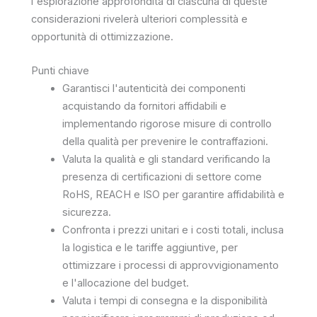
l'esplorazione approfondita di ciascuna di queste
considerazioni rivelerà ulteriori complessità e
opportunità di ottimizzazione.
Punti chiave
Garantisci l'autenticità dei componenti
acquistando da fornitori affidabili e
implementando rigorose misure di controllo
della qualità per prevenire le contraffazioni.
Valuta la qualità e gli standard verificando la
presenza di certificazioni di settore come
RoHS, REACH e ISO per garantire affidabilità e
sicurezza.
Confronta i prezzi unitari e i costi totali, inclusa
la logistica e le tariffe aggiuntive, per
ottimizzare i processi di approvvigionamento
e l'allocazione del budget.
Valuta i tempi di consegna e la disponibilità