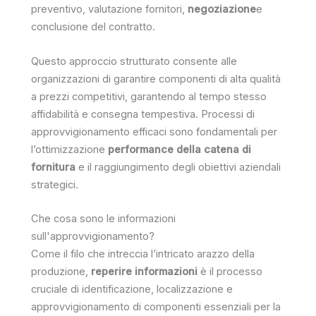
preventivo, valutazione fornitori,
negoziazione
e
conclusione del contratto.
Questo approccio strutturato consente alle
organizzazioni di garantire componenti di alta qualità
a prezzi competitivi, garantendo al tempo stesso
affidabilità e consegna tempestiva. Processi di
approvvigionamento efficaci sono fondamentali per
l’ottimizzazione
performance della catena di
fornitura
e il raggiungimento degli obiettivi aziendali
strategici.
Che cosa sono le informazioni
sull'approvvigionamento?
Come il filo che intreccia l’intricato arazzo della
produzione,
reperire informazioni
è il processo
cruciale di identificazione, localizzazione e
approvvigionamento di componenti essenziali per la