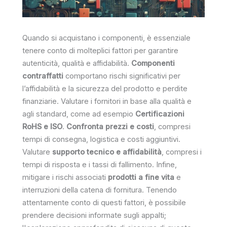
Quando si acquistano i componenti, è essenziale
tenere conto di molteplici fattori per garantire
autenticità, qualità e affidabilità.
Componenti
contraffatti
comportano rischi significativi per
l’affidabilità e la sicurezza del prodotto e perdite
finanziarie. Valutare i fornitori in base alla qualità e
agli standard, come ad esempio
Certificazioni
RoHS e ISO
.
Confronta prezzi e costi
, compresi
tempi di consegna, logistica e costi aggiuntivi.
Valutare
supporto tecnico e affidabilità
, compresi i
tempi di risposta e i tassi di fallimento. Infine,
mitigare i rischi associati
prodotti a fine vita
e
interruzioni della catena di fornitura. Tenendo
attentamente conto di questi fattori, è possibile
prendere decisioni informate sugli appalti;