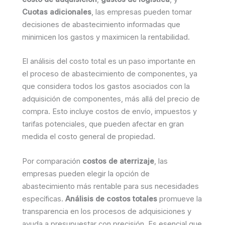
Cuotas adicionales
, las empresas pueden tomar
decisiones de abastecimiento informadas que
minimicen los gastos y maximicen la rentabilidad.
El análisis del costo total es un paso importante en
el proceso de abastecimiento de componentes, ya
que considera todos los gastos asociados con la
adquisición de componentes, más allá del precio de
compra. Esto incluye costos de envío, impuestos y
tarifas potenciales, que pueden afectar en gran
medida el costo general de propiedad.
Por comparación
costos de aterrizaje
, las
empresas pueden elegir la opción de
abastecimiento más rentable para sus necesidades
específicas.
Análisis de costos totales
promueve la
transparencia en los procesos de adquisiciones y
ayuda a presupuestar con precisión. Es esencial que