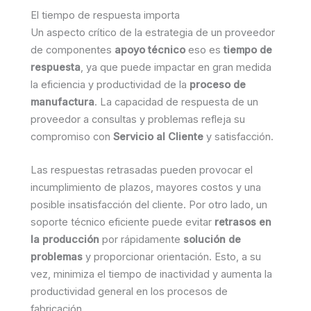
El tiempo de respuesta importa
Un aspecto crítico de la estrategia de un proveedor
de componentes
apoyo técnico
eso es
tiempo de
respuesta
, ya que puede impactar en gran medida
la eficiencia y productividad de la
proceso de
manufactura
. La capacidad de respuesta de un
proveedor a consultas y problemas refleja su
compromiso con
Servicio al Cliente
y satisfacción.
Las respuestas retrasadas pueden provocar el
incumplimiento de plazos, mayores costos y una
posible insatisfacción del cliente. Por otro lado, un
soporte técnico eficiente puede evitar
retrasos en
la producción
por rápidamente
solución de
problemas
y proporcionar orientación. Esto, a su
vez, minimiza el tiempo de inactividad y aumenta la
productividad general en los procesos de
fabricación.