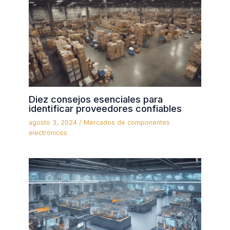
Diez consejos esenciales para
identificar proveedores confiables
agosto 3, 2024
/
Mercados de componentes
electrónicos