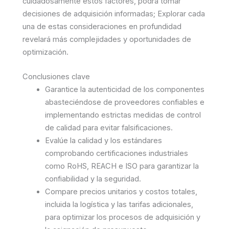
cuidadosamente estos factores, podrá tomar
decisiones de adquisición informadas; Explorar cada
una de estas consideraciones en profundidad
revelará más complejidades y oportunidades de
optimización.
Conclusiones clave
Garantice la autenticidad de los componentes
abasteciéndose de proveedores confiables e
implementando estrictas medidas de control
de calidad para evitar falsificaciones.
Evalúe la calidad y los estándares
comprobando certificaciones industriales
como RoHS, REACH e ISO para garantizar la
confiabilidad y la seguridad.
Compare precios unitarios y costos totales,
incluida la logística y las tarifas adicionales,
para optimizar los procesos de adquisición y