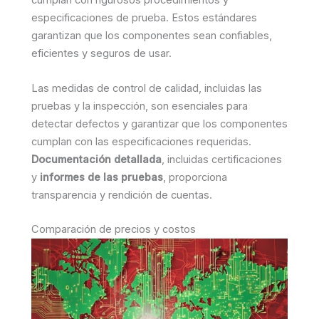
cumplan con rigurosos procedimientos y
especificaciones de prueba. Estos estándares
garantizan que los componentes sean confiables,
eficientes y seguros de usar.
Las medidas de control de calidad, incluidas las
pruebas y la inspección, son esenciales para
detectar defectos y garantizar que los componentes
cumplan con las especificaciones requeridas.
Documentación detallada
, incluidas certificaciones
y
informes de las pruebas
, proporciona
transparencia y rendición de cuentas.
Comparación de precios y costos