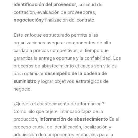
identificación del proveedor
, solicitud de
cotización, evaluación de proveedores,
negociación
y finalización del contrato.
Este enfoque estructurado permite a las
organizaciones asegurar componentes de alta
calidad a precios competitivos, al tiempo que
garantiza la entrega oportuna y la confiabilidad. Los
procesos de abastecimiento eficaces son vitales
para optimizar
desempeño de la cadena de
suministro
y lograr objetivos estratégicos de
negocio.
¿Qué es el abastecimiento de información?
Como hilo que teje el intrincado tapiz de la
producción,
información de abastecimiento
Es el
proceso crucial de identificación, localización y
adquisición de componentes esenciales para la