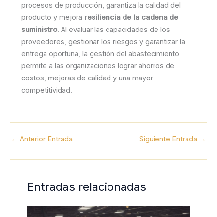
procesos de producción, garantiza la calidad del
producto y mejora
resiliencia de la cadena de
suministro
. Al evaluar las capacidades de los
proveedores, gestionar los riesgos y garantizar la
entrega oportuna, la gestión del abastecimiento
permite a las organizaciones lograr ahorros de
costos, mejoras de calidad y una mayor
competitividad.
←
Anterior Entrada
Siguiente Entrada
→
Entradas relacionadas