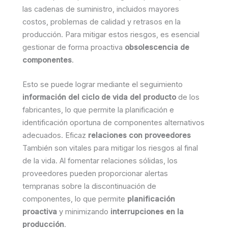
las cadenas de suministro, incluidos mayores
costos, problemas de calidad y retrasos en la
producción. Para mitigar estos riesgos, es esencial
gestionar de forma proactiva
obsolescencia de
componentes
.
Esto se puede lograr mediante el seguimiento
información del ciclo de vida del producto
de los
fabricantes, lo que permite la planificación e
identificación oportuna de componentes alternativos
adecuados. Eficaz
relaciones con proveedores
También son vitales para mitigar los riesgos al final
de la vida. Al fomentar relaciones sólidas, los
proveedores pueden proporcionar alertas
tempranas sobre la discontinuación de
componentes, lo que permite
planificación
proactiva
y minimizando
interrupciones en la
producción
.