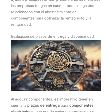
las empresas tengan en cuenta todos los gastos
relacionados con el abastecimiento de
componentes para optimizar la rentabilidad y la
rentabilidad.
Evaluación de plazos de entrega y disponibilidad
Al adquirir componentes, es imperativo tener en
cuenta la
plazos de entrega
para
componentes
electrónicos
, que puede variar de semanas a un