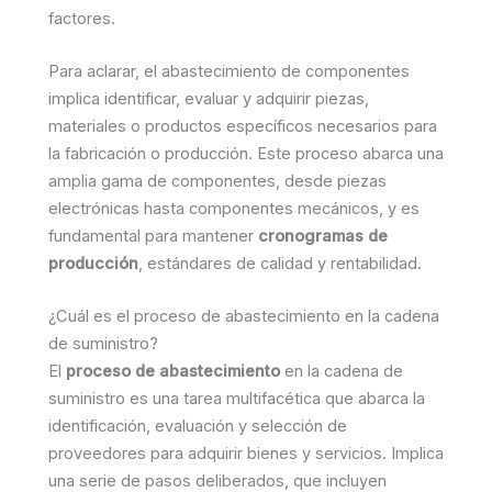
factores.
Para aclarar, el abastecimiento de componentes
implica identificar, evaluar y adquirir piezas,
materiales o productos específicos necesarios para
la fabricación o producción. Este proceso abarca una
amplia gama de componentes, desde piezas
electrónicas hasta componentes mecánicos, y es
fundamental para mantener
cronogramas de
producción
, estándares de calidad y rentabilidad.
¿Cuál es el proceso de abastecimiento en la cadena
de suministro?
El
proceso de abastecimiento
en la cadena de
suministro es una tarea multifacética que abarca la
identificación, evaluación y selección de
proveedores para adquirir bienes y servicios. Implica
una serie de pasos deliberados, que incluyen