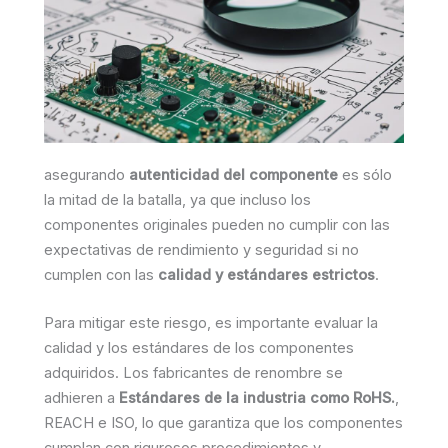
asegurando
autenticidad del componente
es sólo
la mitad de la batalla, ya que incluso los
componentes originales pueden no cumplir con las
expectativas de rendimiento y seguridad si no
cumplen con las
calidad y estándares estrictos
.
Para mitigar este riesgo, es importante evaluar la
calidad y los estándares de los componentes
adquiridos. Los fabricantes de renombre se
adhieren a
Estándares de la industria como RoHS.
,
REACH e ISO, lo que garantiza que los componentes