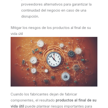
proveedores alternativos para garantizar la
continuidad del negocio en caso de una
disrupción.
Mitigar los riesgos de los productos al final de su
vida útil
Cuando los fabricantes dejan de fabricar
componentes, el resultado
productos al final de su
vida útil
puede plantear riesgos importantes para