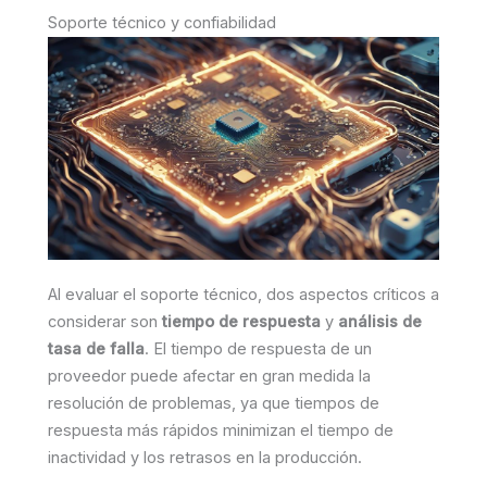
Soporte técnico y confiabilidad
Al evaluar el soporte técnico, dos aspectos críticos a
considerar son
tiempo de respuesta
y
análisis de
tasa de falla
. El tiempo de respuesta de un
proveedor puede afectar en gran medida la
resolución de problemas, ya que tiempos de
respuesta más rápidos minimizan el tiempo de
inactividad y los retrasos en la producción.