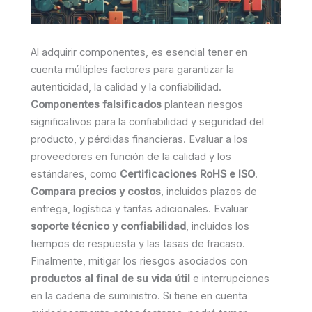
Al adquirir componentes, es esencial tener en
cuenta múltiples factores para garantizar la
autenticidad, la calidad y la confiabilidad.
Componentes falsificados
plantean riesgos
significativos para la confiabilidad y seguridad del
producto, y pérdidas financieras. Evaluar a los
proveedores en función de la calidad y los
estándares, como
Certificaciones RoHS e ISO
.
Compara precios y costos
, incluidos plazos de
entrega, logística y tarifas adicionales. Evaluar
soporte técnico y confiabilidad
, incluidos los
tiempos de respuesta y las tasas de fracaso.
Finalmente, mitigar los riesgos asociados con
productos al final de su vida útil
e interrupciones
en la cadena de suministro. Si tiene en cuenta