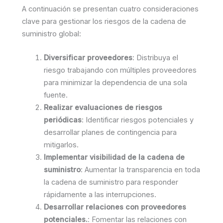
A continuación se presentan cuatro consideraciones
clave para gestionar los riesgos de la cadena de
suministro global:
Diversificar proveedores
: Distribuya el
riesgo trabajando con múltiples proveedores
para minimizar la dependencia de una sola
fuente.
Realizar evaluaciones de riesgos
periódicas
: Identificar riesgos potenciales y
desarrollar planes de contingencia para
mitigarlos.
Implementar visibilidad de la cadena de
suministro
: Aumentar la transparencia en toda
la cadena de suministro para responder
rápidamente a las interrupciones.
Desarrollar relaciones con proveedores
potenciales.
: Fomentar las relaciones con