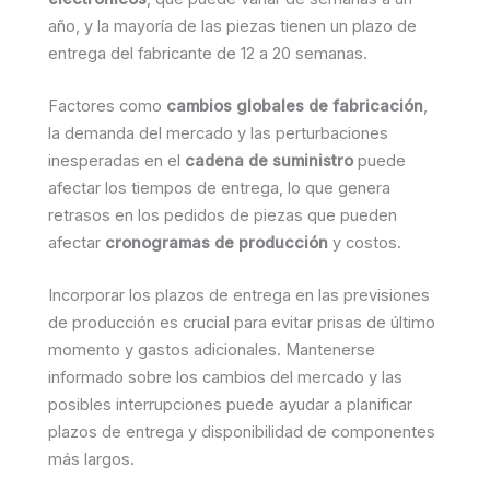
año, y la mayoría de las piezas tienen un plazo de
entrega del fabricante de 12 a 20 semanas.
Factores como
cambios globales de fabricación
,
la demanda del mercado y las perturbaciones
inesperadas en el
cadena de suministro
puede
afectar los tiempos de entrega, lo que genera
retrasos en los pedidos de piezas que pueden
afectar
cronogramas de producción
y costos.
Incorporar los plazos de entrega en las previsiones
de producción es crucial para evitar prisas de último
momento y gastos adicionales. Mantenerse
informado sobre los cambios del mercado y las
posibles interrupciones puede ayudar a planificar
plazos de entrega y disponibilidad de componentes
más largos.