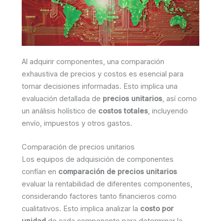
Al adquirir componentes, una comparación
exhaustiva de precios y costos es esencial para
tomar decisiones informadas. Esto implica una
evaluación detallada de
precios unitarios
, así como
un análisis holístico de
costos totales
, incluyendo
envío, impuestos y otros gastos.
Comparación de precios unitarios
Los equipos de adquisición de componentes
confían en
comparación de precios unitarios
evaluar la rentabilidad de diferentes componentes,
considerando factores tanto financieros como
cualitativos. Esto implica analizar la
costo por