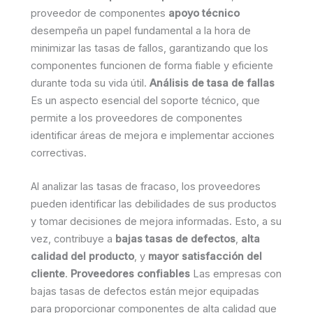
proveedor de componentes
apoyo técnico
desempeña un papel fundamental a la hora de
minimizar las tasas de fallos, garantizando que los
componentes funcionen de forma fiable y eficiente
durante toda su vida útil.
Análisis de tasa de fallas
Es un aspecto esencial del soporte técnico, que
permite a los proveedores de componentes
identificar áreas de mejora e implementar acciones
correctivas.
Al analizar las tasas de fracaso, los proveedores
pueden identificar las debilidades de sus productos
y tomar decisiones de mejora informadas. Esto, a su
vez, contribuye a
bajas tasas de defectos
,
alta
calidad del producto
, y
mayor satisfacción del
cliente
.
Proveedores confiables
Las empresas con
bajas tasas de defectos están mejor equipadas
para proporcionar componentes de alta calidad que