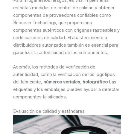
Para mitigar estos riesgos, es vital implementar
estrictas medidas de control de calidad y obtener
componentes de proveedores confiables como
Briocean Technology, que proporciona
componentes auténticos con orígenes rastreables y
certificaciones de calidad. El abastecimiento a
distribuidores autorizados también es esencial para
garantizar la autenticidad de los componentes.
Además, los métodos de verificación de
autenticidad, como la verificación de los logotipos
del fabricante,
números seriales
,
holográfico
Las
etiquetas y los embalajes pueden ayudar a detectar
componentes falsificados.
Evaluación de calidad y estándares