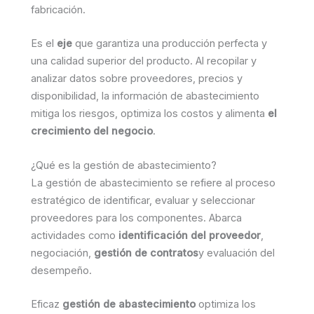
fabricación.
Es el
eje
que garantiza una producción perfecta y
una calidad superior del producto. Al recopilar y
analizar datos sobre proveedores, precios y
disponibilidad, la información de abastecimiento
mitiga los riesgos, optimiza los costos y alimenta
el
crecimiento del negocio
.
¿Qué es la gestión de abastecimiento?
La gestión de abastecimiento se refiere al proceso
estratégico de identificar, evaluar y seleccionar
proveedores para los componentes. Abarca
actividades como
identificación del proveedor
,
negociación,
gestión de contratos
y evaluación del
desempeño.
Eficaz
gestión de abastecimiento
optimiza los