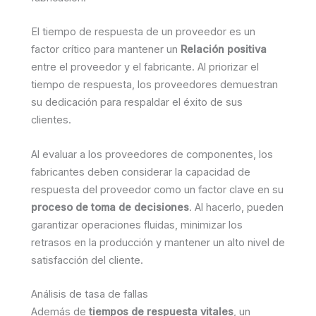
El tiempo de respuesta de un proveedor es un
factor crítico para mantener un
Relación positiva
entre el proveedor y el fabricante. Al priorizar el
tiempo de respuesta, los proveedores demuestran
su dedicación para respaldar el éxito de sus
clientes.
Al evaluar a los proveedores de componentes, los
fabricantes deben considerar la capacidad de
respuesta del proveedor como un factor clave en su
proceso de toma de decisiones
. Al hacerlo, pueden
garantizar operaciones fluidas, minimizar los
retrasos en la producción y mantener un alto nivel de
satisfacción del cliente.
Análisis de tasa de fallas
Además de
tiempos de respuesta vitales
, un