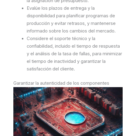
la asignación de presupuesto.
Evalúe los plazos de entrega y la
disponibilidad para planificar programas de
producción y evitar retrasos, y mantenerse
informado sobre los cambios del mercado.
Considere el soporte técnico y la
confiabilidad, incluido el tiempo de respuesta
y el análisis de la tasa de fallas, para minimizar
el tiempo de inactividad y garantizar la
satisfacción del cliente.
Garantizar la autenticidad de los componentes