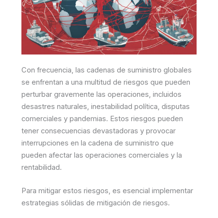
Con frecuencia, las cadenas de suministro globales
se enfrentan a una multitud de riesgos que pueden
perturbar gravemente las operaciones, incluidos
desastres naturales, inestabilidad política, disputas
comerciales y pandemias. Estos riesgos pueden
tener consecuencias devastadoras y provocar
interrupciones en la cadena de suministro que
pueden afectar las operaciones comerciales y la
rentabilidad.
Para mitigar estos riesgos, es esencial implementar
estrategias sólidas de mitigación de riesgos.