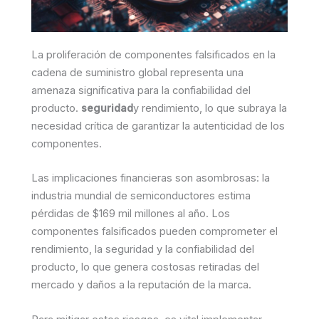
La proliferación de componentes falsificados en la
cadena de suministro global representa una
amenaza significativa para la confiabilidad del
producto.
seguridad
y rendimiento, lo que subraya la
necesidad crítica de garantizar la autenticidad de los
componentes.
Las implicaciones financieras son asombrosas: la
industria mundial de semiconductores estima
pérdidas de $169 mil millones al año. Los
componentes falsificados pueden comprometer el
rendimiento, la seguridad y la confiabilidad del
producto, lo que genera costosas retiradas del
mercado y daños a la reputación de la marca.