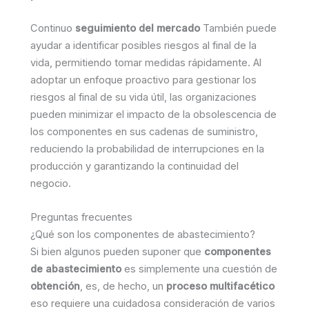
Continuo
seguimiento del mercado
También puede
ayudar a identificar posibles riesgos al final de la
vida, permitiendo tomar medidas rápidamente. Al
adoptar un enfoque proactivo para gestionar los
riesgos al final de su vida útil, las organizaciones
pueden minimizar el impacto de la obsolescencia de
los componentes en sus cadenas de suministro,
reduciendo la probabilidad de interrupciones en la
producción y garantizando la continuidad del
negocio.
Preguntas frecuentes
¿Qué son los componentes de abastecimiento?
Si bien algunos pueden suponer que
componentes
de abastecimiento
es simplemente una cuestión de
obtención
, es, de hecho, un
proceso multifacético
eso requiere una cuidadosa consideración de varios