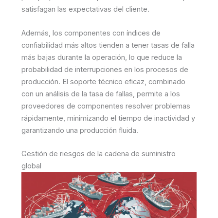
satisfagan las expectativas del cliente.
Además, los componentes con índices de
confiabilidad más altos tienden a tener tasas de falla
más bajas durante la operación, lo que reduce la
probabilidad de interrupciones en los procesos de
producción. El soporte técnico eficaz, combinado
con un análisis de la tasa de fallas, permite a los
proveedores de componentes resolver problemas
rápidamente, minimizando el tiempo de inactividad y
garantizando una producción fluida.
Gestión de riesgos de la cadena de suministro
global