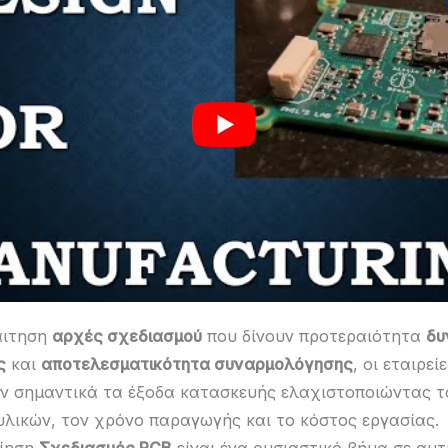
αιτηση
αρχές σχεδιασμού
που δίνουν προτεραιότητα
δυ
ς
και
αποτελεσματικότητα συναρμολόγησης
, οι εταιρε
ν σημαντικά τα έξοδα κατασκευής ελαχιστοποιώντας τ
λικών, τον χρόνο παραγωγής και το κόστος εργασίας.