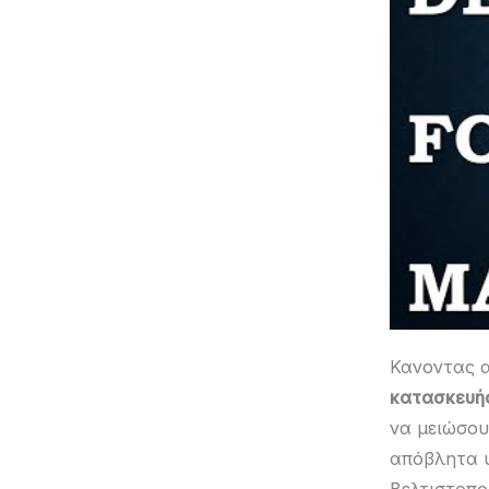
Κανοντας 
κατασκευή
να μειώσου
απόβλητα υ