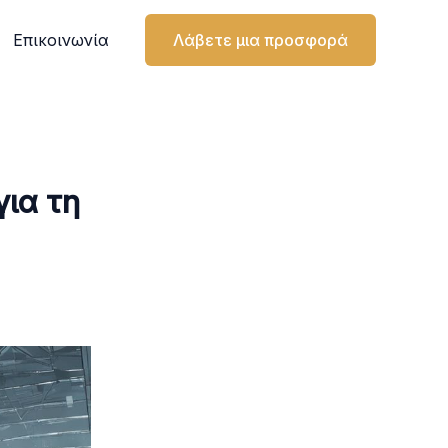
Επικοινωνία
Λάβετε μια προσφορά
για τη