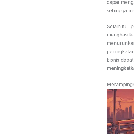
dapat meng
sehingga me
Selain itu,
menghasilk
menurunkan
peningkatan
bisnis dapa
meningkatka
Merampingk