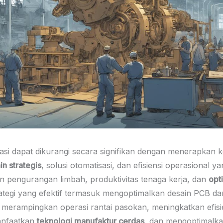
kasi dapat dikurangi secara signifikan dengan menerapkan 
in strategis
, solusi otomatisasi, dan efisiensi operasional y
 pengurangan limbah, produktivitas tenaga kerja, dan
opt
ategi yang efektif termasuk mengoptimalkan desain PCB da
, merampingkan operasi rantai pasokan, meningkatkan efisi
anfaatkan
teknologi manufaktur cerdas
, dan mengoptimalkan