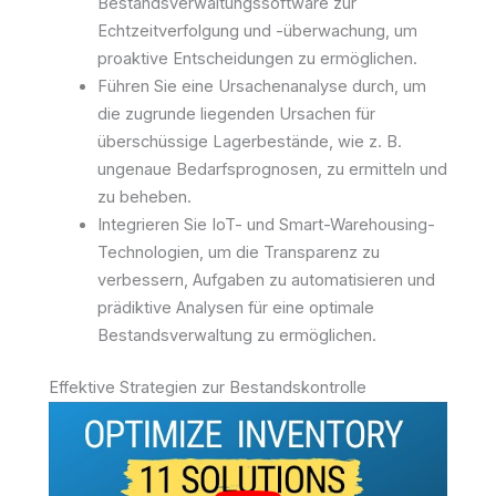
Bestandsverwaltungssoftware zur
Echtzeitverfolgung und -überwachung, um
proaktive Entscheidungen zu ermöglichen.
Führen Sie eine Ursachenanalyse durch, um
die zugrunde liegenden Ursachen für
überschüssige Lagerbestände, wie z. B.
ungenaue Bedarfsprognosen, zu ermitteln und
zu beheben.
Integrieren Sie IoT- und Smart-Warehousing-
Technologien, um die Transparenz zu
verbessern, Aufgaben zu automatisieren und
prädiktive Analysen für eine optimale
Bestandsverwaltung zu ermöglichen.
Effektive Strategien zur Bestandskontrolle