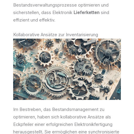
Bestandsverwaltungsprozesse optimieren und
sicherstellen, dass Elektronik
Lieferketten
sind
effizient und effektiv.
Kollaborative Ansätze zur Inventarisierung
Im Bestreben, das Bestandsmanagement zu
optimieren, haben sich kollaborative Ansätze als
Eckpfeiler einer erfolgreichen Elektronikfertigung
herausgestellt. Sie ermöglichen eine synchronisierte