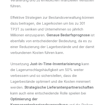
Veralterung und zu erheblichen finanziellen Verlusten
führen.
Effektive Strategien zur Bestandsverwaltung können
dazu beitragen, die Lagerkosten um bis zu 301
TP3T zu senken und Unternehmen so jährlich
Millionen einzusparen.
Genaue Bedarfsprognose
ist
ebenfalls von entscheidender Bedeutung, da es zu
einer Reduzierung der Lagerbestände und der damit
verbundenen Kosten führen kann.
Umsetzung
Just-in-Time-Inventarisierung
kann
die Lagerumschlagshäufigkeit um 50% weiter
verbessern und so sicherstellen, dass die
Lagerbestände optimiert und die Kosten minimiert
werden.
Strategische Lieferantenpartnerschaften
kann auch eine entscheidende Rolle spielen bei
Optimierung der