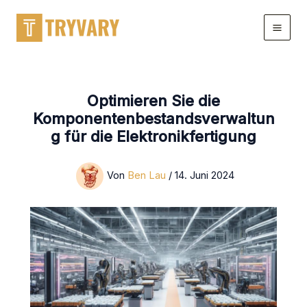
Zum
Inhalt
springen
Optimieren Sie die
Komponentenbestandsverwaltun
g für die Elektronikfertigung
Von
Ben Lau
/
14. Juni 2024