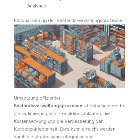
Analytics
Rationalisierung der Bestandsverwaltungsprozesse
Umsetzung effizienter
Bestandsverwaltungsprozesse
ist entscheidend für
die Optimierung von Produktionsabläufen, die
Kostensenkung und die Verbesserung der
Kundenzufriedenheit. Dies kann erreicht werden
durch die strategische Integration von