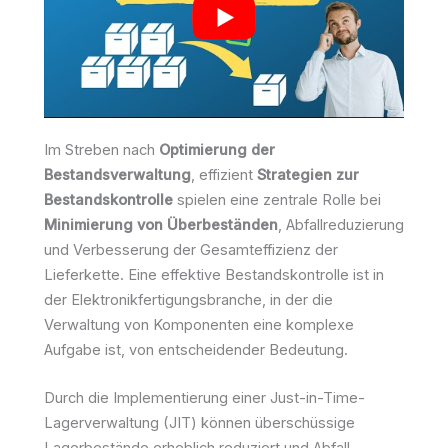
Im Streben nach
Optimierung der
Bestandsverwaltung
, effizient
Strategien zur
Bestandskontrolle
spielen eine zentrale Rolle bei
Minimierung von Überbeständen
, Abfallreduzierung
und Verbesserung der Gesamteffizienz der
Lieferkette. Eine effektive Bestandskontrolle ist in
der Elektronikfertigungsbranche, in der die
Verwaltung von Komponenten eine komplexe
Aufgabe ist, von entscheidender Bedeutung.
Durch die Implementierung einer Just-in-Time-
Lagerverwaltung (JIT) können überschüssige