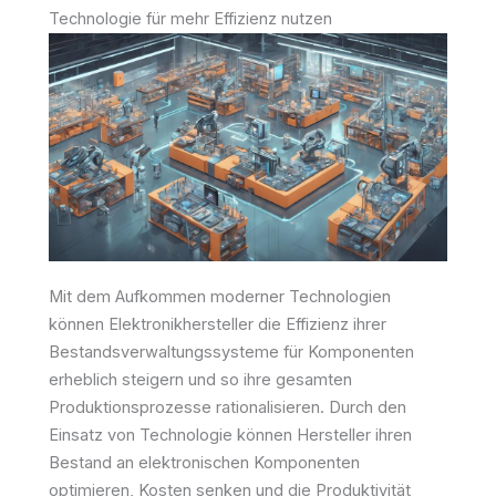
Technologie für mehr Effizienz nutzen
Mit dem Aufkommen moderner Technologien
können Elektronikhersteller die Effizienz ihrer
Bestandsverwaltungssysteme für Komponenten
erheblich steigern und so ihre gesamten
Produktionsprozesse rationalisieren. Durch den
Einsatz von Technologie können Hersteller ihren
Bestand an elektronischen Komponenten
optimieren, Kosten senken und die Produktivität