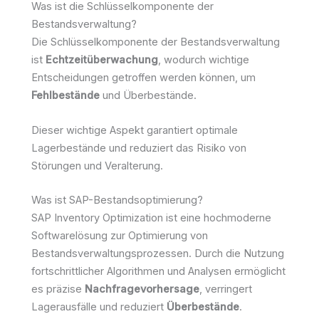
Was ist die Schlüsselkomponente der
Bestandsverwaltung?
Die Schlüsselkomponente der Bestandsverwaltung
ist
Echtzeitüberwachung
, wodurch wichtige
Entscheidungen getroffen werden können, um
Fehlbestände
und Überbestände.
Dieser wichtige Aspekt garantiert optimale
Lagerbestände und reduziert das Risiko von
Störungen und Veralterung.
Was ist SAP-Bestandsoptimierung?
SAP Inventory Optimization ist eine hochmoderne
Softwarelösung zur Optimierung von
Bestandsverwaltungsprozessen. Durch die Nutzung
fortschrittlicher Algorithmen und Analysen ermöglicht
es präzise
Nachfragevorhersage
, verringert
Lagerausfälle und reduziert
Überbestände
.