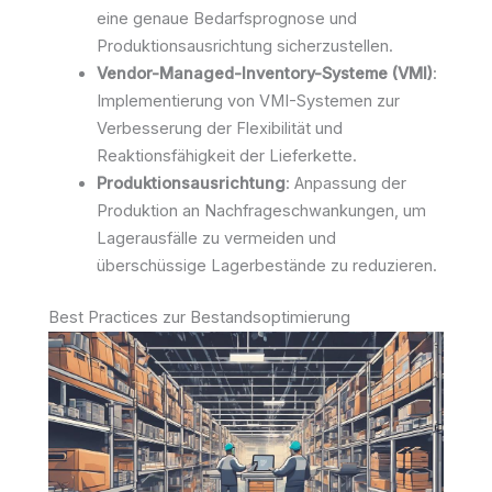
eine genaue Bedarfsprognose und
Produktionsausrichtung sicherzustellen.
Vendor-Managed-Inventory-Systeme (VMI)
:
Implementierung von VMI-Systemen zur
Verbesserung der Flexibilität und
Reaktionsfähigkeit der Lieferkette.
Produktionsausrichtung
: Anpassung der
Produktion an Nachfrageschwankungen, um
Lagerausfälle zu vermeiden und
überschüssige Lagerbestände zu reduzieren.
Best Practices zur Bestandsoptimierung