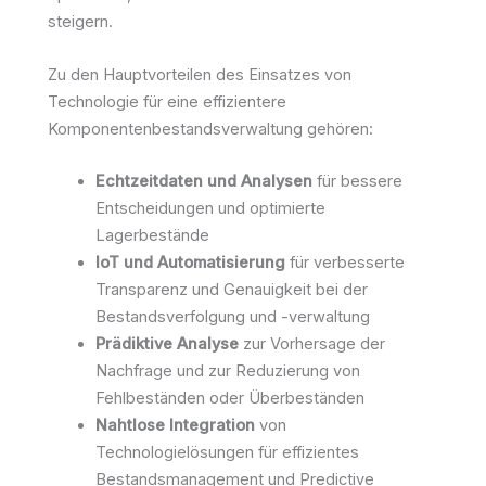
steigern.
Zu den Hauptvorteilen des Einsatzes von
Technologie für eine effizientere
Komponentenbestandsverwaltung gehören:
Echtzeitdaten und Analysen
für bessere
Entscheidungen und optimierte
Lagerbestände
IoT und Automatisierung
für verbesserte
Transparenz und Genauigkeit bei der
Bestandsverfolgung und -verwaltung
Prädiktive Analyse
zur Vorhersage der
Nachfrage und zur Reduzierung von
Fehlbeständen oder Überbeständen
Nahtlose Integration
von
Technologielösungen für effizientes
Bestandsmanagement und Predictive