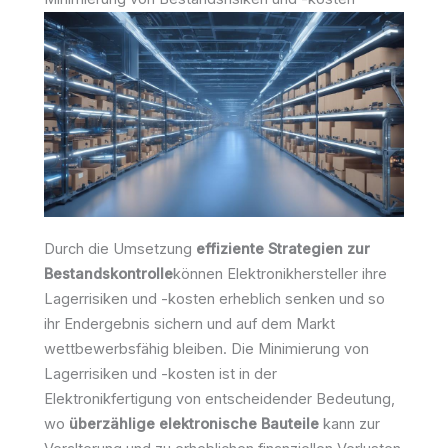
Durch die Umsetzung
effiziente Strategien zur
Bestandskontrolle
können Elektronikhersteller ihre
Lagerrisiken und -kosten erheblich senken und so
ihr Endergebnis sichern und auf dem Markt
wettbewerbsfähig bleiben. Die Minimierung von
Lagerrisiken und -kosten ist in der
Elektronikfertigung von entscheidender Bedeutung,
wo
überzählige elektronische Bauteile
kann zur