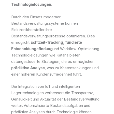
Technologielösungen
.
Durch den Einsatz moderner
Bestandsverwaltungssysteme können
Elektronikhersteller ihre
Bestandsverwaltungsprozesse optimieren. Dies
ermöglicht
Echtzeit-Tracking
,
fundierte
Entscheidungsfindung
und Workflow-Optimierung.
Technologielösungen wie Katana bieten
datengesteuerte Strategien, die es ermöglichen
prädiktive Analyse
, was zu Kostensenkungen und
einer höheren Kundenzufriedenheit führt.
Die Integration von IoT und intelligenten
Lagertechnologien verbessert die Transparenz,
Genauigkeit und Aktualität der Bestandsverwaltung
weiter. Automatisierte Bestandsaufgaben und
prädiktive Analysen durch Technologie können