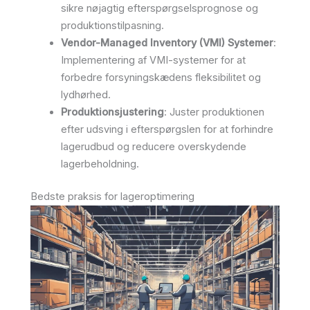
sikre nøjagtig efterspørgselsprognose og
produktionstilpasning.
Vendor-Managed Inventory (VMI) Systemer
:
Implementering af VMI-systemer for at
forbedre forsyningskædens fleksibilitet og
lydhørhed.
Produktionsjustering
: Juster produktionen
efter udsving i efterspørgslen for at forhindre
lagerudbud og reducere overskydende
lagerbeholdning.
Bedste praksis for lageroptimering