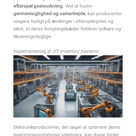
efterspørgselsudsving
. Ved at fostre
gennemsigtighed og samarbejde
, kan producenter
reagere hurtigt på ændringer i efterspørgslen og
sikre, at deres forsyningskæder forbliver lydhøre og
tilpasningsdygtige.
Implementering af JIT Inventory Systems
Elektronikproducenter, der søger at optimere deres
lagerstyringsstrategier yderligere, kan drage fordel