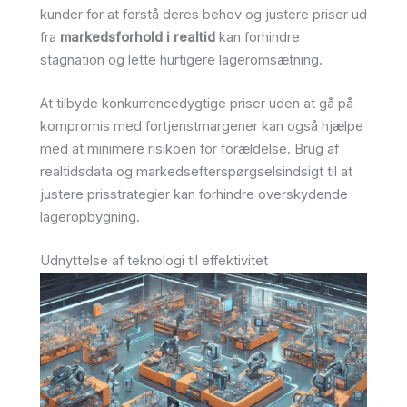
kunder for at forstå deres behov og justere priser ud
fra
markedsforhold i realtid
kan forhindre
stagnation og lette hurtigere lageromsætning.
At tilbyde konkurrencedygtige priser uden at gå på
kompromis med fortjenstmargener kan også hjælpe
med at minimere risikoen for forældelse. Brug af
realtidsdata og markedsefterspørgselsindsigt til at
justere prisstrategier kan forhindre overskydende
lageropbygning.
Udnyttelse af teknologi til effektivitet