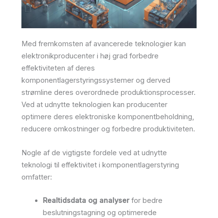
Med fremkomsten af avancerede teknologier kan
elektronikproducenter i høj grad forbedre
effektiviteten af deres
komponentlagerstyringssystemer og derved
strømline deres overordnede produktionsprocesser.
Ved at udnytte teknologien kan producenter
optimere deres elektroniske komponentbeholdning,
reducere omkostninger og forbedre produktiviteten.
Nogle af de vigtigste fordele ved at udnytte
teknologi til effektivitet i komponentlagerstyring
omfatter:
Realtidsdata og analyser
for bedre
beslutningstagning og optimerede