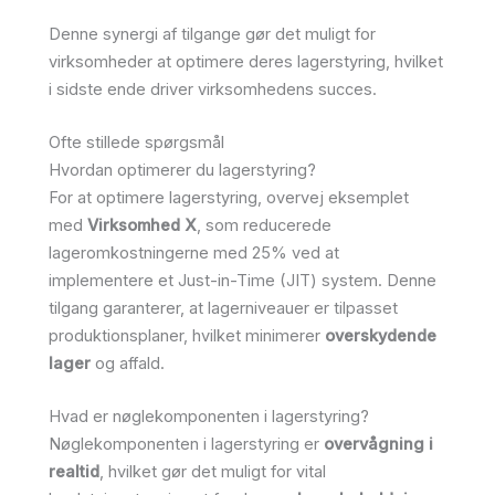
Denne synergi af tilgange gør det muligt for
virksomheder at optimere deres lagerstyring, hvilket
i sidste ende driver virksomhedens succes.
Ofte stillede spørgsmål
Hvordan optimerer du lagerstyring?
For at optimere lagerstyring, overvej eksemplet
med
Virksomhed X
, som reducerede
lageromkostningerne med 25% ved at
implementere et Just-in-Time (JIT) system. Denne
tilgang garanterer, at lagerniveauer er tilpasset
produktionsplaner, hvilket minimerer
overskydende
lager
og affald.
Hvad er nøglekomponenten i lagerstyring?
Nøglekomponenten i lagerstyring er
overvågning i
realtid
, hvilket gør det muligt for vital