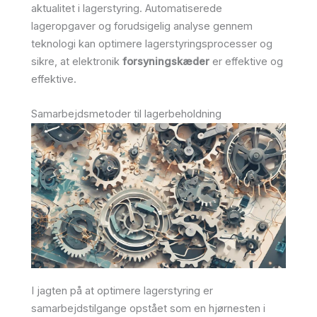
aktualitet i lagerstyring. Automatiserede
lageropgaver og forudsigelig analyse gennem
teknologi kan optimere lagerstyringsprocesser og
sikre, at elektronik
forsyningskæder
er effektive og
effektive.
Samarbejdsmetoder til lagerbeholdning
I jagten på at optimere lagerstyring er
samarbejdstilgange opstået som en hjørnesten i