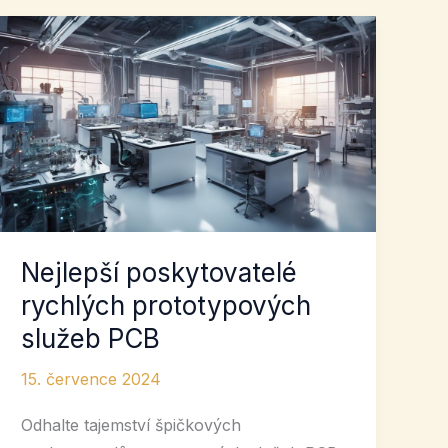
Nejlepší poskytovatelé
rychlých prototypových
služeb PCB
15. července 2024
Odhalte tajemství špičkových