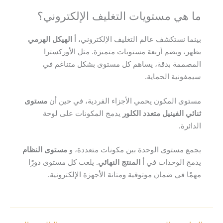
ما هي مستويات التغليف الإلكتروني؟
بينما نستكشف عالم التغليف الإلكتروني، أ
الهيكل الهرمي
يظهر، ويضم أربعة مستويات متميزة. مثل الأوركسترا
المصممة بدقة، يساهم كل مستوى بشكل متناغم في
سيمفونية الحماية.
مستوى المكون يحمي الأجزاء الفردية، في حين أن
مستوى
ثنائي الفينيل متعدد الكلور
يدمج المكونات على لوحة
الدائرة.
يجمع مستوى الوحدة بين مكونات متعددة، و
مستوى النظام
يدمج الوحدات في أ
المنتج النهائي
. يلعب كل مستوى دورًا
مهمًا في ضمان موثوقية ومتانة الأجهزة الإلكترونية.