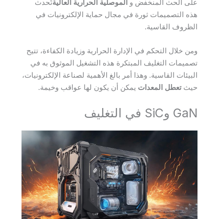
على الحث المنخفض و
الموصلية الحرارية العالية
تُحدث
هذه التصميمات ثورة في مجال حماية الإلكترونيات في
الظروف القاسية.
ومن خلال التحكم في الإدارة الحرارية وزيادة الكفاءة، تتيح
تصميمات التغليف المبتكرة هذه التشغيل الموثوق به في
البيئات القاسية. وهذا أمر بالغ الأهمية لصناعة الإلكترونيات،
حيث
تعطل المعدات
يمكن أن يكون لها عواقب وخيمة.
GaN وSiC في التغليف