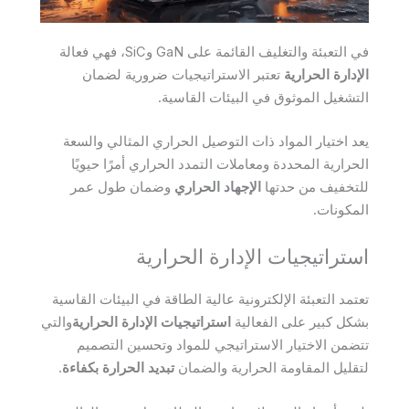
في التعبئة والتغليف القائمة على GaN وSiC، فهي فعالة
الإدارة الحرارية
تعتبر الاستراتيجيات ضرورية لضمان
التشغيل الموثوق في البيئات القاسية.
يعد اختيار المواد ذات التوصيل الحراري المثالي والسعة
الحرارية المحددة ومعاملات التمدد الحراري أمرًا حيويًا
للتخفيف من حدتها
الإجهاد الحراري
وضمان طول عمر
المكونات.
استراتيجيات الإدارة الحرارية
تعتمد التعبئة الإلكترونية عالية الطاقة في البيئات القاسية
بشكل كبير على الفعالية
استراتيجيات الإدارة الحرارية
والتي
تتضمن الاختيار الاستراتيجي للمواد وتحسين التصميم
لتقليل المقاومة الحرارية والضمان
تبديد الحرارة بكفاءة
.