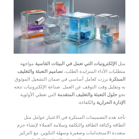
مثل
الإلكترونيات التي تعمل في البيئات القاسية
مواجهة
متطلبات الأداء المتزايدة الطلب،
تصاميم التعبئة والتغليف
المبتكرة
برزت كعامل أساسي في ضمان التشغيل الموثوق
به وتقليل وقت التوقف عن العمل. صناعة الإلكترونيات تتجه
نحو
حلول التعبئة والتغليف المتقدمة
التي تعطي الأولوية
الإدارة الحرارية
والكفاءة.
تأخذ هذه التصميمات المبتكرة في الاعتبار عوامل مثل
الطاقة وكثافة الطاقة والتكلفة وسلامة العملاء لإنشاء حزم
متعددة الاستخدامات وصغيرة وسهلة التكوين. مع التركيز