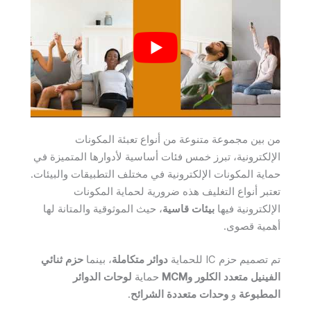
من بين مجموعة متنوعة من أنواع تعبئة المكونات
الإلكترونية، تبرز خمس فئات أساسية لأدوارها المتميزة في
حماية المكونات الإلكترونية في مختلف التطبيقات والبيئات.
تعتبر أنواع التغليف هذه ضرورية لحماية المكونات
الإلكترونية فيها
بيئات قاسية
، حيث الموثوقية والمتانة لها
أهمية قصوى.
تم تصميم حزم IC للحماية
دوائر متكاملة
، بينما
حزم ثنائي
الفينيل متعدد الكلور وMCM
حماية
لوحات الدوائر
المطبوعة
و
وحدات متعددة الشرائح
.