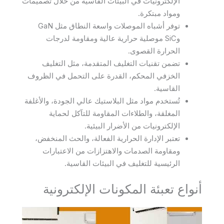
الإلكترونيات في البيئات القاسية من خلال تصميمات
ومواد مبتكرة.
توفر أشباه الموصلات واسعة النطاق مثل GaN
وSiC موصلية حرارية عالية ومقاومة لدرجات
الحرارة القصوى.
تضمن تقنيات التغليف المتقدمة، مثل التغليف
الخزفي المحكم، القدرة على التحمل في الظروف
القاسية.
تُستخدم مواد مثل البلاستيك عالي الجودة، والأغلفة
المغلقة، والطلاءات المقاومة للتآكل لحماية
الإلكترونيات من الأضرار البيئية.
تعتبر الإدارة الحرارية الفعالة، والحث المنخفض،
ومقاومة الصدمات والاهتزازات من الاعتبارات
الرئيسية للتغليف في البيئات القاسية.
أنواع تعبئة المكونات الإلكترونية