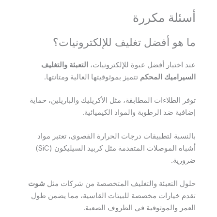
أسئلة مكررة
ما هو أفضل تغليف للإلكترونيات؟
عند اختيار أفضل عبوة للإلكترونيات،
التعبئة والتغليف
السيراميك المحكم
تتميز بموثوقيتها العالية ومتانتها.
توفر الطلاءات المطابقة، مثل الأكريليك والباريلين، حماية
إضافية ضد الرطوبة والمواد الكيميائية.
بالنسبة لتطبيقات درجات الحرارة القصوى، تعتبر مواد
أشباه الموصلات المتقدمة مثل كربيد السيليكون (SiC)
ضرورية.
حلول التعبئة والتغليف المتخصصة من شركات مثل
شوت
تقدم خيارات مخصصة للبيئات القاسية، مما يضمن طول
العمر والموثوقية في الظروف الصعبة.