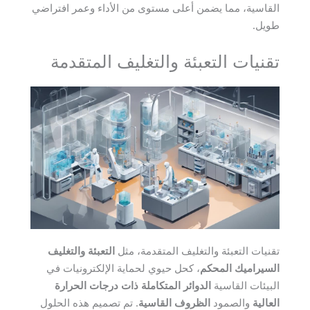
القاسية، مما يضمن أعلى مستوى من الأداء وعمر افتراضي
طويل.
تقنيات التعبئة والتغليف المتقدمة
تقنيات التعبئة والتغليف المتقدمة، مثل
التعبئة والتغليف
السيراميك المحكم
، كحل حيوي لحماية الإلكترونيات في
البيئات القاسية
الدوائر المتكاملة ذات درجات الحرارة
العالية
والصمود
الظروف القاسية
. تم تصميم هذه الحلول