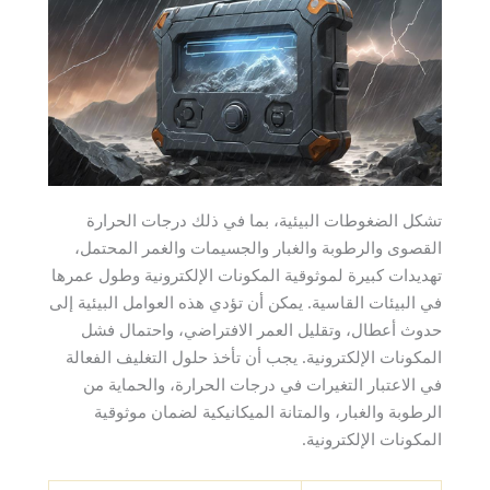
تشكل الضغوطات البيئية، بما في ذلك درجات الحرارة
القصوى والرطوبة والغبار والجسيمات والغمر المحتمل،
تهديدات كبيرة لموثوقية المكونات الإلكترونية وطول عمرها
في البيئات القاسية. يمكن أن تؤدي هذه العوامل البيئية إلى
حدوث أعطال، وتقليل العمر الافتراضي، واحتمال فشل
المكونات الإلكترونية. يجب أن تأخذ حلول التغليف الفعالة
في الاعتبار التغيرات في درجات الحرارة، والحماية من
الرطوبة والغبار، والمتانة الميكانيكية لضمان موثوقية
المكونات الإلكترونية.