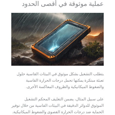
عملية موثوقة في أقصى الحدود
يتطلب التشغيل بشكل موثوق في البيئات القاسية حلول
تعبئة مبتكرة يمكنها تحمل درجات الحرارة القاسية
والضغوط الميكانيكية والظروف المعاكسة الأخرى.
على سبيل المثال، يضمن التغليف المحكم التشغيل
الموثوق للدوائر الدقيقة في البيئات القاسية من خلال توفير
الحماية ضد درجات الحرارة القصوى والضغوط الميكانيكية.