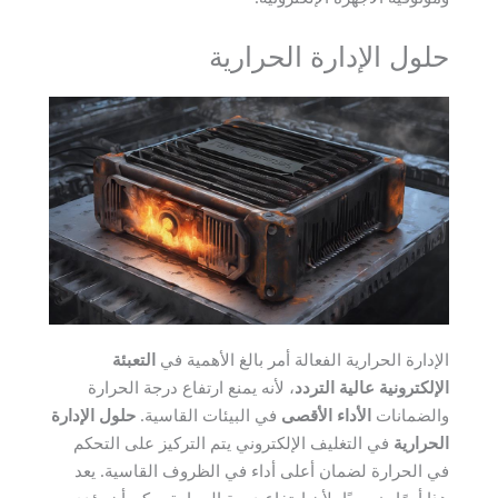
حلول الإدارة الحرارية
الإدارة الحرارية الفعالة أمر بالغ الأهمية في
التعبئة
الإلكترونية عالية التردد
، لأنه يمنع ارتفاع درجة الحرارة
والضمانات
الأداء الأقصى
في البيئات القاسية.
حلول الإدارة
الحرارية
في التغليف الإلكتروني يتم التركيز على التحكم
في الحرارة لضمان أعلى أداء في الظروف القاسية. يعد