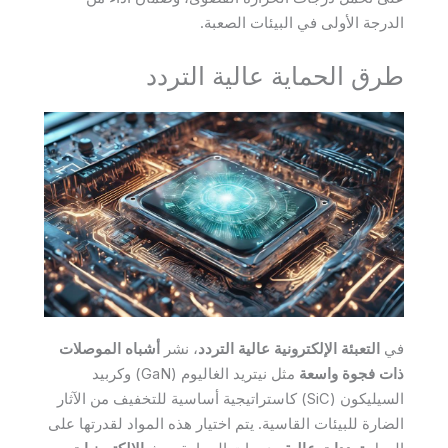
الدرجة الأولى في البيئات الصعبة.
طرق الحماية عالية التردد
في
التعبئة الإلكترونية عالية التردد
، نشر
أشباه الموصلات
ذات فجوة واسعة
مثل نيتريد الغاليوم (GaN) وكربيد
السيليكون (SiC) كاستراتيجية أساسية للتخفيف من الآثار
الضارة للبيئات القاسية. يتم اختيار هذه المواد لقدرتها على