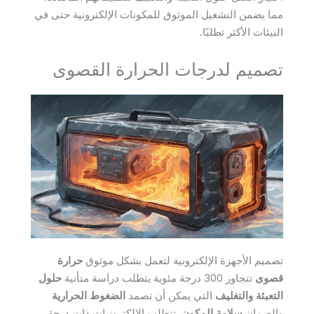
مما يضمن التشغيل الموثوق للمكونات الإلكترونية حتى في
البيئات الأكثر تطلبًا.
تصميم لدرجات الحرارة القصوى
تصميم الأجهزة الإلكترونية لتعمل بشكل موثوق
حرارة
قصوى
تتجاوز 300 درجة مئوية يتطلب دراسة متأنية
حلول
التعبئة والتغليف
التي يمكن أن تصمد
الضغوط الحرارية
والضمان
سلامة المكون
. تتطلب الإلكترونيات ذات درجة