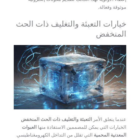
موثوقة وفعالة.
خيارات التعبئة والتغليف ذات الحث
المنخفض
عندما يتعلق الأمر
التعبئة والتغليف ذات الحث المنخفض
الخيارات التي يمكن للمصممين الاستفادة منها
العبوات
المعدنية المحمية
التي تقلل من التداخل الكهرومغناطيسي