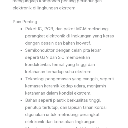
mengungkap komponen penting perlindungan
elektronik di lingkungan ekstrem.
Poin Penting
Paket IC, PCB, dan paket MCM melindungi
perangkat elektronik di lingkungan yang keras
dengan desain dan bahan inovatif.
Semikonduktor dengan celah pita lebar
seperti GaN dan SiC memberikan
konduktivitas termal yang tinggi dan
ketahanan terhadap suhu ekstrem.
Teknologi pengemasan yang canggih, seperti
kemasan keramik kedap udara, menjamin
ketahanan dalam kondisi ekstrem.
Bahan seperti plastik berkualitas tinggi,
penutup tertutup, dan lapisan tahan korosi
digunakan untuk melindungi perangkat
elektronik dari kerusakan lingkungan.