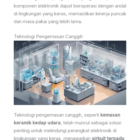
komponen elektronik dapat beroperasi dengan andal
di lingkungan yang keras, memastikan kinerja puncak
dan masa pakai yang lebih lama.
Teknologi Pengemasan Canggih
Teknologi pengemasan canggih, seperti
kemasan
keramik kedap udara
, telah muncul sebagai solusi
penting untuk melindungi perangkat elektronik di
lingkungan yang keras, menawarkan
sirkuit terpadu