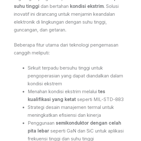
suhu tinggi
dan bertahan
kondisi ekstrim
. Solusi
inovatif ini dirancang untuk menjamin keandalan
elektronik di lingkungan dengan suhu tinggi,
guncangan, dan getaran.
Beberapa fitur utama dari teknologi pengemasan
canggih meliputi:
Sirkuit terpadu bersuhu tinggi untuk
pengoperasian yang dapat diandalkan dalam
kondisi ekstrem
Menahan kondisi ekstrim melalui
tes
kualifikasi yang ketat
seperti MIL-STD-883
Strategi desain manajemen termal untuk
meningkatkan efisiensi dan kinerja
Penggunaan
semikonduktor dengan celah
pita lebar
seperti GaN dan SiC untuk aplikasi
frekuensi tinggi dan suhu tinggi