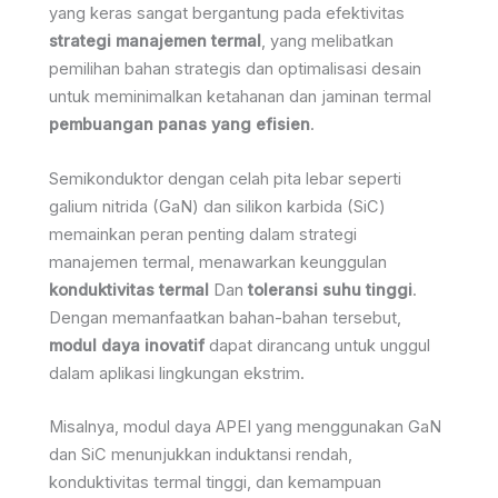
yang keras sangat bergantung pada efektivitas
strategi manajemen termal
, yang melibatkan
pemilihan bahan strategis dan optimalisasi desain
untuk meminimalkan ketahanan dan jaminan termal
pembuangan panas yang efisien
.
Semikonduktor dengan celah pita lebar seperti
galium nitrida (GaN) dan silikon karbida (SiC)
memainkan peran penting dalam strategi
manajemen termal, menawarkan keunggulan
konduktivitas termal
Dan
toleransi suhu tinggi
.
Dengan memanfaatkan bahan-bahan tersebut,
modul daya inovatif
dapat dirancang untuk unggul
dalam aplikasi lingkungan ekstrim.
Misalnya, modul daya APEI yang menggunakan GaN
dan SiC menunjukkan induktansi rendah,
konduktivitas termal tinggi, dan kemampuan