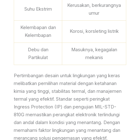
Kerusakan, berkurangnya
Suhu Ekstrim
umur
Kelembapan dan
Korosi, korsleting listrik
Kelembapan
Debu dan
Masuknya, kegagalan
Partikulat
mekanis
Pertimbangan desain untuk lingkungan yang keras
melibatkan pemilihan material dengan ketahanan
kimia yang tinggi, stabilitas termal, dan manajemen
termal yang efektif. Standar seperti peringkat
Ingress Protection (IP) dan pengujian MIL-STD-
810G memastikan perangkat elektronik terlindungi
dan andal dalam kondisi yang menantang. Dengan
memahami faktor lingkungan yang menantang dan
merancang solusi pengemasan yang efektif,