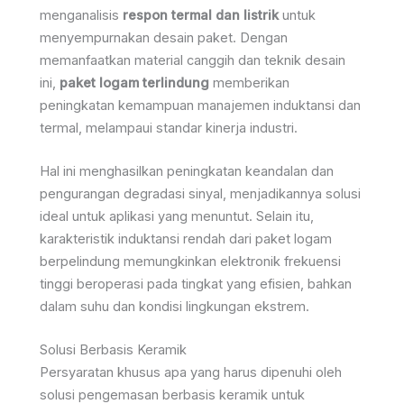
menganalisis
respon termal dan listrik
untuk
menyempurnakan desain paket. Dengan
memanfaatkan material canggih dan teknik desain
ini,
paket logam terlindung
memberikan
peningkatan kemampuan manajemen induktansi dan
termal, melampaui standar kinerja industri.
Hal ini menghasilkan peningkatan keandalan dan
pengurangan degradasi sinyal, menjadikannya solusi
ideal untuk aplikasi yang menuntut. Selain itu,
karakteristik induktansi rendah dari paket logam
berpelindung memungkinkan elektronik frekuensi
tinggi beroperasi pada tingkat yang efisien, bahkan
dalam suhu dan kondisi lingkungan ekstrem.
Solusi Berbasis Keramik
Persyaratan khusus apa yang harus dipenuhi oleh
solusi pengemasan berbasis keramik untuk