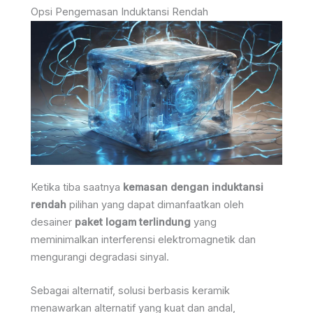
Opsi Pengemasan Induktansi Rendah
Ketika tiba saatnya
kemasan dengan induktansi
rendah
pilihan yang dapat dimanfaatkan oleh
desainer
paket logam terlindung
yang
meminimalkan interferensi elektromagnetik dan
mengurangi degradasi sinyal.
Sebagai alternatif, solusi berbasis keramik
menawarkan alternatif yang kuat dan andal,