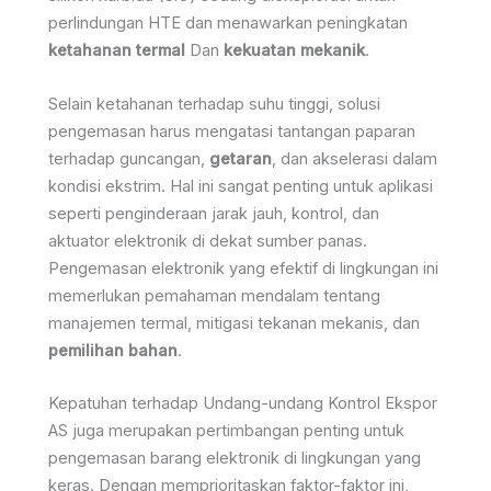
perlindungan HTE dan menawarkan peningkatan
ketahanan termal
Dan
kekuatan mekanik
.
Selain ketahanan terhadap suhu tinggi, solusi
pengemasan harus mengatasi tantangan paparan
terhadap guncangan,
getaran
, dan akselerasi dalam
kondisi ekstrim. Hal ini sangat penting untuk aplikasi
seperti penginderaan jarak jauh, kontrol, dan
aktuator elektronik di dekat sumber panas.
Pengemasan elektronik yang efektif di lingkungan ini
memerlukan pemahaman mendalam tentang
manajemen termal, mitigasi tekanan mekanis, dan
pemilihan bahan
.
Kepatuhan terhadap Undang-undang Kontrol Ekspor
AS juga merupakan pertimbangan penting untuk
pengemasan barang elektronik di lingkungan yang
keras. Dengan memprioritaskan faktor-faktor ini,