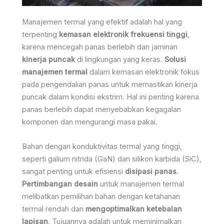
Manajemen termal yang efektif adalah hal yang
terpenting
kemasan elektronik frekuensi tinggi
,
karena mencegah panas berlebih dan jaminan
kinerja puncak
di lingkungan yang keras.
Solusi
manajemen termal
dalam kemasan elektronik fokus
pada pengendalian panas untuk memastikan kinerja
puncak dalam kondisi ekstrim. Hal ini penting karena
panas berlebih dapat menyebabkan kegagalan
komponen dan mengurangi masa pakai.
Bahan dengan konduktivitas termal yang tinggi,
seperti galium nitrida (GaN) dan silikon karbida (SiC),
sangat penting untuk efisiensi
disipasi panas
.
Pertimbangan desain
untuk manajemen termal
melibatkan pemilihan bahan dengan ketahanan
termal rendah dan
mengoptimalkan ketebalan
lapisan
. Tujuannya adalah untuk meminimalkan