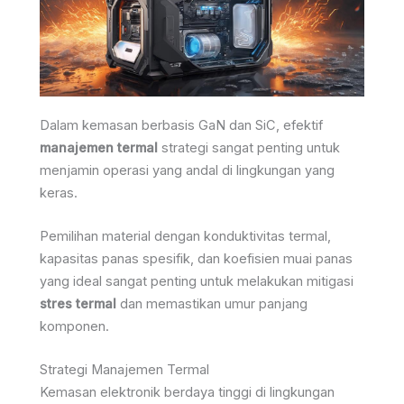
Dalam kemasan berbasis GaN dan SiC, efektif
manajemen termal
strategi sangat penting untuk
menjamin operasi yang andal di lingkungan yang
keras.
Pemilihan material dengan konduktivitas termal,
kapasitas panas spesifik, dan koefisien muai panas
yang ideal sangat penting untuk melakukan mitigasi
stres termal
dan memastikan umur panjang
komponen.
Strategi Manajemen Termal
Kemasan elektronik berdaya tinggi di lingkungan