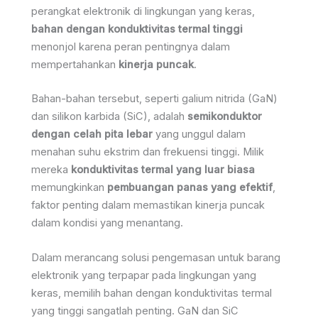
perangkat elektronik di lingkungan yang keras,
bahan dengan konduktivitas termal tinggi
menonjol karena peran pentingnya dalam
mempertahankan
kinerja puncak
.
Bahan-bahan tersebut, seperti galium nitrida (GaN)
dan silikon karbida (SiC), adalah
semikonduktor
dengan celah pita lebar
yang unggul dalam
menahan suhu ekstrim dan frekuensi tinggi. Milik
mereka
konduktivitas termal yang luar biasa
memungkinkan
pembuangan panas yang efektif
,
faktor penting dalam memastikan kinerja puncak
dalam kondisi yang menantang.
Dalam merancang solusi pengemasan untuk barang
elektronik yang terpapar pada lingkungan yang
keras, memilih bahan dengan konduktivitas termal
yang tinggi sangatlah penting. GaN dan SiC