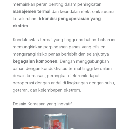
memainkan peran penting dalam peningkatan
manajemen termal
dan keandalan elektronik secara
keseluruhan di
kondisi pengoperasian yang
ekstrim
.
Konduktivitas termal yang tinggi dari bahan-bahan ini
memungkinkan perpindahan panas yang efisien,
mengurangi risiko panas berlebih dan selanjutnya
kegagalan komponen
. Dengan menggabungkan
bahan dengan konduktivitas termal tinggi ke dalam
desain kemasan, perangkat elektronik dapat
beroperasi dengan andal di lingkungan dengan suhu,
getaran, dan kelembapan ekstrem.
Desain Kemasan yang Inovatif