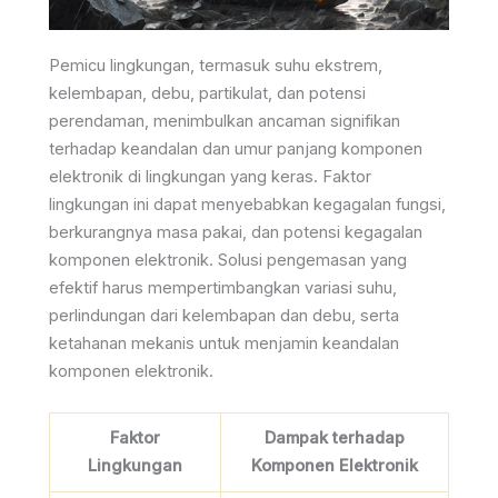
Pemicu lingkungan, termasuk suhu ekstrem,
kelembapan, debu, partikulat, dan potensi
perendaman, menimbulkan ancaman signifikan
terhadap keandalan dan umur panjang komponen
elektronik di lingkungan yang keras. Faktor
lingkungan ini dapat menyebabkan kegagalan fungsi,
berkurangnya masa pakai, dan potensi kegagalan
komponen elektronik. Solusi pengemasan yang
efektif harus mempertimbangkan variasi suhu,
perlindungan dari kelembapan dan debu, serta
ketahanan mekanis untuk menjamin keandalan
komponen elektronik.
Faktor
Dampak terhadap
Lingkungan
Komponen Elektronik