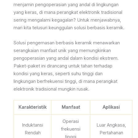
menjamin pengoperasian yang andal di lingkungan
yang keras, di mana perangkat elektronik tradisional
sering mengalami kegagalan? Untuk menjawabnya,
mari kita telusuri keunggulan solusi berbasis keramik.
Solusi pengemasan berbasis keramik menawarkan
serangkaian manfaat unik yang memungkinkan
pengoperasian yang andal dalam kondisi ekstrem.
Paket-paket ini dirancang untuk tahan terhadap
kondisi yang keras, seperti suhu tinggi dan
lingkungan berfrekuensi tinggi, di mana perangkat
elektronik tradisional mungkin rusak.
Karakteristik
Manfaat
Aplikasi
Operasi
Induktansi
Luar Angkasa,
frekuensi
Rendah
Pertahanan
tinggi