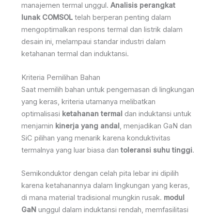
manajemen termal unggul.
Analisis perangkat
lunak COMSOL
telah berperan penting dalam
mengoptimalkan respons termal dan listrik dalam
desain ini, melampaui standar industri dalam
ketahanan termal dan induktansi.
Kriteria Pemilihan Bahan
Saat memilih bahan untuk pengemasan di lingkungan
yang keras, kriteria utamanya melibatkan
optimalisasi
ketahanan termal
dan induktansi untuk
menjamin
kinerja yang andal
, menjadikan GaN dan
SiC pilihan yang menarik karena konduktivitas
termalnya yang luar biasa dan
toleransi suhu tinggi
.
Semikonduktor dengan celah pita lebar ini dipilih
karena ketahanannya dalam lingkungan yang keras,
di mana material tradisional mungkin rusak.
modul
GaN
unggul dalam induktansi rendah, memfasilitasi