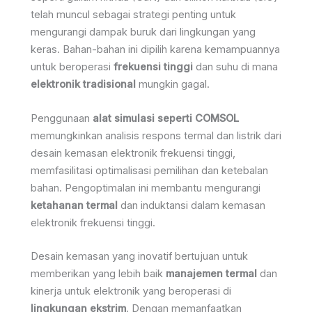
telah muncul sebagai strategi penting untuk
mengurangi dampak buruk dari lingkungan yang
keras. Bahan-bahan ini dipilih karena kemampuannya
untuk beroperasi
frekuensi tinggi
dan suhu di mana
elektronik tradisional
mungkin gagal.
Penggunaan
alat simulasi seperti COMSOL
memungkinkan analisis respons termal dan listrik dari
desain kemasan elektronik frekuensi tinggi,
memfasilitasi optimalisasi pemilihan dan ketebalan
bahan. Pengoptimalan ini membantu mengurangi
ketahanan termal
dan induktansi dalam kemasan
elektronik frekuensi tinggi.
Desain kemasan yang inovatif bertujuan untuk
memberikan yang lebih baik
manajemen termal
dan
kinerja untuk elektronik yang beroperasi di
lingkungan ekstrim
. Dengan memanfaatkan