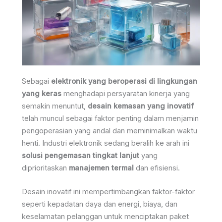
Sebagai
elektronik yang beroperasi di lingkungan
yang keras
menghadapi persyaratan kinerja yang
semakin menuntut,
desain kemasan yang inovatif
telah muncul sebagai faktor penting dalam menjamin
pengoperasian yang andal dan meminimalkan waktu
henti. Industri elektronik sedang beralih ke arah ini
solusi pengemasan tingkat lanjut
yang
diprioritaskan
manajemen termal
dan efisiensi.
Desain inovatif ini mempertimbangkan faktor-faktor
seperti kepadatan daya dan energi, biaya, dan
keselamatan pelanggan untuk menciptakan paket