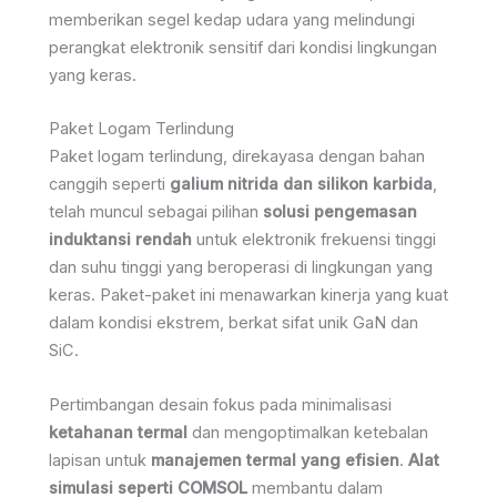
memberikan segel kedap udara yang melindungi
perangkat elektronik sensitif dari kondisi lingkungan
yang keras.
Paket Logam Terlindung
Paket logam terlindung, direkayasa dengan bahan
canggih seperti
galium nitrida dan silikon karbida
,
telah muncul sebagai pilihan
solusi pengemasan
induktansi rendah
untuk elektronik frekuensi tinggi
dan suhu tinggi yang beroperasi di lingkungan yang
keras. Paket-paket ini menawarkan kinerja yang kuat
dalam kondisi ekstrem, berkat sifat unik GaN dan
SiC.
Pertimbangan desain fokus pada minimalisasi
ketahanan termal
dan mengoptimalkan ketebalan
lapisan untuk
manajemen termal yang efisien
.
Alat
simulasi seperti COMSOL
membantu dalam