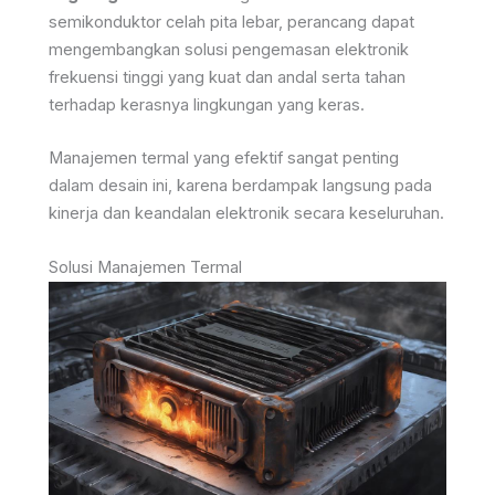
semikonduktor celah pita lebar, perancang dapat
mengembangkan solusi pengemasan elektronik
frekuensi tinggi yang kuat dan andal serta tahan
terhadap kerasnya lingkungan yang keras.
Manajemen termal yang efektif sangat penting
dalam desain ini, karena berdampak langsung pada
kinerja dan keandalan elektronik secara keseluruhan.
Solusi Manajemen Termal