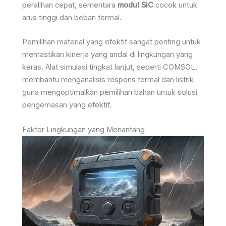
peralihan cepat, sementara
modul SiC
cocok untuk
arus tinggi dan beban termal.
Pemilihan material yang efektif sangat penting untuk
memastikan kinerja yang andal di lingkungan yang
keras. Alat simulasi tingkat lanjut, seperti COMSOL,
membantu menganalisis respons termal dan listrik
guna mengoptimalkan pemilihan bahan untuk solusi
pengemasan yang efektif.
Faktor Lingkungan yang Menantang