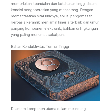
memerlukan keandalan dan ketahanan tinggi dalam
kondisi pengoperasian yang menantang. Dengan
memanfaatkan sifat uniknya, solusi pengemasan
berbasis keramik menjamin kinerja terbaik dan umur
panjang komponen elektronik, bahkan di lingkungan
yang paling menuntut sekalipun.
Bahan Konduktivitas Termal Tinggi
Di antara komponen utama dalam melindungi