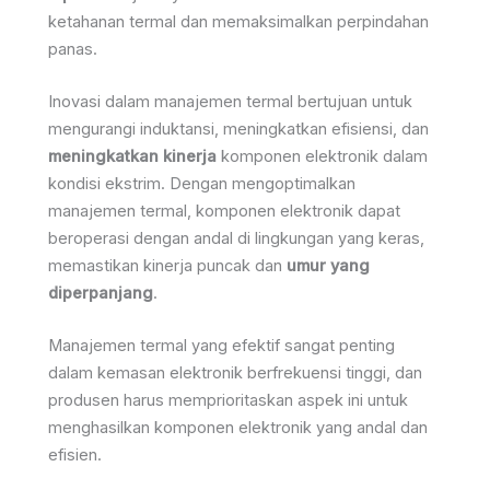
ketahanan termal dan memaksimalkan perpindahan
panas.
Inovasi dalam manajemen termal bertujuan untuk
mengurangi induktansi, meningkatkan efisiensi, dan
meningkatkan kinerja
komponen elektronik dalam
kondisi ekstrim. Dengan mengoptimalkan
manajemen termal, komponen elektronik dapat
beroperasi dengan andal di lingkungan yang keras,
memastikan kinerja puncak dan
umur yang
diperpanjang
.
Manajemen termal yang efektif sangat penting
dalam kemasan elektronik berfrekuensi tinggi, dan
produsen harus memprioritaskan aspek ini untuk
menghasilkan komponen elektronik yang andal dan
efisien.