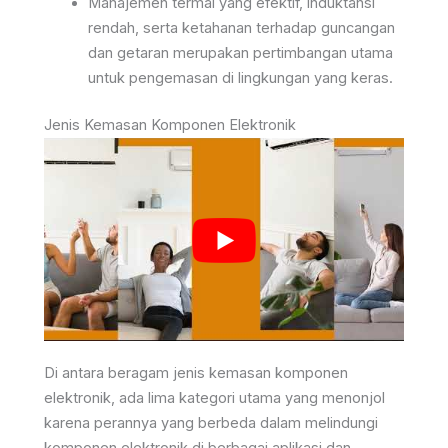
Manajemen termal yang efektif, induktansi
rendah, serta ketahanan terhadap guncangan
dan getaran merupakan pertimbangan utama
untuk pengemasan di lingkungan yang keras.
Jenis Kemasan Komponen Elektronik
Di antara beragam jenis kemasan komponen
elektronik, ada lima kategori utama yang menonjol
karena perannya yang berbeda dalam melindungi
komponen elektronik di berbagai aplikasi dan