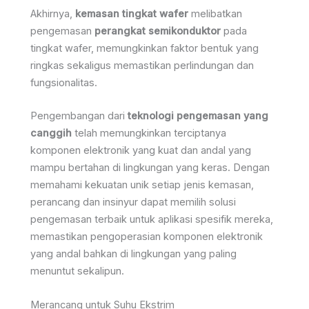
Akhirnya,
kemasan tingkat wafer
melibatkan
pengemasan
perangkat semikonduktor
pada
tingkat wafer, memungkinkan faktor bentuk yang
ringkas sekaligus memastikan perlindungan dan
fungsionalitas.
Pengembangan dari
teknologi pengemasan yang
canggih
telah memungkinkan terciptanya
komponen elektronik yang kuat dan andal yang
mampu bertahan di lingkungan yang keras. Dengan
memahami kekuatan unik setiap jenis kemasan,
perancang dan insinyur dapat memilih solusi
pengemasan terbaik untuk aplikasi spesifik mereka,
memastikan pengoperasian komponen elektronik
yang andal bahkan di lingkungan yang paling
menuntut sekalipun.
Merancang untuk Suhu Ekstrim