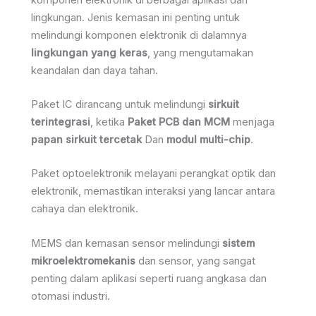
lingkungan. Jenis kemasan ini penting untuk
melindungi komponen elektronik di dalamnya
lingkungan yang keras
, yang mengutamakan
keandalan dan daya tahan.
Paket IC dirancang untuk melindungi
sirkuit
terintegrasi
, ketika
Paket PCB dan MCM
menjaga
papan sirkuit tercetak
Dan
modul multi-chip
.
Paket optoelektronik melayani perangkat optik dan
elektronik, memastikan interaksi yang lancar antara
cahaya dan elektronik.
MEMS dan kemasan sensor melindungi
sistem
mikroelektromekanis
dan sensor, yang sangat
penting dalam aplikasi seperti ruang angkasa dan
otomasi industri.