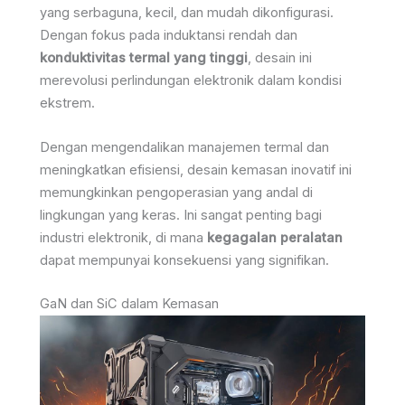
yang serbaguna, kecil, dan mudah dikonfigurasi.
Dengan fokus pada induktansi rendah dan
konduktivitas termal yang tinggi
, desain ini
merevolusi perlindungan elektronik dalam kondisi
ekstrem.
Dengan mengendalikan manajemen termal dan
meningkatkan efisiensi, desain kemasan inovatif ini
memungkinkan pengoperasian yang andal di
lingkungan yang keras. Ini sangat penting bagi
industri elektronik, di mana
kegagalan peralatan
dapat mempunyai konsekuensi yang signifikan.
GaN dan SiC dalam Kemasan