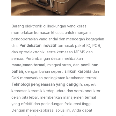
Barang elektronik di lingkungan yang keras
memerlukan kemasan khusus untuk menjamin
pengoperasian yang andal dan mencegah kegagalan
dini.
Pendekatan inovatif
termasuk paket IC, PCB,
dan optoelektronik, serta kemasan MEMS dan
sensor. Pertimbangan desain melibatkan
manajemen termal
, mitigasi stres, dan
pemilihan
bahan
, dengan bahan seperti
silikon karbida
dan
GaN menawarkan peningkatan ketahanan termal.
Teknologi pengemasan yang canggih
, seperti
kemasan keramik kedap udara dan semikonduktor
celah pita lebar, memberikan manajemen termal
yang efektif dan perlindungan frekuensi tinggi.
Dengan mengeksplorasi solusi ini, Anda dapat