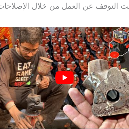
ت التوقف عن العمل من خلال الإصلاحات