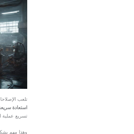
تلعب الإصلاحا
استعادة سريعة
تسريع عملية ا
وهذا مهم بشك