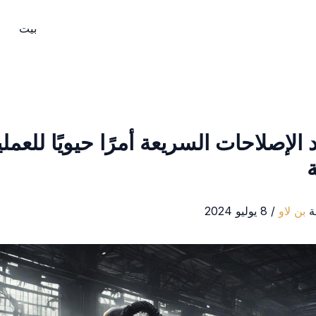
بيت
د الإصلاحات السريعة أمرًا حيويًا للعمل
ة
ة
بن لاو
/
8 يوليو 2024