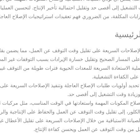
التشغيل إلى أقصى حد وتقليل احتمالية تأخير الإنتاج. لتحسين العمليا
بات المكلفة، من الضروري فهم تعقيدات استراتيجيات الإصلاح العاجل 
لرئيسية
لإصلاحات السريعة على تقليل وقت التوقف عن العمل، مما يضمن بقا
 على المسار الصحيح وتقليل خسارة الإيرادات بسبب التوقفات غير الم
لية الاستعادة السريعة للمعدات الحيوية فترات طويلة من التوقف غير 
لى الكفاءة التشغيلية.
حديد أولويات طلبات الإصلاح العاجلة وتنفيذ الإصلاحات السريعة على
 وزيادة وقت التشغيل إلى أقصى حد.
لاح المكونات المهمة واستعادتها في الوقت المناسب، مثل مركبات ثنا
لكلور، إلى تقليل وقت التوقف عن العمل والحفاظ على الإنتاجية والرب
صيانة الاستباقية من خلال الإصلاحات السريعة على تقليل الأعطال غير
لل من وقت التوقف عن العمل ويحسن كفاءة الإنتاج.