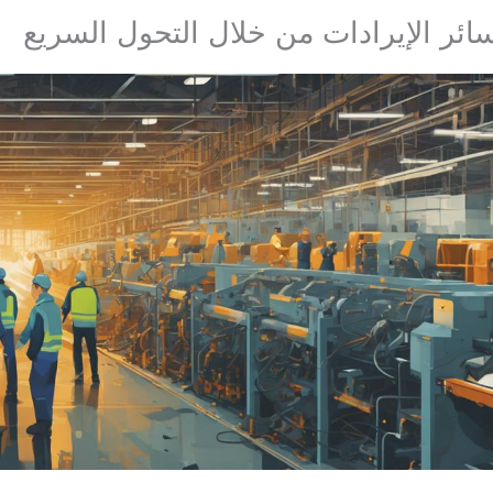
ائر الإيرادات من خلال التحول السريع