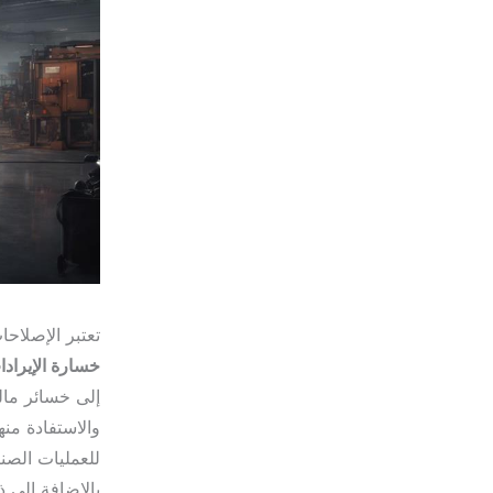
تعتبر الإصلاحا
خسارة الإيراد
إلى خسائر مالي
والاستفادة منه
للعمليات الصن
بالإضافة إلى 