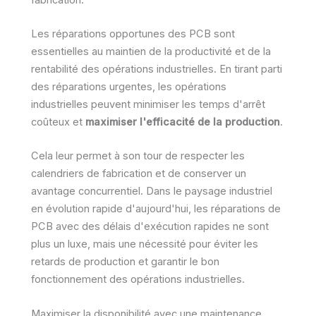
Les réparations opportunes des PCB sont
essentielles au maintien de la productivité et de la
rentabilité des opérations industrielles. En tirant parti
des réparations urgentes, les opérations
industrielles peuvent minimiser les temps d'arrêt
coûteux et
maximiser l'efficacité de la production
.
Cela leur permet à son tour de respecter les
calendriers de fabrication et de conserver un
avantage concurrentiel. Dans le paysage industriel
en évolution rapide d'aujourd'hui, les réparations de
PCB avec des délais d'exécution rapides ne sont
plus un luxe, mais une nécessité pour éviter les
retards de production et garantir le bon
fonctionnement des opérations industrielles.
Maximiser la disponibilité avec une maintenance