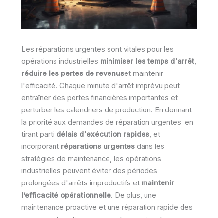
Les réparations urgentes sont vitales pour les
opérations industrielles
minimiser les temps d'arrêt
,
réduire les pertes de revenus
et maintenir
l'efficacité. Chaque minute d'arrêt imprévu peut
entraîner des pertes financières importantes et
perturber les calendriers de production. En donnant
la priorité aux demandes de réparation urgentes, en
tirant parti
délais d'exécution rapides
, et
incorporant
réparations urgentes
dans les
stratégies de maintenance, les opérations
industrielles peuvent éviter des périodes
prolongées d'arrêts improductifs et
maintenir
l’efficacité opérationnelle
. De plus, une
maintenance proactive et une réparation rapide des