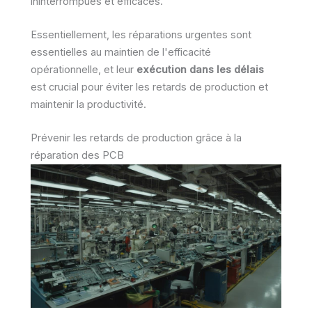
ininterrompues et efficaces.
Essentiellement, les réparations urgentes sont
essentielles au maintien de l'efficacité
opérationnelle, et leur
exécution dans les délais
est crucial pour éviter les retards de production et
maintenir la productivité.
Prévenir les retards de production grâce à la
réparation des PCB