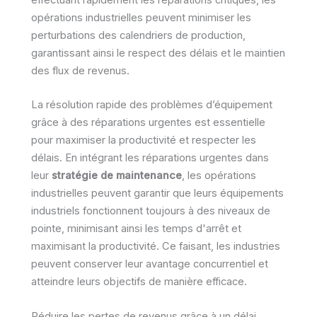
effectuant rapidement les réparations critiques, les
opérations industrielles peuvent minimiser les
perturbations des calendriers de production,
garantissant ainsi le respect des délais et le maintien
des flux de revenus.
La résolution rapide des problèmes d’équipement
grâce à des réparations urgentes est essentielle
pour maximiser la productivité et respecter les
délais. En intégrant les réparations urgentes dans
leur
stratégie de maintenance
, les opérations
industrielles peuvent garantir que leurs équipements
industriels fonctionnent toujours à des niveaux de
pointe, minimisant ainsi les temps d'arrêt et
maximisant la productivité. Ce faisant, les industries
peuvent conserver leur avantage concurrentiel et
atteindre leurs objectifs de manière efficace.
Réduire les pertes de revenus grâce à un délai