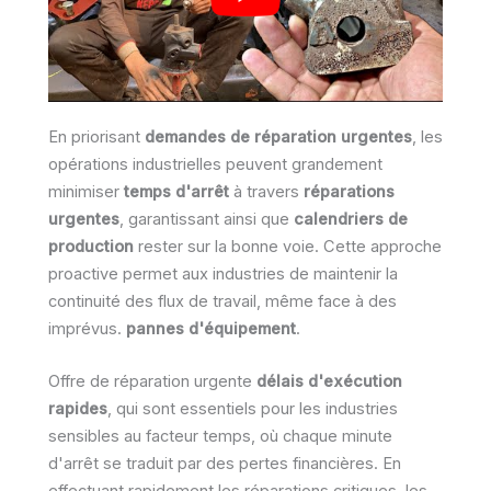
En priorisant
demandes de réparation urgentes
, les
opérations industrielles peuvent grandement
minimiser
temps d'arrêt
à travers
réparations
urgentes
, garantissant ainsi que
calendriers de
production
rester sur la bonne voie. Cette approche
proactive permet aux industries de maintenir la
continuité des flux de travail, même face à des
imprévus.
pannes d'équipement
.
Offre de réparation urgente
délais d'exécution
rapides
, qui sont essentiels pour les industries
sensibles au facteur temps, où chaque minute
d'arrêt se traduit par des pertes financières. En