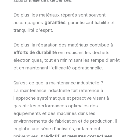
substantielle des dépenses.
De plus, les matériaux réparés sont souvent
accompagnés
garanties
, garantissant fiabilité et
tranquillité d'esprit.
De plus, la réparation des matériaux contribue à
efforts de durabilité
en réduisant les déchets
électroniques, tout en minimisant les temps d'arrêt
et en maintenant l'efficacité opérationnelle.
Qu’est-ce que la maintenance industrielle ?
La maintenance industrielle fait référence à
l'approche systématique et proactive visant à
garantir les performances optimales des
équipements et des machines dans les
environnements de fabrication et de production. Il
englobe une série d'activités, notamment
préventives,
prédictif
,
et mesures correctives
,