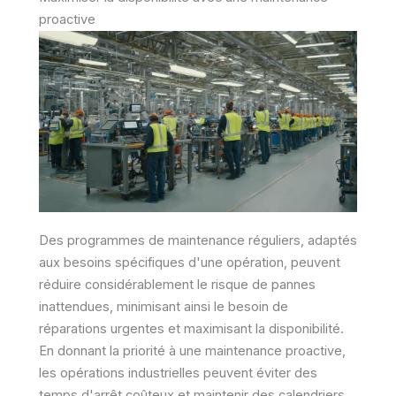
proactive
Des programmes de maintenance réguliers, adaptés
aux besoins spécifiques d'une opération, peuvent
réduire considérablement le risque de pannes
inattendues, minimisant ainsi le besoin de
réparations urgentes et maximisant la disponibilité.
En donnant la priorité à une maintenance proactive,
les opérations industrielles peuvent éviter des
temps d'arrêt coûteux et maintenir des calendriers