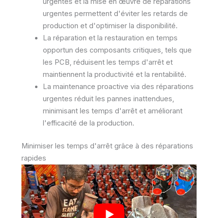
urgentes et la mise en œuvre de réparations
urgentes permettent d'éviter les retards de
production et d'optimiser la disponibilité.
La réparation et la restauration en temps
opportun des composants critiques, tels que
les PCB, réduisent les temps d'arrêt et
maintiennent la productivité et la rentabilité.
La maintenance proactive via des réparations
urgentes réduit les pannes inattendues,
minimisant les temps d'arrêt et améliorant
l'efficacité de la production.
Minimiser les temps d'arrêt grâce à des réparations
rapides