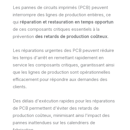
Les pannes de circuits imprimés (PCB) peuvent
interrompre des lignes de production entières, ce
qui
réparation et restauration en temps opportun
de ces composants critiques essentiels à la
prévention
des retards de production coûteux
.
Les réparations urgentes des PCB peuvent réduire
les temps d'arrêt en remettant rapidement en
service les composants critiques, garantissant ainsi
que les lignes de production sont opérationnelles
efficacement pour répondre aux demandes des
clients.
Des délais d'exécution rapides pour les réparations
de PCB permettent d'éviter des retards de
production coûteux, minimisant ainsi l'impact des
pannes inattendues sur les calendriers de
fabrication.