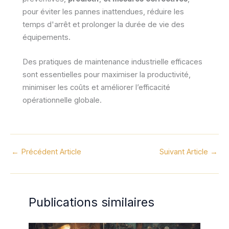
pour éviter les pannes inattendues, réduire les
temps d'arrêt et prolonger la durée de vie des
équipements.
Des pratiques de maintenance industrielle efficaces
sont essentielles pour maximiser la productivité,
minimiser les coûts et améliorer l’efficacité
opérationnelle globale.
←
Précédent Article
Suivant Article
→
Publications similaires