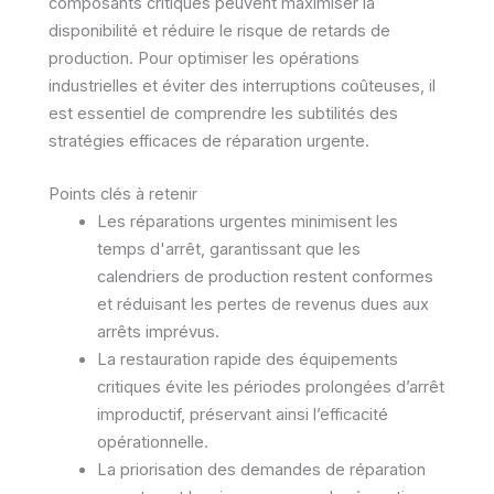
composants critiques peuvent maximiser la
disponibilité et réduire le risque de retards de
production. Pour optimiser les opérations
industrielles et éviter des interruptions coûteuses, il
est essentiel de comprendre les subtilités des
stratégies efficaces de réparation urgente.
Points clés à retenir
Les réparations urgentes minimisent les
temps d'arrêt, garantissant que les
calendriers de production restent conformes
et réduisant les pertes de revenus dues aux
arrêts imprévus.
La restauration rapide des équipements
critiques évite les périodes prolongées d’arrêt
improductif, préservant ainsi l’efficacité
opérationnelle.
La priorisation des demandes de réparation