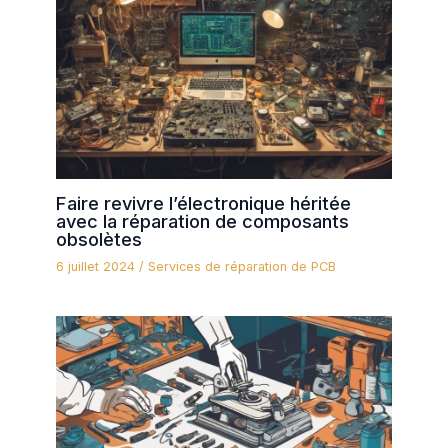
Faire revivre l’électronique héritée
avec la réparation de composants
obsolètes
6 juillet 2024
/
Services de réparation de PCB