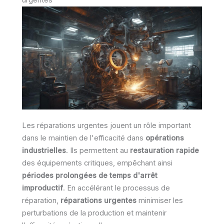
urgentes
Les réparations urgentes jouent un rôle important
dans le maintien de l'efficacité dans
opérations
industrielles
. Ils permettent au
restauration rapide
des équipements critiques, empêchant ainsi
périodes prolongées de temps d'arrêt
improductif
. En accélérant le processus de
réparation,
réparations urgentes
minimiser les
perturbations de la production et maintenir