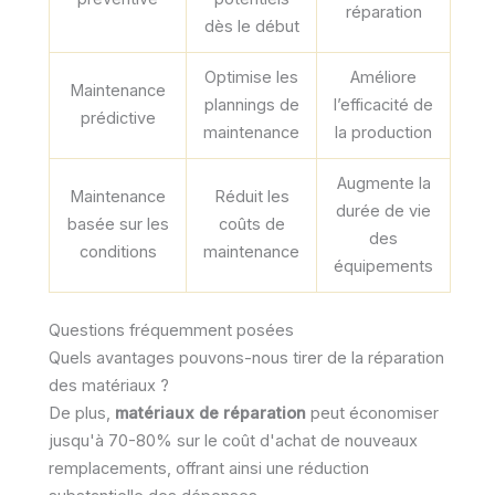
réparation
dès le début
Optimise les
Améliore
Maintenance
plannings de
l’efficacité de
prédictive
maintenance
la production
Augmente la
Maintenance
Réduit les
durée de vie
basée sur les
coûts de
des
conditions
maintenance
équipements
Questions fréquemment posées
Quels avantages pouvons-nous tirer de la réparation
des matériaux ?
De plus,
matériaux de réparation
peut économiser
jusqu'à 70-80% sur le coût d'achat de nouveaux
remplacements, offrant ainsi une réduction