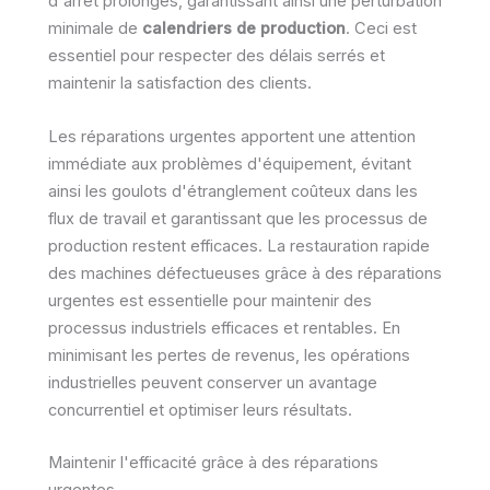
d'arrêt prolongés, garantissant ainsi une perturbation
minimale de
calendriers de production
. Ceci est
essentiel pour respecter des délais serrés et
maintenir la satisfaction des clients.
Les réparations urgentes apportent une attention
immédiate aux problèmes d'équipement, évitant
ainsi les goulots d'étranglement coûteux dans les
flux de travail et garantissant que les processus de
production restent efficaces. La restauration rapide
des machines défectueuses grâce à des réparations
urgentes est essentielle pour maintenir des
processus industriels efficaces et rentables. En
minimisant les pertes de revenus, les opérations
industrielles peuvent conserver un avantage
concurrentiel et optimiser leurs résultats.
Maintenir l'efficacité grâce à des réparations