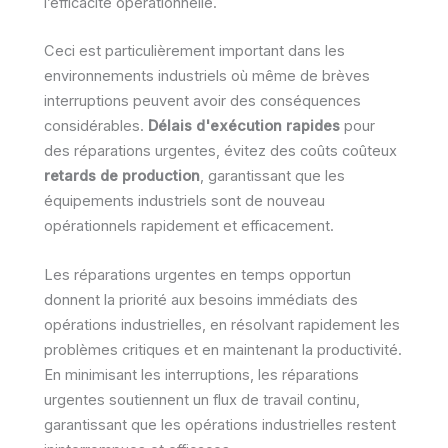
l’efficacité opérationnelle.
Ceci est particulièrement important dans les
environnements industriels où même de brèves
interruptions peuvent avoir des conséquences
considérables.
Délais d'exécution rapides
pour
des réparations urgentes, évitez des coûts coûteux
retards de production
, garantissant que les
équipements industriels sont de nouveau
opérationnels rapidement et efficacement.
Les réparations urgentes en temps opportun
donnent la priorité aux besoins immédiats des
opérations industrielles, en résolvant rapidement les
problèmes critiques et en maintenant la productivité.
En minimisant les interruptions, les réparations
urgentes soutiennent un flux de travail continu,
garantissant que les opérations industrielles restent