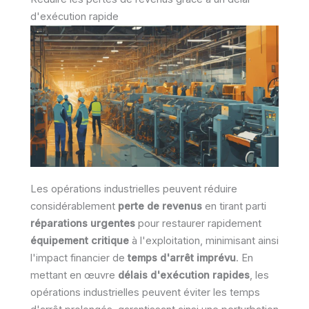
d'exécution rapide
Les opérations industrielles peuvent réduire
considérablement
perte de revenus
en tirant parti
réparations urgentes
pour restaurer rapidement
équipement critique
à l'exploitation, minimisant ainsi
l'impact financier de
temps d'arrêt imprévu
. En
mettant en œuvre
délais d'exécution rapides
, les
opérations industrielles peuvent éviter les temps