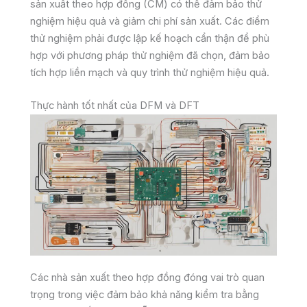
sản xuất theo hợp đồng (CM) có thể đảm bảo thử
nghiệm hiệu quả và giảm chi phí sản xuất. Các điểm
thử nghiệm phải được lập kế hoạch cẩn thận để phù
hợp với phương pháp thử nghiệm đã chọn, đảm bảo
tích hợp liền mạch và quy trình thử nghiệm hiệu quả.
Thực hành tốt nhất của DFM và DFT
Các nhà sản xuất theo hợp đồng đóng vai trò quan
trọng trong việc đảm bảo khả năng kiểm tra bằng