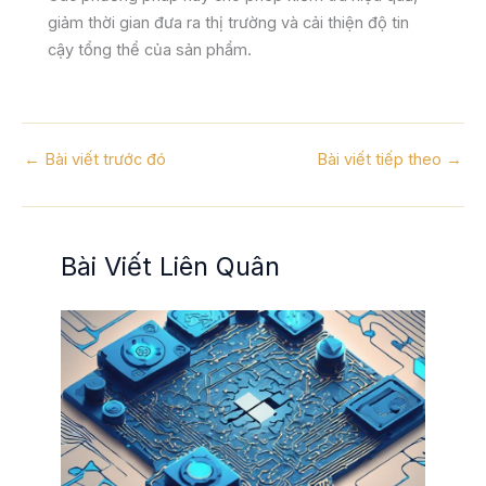
giảm thời gian đưa ra thị trường và cải thiện độ tin
cậy tổng thể của sản phẩm.
←
Bài viết trước đó
Bài viết tiếp theo
→
Bài Viết Liên Quân